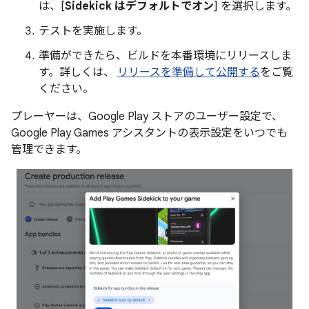
は、[
Sidekick はデフォルトでオン
] を選択します。
テストを実施します。
準備ができたら、ビルドを本番環境にリリースしま
す。詳しくは、
リリースを準備して公開する
をご覧
ください。
プレーヤーは、Google Play ストアのユーザー設定で、
Google Play Games アシスタントの表示設定をいつでも
管理できます。