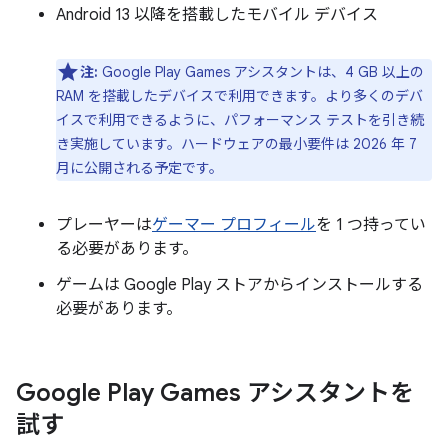
Android 13 以降を搭載したモバイル デバイス
注:
Google Play Games アシスタントは、4 GB 以上の
RAM を搭載したデバイスで利用できます。より多くのデバ
イスで利用できるように、パフォーマンス テストを引き続
き実施しています。ハードウェアの最小要件は 2026 年 7
月に公開される予定です。
プレーヤーは
ゲーマー プロフィール
を 1 つ持ってい
る必要があります。
ゲームは Google Play ストアからインストールする
必要があります。
Google Play Games アシスタントを
試す