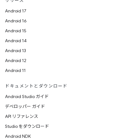
リリース
Android 17
Android 16
Android 15
Android 14
Android 13
Android 12
Android 11
ドキュメントとダウンロード
Android Studio ガイド
デベロッパー ガイド
API リファレンス
Studio をダウンロード
Android NDK