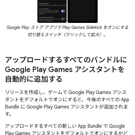
Google Play ストア アプリで Play Games Sidekick をオンにする
切り替えスイッチ（クリックして拡大）。
アップロードするすべてのバンドルに
Google Play Games アシスタントを
自動的に追加する
リリースを作成し、ゲームで Google Play Games アシス
タントをデフォルトでオンにすると、今後のすべての App
Bundle に Google Play Games アシスタントが追加されま
す。
アップロードするすべての新しい App Bundle で Google
Play Games アシスタントをデフォルトでオンにするかど