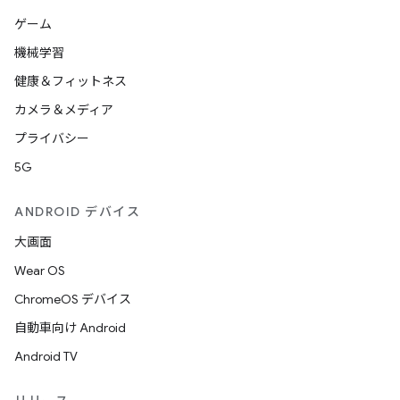
ゲーム
機械学習
健康＆フィットネス
カメラ＆メディア
プライバシー
5G
ANDROID デバイス
大画面
Wear OS
ChromeOS デバイス
自動車向け Android
Android TV