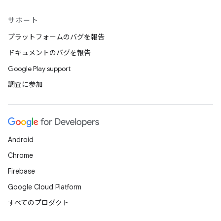
サポート
プラットフォームのバグを報告
ドキュメントのバグを報告
Google Play support
調査に参加
Android
Chrome
Firebase
Google Cloud Platform
すべてのプロダクト