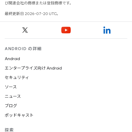
び関連会社の商標または登録商標です。
最終更新日 2026-07-20 UTC。
ANDROID の詳細
Android
エンタープライズ向け Android
セキュリティ
ソース
ニュース
ブログ
ポッドキャスト
探索