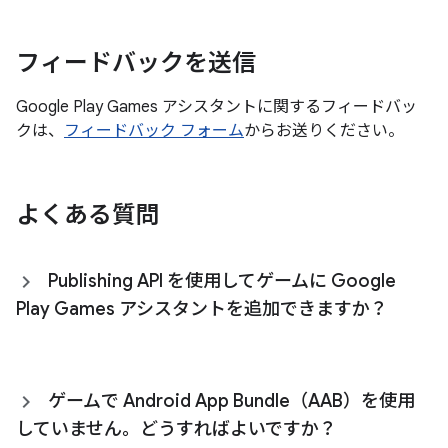
フィードバックを送信
Google Play Games アシスタントに関するフィードバッ
クは、
フィードバック フォーム
からお送りください。
よくある質問
Publishing API を使用してゲームに Google
Play Games アシスタントを追加できますか？
ゲームで Android App Bundle（AAB）を使用
していません。どうすればよいですか？