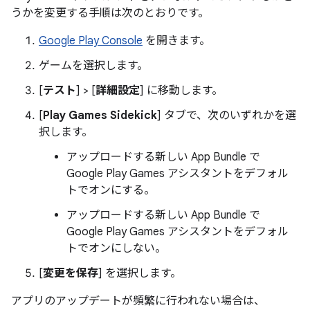
うかを変更する手順は次のとおりです。
Google Play Console
を開きます。
ゲームを選択します。
[
テスト
] > [
詳細設定
] に移動します。
[
Play Games Sidekick
] タブで、次のいずれかを選
択します。
アップロードする新しい App Bundle で
Google Play Games アシスタントをデフォル
トでオンにする。
アップロードする新しい App Bundle で
Google Play Games アシスタントをデフォル
トでオンにしない。
[
変更を保存
] を選択します。
アプリのアップデートが頻繁に行われない場合は、