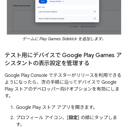
ゲームに Play Games Sidekick を追加します。
テスト用にデバイスで Google Play Games ア
シスタントの表示設定を管理する
Google Play Console でテスターがリリースを利用できる
ようになったら、次の手順に沿ってデバイスで Google
Play ストアのデベロッパー向けオプションを有効にしま
す。
Google Play ストア アプリを開きます。
プロフィール アイコン、[
設定
] の順にタップしま
す。