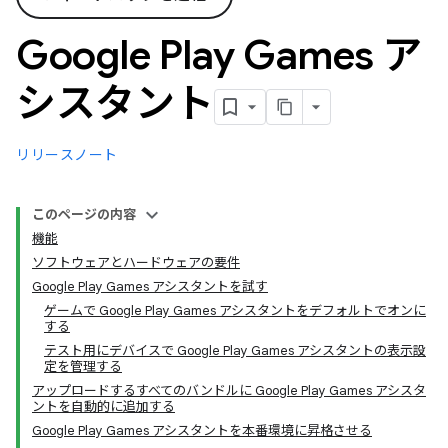
Google Play Games ア
シスタント
リリースノート
このページの内容
機能
ソフトウェアとハードウェアの要件
Google Play Games アシスタントを試す
ゲームで Google Play Games アシスタントをデフォルトでオンに
する
テスト用にデバイスで Google Play Games アシスタントの表示設
定を管理する
アップロードするすべてのバンドルに Google Play Games アシスタ
ントを自動的に追加する
Google Play Games アシスタントを本番環境に昇格させる