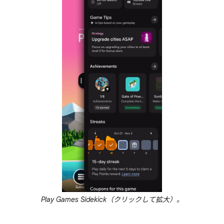
Play Games Sidekick（クリックして拡大）。