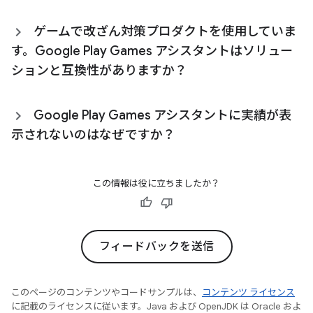
ゲームで改ざん対策プロダクトを使用していま
す。Google Play Games アシスタントはソリュー
ションと互換性がありますか？
Google Play Games アシスタントに実績が表
示されないのはなぜですか？
この情報は役に立ちましたか？
フィードバックを送信
このページのコンテンツやコードサンプルは、
コンテンツ ライセンス
に記載のライセンスに従います。Java および OpenJDK は Oracle およ