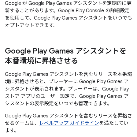
Google が Google Play Games アシスタントを定期的に更
新することがあります。Google Play Console の詳細設定
を使用して、Google Play Games アシスタントをいつでも
オプトアウトできます。
Google Play Games アシスタントを
本番環境に昇格させる
Google Play Games アシスタントを含むリリースを本番環
境に昇格させると、プレーヤーに Google Play Games ア
シスタントが表示されます。プレーヤーは、Google Play
ストア アプリのユーザー設定で、Google Play Games ア
シスタントの表示設定をいつでも管理できます。
Google Play Games アシスタントを含むリリースを昇格さ
せるゲームは、
レベルアップ ガイドライン
を満たしてい
ます。