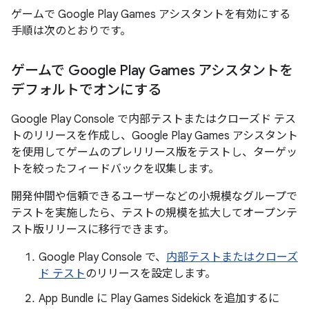
ゲームで Google Play Games アシスタントを有効にする
手順は次のとおりです。
ゲームで Google Play Games アシスタントを
デフォルトでオンにする
Google Play Console で内部テストまたはクローズド テス
トのリリースを作成し、Google Play Games アシスタント
を使用してゲームのプレリリース版をテストし、ターゲッ
トを絞ったフィードバックを収集します。
開発仲間や信頼できるユーザーなどの小規模なグループで
テストを実施したら、テストの規模を拡大してオープンテ
スト版リリースに移行できます。
Google Play Console で、
内部テストまたはクローズ
ド テスト
のリリースを設定します。
App Bundle に Play Games Sidekick を追加するに