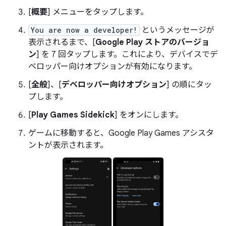
[
概要
] メニューをタップします。
You are now a developer!
というメッセージが
表示されるまで、[
Google Play ストアのバージョ
ン
] を 7 回タップします。これにより、デバイスでデ
ベロッパー向けオプションが有効になります。
[
全般
]、[
デベロッパー向けオプション
] の順にタッ
プします。
[
Play Games Sidekick
] をオンにします。
ゲームに移動すると、Google Play Games アシスタ
ントが表示されます。