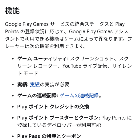
機能
Google Play Games サービスの統合ステータスと Play
Points の登録状況に応じて、Google Play Games アシス
タントで利用できる機能はゲームによって異なります。プ
レーヤーは次の機能を利用できます。
ゲーム ユーティリティ:
スクリーンショット、スク
リーン レコーダー、YouTube ライブ配信、サイレン
ト モード
実績:
実績
の実装が必要
ゲームの連続記録:
ゲームの連続記録
。
Play ポイント クレジットの交換
Play ポイント ブースターとクーポン:
Play Points に
登録しているデベロッパーが利用可能
Play Pass の特典とクーポン