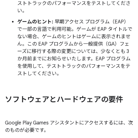
ストトラックのパフォーマンスをテストしてくださ
い。
ゲームのヒント:
早期アクセス プログラム（EAP）
で一部の言語で利用可能。ゲームが EAP タイトルで
ない場合、ゲームのヒントはゲームに表示されませ
ん。この EAP プログラムから一般提供（GA）フェ
ーズに移行する際の変更については、少なくとも 3
か月前までにお知らせいたします。EAP プログラム
を使用して、テストトラックのパフォーマンスをテ
ストしてください。
ソフトウェアとハードウェアの要件
Google Play Games アシスタントにアクセスするには、次
のものが必要です。