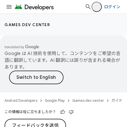
ログイン
GAMES DEV CENTER
Google は AI 技術を使用して、コンテンツをご希望の言
語に翻訳しています。AI 翻訳には誤りが含まれる場合が
あります。
Android Developers
Google Play
Games dev center
ガイド
この情報は役に立ちましたか？
フィードバックを送信