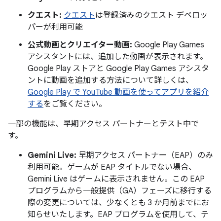
クエスト:
クエスト
は登録済みのクエスト デベロッ
パーが利用可能
公式動画とクリエイター動画:
Google Play Games
アシスタントには、追加した動画が表示されます。
Google Play ストアと Google Play Games アシスタ
ントに動画を追加する方法について詳しくは、
Google Play で YouTube 動画を使ってアプリを紹介
する
をご覧ください。
一部の機能は、早期アクセス パートナーとテスト中で
す。
Gemini Live:
早期アクセス パートナー（EAP）のみ
利用可能。ゲームが EAP タイトルでない場合、
Gemini Live はゲームに表示されません。この EAP
プログラムから一般提供（GA）フェーズに移行する
際の変更については、少なくとも 3 か月前までにお
知らせいたします。EAP プログラムを使用して、テ