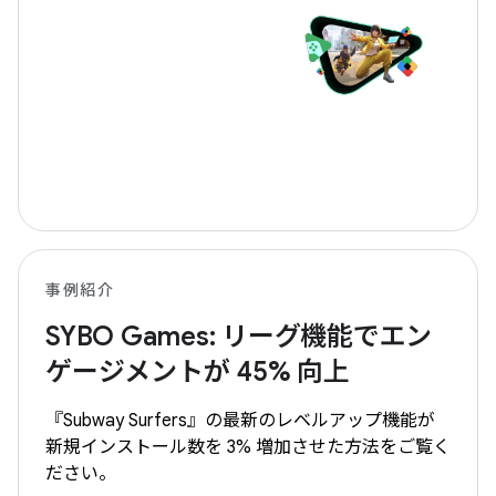
事例紹介
SYBO Games: リーグ機能でエン
ゲージメントが 45% 向上
『Subway Surfers』の最新のレベルアップ機能が
新規インストール数を 3% 増加させた方法をご覧く
ださい。