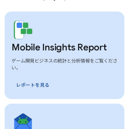
Mobile Insights Report
ゲーム開発ビジネスの統計と分析情報をご覧くださ
い。
レポートを見る