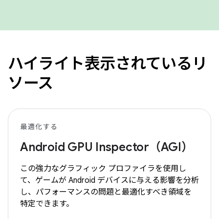
ハイライト表示されているリ
ソース
最適化する
Android GPU Inspector（AGI）
この強力なグラフィック プロファイラを使用し
て、ゲームが Android デバイスに与える影響を分析
し、パフォーマンスの問題と最適化すべき領域を
特定できます。