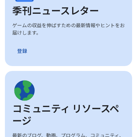
季刊ニュースレター
ゲームの収益を伸ばすための最新情報やヒントをお
届けします。
登録
コミュニティ リソースペ
ージ
最新のブログ、動画、プログラム、コミュニティ、