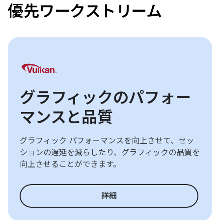
優先ワークストリーム
グラフィックのパフォー
マンスと品質
グラフィック パフォーマンスを向上させて、セッ
ションの遅延を減らしたり、グラフィックの品質を
向上させることができます。
詳細