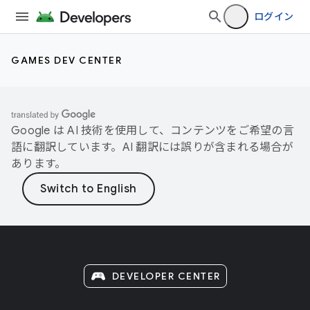
ログイン
GAMES DEV CENTER
Google は AI 技術を使用して、コンテンツをご希望の言
語に翻訳しています。AI 翻訳には誤りが含まれる場合が
あります。
DEVELOPER CENTER