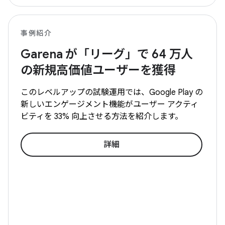
事例紹介
Garena が「リーグ」で 64 万人
の新規高価値ユーザーを獲得
このレベルアップの試験運用では、Google Play の
新しいエンゲージメント機能がユーザー アクティ
ビティを 33% 向上させる方法を紹介します。
詳細