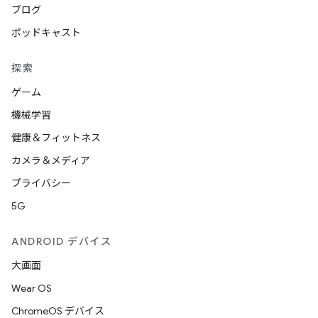
ブログ
ポッドキャスト
探索
ゲーム
機械学習
健康＆フィットネス
カメラ＆メディア
プライバシー
5G
ANDROID デバイス
大画面
Wear OS
ChromeOS デバイス