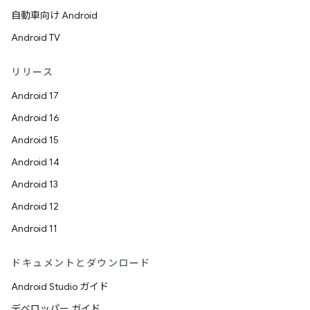
自動車向け Android
Android TV
リリース
Android 17
Android 16
Android 15
Android 14
Android 13
Android 12
Android 11
ドキュメントとダウンロード
Android Studio ガイド
デベロッパー ガイド