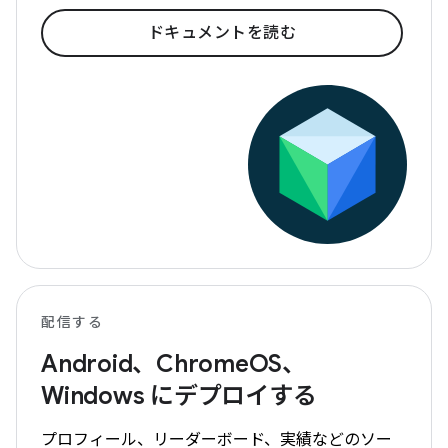
ドキュメントを読む
配信する
Android、ChromeOS、
Windows にデプロイする
プロフィール、リーダーボード、実績などのソー