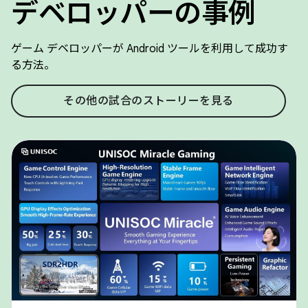
デベロッパーの事例
ゲーム デベロッパーが Android ツールを利用して成功す
る方法。
その他の試合のストーリーを見る