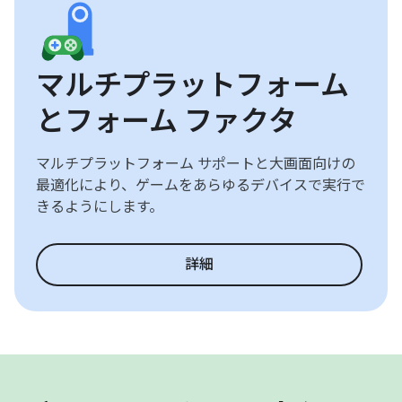
マルチプラットフォーム
とフォーム ファクタ
マルチプラットフォーム サポートと大画面向けの
最適化により、ゲームをあらゆるデバイスで実行で
きるようにします。
詳細