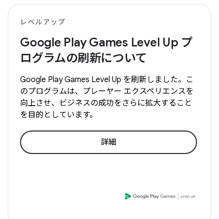
レベルアップ
Google Play Games Level Up プ
ログラムの刷新について
Google Play Games Level Up を刷新しました。こ
のプログラムは、プレーヤー エクスペリエンスを
向上させ、ビジネスの成功をさらに拡大すること
を目的としています。
詳細