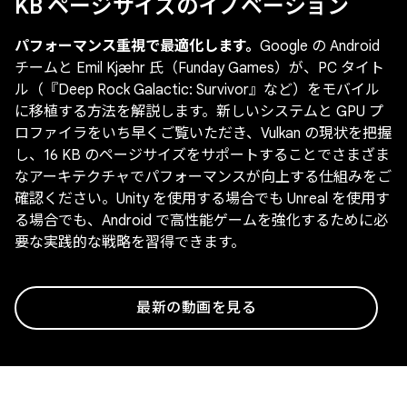
KB ページサイズのイノベーション
パフォーマンス重視で最適化します。
Google の Android
チームと Emil Kjæhr 氏（Funday Games）が、PC タイト
ル（『Deep Rock Galactic: Survivor』など）をモバイル
に移植する方法を解説します。新しいシステムと GPU プ
ロファイラをいち早くご覧いただき、Vulkan の現状を把握
し、16 KB のページサイズをサポートすることでさまざま
なアーキテクチャでパフォーマンスが向上する仕組みをご
確認ください。Unity を使用する場合でも Unreal を使用す
る場合でも、Android で高性能ゲームを強化するために必
要な実践的な戦略を習得できます。
最新の動画を見る