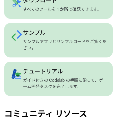
ダウンロード
すべてのツールを 1 か所で確認できます。
サンプル
サンプルアプリとサンプルコードをご覧くだ
さい。
チュートリアル
ガイド付きの Codelab の手順に沿って、ゲ
ーム開発タスクを完了します。
コミュニティ リソース