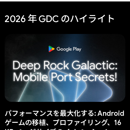
2026 年 GDC のハイライト
パフォーマンスを最大化する: Android
ゲームの移植、プロファイリング、16