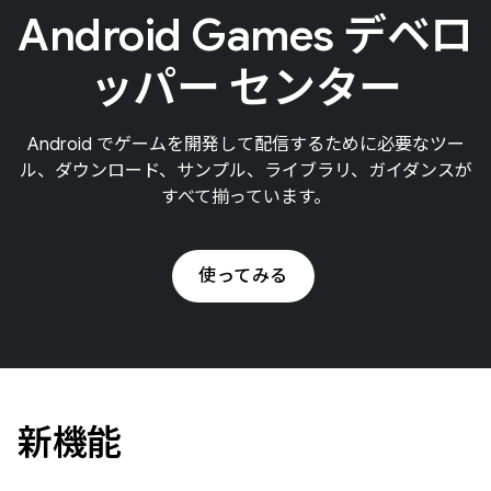
Android Games デベロ
ッパー センター
Android でゲームを開発して配信するために必要なツー
ル、ダウンロード、サンプル、ライブラリ、ガイダンスが
すべて揃っています。
使ってみる
新機能