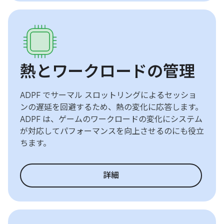
熱とワークロードの管理
ADPF でサーマル スロットリングによるセッショ
ンの遅延を回避するため、熱の変化に応答します。
ADPF は、ゲームのワークロードの変化にシステム
が対応してパフォーマンスを向上させるのにも役立
ちます。
詳細