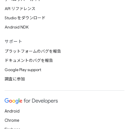
API リファレンス
Studio をダウンロード
Android NDK
サポート
プラットフォームのバグを報告
ドキュメントのバグを報告
Google Play support
調査に参加
Android
Chrome