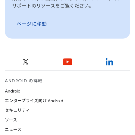
サポートのリソースをご覧ください。
ページに移動
ANDROID の詳細
Android
エンタープライズ向け Android
セキュリティ
ソース
ニュース