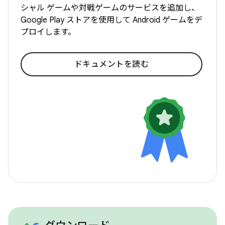
シャル ゲームや対戦ゲームのサービスを追加し、
Google Play ストアを使用して Android ゲームをデ
プロイします。
ドキュメントを読む