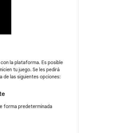
 con la plataforma. Es posible
icien tu juego. Se les pedirá
a de las siguientes opciones:
te
de forma predeterminada