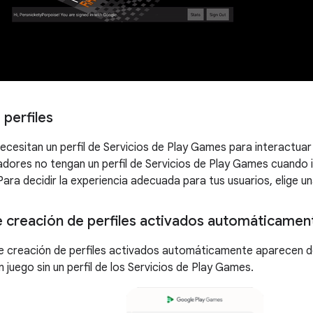
perfiles
ecesitan un perfil de Servicios de Play Games para interactuar
adores no tengan un perfil de Servicios de Play Games cuando in
ara decidir la experiencia adecuada para tus usuarios, elige un
 creación de perfiles activados automáticamen
e creación de perfiles activados automáticamente aparecen 
n juego sin un perfil de los Servicios de Play Games.