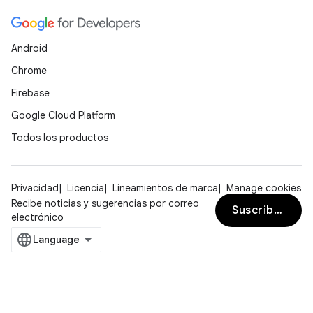
Android
Chrome
Firebase
Google Cloud Platform
Todos los productos
Privacidad
Licencia
Lineamientos de marca
Manage cookies
Recibe noticias y sugerencias por correo
Suscribirse
electrónico