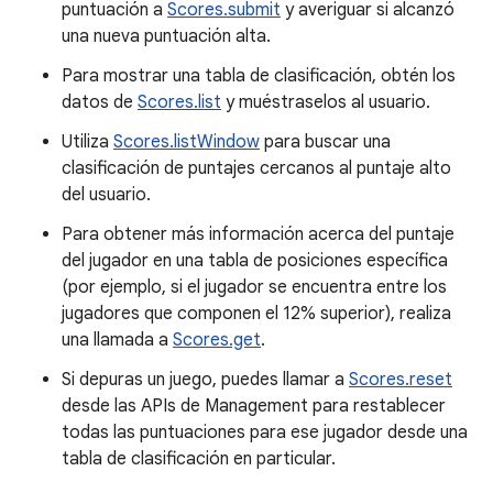
puntuación a
Scores.submit
y averiguar si alcanzó
una nueva puntuación alta.
Para mostrar una tabla de clasificación, obtén los
datos de
Scores.list
y muéstraselos al usuario.
Utiliza
Scores.listWindow
para buscar una
clasificación de puntajes cercanos al puntaje alto
del usuario.
Para obtener más información acerca del puntaje
del jugador en una tabla de posiciones específica
(por ejemplo, si el jugador se encuentra entre los
jugadores que componen el 12% superior), realiza
una llamada a
Scores.get
.
Si depuras un juego, puedes llamar a
Scores.reset
desde las APIs de Management para restablecer
todas las puntuaciones para ese jugador desde una
tabla de clasificación en particular.