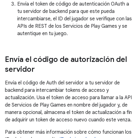
Envía el token de código de autenticación OAuth a
tu servidor de backend para que este pueda
intercambiarse, el ID del jugador se verifique con las
APIs de REST de los Servicios de Play Games y se
autentique en tu juego.
Envía el código de autorización del
servidor
Envía el código de Auth del servidor a tu servidor de
backend para intercambiar tokens de acceso y
actualización. Usa el token de acceso para llamar a la API
de Servicios de Play Games en nombre del jugador y, de
manera opcional, almacena el token de actualización a fin
de adquirir un token de acceso nuevo cuando este venza.
Para obtener más información sobre cómo funcionan los