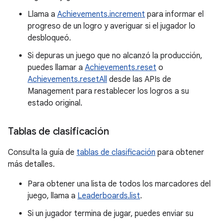
Llama a
Achievements.increment
para informar el
progreso de un logro y averiguar si el jugador lo
desbloqueó.
Si depuras un juego que no alcanzó la producción,
puedes llamar a
Achievements.reset
o
Achievements.resetAll
desde las APIs de
Management para restablecer los logros a su
estado original.
Tablas de clasificación
Consulta la guía de
tablas de clasificación
para obtener
más detalles.
Para obtener una lista de todos los marcadores del
juego, llama a
Leaderboards.list
.
Si un jugador termina de jugar, puedes enviar su