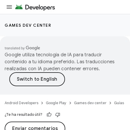
GAMES DEV CENTER
Google utiliza tecnología de IA para traducir
contenido a tu idioma preferido. Las traducciones
realizadas con IA pueden contener errores.
Android Developers
Google Play
Games dev center
Guías
¿Te ha resultado útil?
Enviar comentarios