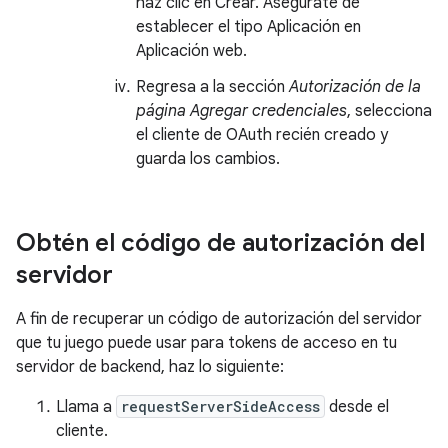
haz clic en Crear. Asegúrate de
establecer el tipo Aplicación en
Aplicación web.
Regresa a la sección
Autorización de la
página Agregar credenciales
, selecciona
el cliente de OAuth recién creado y
guarda los cambios.
Obtén el código de autorización del
servidor
A fin de recuperar un código de autorización del servidor
que tu juego puede usar para tokens de acceso en tu
servidor de backend, haz lo siguiente:
Llama a
requestServerSideAccess
desde el
cliente.