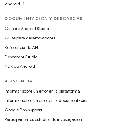
Android 11
DOCUMENTACIÓN Y DESCARGAS
Guía de Android Studio
Guías para desarrolladores
Referencia de API
Descargar Studio
NDK de Android
ASISTENCIA
Informar sobre un error en la plataforma
Informar sobre un error en la documentación
Google Play support
Participar en los estudios de investigación