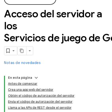
Acceso del servidor a
los
Servicios de juego de G
Notas de novedades
En esta página
Antes de comenzar
Crea una app web del servidor
Obtén el código de autorización del servidor
Envía el código de autorización del servidor
Llama a las APIs de REST desde el servidor