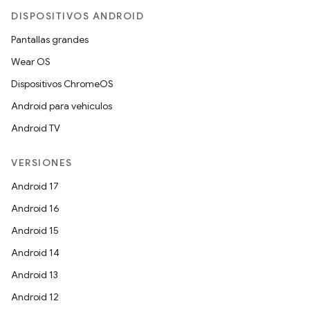
DISPOSITIVOS ANDROID
Pantallas grandes
Wear OS
Dispositivos ChromeOS
Android para vehículos
Android TV
VERSIONES
Android 17
Android 16
Android 15
Android 14
Android 13
Android 12