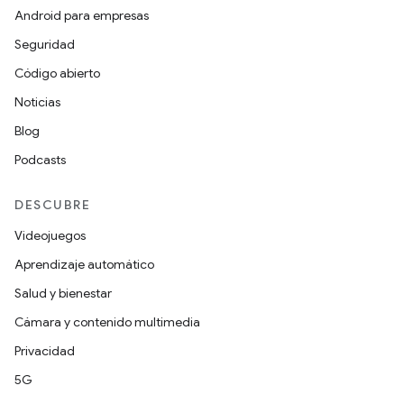
Android para empresas
Seguridad
Código abierto
Noticias
Blog
Podcasts
DESCUBRE
Videojuegos
Aprendizaje automático
Salud y bienestar
Cámara y contenido multimedia
Privacidad
5G