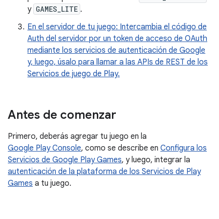
y
GAMES_LITE
.
En el servidor de tu juego: Intercambia el código de
Auth del servidor por un token de acceso de OAuth
mediante los servicios de autenticación de Google
y, luego, úsalo para llamar a las APIs de REST de los
Servicios de juego de Play.
Antes de comenzar
Primero, deberás agregar tu juego en la
Google Play Console
, como se describe en
Configura los
Servicios de Google Play Games
, y luego, integrar la
autenticación de la plataforma de los Servicios de Play
Games
a tu juego.