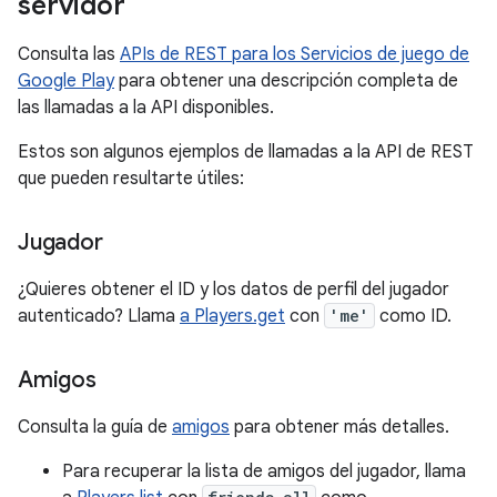
servidor
Consulta las
APIs de REST para los Servicios de juego de
Google Play
para obtener una descripción completa de
las llamadas a la API disponibles.
Estos son algunos ejemplos de llamadas a la API de REST
que pueden resultarte útiles:
Jugador
¿Quieres obtener el ID y los datos de perfil del jugador
autenticado? Llama
a Players.get
con
'me'
como ID.
Amigos
Consulta la guía de
amigos
para obtener más detalles.
Para recuperar la lista de amigos del jugador, llama