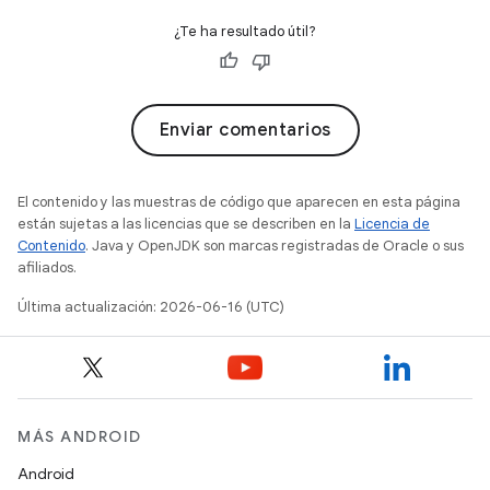
¿Te ha resultado útil?
Enviar comentarios
El contenido y las muestras de código que aparecen en esta página
están sujetas a las licencias que se describen en la
Licencia de
Contenido
. Java y OpenJDK son marcas registradas de Oracle o sus
afiliados.
Última actualización: 2026-06-16 (UTC)
MÁS ANDROID
Android