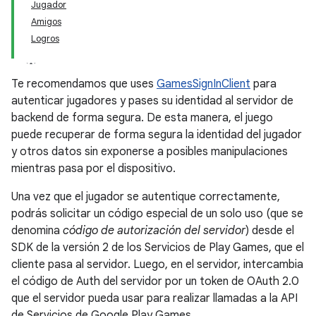
Jugador
Amigos
Logros
Te recomendamos que uses
GamesSignInClient
para
autenticar jugadores y pases su identidad al servidor de
backend de forma segura. De esta manera, el juego
puede recuperar de forma segura la identidad del jugador
y otros datos sin exponerse a posibles manipulaciones
mientras pasa por el dispositivo.
Una vez que el jugador se autentique correctamente,
podrás solicitar un código especial de un solo uso (que se
denomina
código de autorización del servidor
) desde el
SDK de la versión 2 de los Servicios de Play Games, que el
cliente pasa al servidor. Luego, en el servidor, intercambia
el código de Auth del servidor por un token de OAuth 2.0
que el servidor pueda usar para realizar llamadas a la API
de Servicios de Google Play Games.