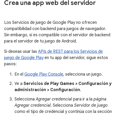
Crea una app web del servidor
Los Servicios de juego de Google Play no ofrecen
compatibilidad con backend para juegos de navegador.
Sin embargo, sí es compatible con el servidor de backend
para el servidor de tu juego de Android.
Si deseas usar las
APIs de REST para los Servicios de
juego de Google Play
en tu app del servidor, sigue estos
pasos:
En el
Google Play Console
, selecciona un juego.
Ve a
Servicios de Play Games > Configuración y
administración > Configuración
.
Selecciona
Agregar credencial
para ir a la
página
Agregar credencial
. Selecciona
Servidor de juego
como el tipo de credencial y continúa con la sección