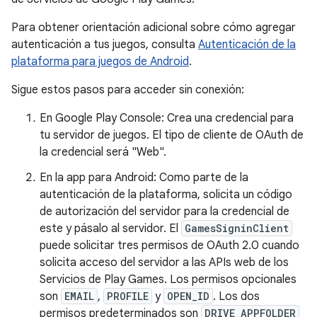
Para obtener orientación adicional sobre cómo agregar
autenticación a tus juegos, consulta
Autenticación de la
plataforma para juegos de Android
.
Sigue estos pasos para acceder sin conexión:
En Google Play Console: Crea una credencial para
tu servidor de juegos. El tipo de cliente de OAuth de
la credencial será "Web".
En la app para Android: Como parte de la
autenticación de la plataforma, solicita un código
de autorización del servidor para la credencial de
este y pásalo al servidor. El
GamesSigninClient
puede solicitar tres permisos de OAuth 2.0 cuando
solicita acceso del servidor a las APIs web de los
Servicios de Play Games. Los permisos opcionales
son
EMAIL
,
PROFILE
y
OPEN_ID
. Los dos
permisos predeterminados son
DRIVE_APPFOLDER