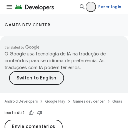
Fazer login
GAMES DEV CENTER
O Google usa tecnologia de IA na tradução de
conteúdos para seu idioma de preferência. As
traduções com IA podem ter erros.
Android Developers
Google Play
Games dev center
Guias
Isso foi útil?
Envie comentários