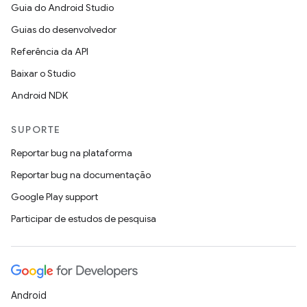
Guia do Android Studio
Guias do desenvolvedor
Referência da API
Baixar o Studio
Android NDK
SUPORTE
Reportar bug na plataforma
Reportar bug na documentação
Google Play support
Participar de estudos de pesquisa
Android