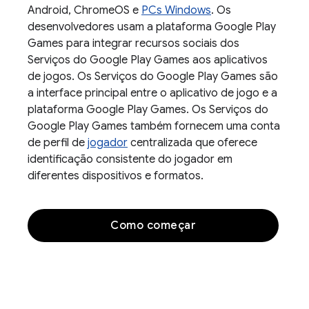
Android, ChromeOS e
PCs Windows
. Os
desenvolvedores usam a plataforma Google Play
Games para integrar recursos sociais dos
Serviços do Google Play Games aos aplicativos
de jogos. Os Serviços do Google Play Games são
a interface principal entre o aplicativo de jogo e a
plataforma Google Play Games. Os Serviços do
Google Play Games também fornecem uma conta
de perfil de
jogador
centralizada que oferece
identificação consistente do jogador em
diferentes dispositivos e formatos.
Como começar