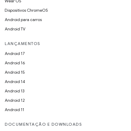
Wear OS
Dispositivos ChromeOS
Android para carros
Android TV
LANÇAMENTOS
Android 17
Android 16
Android 15
Android 14
Android 13
Android 12
Android 11
DOCUMENTAÇÃO E DOWNLOADS