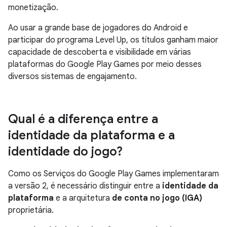
monetização.
Ao usar a grande base de jogadores do Android e
participar do programa Level Up, os títulos ganham maior
capacidade de descoberta e visibilidade em várias
plataformas do Google Play Games por meio desses
diversos sistemas de engajamento.
Qual é a diferença entre a
identidade da plataforma e a
identidade do jogo?
Como os Serviços do Google Play Games implementaram
a versão 2, é necessário distinguir entre a
identidade da
plataforma
e a arquitetura
de conta no jogo (IGA)
proprietária.