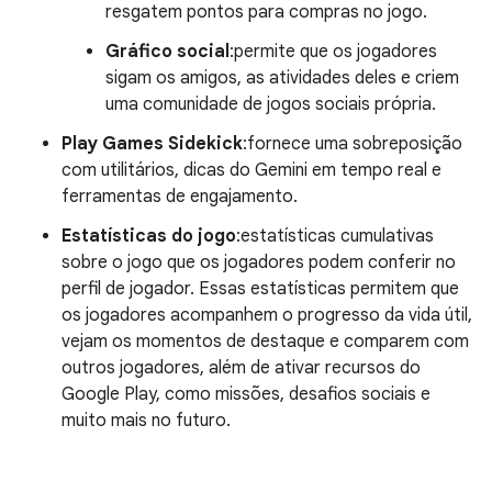
resgatem pontos para compras no jogo.
Gráfico social
:permite que os jogadores
sigam os amigos, as atividades deles e criem
uma comunidade de jogos sociais própria.
Play Games Sidekick
:fornece uma sobreposição
com utilitários, dicas do Gemini em tempo real e
ferramentas de engajamento.
Estatísticas do jogo
:estatísticas cumulativas
sobre o jogo que os jogadores podem conferir no
perfil de jogador. Essas estatísticas permitem que
os jogadores acompanhem o progresso da vida útil,
vejam os momentos de destaque e comparem com
outros jogadores, além de ativar recursos do
Google Play, como missões, desafios sociais e
muito mais no futuro.