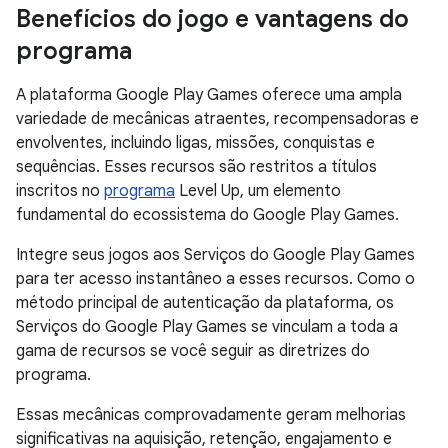
Benefícios do jogo e vantagens do
programa
A plataforma Google Play Games oferece uma ampla
variedade de mecânicas atraentes, recompensadoras e
envolventes, incluindo ligas, missões, conquistas e
sequências. Esses recursos são restritos a títulos
inscritos no
programa
Level Up, um elemento
fundamental do ecossistema do Google Play Games.
Integre seus jogos aos Serviços do Google Play Games
para ter acesso instantâneo a esses recursos. Como o
método principal de autenticação da plataforma, os
Serviços do Google Play Games se vinculam a toda a
gama de recursos se você seguir as diretrizes do
programa.
Essas mecânicas comprovadamente geram melhorias
significativas na aquisição, retenção, engajamento e