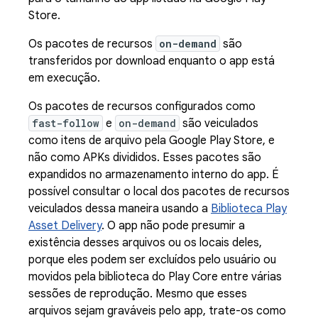
Store.
Os pacotes de recursos
on-demand
são
transferidos por download enquanto o app está
em execução.
Os pacotes de recursos configurados como
fast-follow
e
on-demand
são veiculados
como itens de arquivo pela Google Play Store, e
não como APKs divididos. Esses pacotes são
expandidos no armazenamento interno do app. É
possível consultar o local dos pacotes de recursos
veiculados dessa maneira usando a
Biblioteca Play
Asset Delivery
. O app não pode presumir a
existência desses arquivos ou os locais deles,
porque eles podem ser excluídos pelo usuário ou
movidos pela biblioteca do Play Core entre várias
sessões de reprodução. Mesmo que esses
arquivos sejam graváveis pelo app, trate-os como