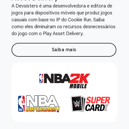
A Devsisters é uma desenvolvedora e editora de
jogos para dispositivos móveis que produz jogos
casuais com base no IP do Cookie Run. Saiba
como eles diminuíram os recursos desnecessários
do jogo com o Play Asset Delivery.
Saiba mais