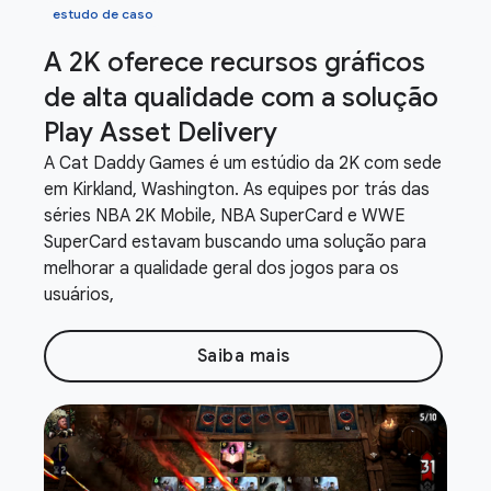
estudo de caso
A 2K oferece recursos gráficos
de alta qualidade com a solução
Play Asset Delivery
A Cat Daddy Games é um estúdio da 2K com sede
em Kirkland, Washington. As equipes por trás das
séries NBA 2K Mobile, NBA SuperCard e WWE
SuperCard estavam buscando uma solução para
melhorar a qualidade geral dos jogos para os
usuários,
Saiba mais