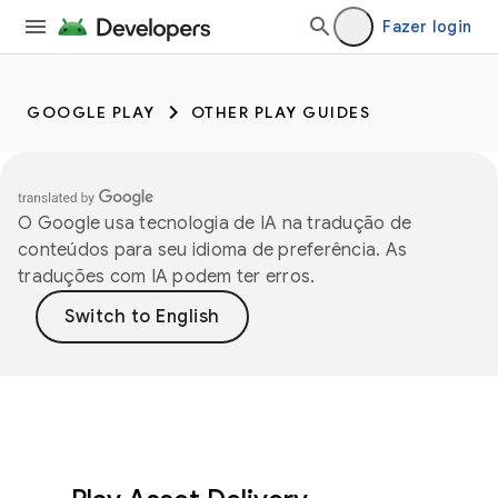
Fazer login
GOOGLE PLAY
OTHER PLAY GUIDES
O Google usa tecnologia de IA na tradução de
conteúdos para seu idioma de preferência. As
traduções com IA podem ter erros.