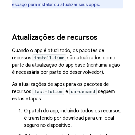
espaço para instalar ou atualizar seus apps.
Atualizações de recursos
Quando o app é atualizado, os pacotes de
recursos
install-time
são atualizados como
parte da atualização do app base (nenhuma ação
é necessária por parte do desenvolvedor).
As atualizações de apps para os pacotes de
recursos
fast-follow
e
on-demand
seguem
estas etapas:
O patch do app, incluindo todos os recursos,
é transferido por download para um local
seguro no dispositivo.