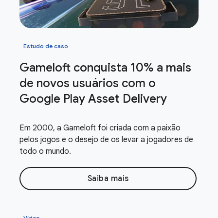
Estudo de caso
Gameloft conquista 10% a mais
de novos usuários com o
Google Play Asset Delivery
Em 2000, a Gameloft foi criada com a paixão
pelos jogos e o desejo de os levar a jogadores de
todo o mundo.
Saiba mais
Vídeo