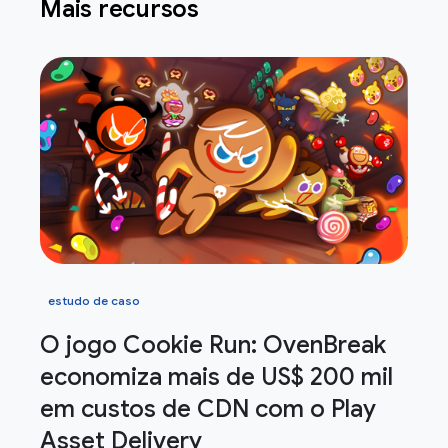
Mais recursos
estudo de caso
O jogo Cookie Run: Oven
Break
economiza mais de US$ 200 mil
em custos de CDN com o Play
Asset Delivery