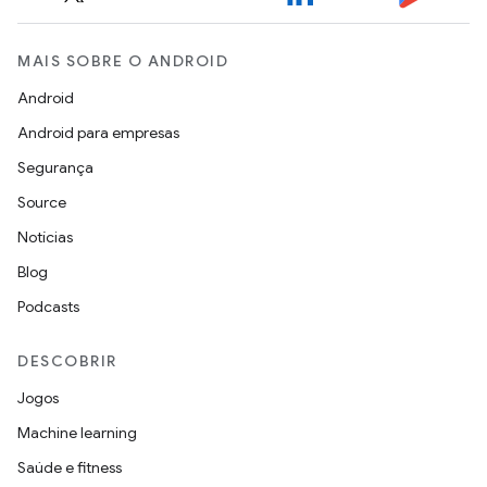
MAIS SOBRE O ANDROID
Android
Android para empresas
Segurança
Source
Notícias
Blog
Podcasts
DESCOBRIR
Jogos
Machine learning
Saúde e fitness