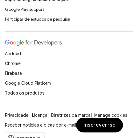
Google Play support
Participar de estudos de pesquisa
Android
Chrome
Firebase
Google Cloud Platform
Todos os produtos
Privacidade
Licença
Diretrizes da marca
Manage cookies
Inscrever-se
Receber notícias e dicas por e-mail