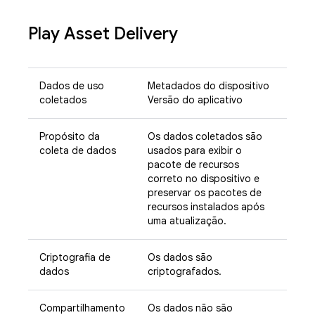
Play Asset Delivery
Dados de uso
Metadados do dispositivo
coletados
Versão do aplicativo
Propósito da
Os dados coletados são
coleta de dados
usados para exibir o
pacote de recursos
correto no dispositivo e
preservar os pacotes de
recursos instalados após
uma atualização.
Criptografia de
Os dados são
dados
criptografados.
Compartilhamento
Os dados não são