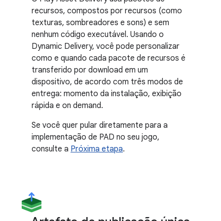
recursos, compostos por recursos (como
texturas, sombreadores e sons) e sem
nenhum código executável. Usando o
Dynamic Delivery, você pode personalizar
como e quando cada pacote de recursos é
transferido por download em um
dispositivo, de acordo com três modos de
entrega: momento da instalação, exibição
rápida e on demand.
Se você quer pular diretamente para a
implementação de PAD no seu jogo,
consulte a
Próxima etapa
.