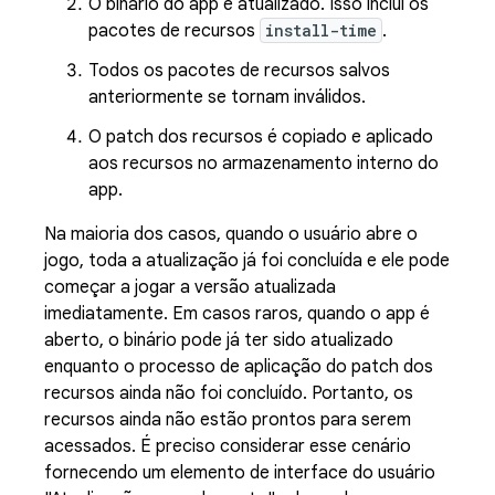
O binário do app é atualizado. Isso inclui os
pacotes de recursos
install-time
.
Todos os pacotes de recursos salvos
anteriormente se tornam inválidos.
O patch dos recursos é copiado e aplicado
aos recursos no armazenamento interno do
app.
Na maioria dos casos, quando o usuário abre o
jogo, toda a atualização já foi concluída e ele pode
começar a jogar a versão atualizada
imediatamente. Em casos raros, quando o app é
aberto, o binário pode já ter sido atualizado
enquanto o processo de aplicação do patch dos
recursos ainda não foi concluído. Portanto, os
recursos ainda não estão prontos para serem
acessados. É preciso considerar esse cenário
fornecendo um elemento de interface do usuário