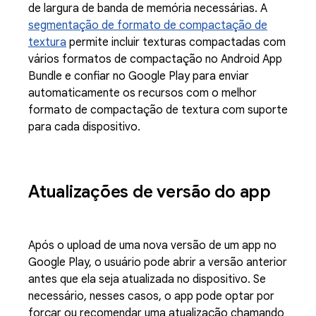
de largura de banda de memória necessárias. A
segmentação de formato de compactação de
textura
permite incluir texturas compactadas com
vários formatos de compactação no Android App
Bundle e confiar no Google Play para enviar
automaticamente os recursos com o melhor
formato de compactação de textura com suporte
para cada dispositivo.
Atualizações de versão do app
Após o upload de uma nova versão de um app no
Google Play, o usuário pode abrir a versão anterior
antes que ela seja atualizada no dispositivo. Se
necessário, nesses casos, o app pode optar por
forçar ou recomendar uma atualização chamando