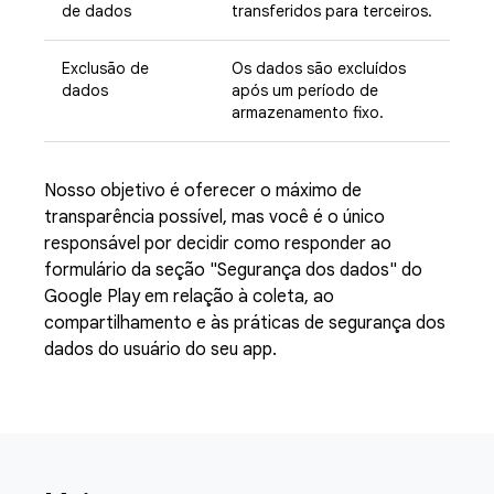
de dados
transferidos para terceiros.
Exclusão de
Os dados são excluídos
dados
após um período de
armazenamento fixo.
Nosso objetivo é oferecer o máximo de
transparência possível, mas você é o único
responsável por decidir como responder ao
formulário da seção "Segurança dos dados" do
Google Play em relação à coleta, ao
compartilhamento e às práticas de segurança dos
dados do usuário do seu app.