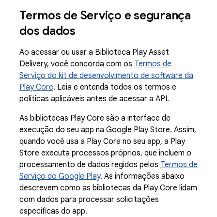
Termos de Serviço e segurança
dos dados
Ao acessar ou usar a Biblioteca Play Asset
Delivery, você concorda com os
Termos de
Serviço do kit de desenvolvimento de software da
Play Core
. Leia e entenda todos os termos e
políticas aplicáveis antes de acessar a API.
As bibliotecas Play Core são a interface de
execução do seu app na Google Play Store. Assim,
quando você usa a Play Core no seu app, a Play
Store executa processos próprios, que incluem o
processamento de dados regidos pelos
Termos de
Serviço do Google Play
. As informações abaixo
descrevem como as bibliotecas da Play Core lidam
com dados para processar solicitações
específicas do app.