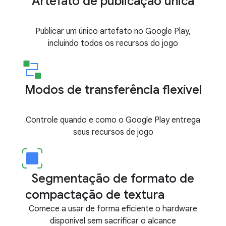
Artefato de publicação única
Publicar um único artefato no Google Play,
incluindo todos os recursos do jogo
Modos de transferência flexível
Controle quando e como o Google Play entrega
seus recursos de jogo
Segmentação de formato de
compactação de textura
Comece a usar de forma eficiente o hardware
disponível sem sacrificar o alcance