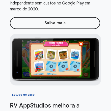
independente sem custos no Google Play em
março de 2020.
Saiba mais
Estudo de caso
RV App
Studios melhora a