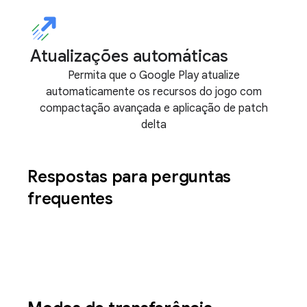
Atualizações automáticas
Permita que o Google Play atualize
automaticamente os recursos do jogo com
compactação avançada e aplicação de patch
delta
Respostas para perguntas
frequentes