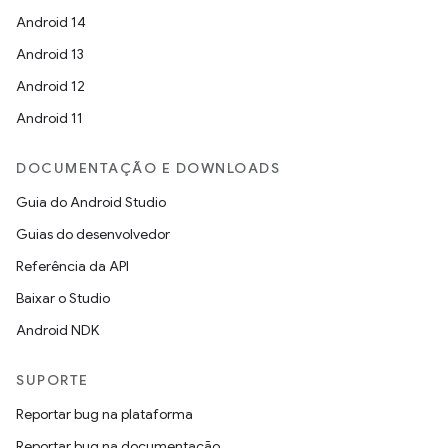
Android 14
Android 13
Android 12
Android 11
DOCUMENTAÇÃO E DOWNLOADS
Guia do Android Studio
Guias do desenvolvedor
Referência da API
Baixar o Studio
Android NDK
SUPORTE
Reportar bug na plataforma
Reportar bug na documentação