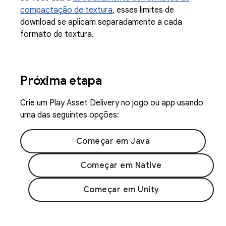
compactação de textura
, esses limites de
download se aplicam separadamente a cada
formato de textura.
Próxima etapa
Crie um Play Asset Delivery no jogo ou app usando
uma das seguintes opções:
Começar em Java
Começar em Native
Começar em Unity