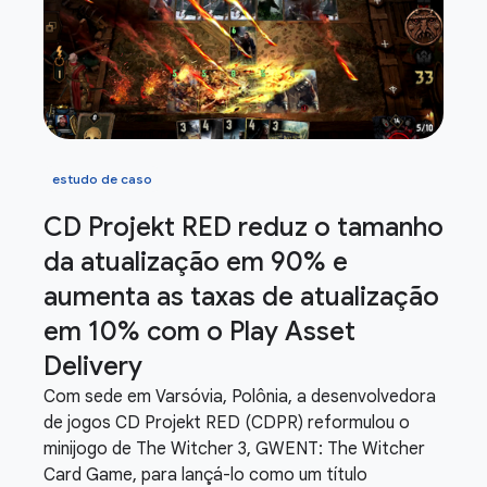
estudo de caso
CD Projekt RED reduz o tamanho
da atualização em 90% e
aumenta as taxas de atualização
em 10% com o Play Asset
Delivery
Com sede em Varsóvia, Polônia, a desenvolvedora
de jogos CD Projekt RED (CDPR) reformulou o
minijogo de The Witcher 3, GWENT: The Witcher
Card Game, para lançá-lo como um título