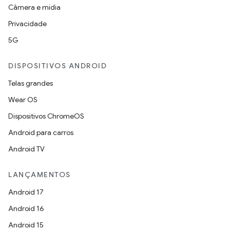
Câmera e mídia
Privacidade
5G
DISPOSITIVOS ANDROID
Telas grandes
Wear OS
Dispositivos ChromeOS
Android para carros
Android TV
LANÇAMENTOS
Android 17
Android 16
Android 15