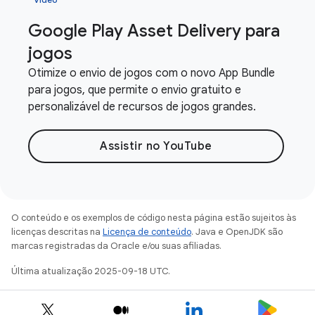
Google Play Asset Delivery para
jogos
Otimize o envio de jogos com o novo App Bundle
para jogos, que permite o envio gratuito e
personalizável de recursos de jogos grandes.
Assistir no YouTube
O conteúdo e os exemplos de código nesta página estão sujeitos às
licenças descritas na
Licença de conteúdo
. Java e OpenJDK são
marcas registradas da Oracle e/ou suas afiliadas.
Última atualização 2025-09-18 UTC.