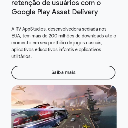
retenção de usuários com o
Google Play Asset Delivery
A RV AppStudios, desenvolvedora sediada nos
EUA, tem mais de 200 milhões de downloads até o
momento em seu portfólio de jogos casuais,
aplicativos educativos infantis e aplicativos
utilitários.
Saiba mais