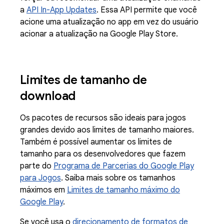
a
API In-App Updates
. Essa API permite que você
acione uma atualização no app em vez do usuário
acionar a atualização na Google Play Store.
Limites de tamanho de
download
Os pacotes de recursos são ideais para jogos
grandes devido aos limites de tamanho maiores.
Também é possível aumentar os limites de
tamanho para os desenvolvedores que fazem
parte do
Programa de Parcerias do Google Play
para Jogos
. Saiba mais sobre os tamanhos
máximos em
Limites de tamanho máximo do
Google Play
.
Se você usa o
direcionamento de formatos de