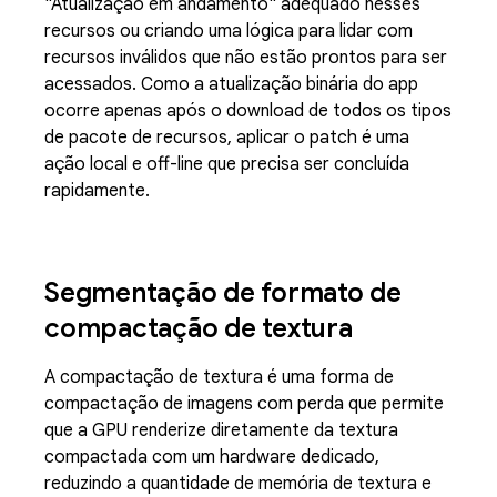
"Atualização em andamento" adequado nesses
recursos ou criando uma lógica para lidar com
recursos inválidos que não estão prontos para ser
acessados. Como a atualização binária do app
ocorre apenas após o download de todos os tipos
de pacote de recursos, aplicar o patch é uma
ação local e off-line que precisa ser concluída
rapidamente.
Segmentação de formato de
compactação de textura
A compactação de textura é uma forma de
compactação de imagens com perda que permite
que a GPU renderize diretamente da textura
compactada com um hardware dedicado,
reduzindo a quantidade de memória de textura e