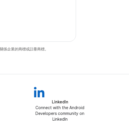
和/或其關係企業的商標或註冊商標。
LinkedIn
Connect with the Android
Developers community on
LinkedIn