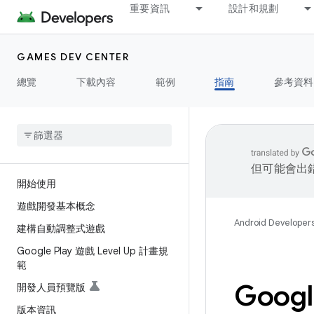
重要資訊
設計和規劃
GAMES DEV CENTER
總覽
下載內容
範例
指南
參考資料
但可能會出
開始使用
遊戲開發基本概念
Android Developer
建構自動調整式遊戲
Google Play 遊戲 Level Up 計畫規
範
Googl
開發人員預覽版
版本資訊