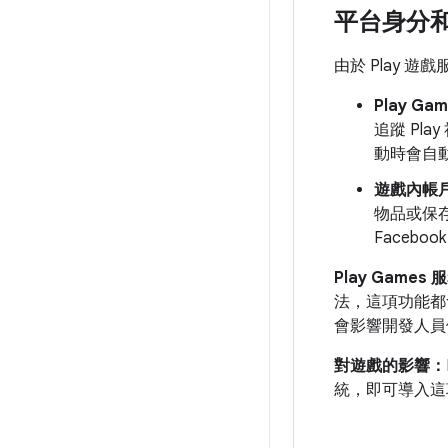
平台身分
由於 Play 遊
Play Ga
追蹤 P
動時會自
遊戲內帳戶
物品或保存
Faceb
Play Game
法，這項功能都
會影響開發人員
對遊戲的影響：
統，即可導入這