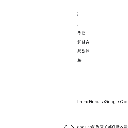
深入瞭解 ANDROID
探索
Android
遊戲
企業專用 Android
機器學習
安全性
健康與健身
原始碼
相機與媒體
新聞
隱私權
網誌
5G
Podcast
Android
Chrome
Firebase
Google Clou
隱私權
授權
品牌宣傳指南
Manage cookies
透過電子郵件接收最