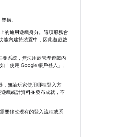
)
架構。
id 上的通用遊戲身分。這項服務會
項功能內建於裝置中，因此遊戲啟
主要系統，無法用於管理遊戲內
使用 Google 帳戶登入」、
台連接器，無論玩家使用哪種登入方
彙整遊戲統計資料並發布成就，不
發人員不需要修改現有的登入流程或系