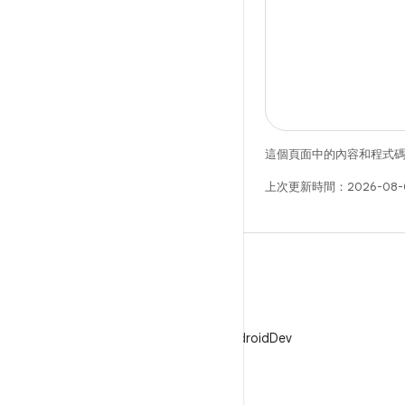
這個頁面中的內容和程式
上次更新時間：2026-08-
X
在 X 中追蹤 @AndroidDev