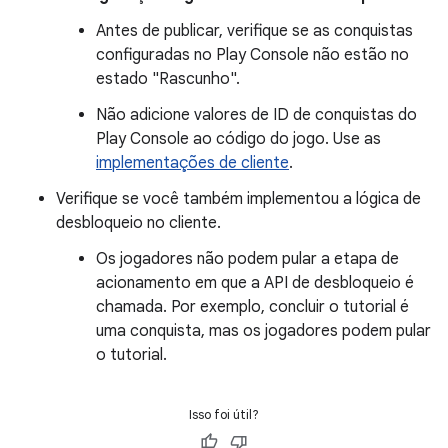
Antes de publicar, verifique se as conquistas
configuradas no Play Console não estão no
estado "Rascunho".
Não adicione valores de ID de conquistas do
Play Console ao código do jogo. Use as
implementações de cliente
.
Verifique se você também implementou a lógica de
desbloqueio no cliente.
Os jogadores não podem pular a etapa de
acionamento em que a API de desbloqueio é
chamada. Por exemplo, concluir o tutorial é
uma conquista, mas os jogadores podem pular
o tutorial.
Isso foi útil?