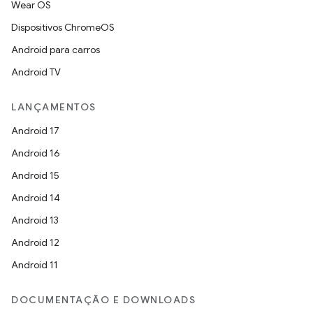
Wear OS
Dispositivos ChromeOS
Android para carros
Android TV
LANÇAMENTOS
Android 17
Android 16
Android 15
Android 14
Android 13
Android 12
Android 11
DOCUMENTAÇÃO E DOWNLOADS