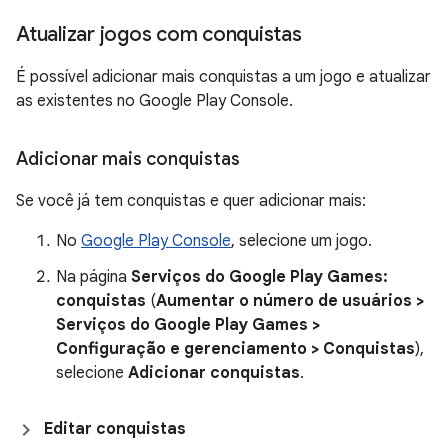
Atualizar jogos com conquistas
É possível adicionar mais conquistas a um jogo e atualizar
as existentes no Google Play Console.
Adicionar mais conquistas
Se você já tem conquistas e quer adicionar mais:
No
Google Play Console
, selecione um jogo.
Na página
Serviços do Google Play Games:
conquistas
(
Aumentar o número de usuários >
Serviços do Google Play Games >
Configuração e gerenciamento > Conquistas
),
selecione
Adicionar conquistas
.
Editar conquistas