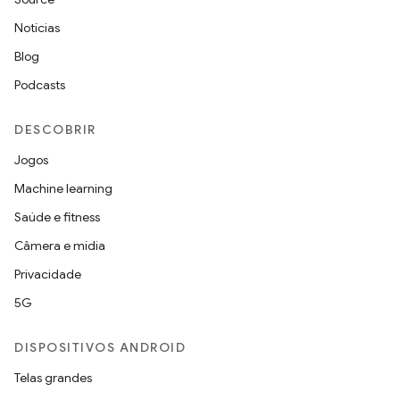
Notícias
Blog
Podcasts
DESCOBRIR
Jogos
Machine learning
Saúde e fitness
Câmera e mídia
Privacidade
5G
DISPOSITIVOS ANDROID
Telas grandes