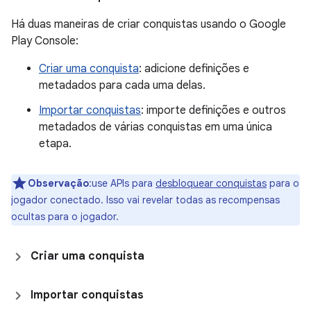
Há duas maneiras de criar conquistas usando o Google
Play Console:
Criar uma conquista
: adicione definições e
metadados para cada uma delas.
Importar conquistas
: importe definições e outros
metadados de várias conquistas em uma única
etapa.
Observação
:use APIs para
desbloquear conquistas
para o
jogador conectado. Isso vai revelar todas as recompensas
ocultas para o jogador.
Criar uma conquista
Importar conquistas