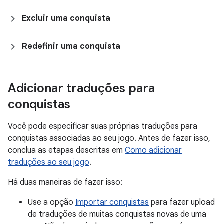
Excluir uma conquista
Redefinir uma conquista
Adicionar traduções para
conquistas
Você pode especificar suas próprias traduções para
conquistas associadas ao seu jogo. Antes de fazer isso,
conclua as etapas descritas em
Como adicionar
traduções ao seu jogo
.
Há duas maneiras de fazer isso:
Use a opção
Importar conquistas
para fazer upload
de traduções de muitas conquistas novas de uma