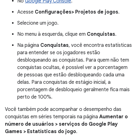
No
Google Play Console
.
Acesse
Configurações> Projetos de jogos
.
Selecione um jogo.
No menu à esquerda, clique em
Conquistas
.
Na página
Conquistas
, você encontra estatísticas
para entender se os jogadores estão
desbloqueando as conquistas. Para quem não tem
conquistas ocultas, é possível ver a porcentagem
de pessoas que estão desbloqueando cada uma
delas. Para conquistas de estágio inicial, a
porcentagem de desbloqueio geralmente fica mais
perto de 100%.
Você também pode acompanhar o desempenho das
conquistas em séries temporais na página
Aumentar o
número de usuários > serviços do Google Play
Games > Estatísticas do jogo
.