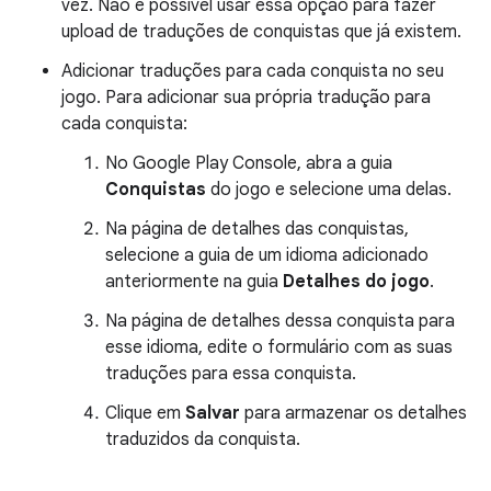
vez. Não é possível usar essa opção para fazer
upload de traduções de conquistas que já existem.
Adicionar traduções para cada conquista no seu
jogo. Para adicionar sua própria tradução para
cada conquista:
No Google Play Console, abra a guia
Conquistas
do jogo e selecione uma delas.
Na página de detalhes das conquistas,
selecione a guia de um idioma adicionado
anteriormente na guia
Detalhes do jogo
.
Na página de detalhes dessa conquista para
esse idioma, edite o formulário com as suas
traduções para essa conquista.
Clique em
Salvar
para armazenar os detalhes
traduzidos da conquista.