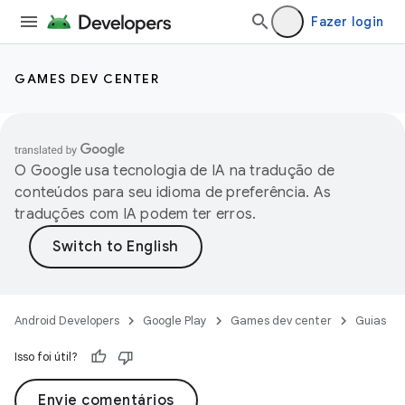
Fazer login
GAMES DEV CENTER
O Google usa tecnologia de IA na tradução de
conteúdos para seu idioma de preferência. As
traduções com IA podem ter erros.
Android Developers
Google Play
Games dev center
Guias
Isso foi útil?
Envie comentários