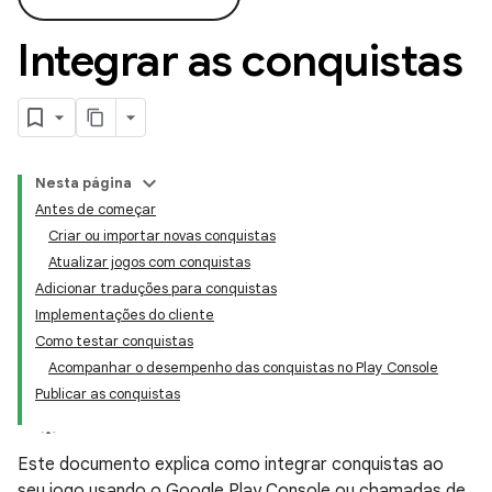
Integrar as conquistas
Nesta página
Antes de começar
Criar ou importar novas conquistas
Atualizar jogos com conquistas
Adicionar traduções para conquistas
Implementações do cliente
Como testar conquistas
Acompanhar o desempenho das conquistas no Play Console
Publicar as conquistas
Este documento explica como integrar conquistas ao
seu jogo usando o Google Play Console ou chamadas de