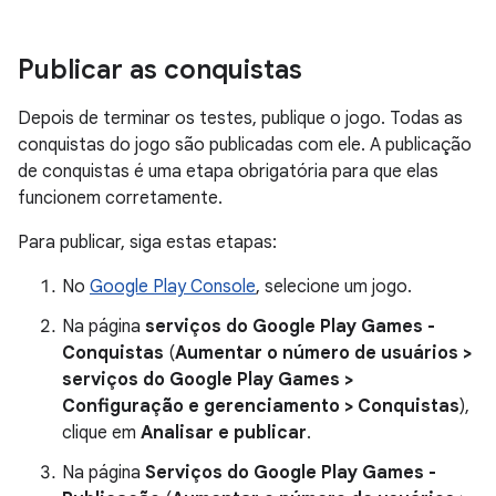
Publicar as conquistas
Depois de terminar os testes, publique o jogo. Todas as
conquistas do jogo são publicadas com ele. A publicação
de conquistas é uma etapa obrigatória para que elas
funcionem corretamente.
Para publicar, siga estas etapas:
No
Google Play Console
, selecione um jogo.
Na página
serviços do Google Play Games -
Conquistas
(
Aumentar o número de usuários >
serviços do Google Play Games >
Configuração e gerenciamento > Conquistas
),
clique em
Analisar e publicar
.
Na página
Serviços do Google Play Games -