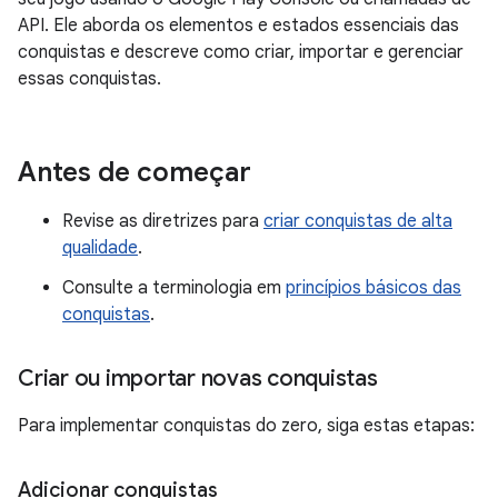
API. Ele aborda os elementos e estados essenciais das
conquistas e descreve como criar, importar e gerenciar
essas conquistas.
Antes de começar
Revise as diretrizes para
criar conquistas de alta
qualidade
.
Consulte a terminologia em
princípios básicos das
conquistas
.
Criar ou importar novas conquistas
Para implementar conquistas do zero, siga estas etapas:
Adicionar conquistas