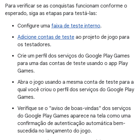
Para verificar se as conquistas funcionam conforme o
esperado, siga as etapas para testá-las:
Configure uma
faixa de teste interno
.
Adicione contas de teste
ao projeto de jogo para
os testadores.
Crie um perfil dos serviços do Google Play Games
para uma das contas de teste usando o app Play
Games.
Abra o jogo usando a mesma conta de teste para a
qual você criou o perfil dos serviços do Google Play
Games.
Verifique se o "aviso de boas-vindas" dos serviços
do Google Play Games aparece na tela como uma
confirmação de autenticação automática bem-
sucedida no lançamento do jogo.