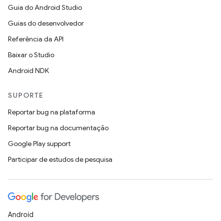
Guia do Android Studio
Guias do desenvolvedor
Referência da API
Baixar o Studio
Android NDK
SUPORTE
Reportar bug na plataforma
Reportar bug na documentação
Google Play support
Participar de estudos de pesquisa
Android