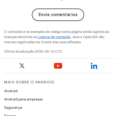
Envie comentários
O conteúdo e os exemplos de código nesta página estão sujeitos às
licenças descritas na
Licença de conteúdo
. Java e OpenJDK são
marcas registradas da Oracle e/ou suas afiliadas.
Última atualização 2026-06-16 UTC.
MAIS SOBRE O ANDROID
Android
Android para empresas
Segurança
Source