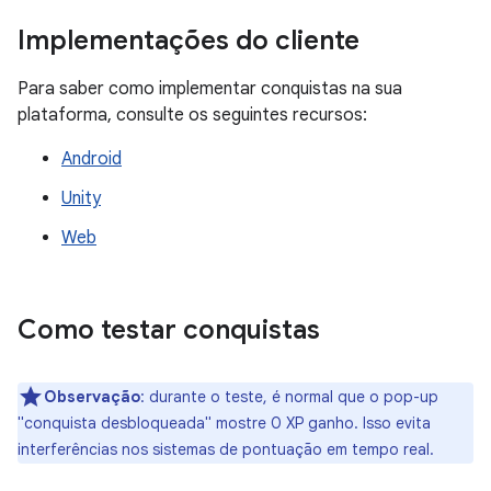
Implementações do cliente
Para saber como implementar conquistas na sua
plataforma, consulte os seguintes recursos:
Android
Unity
Web
Como testar conquistas
Observação
:
durante o teste, é normal que o pop-up
"conquista desbloqueada" mostre 0 XP ganho. Isso evita
interferências nos sistemas de pontuação em tempo real.