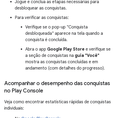
Jogue e conclua as etapas necessárias para
desbloquear as conquistas.
Para verificar as conquistas:
Verifique se o pop-up "Conquista
desbloqueada" aparece na tela quando a
conquista é concluída.
Abra o app
Google Play Store
e verifique se
a seção de conquistas na
guia "Você"
mostra as conquistas concluídas e em
andamento (com detalhes do progresso).
Acompanhar o desempenho das conquistas
no Play Console
Veja como encontrar estatísticas rápidas de conquistas
individuais: