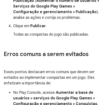
Publicação
(
Aumentar o número de usuários >
Serviços do Google Play Games >
Configuração e gerenciamento > Publicação
),
analise as ações e corrija os problemas.
Clique em
Publicar
.
Todas as conquistas do jogo são publicadas.
Erros comuns a serem evitados
Esses pontos destacam erros comuns que devem ser
evitados ao implementar conquistas em um jogo. Eles
enfatizam a importância de:
No Play Console, acesse
Aumentar a base de
usuários > serviços do Google Play Games >
Configuração e gerenciamento > Conquistas
.