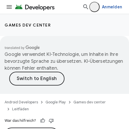
Anmelden
GAMES DEV CENTER
Google verwendet KI-Technologie, um Inhalte in Ihre
bevorzugte Sprache zu übersetzen. KI-Übersetzungen
können Fehler enthalten.
Android Developers
Google Play
Games dev center
Leitfäden
War das hilfreich?