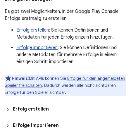
Es gibt zwei Möglichkeiten, in der Google Play Console
Erfolge erstmalig zu erstellen:
Erfolg erstellen
: Sie können Definitionen und
Metadaten für jeden Erfolg einzeln hinzufügen.
Erfolge importieren
: Sie können Definitionen und
andere Metadaten für mehrere Erfolge in einem
einzigen Schritt importieren.
Hinweis
:Mit APIs können Sie
Erfolge für den angemeldeten
Spieler freischalten
. Dadurch werden alle nicht sichtbaren
Erfolge für den Spieler sichtbar.
Erfolg erstellen
Erfolge importieren