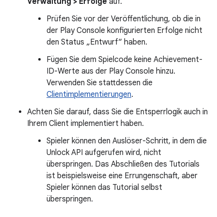
Verwaltung > Erfolge
auf.
Prüfen Sie vor der Veröffentlichung, ob die in
der Play Console konfigurierten Erfolge nicht
den Status „Entwurf“ haben.
Fügen Sie dem Spielcode keine Achievement-
ID-Werte aus der Play Console hinzu.
Verwenden Sie stattdessen die
Clientimplementierungen
.
Achten Sie darauf, dass Sie die Entsperrlogik auch in
Ihrem Client implementiert haben.
Spieler können den Auslöser-Schritt, in dem die
Unlock API aufgerufen wird, nicht
überspringen. Das Abschließen des Tutorials
ist beispielsweise eine Errungenschaft, aber
Spieler können das Tutorial selbst
überspringen.