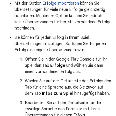
Mit der Option
Erfolge importieren
können Sie
Übersetzungen für viele neue Erfolge gleichzeitig
hochladen. Mit dieser Option können Sie jedoch
keine Übersetzungen für bereits vorhandene Erfolge
hochladen.
Sie können für jeden Erfolg in Ihrem Spiel
Übersetzungen hinzufügen. So fügen Sie für jeden
Erfolg eine eigene Übersetzung hinzu:
Öffnen Sie in der Google Play Console für Ihr
Spiel den Tab
Erfolge
und wählen Sie dann
einen vorhandenen Erfolg aus.
Wählen Sie auf der Detailseite des Erfolgs den
Tab für eine Sprache aus, die Sie zuvor auf
dem Tab
Infos zum Spiel
hinzugefügt haben.
Bearbeiten Sie auf der Detailseite für die
jeweilige Sprache das Formular mit Ihren
Übersetzungen für diesen Erfolg.