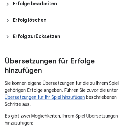
Erfolge bearbeiten
Erfolg löschen
Erfolg zurücksetzen
Übersetzungen für Erfolge
hinzufügen
Sie können eigene Übersetzungen für die zu Ihrem Spiel
gehörigen Erfolge angeben. Führen Sie zuvor die unter
Übersetzungen für Ihr Spiel hinzufügen
beschriebenen
Schritte aus.
Es gibt zwei Möglichkeiten, Ihrem Spiel Übersetzungen
hinzuzufügen: