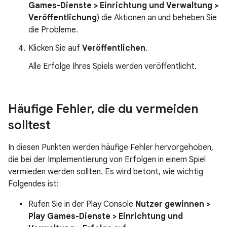
Games-Dienste > Einrichtung und Verwaltung >
Veröffentlichung
) die Aktionen an und beheben Sie
die Probleme.
Klicken Sie auf
Veröffentlichen
.
Alle Erfolge Ihres Spiels werden veröffentlicht.
Häufige Fehler
,
die du vermeiden
solltest
In diesen Punkten werden häufige Fehler hervorgehoben,
die bei der Implementierung von Erfolgen in einem Spiel
vermieden werden sollten. Es wird betont, wie wichtig
Folgendes ist:
Rufen Sie in der Play Console
Nutzer gewinnen >
Play Games-Dienste > Einrichtung und