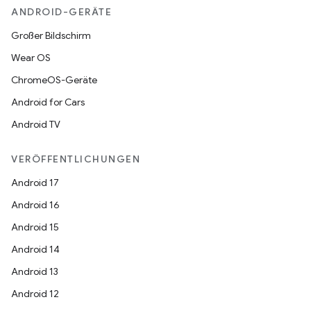
ANDROID-GERÄTE
Großer Bildschirm
Wear OS
ChromeOS-Geräte
Android for Cars
Android TV
VERÖFFENTLICHUNGEN
Android 17
Android 16
Android 15
Android 14
Android 13
Android 12