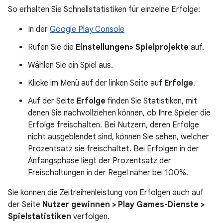
So erhalten Sie Schnellstatistiken für einzelne Erfolge:
In der
Google Play Console
Rufen Sie die
Einstellungen> Spielprojekte
auf.
Wählen Sie ein Spiel aus.
Klicke im Menü auf der linken Seite auf
Erfolge
.
Auf der Seite
Erfolge
finden Sie Statistiken, mit
denen Sie nachvollziehen können, ob Ihre Spieler die
Erfolge freischalten. Bei Nutzern, deren Erfolge
nicht ausgeblendet sind, können Sie sehen, welcher
Prozentsatz sie freischaltet. Bei Erfolgen in der
Anfangsphase liegt der Prozentsatz der
Freischaltungen in der Regel näher bei 100%.
Sie können die Zeitreihenleistung von Erfolgen auch auf
der Seite
Nutzer gewinnen > Play Games-Dienste >
Spielstatistiken
verfolgen.