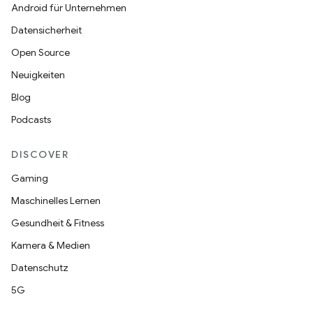
Android für Unternehmen
Datensicherheit
Open Source
Neuigkeiten
Blog
Podcasts
DISCOVER
Gaming
Maschinelles Lernen
Gesundheit & Fitness
Kamera & Medien
Datenschutz
5G