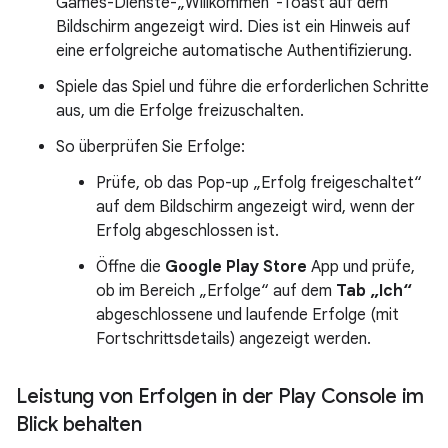
Games-Dienste-„Willkommen“-Toast auf dem
Bildschirm angezeigt wird. Dies ist ein Hinweis auf
eine erfolgreiche automatische Authentifizierung.
Spiele das Spiel und führe die erforderlichen Schritte
aus, um die Erfolge freizuschalten.
So überprüfen Sie Erfolge:
Prüfe, ob das Pop-up „Erfolg freigeschaltet“
auf dem Bildschirm angezeigt wird, wenn der
Erfolg abgeschlossen ist.
Öffne die
Google Play Store
App und prüfe,
ob im Bereich „Erfolge“ auf dem
Tab „Ich“
abgeschlossene und laufende Erfolge (mit
Fortschrittsdetails) angezeigt werden.
Leistung von Erfolgen in der Play Console im
Blick behalten