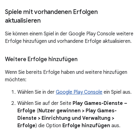
Spiele mit vorhandenen Erfolgen
aktualisieren
Sie können einem Spiel in der Google Play Console weitere
Erfolge hinzufügen und vorhandene Erfolge aktualisieren.
Weitere Erfolge hinzufügen
Wenn Sie bereits Erfolge haben und weitere hinzufügen
möchten:
Wählen Sie in der
Google Play Console
ein Spiel aus.
Wählen Sie auf der Seite
Play Games-Dienste –
Erfolge
(
Nutzer gewinnen > Play Games-
Dienste > Einrichtung und Verwaltung >
Erfolge
) die Option
Erfolge hinzufügen
aus.