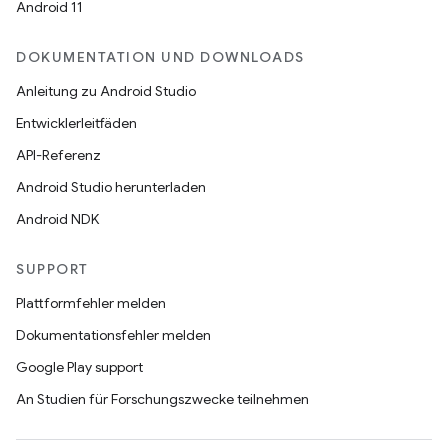
Android 11
DOKUMENTATION UND DOWNLOADS
Anleitung zu Android Studio
Entwicklerleitfäden
API-Referenz
Android Studio herunterladen
Android NDK
SUPPORT
Plattformfehler melden
Dokumentationsfehler melden
Google Play support
An Studien für Forschungszwecke teilnehmen