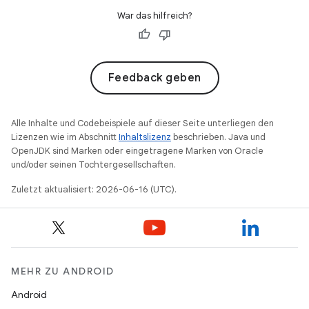
War das hilfreich?
Feedback geben
Alle Inhalte und Codebeispiele auf dieser Seite unterliegen den
Lizenzen wie im Abschnitt
Inhaltslizenz
beschrieben. Java und
OpenJDK sind Marken oder eingetragene Marken von Oracle
und/oder seinen Tochtergesellschaften.
Zuletzt aktualisiert: 2026-06-16 (UTC).
MEHR ZU ANDROID
Android