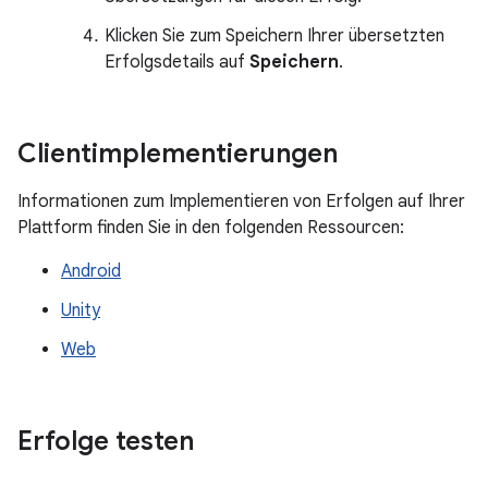
Klicken Sie zum Speichern Ihrer übersetzten
Erfolgsdetails auf
Speichern
.
Clientimplementierungen
Informationen zum Implementieren von Erfolgen auf Ihrer
Plattform finden Sie in den folgenden Ressourcen:
Android
Unity
Web
Erfolge testen