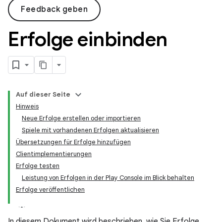
Feedback geben
Erfolge einbinden
Auf dieser Seite
Hinweis
Neue Erfolge erstellen oder importieren
Spiele mit vorhandenen Erfolgen aktualisieren
Übersetzungen für Erfolge hinzufügen
Clientimplementierungen
Erfolge testen
Leistung von Erfolgen in der Play Console im Blick behalten
Erfolge veröffentlichen
In diesem Dokument wird beschrieben, wie Sie Erfolge