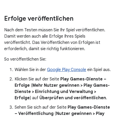
Erfolge veröffentlichen
Nach dem Testen müssen Sie Ihr Spiel veröffentlichen.
Damit werden auch alle Erfolge Ihres Spiels
veröffentlicht. Das Veröffentlichen von Erfolgen ist
erforderlich, damit sie richtig funktionieren.
So veröffentlichen Sie:
Wählen Sie in der
Google Play Console
ein Spiel aus.
Klicken Sie auf der Seite
Play Games-Dienste –
Erfolge
(
Mehr Nutzer gewinnen > Play Games-
Dienste > Einrichtung und Verwaltung >
Erfolge
) auf
Überprüfen und veröffentlichen
.
Sehen Sie sich auf der Seite
Play Games-Dienste
– Veröffentlichung
(
Nutzer gewinnen > Play