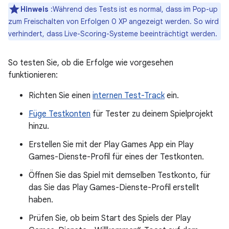
Hinweis
:Während des Tests ist es normal, dass im Pop-up
zum Freischalten von Erfolgen 0 XP angezeigt werden. So wird
verhindert, dass Live-Scoring-Systeme beeinträchtigt werden.
So testen Sie, ob die Erfolge wie vorgesehen
funktionieren:
Richten Sie einen
internen Test-Track
ein.
Füge Testkonten
für Tester zu deinem Spielprojekt
hinzu.
Erstellen Sie mit der Play Games App ein Play
Games-Dienste-Profil für eines der Testkonten.
Öffnen Sie das Spiel mit demselben Testkonto, für
das Sie das Play Games-Dienste-Profil erstellt
haben.
Prüfen Sie, ob beim Start des Spiels der Play