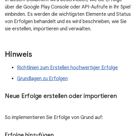
über die Google Play Console oder API-Aufrufe in Ihr Spiel
einbinden. Es werden die wichtigsten Elemente und Status
von Erfolgen behandelt und es wird beschrieben, wie Sie
sie erstellen, importieren und verwalten.
Hinweis
Richtlinien zum Erstellen hochwertiger Erfolge
Grundlagen zu Erfolgen
Neue Erfolge erstellen oder importieren
So implementieren Sie Erfolge von Grund auf:
Erfolge hinzufügen