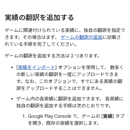
実績の翻訳を追加する
ゲームに関連付けられている実績に、独自の翻訳を指定で
きます。その場合はまず、
ゲームの翻訳の追加
に記載さ
れている手順を完了してください。
ゲームの翻訳を追加する方法は 2 つあります。
[
実績をインポート
] オプションを使用して、 数多く
の新しい実績の翻訳を一度にアップロードできま
す。なお、このオプションで、すでにある実績の翻
訳をアップロードすることはできません。
ゲーム内の各実績に翻訳を追加できます。 各実績に
独自の翻訳を追加する手順は次のとおりです。
Google Play Console で、ゲームの [
実績
] タブ
を開き、既存の実績を選択します。