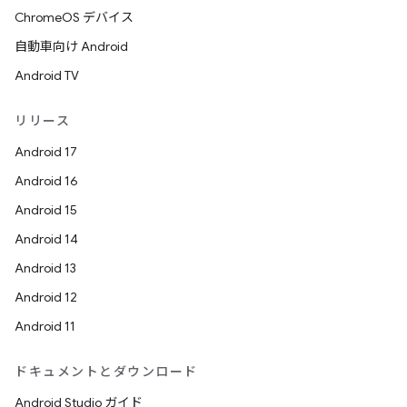
ChromeOS デバイス
自動車向け Android
Android TV
リリース
Android 17
Android 16
Android 15
Android 14
Android 13
Android 12
Android 11
ドキュメントとダウンロード
Android Studio ガイド