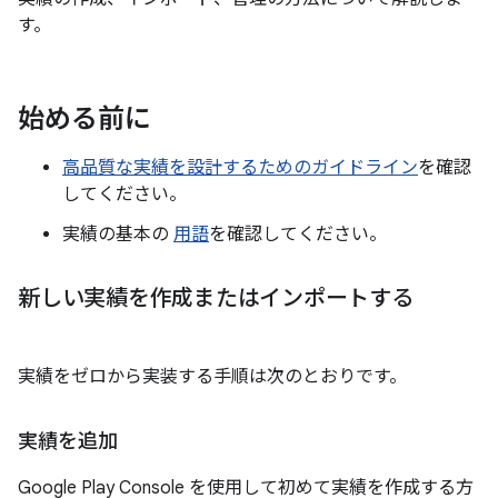
す。
始める前に
高品質な実績を設計するためのガイドライン
を確認
してください。
実績の基本の
用語
を確認してください。
新しい実績を作成またはインポートする
実績をゼロから実装する手順は次のとおりです。
実績を追加
Google Play Console を使用して初めて実績を作成する方