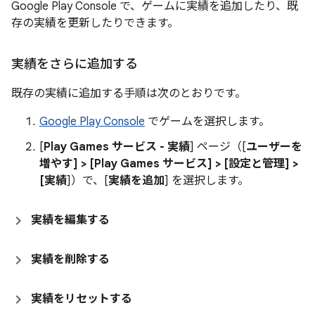
Google Play Console で、ゲームに実績を追加したり、既
存の実績を更新したりできます。
実績をさらに追加する
既存の実績に追加する手順は次のとおりです。
Google Play Console
でゲームを選択します。
[
Play Games サービス - 実績
] ページ（[
ユーザーを
増やす] > [Play Games サービス] > [設定と管理] >
[実績
]）で、[
実績を追加
] を選択します。
実績を編集する
実績を削除する
実績をリセットする