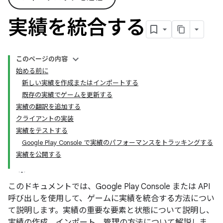
実績を統合する
このページの内容
始める前に
新しい実績を作成またはインポートする
既存の実績でゲームを更新する
実績の翻訳を追加する
クライアントの実装
実績をテストする
Google Play Console で実績のパフォーマンスをトラッキングする
実績を公開する
このドキュメントでは、Google Play Console または API
呼び出しを使用して、ゲームに実績を統合する方法につい
て説明します。実績の重要な要素と状態について説明し、
実績の作成、インポート、管理の方法について解説しま