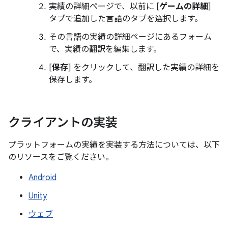
実績の詳細ページで、以前に [
ゲームの詳細
]
タブで追加した言語のタブを選択します。
その言語の実績の詳細ページにあるフォーム
で、実績の翻訳を編集します。
[
保存
] をクリックして、翻訳した実績の詳細を
保存します。
クライアントの実装
プラットフォームの実績を実装する方法については、以下
のリソースをご覧ください。
Android
Unity
ウェブ