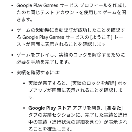
Google Play Games サービス プロフィールを作成し
たのと同じテスト アカウントを使用してゲームを開
きます。
ゲームの起動時に自動認証が成功したことを確認す
る Google Play Games サービスの [ようこそ] トー
ストが画面に表示されることを確認します。
ゲームをプレイし、実績のロックを解除するために
必要な手順を完了します。
実績を確認するには:
実績が完了すると、[実績のロックを解除] ポッ
プアップが画面に表示されることを確認しま
す。
Google Play ストア
アプリを開き、[
あなた
]
タブの実績セクションに、完了した実績と進行
中の実績（進行状況の詳細を含む）が表示され
ることを確認します。