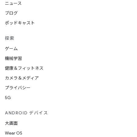
ニュース
ブログ
ポッドキャスト
探索
ゲーム
機械学習
健康＆フィットネス
カメラ＆メディア
プライバシー
5G
ANDROID デバイス
大画面
Wear OS