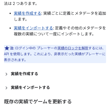
法は 2 つあります。
実績を作成する
: 実績ごとに定義とメタデータを追加
します。
実績をインポートする
: 定義やその他のメタデータを
複数の実績について一度にインポートします。
注:
ログイン中の プレーヤーの
実績のロックを解除
するには、
API を使用します。これにより、非表示だった実績がプレーヤーに
表示されます。
実績を作成する
実績をインポートする
既存の実績でゲームを更新する