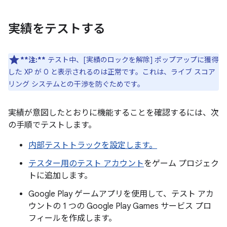
実績をテストする
**注:**
テスト中、[実績のロックを解除] ポップアップに獲得
した XP が 0 と表示されるのは正常です。これは、ライブ スコア
リング システムとの干渉を防ぐためです。
実績が意図したとおりに機能することを確認するには、次
の手順でテストします。
内部テストトラックを設定します。
テスター用のテスト アカウント
をゲーム プロジェク
トに追加します。
Google Play ゲームアプリを使用して、テスト アカ
ウントの 1 つの Google Play Games サービス プロ
フィールを作成します。