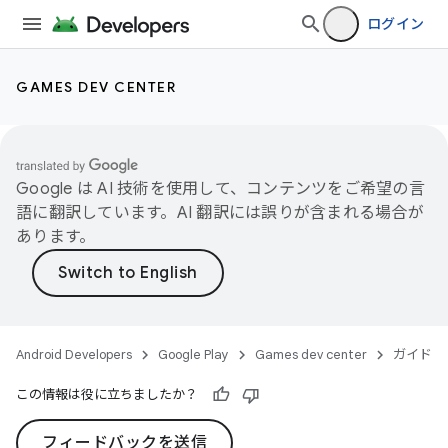
ログイン
GAMES DEV CENTER
Google は AI 技術を使用して、コンテンツをご希望の言
語に翻訳しています。AI 翻訳には誤りが含まれる場合が
あります。
Android Developers
Google Play
Games dev center
ガイド
この情報は役に立ちましたか？
フィードバックを送信