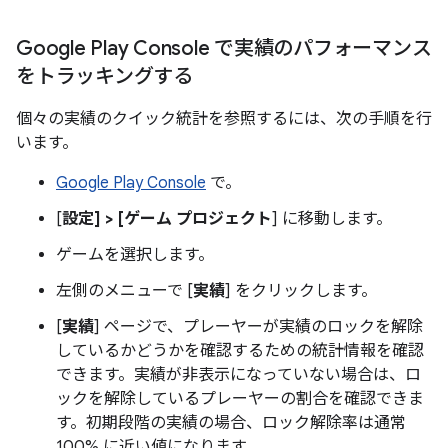
Google Play Console で実績のパフォーマンス
をトラッキングする
個々の実績のクイック統計を参照するには、次の手順を行
います。
Google Play Console
で。
[
設定] > [ゲーム プロジェクト
] に移動します。
ゲームを選択します。
左側のメニューで [
実績
] をクリックします。
[
実績
] ページで、プレーヤーが実績のロックを解除
しているかどうかを確認するための統計情報を確認
できます。実績が非表示になっていない場合は、ロ
ックを解除しているプレーヤーの割合を確認できま
す。初期段階の実績の場合、ロック解除率は通常
100% に近い値になります。