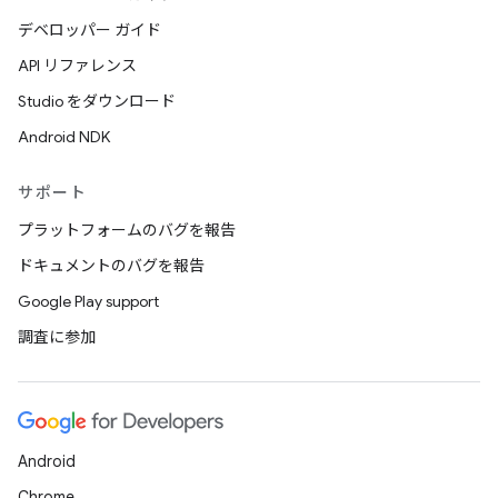
デベロッパー ガイド
API リファレンス
Studio をダウンロード
Android NDK
サポート
プラットフォームのバグを報告
ドキュメントのバグを報告
Google Play support
調査に参加
Android
Chrome