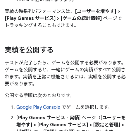
実績の時系列パフォーマンスは、
[ユーザーを増やす] >
[Play Games サービス] > [ゲームの統計情報]
ページで
トラッキングすることもできます。
実績を公開する
テストが完了したら、ゲームを公開する必要があります。
ゲームを公開すると、一緒にゲームの実績がすべて公開さ
れます。実績を正常に機能させるには、実績を公開する必
要があります。
公開する手順は次のとおりです。
Google Play Console
でゲームを選択します。
[
Play Games サービス - 実績
] ページ（[
ユーザーを
増やす] > [Play Games サービス] > [設定と管理] >