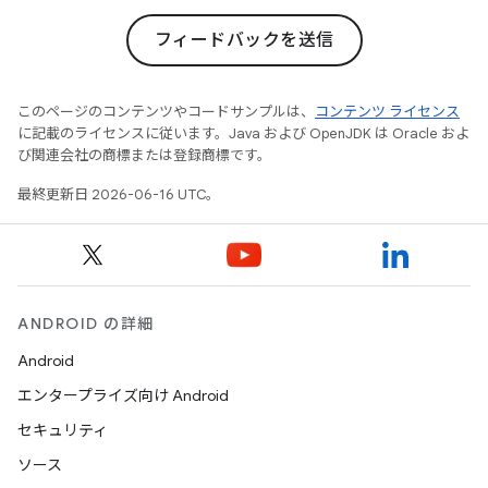
フィードバックを送信
このページのコンテンツやコードサンプルは、
コンテンツ ライセンス
に記載のライセンスに従います。Java および OpenJDK は Oracle およ
び関連会社の商標または登録商標です。
最終更新日 2026-06-16 UTC。
ANDROID の詳細
Android
エンタープライズ向け Android
セキュリティ
ソース