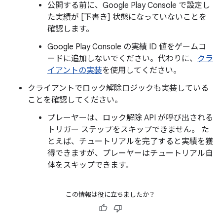
公開する前に、Google Play Console で設定し
た実績が [下書き] 状態になっていないことを
確認します。
Google Play Console の実績 ID 値をゲームコ
ードに追加しないでください。代わりに、
クラ
イアントの実装
を使用してください。
クライアントでロック解除ロジックも実装している
ことを確認してください。
プレーヤーは、ロック解除 API が呼び出される
トリガー ステップをスキップできません。 た
とえば、チュートリアルを完了すると実績を獲
得できますが、プレーヤーはチュートリアル自
体をスキップできます。
この情報は役に立ちましたか？