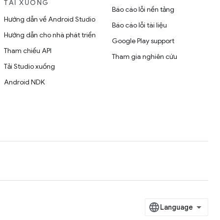
TẢI XUỐNG
Báo cáo lỗi nền tảng
Hướng dẫn về Android Studio
Báo cáo lỗi tài liệu
Hướng dẫn cho nhà phát triển
Google Play support
Tham chiếu API
Tham gia nghiên cứu
Tải Studio xuống
Android NDK