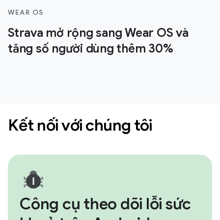
WEAR OS
Strava mở rộng sang Wear OS và
tăng số người dùng thêm 30%
Kết nối với chúng tôi
Công cụ theo dõi lỗi sức