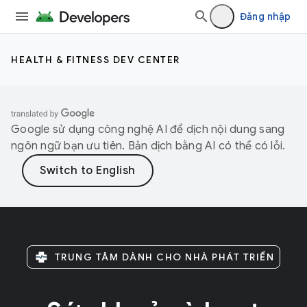
Đăng nhập
HEALTH & FITNESS DEV CENTER
Google sử dụng công nghệ AI để dịch nội dung sang
ngôn ngữ bạn ưu tiên. Bản dịch bằng AI có thể có lỗi.
TRUNG TÂM DÀNH CHO NHÀ PHÁT TRIỂN