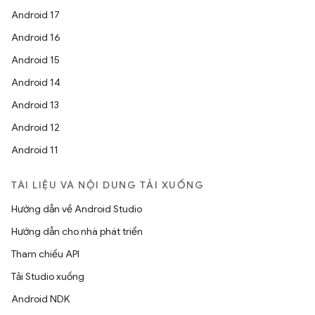
Android 17
Android 16
Android 15
Android 14
Android 13
Android 12
Android 11
TÀI LIỆU VÀ NỘI DUNG TẢI XUỐNG
Hướng dẫn về Android Studio
Hướng dẫn cho nhà phát triển
Tham chiếu API
Tải Studio xuống
Android NDK