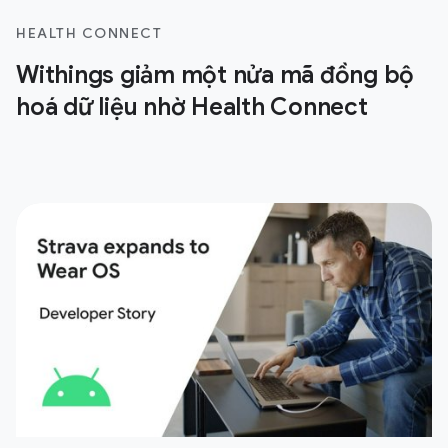
HEALTH CONNECT
Withings giảm một nửa mã đồng bộ
hoá dữ liệu nhờ Health Connect