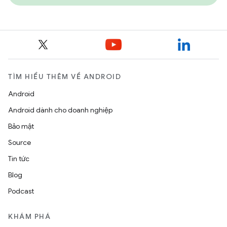
TÌM HIỂU THÊM VỀ ANDROID
Android
Android dành cho doanh nghiệp
Bảo mật
Source
Tin tức
Blog
Podcast
KHÁM PHÁ