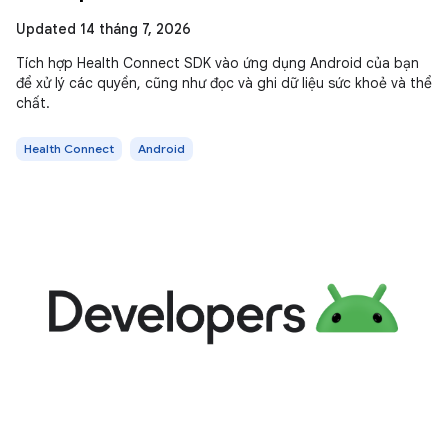
Updated 14 tháng 7, 2026
Tích hợp Health Connect SDK vào ứng dụng Android của bạn
để xử lý các quyền, cũng như đọc và ghi dữ liệu sức khoẻ và thể
chất.
Health Connect
Android