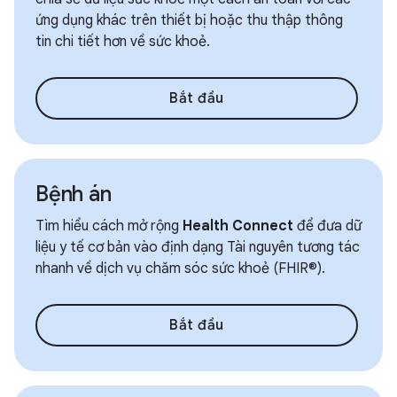
ứng dụng khác trên thiết bị hoặc thu thập thông
tin chi tiết hơn về sức khoẻ.
Bắt đầu
Bệnh án
Tìm hiểu cách mở rộng
Health Connect
để đưa dữ
liệu y tế cơ bản vào định dạng Tài nguyên tương tác
nhanh về dịch vụ chăm sóc sức khoẻ (FHIR®).
Bắt đầu