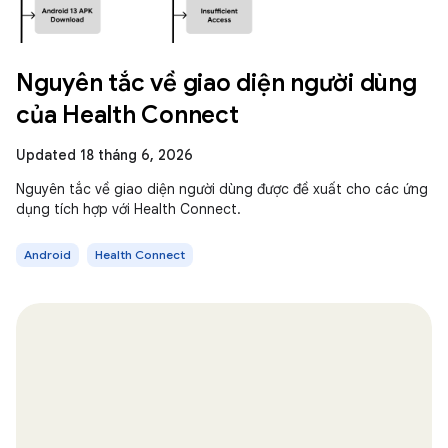
Nguyên tắc về giao diện người dùng
của Health Connect
Updated 18 tháng 6, 2026
Nguyên tắc về giao diện người dùng được đề xuất cho các ứng
dụng tích hợp với Health Connect.
Android
Health Connect