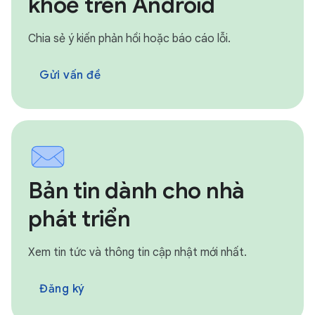
khoẻ trên Android
Chia sẻ ý kiến phản hồi hoặc báo cáo lỗi.
Gửi vấn đề
Bản tin dành cho nhà
phát triển
Xem tin tức và thông tin cập nhật mới nhất.
Đăng ký