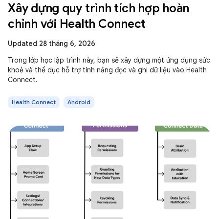
Xây dựng quy trình tích hợp hoàn
chỉnh với Health Connect
Updated 28 tháng 6, 2026
Trong lớp học lập trình này, bạn sẽ xây dựng một ứng dụng sức
khoẻ và thể dục hỗ trợ tính năng đọc và ghi dữ liệu vào Health
Connect.
Health Connect
Android