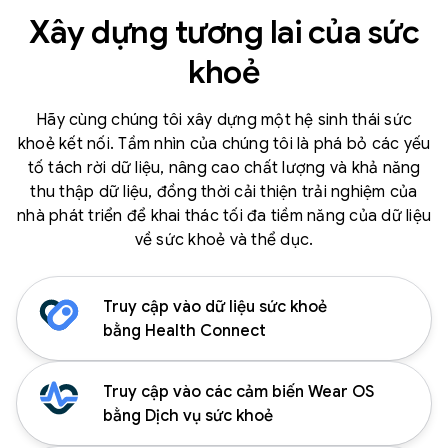
Xây dựng tương lai của sức
khoẻ
Hãy cùng chúng tôi xây dựng một hệ sinh thái sức
khoẻ kết nối. Tầm nhìn của chúng tôi là phá bỏ các yếu
tố tách rời dữ liệu, nâng cao chất lượng và khả năng
thu thập dữ liệu, đồng thời cải thiện trải nghiệm của
nhà phát triển để khai thác tối đa tiềm năng của dữ liệu
về sức khoẻ và thể dục.
Truy cập vào dữ liệu sức khoẻ
bằng Health Connect
Truy cập vào các cảm biến Wear OS
bằng Dịch vụ sức khoẻ