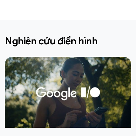
Nghiên cứu điển hình