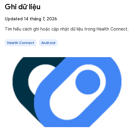
Ghi dữ liệu
Updated 14 tháng 7, 2026
Tìm hiểu cách ghi hoặc cập nhật dữ liệu trong Health Connect.
Health Connect
Android