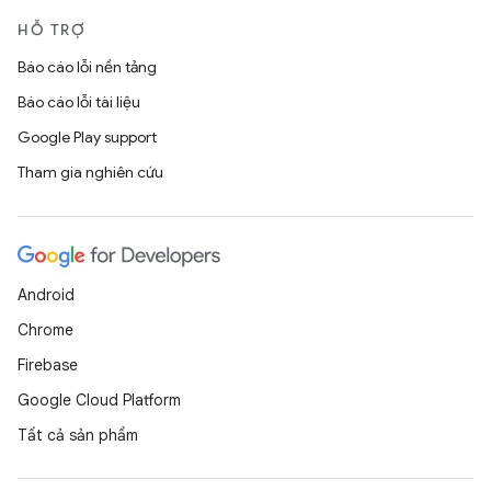
HỖ TRỢ
Báo cáo lỗi nền tảng
Báo cáo lỗi tài liệu
Google Play support
Tham gia nghiên cứu
Android
Chrome
Firebase
Google Cloud Platform
Tất cả sản phẩm