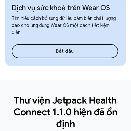
Dịch vụ sức khoẻ trên Wear OS
Tìm hiểu cách bổ sung dữ liệu cảm biến chất lượng
cao cho ứng dụng Wear OS một cách tiết kiệm
điện.
Bắt đầu
Thư viện Jetpack Health
Connect 1.1.0 hiện đã ổn
định