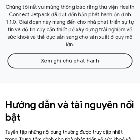
Chúng tôi rất vui mừng thông báo rằng thư viện Health
Connect Jetpack đã đạt đến bản phát hành ổn định
1.1.0. Giai đoạn này mang đến cho nhà phát triển sự tự
tin và độ tin cậy cần thiết để xây dựng trải nghiệm về
sức khoẻ và thể dục sẵn sàng cho sản xuất ở quy mô
lớn.
Xem ghi chú phát hành
Hướng dẫn và tài nguyên nổi
bật
Tuyển tập những nội dung thường được truy cập nhất
trong Trung tâm dành cho nhà phát triển về sức khoẻ và