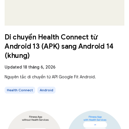
Di chuyển Health Connect từ
Android 13 (APK) sang Android 14
(khung)
Updated 18 tháng 6, 2026
Nguyên tắc di chuyển từ API Google Fit Android.
Health Connect
Android