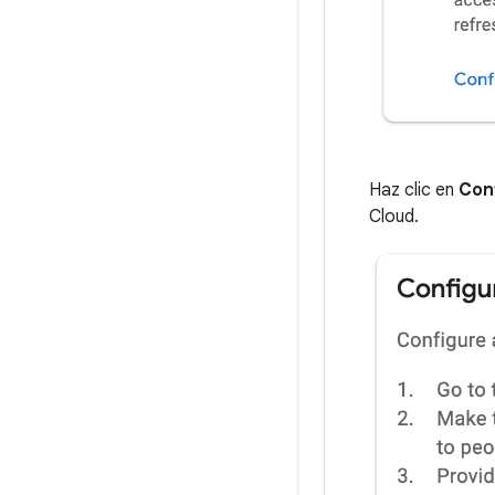
Haz clic en
Con
Cloud.