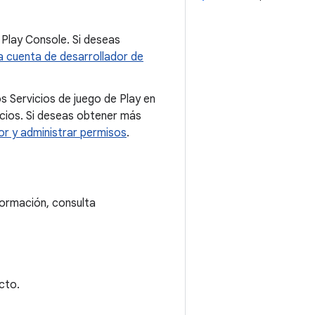
Play Console. Si deseas
 cuenta de desarrollador de
s Servicios de juego de Play en
icios. Si deseas obtener más
or y administrar permisos
.
ormación, consulta
cto.