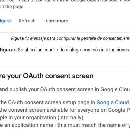
Figura 1.
: Mensaje para configurar la pantalla de consentimien
figurar
. Se abrirá un cuadro de diálogo con más instrucciones