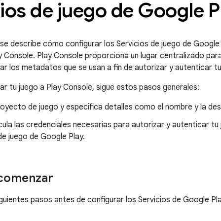
ios de juego de Google P
 se describe cómo configurar los Servicios de juego de Google 
 Console. Play Console proporciona un lugar centralizado para 
ar los metadatos que se usan a fin de autorizar y autenticar tu
ar tu juego a Play Console, sigue estos pasos generales:
oyecto de juego y especifica detalles como el nombre y la des
cula las credenciales necesarias para autorizar y autenticar tu 
de juego de Google Play.
 comenzar
guientes pasos antes de configurar los Servicios de Google P