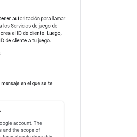
 tener autorización para llamar
a los Servicios de juego de
 crea el ID de cliente. Luego,
D de cliente a tu juego.
:
 mensaje en el que se te