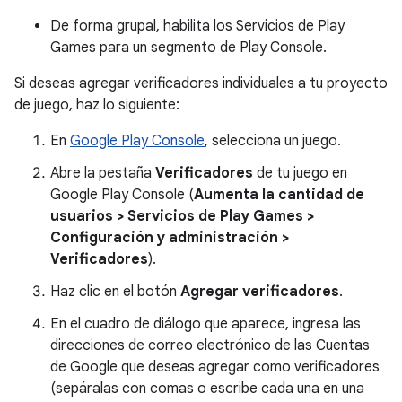
De forma grupal, habilita los Servicios de Play
Games para un segmento de Play Console.
Si deseas agregar verificadores individuales a tu proyecto
de juego, haz lo siguiente:
En
Google Play Console
, selecciona un juego.
Abre la pestaña
Verificadores
de tu juego en
Google Play Console (
Aumenta la cantidad de
usuarios
>
Servicios de Play Games
>
Configuración y administración
>
Verificadores
).
Haz clic en el botón
Agregar verificadores
.
En el cuadro de diálogo que aparece, ingresa las
direcciones de correo electrónico de las Cuentas
de Google que deseas agregar como verificadores
(sepáralas con comas o escribe cada una en una