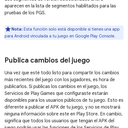
aparecen en la lista de segmentos habilitados para las
pruebas de los PGS.
Nota:
Esta función solo está disponible si tienes una app
para Android vinculada a tu juego en Google Play Console.
Publica cambios del juego
Una vez que esté todo listo para compartir los cambios
más recientes del juego con los jugadores, es hora de
publicarlos. Si publicas los cambios en el juego, los
Servicios de Play Games que configuraste estarán
disponibles para los usuarios públicos de tu juego. Esto es
diferente a publicar el APK de tu juego, y no se mostrará
ninguna información sobre este en Play Store. En cambio,
significa que todos los usuarios que tengan el APK del
juego podrán usar las funciones de los Servicios de Play