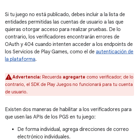
Si tu juego no está publicado, debes incluir a la lista de
entidades permitidas las cuentas de usuario a las que
quieras otorgar acceso para realizar pruebas. De lo
contrario, los verificadores encontrarán errores de
OAuth y 404 cuando intenten acceder a los endpoints de
los Servicios de Play Games, como el de
autenticación de
la plataforma
.
Advertencia:
Recuerda
agregarte
como verificador; de lo
contrario, el SDK de Play Juegos no funcionará para tu cuenta
de usuario.
Existen dos maneras de habilitar a los verificadores para
que usen las APIs de los PGS en tu juego:
De forma individual, agrega direcciones de correo
electrónico individuales.