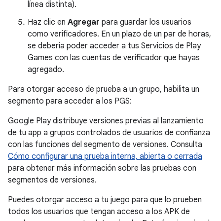
línea distinta).
Haz clic en
Agregar
para guardar los usuarios
como verificadores. En un plazo de un par de horas,
se debería poder acceder a tus Servicios de Play
Games con las cuentas de verificador que hayas
agregado.
Para otorgar acceso de prueba a un grupo, habilita un
segmento para acceder a los PGS:
Google Play distribuye versiones previas al lanzamiento
de tu app a grupos controlados de usuarios de confianza
con las funciones del segmento de versiones. Consulta
Cómo configurar una prueba interna, abierta o cerrada
para obtener más información sobre las pruebas con
segmentos de versiones.
Puedes otorgar acceso a tu juego para que lo prueben
todos los usuarios que tengan acceso a los APK de