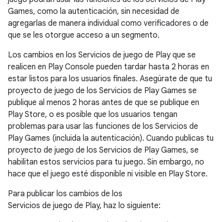
Games, como la autenticación, sin necesidad de
agregarlas de manera individual como verificadores o de
que se les otorgue acceso a un segmento.
Los cambios en los Servicios de juego de Play que se
realicen en Play Console pueden tardar hasta 2 horas en
estar listos para los usuarios finales. Asegúrate de que tu
proyecto de juego de los Servicios de Play Games se
publique al menos 2 horas antes de que se publique en
Play Store, o es posible que los usuarios tengan
problemas para usar las funciones de los Servicios de
Play Games (incluida la autenticación). Cuando publicas tu
proyecto de juego de los Servicios de Play Games, se
habilitan estos servicios para tu juego. Sin embargo, no
hace que el juego esté disponible ni visible en Play Store.
Para publicar los cambios de los
Servicios de juego de Play, haz lo siguiente: