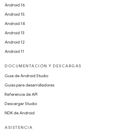
Android 16
Android 15
Android 14
Android 13
Android 12
Android 11
DOCUMENTACIÓN Y DESCARGAS
Guía de Android Studio
Guías para desarrolladores
Referencia de API
Descargar Studio
NDK de Android
ASISTENCIA