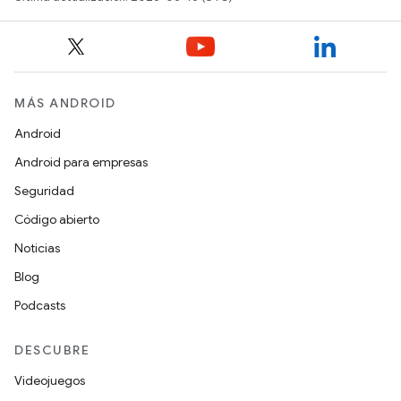
MÁS ANDROID
Android
Android para empresas
Seguridad
Código abierto
Noticias
Blog
Podcasts
DESCUBRE
Videojuegos