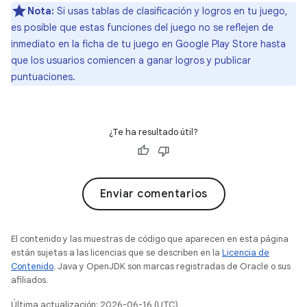
Nota:
Si usas tablas de clasificación y logros en tu juego,
es posible que estas funciones del juego no se reflejen de
inmediato en la ficha de tu juego en Google Play Store hasta
que los usuarios comiencen a ganar logros y publicar
puntuaciones.
¿Te ha resultado útil?
Enviar comentarios
El contenido y las muestras de código que aparecen en esta página
están sujetas a las licencias que se describen en la
Licencia de
Contenido
. Java y OpenJDK son marcas registradas de Oracle o sus
afiliados.
Última actualización: 2026-06-16 (UTC)