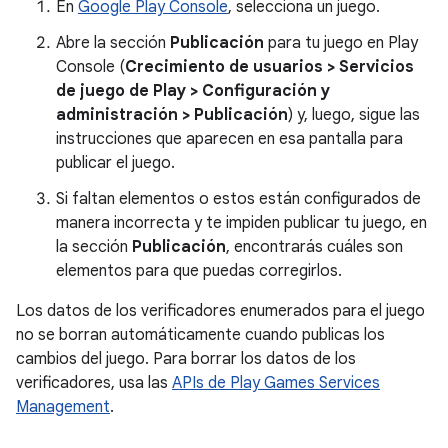
En
Google Play Console
, selecciona un juego.
Abre la sección
Publicación
para tu juego en Play
Console (
Crecimiento de usuarios
>
Servicios
de juego de Play
>
Configuración y
administración
>
Publicación
) y, luego, sigue las
instrucciones que aparecen en esa pantalla para
publicar el juego.
Si faltan elementos o estos están configurados de
manera incorrecta y te impiden publicar tu juego, en
la sección
Publicación
, encontrarás cuáles son
elementos para que puedas corregirlos.
Los datos de los verificadores enumerados para el juego
no se borran automáticamente cuando publicas los
cambios del juego. Para borrar los datos de los
verificadores, usa las
APIs de Play Games Services
Management
.