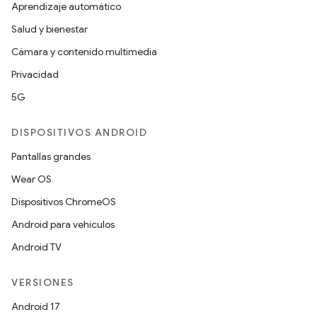
Aprendizaje automático
Salud y bienestar
Cámara y contenido multimedia
Privacidad
5G
DISPOSITIVOS ANDROID
Pantallas grandes
Wear OS
Dispositivos ChromeOS
Android para vehículos
Android TV
VERSIONES
Android 17