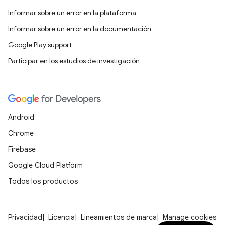
Informar sobre un error en la plataforma
Informar sobre un error en la documentación
Google Play support
Participar en los estudios de investigación
Android
Chrome
Firebase
Google Cloud Platform
Todos los productos
Privacidad
Licencia
Lineamientos de marca
Manage cookies