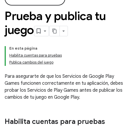
Prueba y publica tu
juego
En esta página
Habilita cuentas para pruebas
Publica cambios del juego
Para asegurarte de que los Servicios de Google Play
Games funcionen correctamente en tu aplicación, debes
probar los Servicios de Play Games antes de publicar los
cambios de tu juego en Google Play.
Habilita cuentas para pruebas