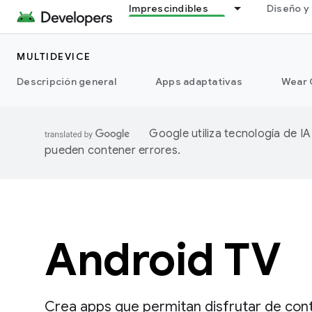
Imprescindibles
Diseño y 
MULTIDEVICE
Descripción general
Apps adaptativas
Wear 
Google utiliza tecnología de I
pueden contener errores.
Android TV
Crea apps que permitan disfrutar de cont