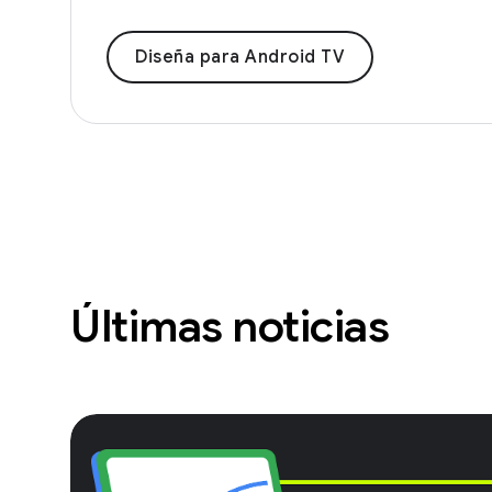
Diseña para Android TV
Últimas noticias