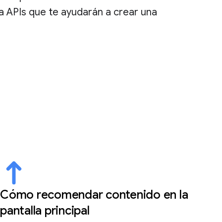
a APIs que te ayudarán a crear una
Cómo recomendar contenido en la
pantalla principal