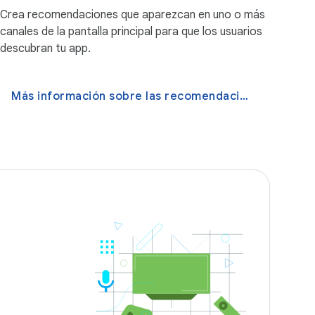
Crea recomendaciones que aparezcan en uno o más
canales de la pantalla principal para que los usuarios
descubran tu app.
Más información sobre las recomendaciones