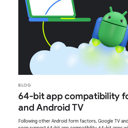
BLOG
64-bit app compatibility 
and Android TV
Following other Android form factors, Google TV and 