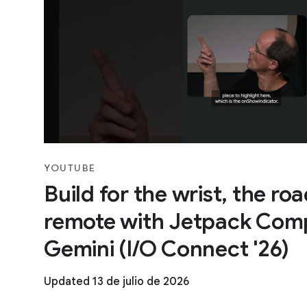
YOUTUBE
Build for the wrist, the ro
remote with Jetpack Com
Gemini (I/O Connect '26)
Updated 13 de julio de 2026