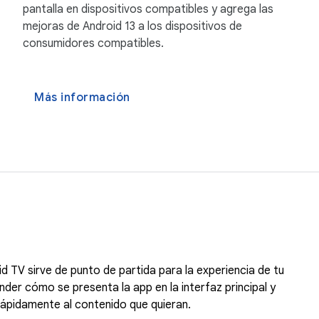
pantalla en dispositivos compatibles y agrega las
mejoras de Android 13 a los dispositivos de
consumidores compatibles.
Más información
d TV sirve de punto de partida para la experiencia de tu
der cómo se presenta la app en la interfaz principal y
ápidamente al contenido que quieran.