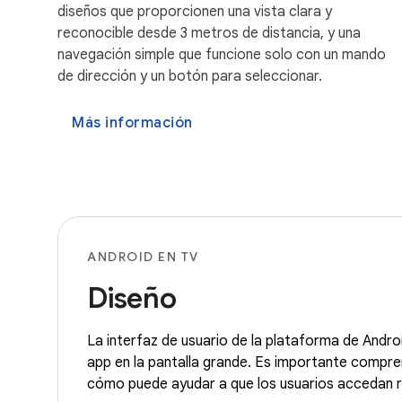
diseños que proporcionen una vista clara y
reconocible desde 3 metros de distancia, y una
navegación simple que funcione solo con un mando
de dirección y un botón para seleccionar.
Más información
ANDROID EN TV
Diseño
La interfaz de usuario de la plataforma de Androi
app en la pantalla grande. Es importante compren
cómo puede ayudar a que los usuarios accedan r