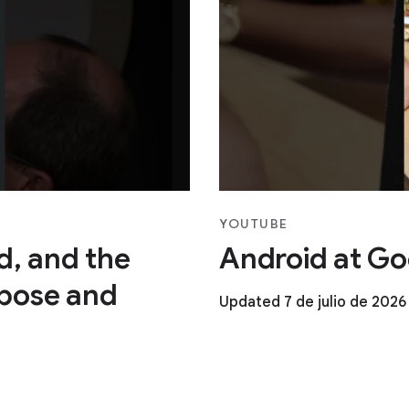
YOUTUBE
ad, and the
Android at Go
pose and
Updated 7 de julio de 2026