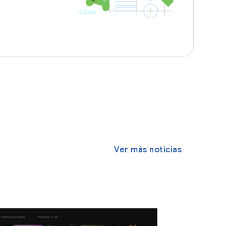
Ver más noticias