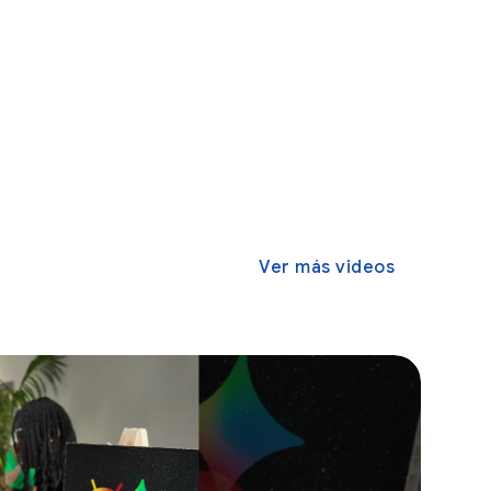
Ver más videos