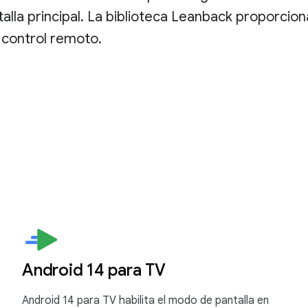
lla principal. La biblioteca Leanback proporcion
 control remoto.
Android 14 para TV
Android 14 para TV habilita el modo de pantalla en