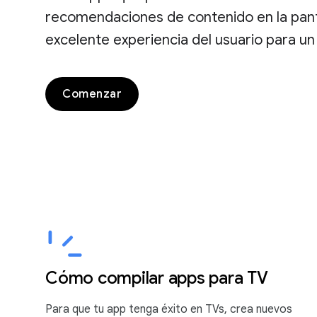
recomendaciones de contenido en la panta
excelente experiencia del usuario para un
Comenzar
Cómo compilar apps para TV
Para que tu app tenga éxito en TVs, crea nuevos