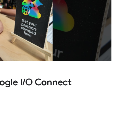
ogle I/O Connect