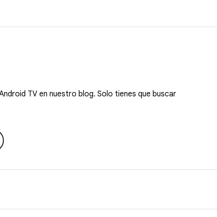
Android TV en nuestro blog. Solo tienes que buscar