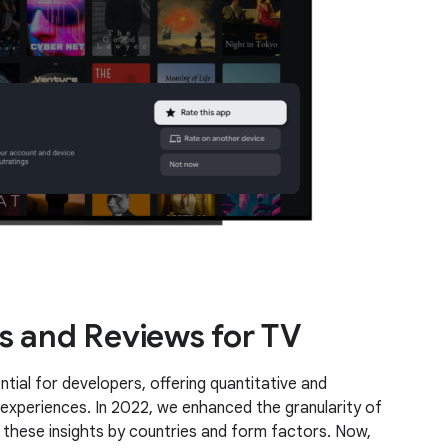
s and Reviews for TV
tial for developers, offering quantitative and
 experiences. In 2022, we enhanced the granularity of
these insights by countries and form factors. Now,