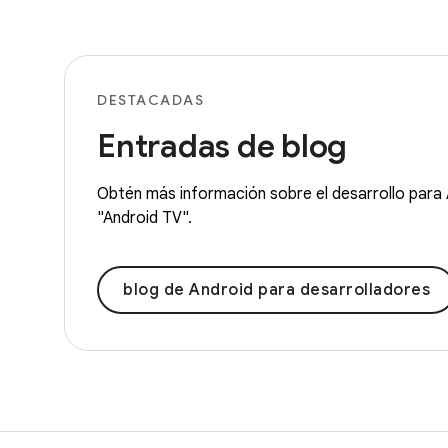
DESTACADAS
Entradas de blog
Obtén más información sobre el desarrollo para 
"Android TV".
blog de Android para desarrolladores