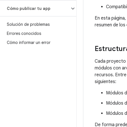
Compatibi
Cómo publicar tu app
En esta página,
Solución de problemas
resumen de los 
Errores conocidos
Cómo informar un error
Estructur
Cada proyecto d
módulos con arc
recursos. Entre 
siguientes:
Módulos d
Módulos d
Módulos d
De forma prede