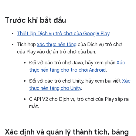
Trước khi bắt đầu
Thiết lập Dịch vụ trò chơi của Google Play
.
Tích hợp
xác thực nền tảng
của Dịch vụ trò chơi
của Play vào dự án trò chơi của bạn.
Đối với các trò chơi Java, hãy xem phần
Xác
thực nền tảng cho trò chơi Android
.
Đối với các trò chơi Unity, hãy xem bài viết
Xác
thực nền tảng cho Unity
.
C API V2 cho Dịch vụ trò chơi của Play sắp ra
mắt.
Xác định và quản lý thành tích
,
bảng