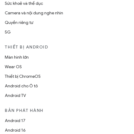
Sức khoẻ và thể dục
Camera và nội dung nghe nhìn
Quyền riêng tư
5G
THIẾT BỊ ANDROID
Màn hình lớn
Wear OS
Thiết bị ChromeOS
Android cho Ô tô
Android TV
BẢN PHÁT HÀNH
Android 17
Android 16