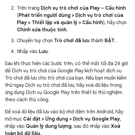
Trên trang
Dịch vụ trò chơi của Play – Cấu hình
(
Phát triển người dùng
>
Dịch vụ trò chơi của
Play
>
Thiết lập và quản lý
>
Cấu hình
), hãy chọn
Chỉnh sửa thuộc tính
.
Chuyển tuỳ chọn
Trò chơi đã lưu
thành
BẬT
.
Nhấp vào
Lưu
.
Sau khi thực hiện các bước trên, có thể mất tối đa 24 giờ
để Dịch vụ trò chơi của Google Play kích hoạt dịch vụ
Trò chơi đã lưu cho trò chơi của bạn. Nếu bạn muốn kiểm
thử ngay Dịch vụ trò chơi đã lưu, hãy xoá dữ liệu trong
ứng dụng Dịch vụ Google Play trên thiết bị thử nghiệm
theo cách thủ công.
Để xoá dữ liệu đã lưu vào bộ nhớ đệm trên Android, hãy
mở mục
Cài đặt > Ứng dụng > Dịch vụ Google Play
,
nhấp vào
Quản lý dung lượng
, sau đó nhấp vào
Xoá
toàn bộ dữ liệu
.