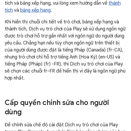
tích và bảng xếp hạng, vui lòng xem hướng dẫn về
thành
tích
và
bảng xếp hạng
.
Khi hiển thị chuỗi chi tiết về trò chơi, bảng xếp hạng và
thành tích, Dịch vụ trò chơi của Play sẽ sử dụng ngôn ngữ
được trò chơi hỗ trợ gần nhất với ngôn ngữ do người dùng
yêu cầu. Chẳng hạn nếu tùy chọn ngôn ngữ trên thiết bị
của người dùng được đặt là tiếng Pháp (Canada) (fr-CA),
nhưng trò chơi chỉ hỗ trợ tiếng Anh (Hoa Kỳ) (en-US) và
tiếng Pháp (Pháp) (fr) -FR), thì Dịch vụ trò chơi của Play
sẽ chọn các chuỗi fr-FR để hiển thị vì đây là ngôn ngữ phù
hợp nhất.
Cấp quyền chỉnh sửa cho người
dùng
Để chỉnh sửa chế độ cài đặt Dịch vụ trò chơi của Play