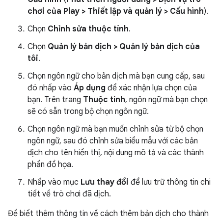
chơi của Play
>
Thiết lập và quản lý
>
Cấu hình
).
Chọn
Chỉnh sửa thuộc tính
.
Chọn
Quản lý bản dịch
>
Quản lý bản dịch của
tôi
.
Chọn ngôn ngữ cho bản dịch mà bạn cung cấp, sau
đó nhấp vào
Áp dụng
để xác nhận lựa chọn của
bạn. Trên trang
Thuộc tính
, ngôn ngữ mà bạn chọn
sẽ có sẵn trong bộ chọn ngôn ngữ.
Chọn ngôn ngữ mà bạn muốn chỉnh sửa từ bộ chọn
ngôn ngữ, sau đó chỉnh sửa biểu mẫu với các bản
dịch cho tên hiển thị, nội dung mô tả và các thành
phần đồ họa.
Nhấp vào mục
Lưu thay đổi
để lưu trữ thông tin chi
tiết về trò chơi đã dịch.
Để biết thêm thông tin về cách thêm bản dịch cho thành