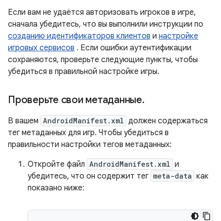
Если вам не удаётся авторизовать игроков в игре,
сначала убедитесь, что вы выполнили инструкции по
созданию идентификаторов клиентов
и
настройке
игровых сервисов
. Если ошибки аутентификации
сохраняются, проверьте следующие пункты, чтобы
убедиться в правильной настройке игры.
Проверьте свои метаданные
.
В вашем
AndroidManifest.xml
должен содержаться
тег метаданных для игр. Чтобы убедиться в
правильности настройки тегов метаданных:
Откройте файл
AndroidManifest.xml
и
убедитесь, что он содержит тег
meta-data
как
показано ниже: