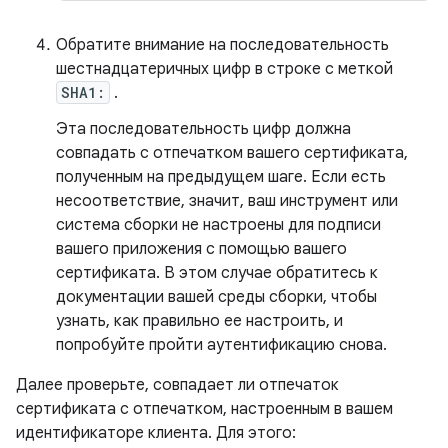
Обратите внимание на последовательность
шестнадцатеричных цифр в строке с меткой
SHA1:
.
Эта последовательность цифр должна
совпадать с отпечатком вашего сертификата,
полученным на предыдущем шаге. Если есть
несоответствие, значит, ваш инструмент или
система сборки не настроены для подписи
вашего приложения с помощью вашего
сертификата. В этом случае обратитесь к
документации вашей среды сборки, чтобы
узнать, как правильно ее настроить, и
попробуйте пройти аутентификацию снова.
Далее проверьте, совпадает ли отпечаток
сертификата с отпечатком, настроенным в вашем
идентификаторе клиента. Для этого: