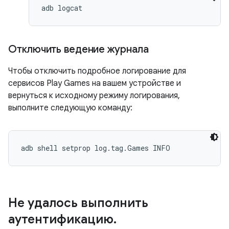
adb logcat
Отключить ведение журнала
Чтобы отключить подробное логирование для
сервисов Play Games на вашем устройстве и
вернуться к исходному режиму логирования,
выполните следующую команду:
adb shell setprop log.tag.Games INFO
Не удалось выполнить
аутентификацию
.