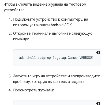
Чтобы включить ведение журнала на тестовом
устройстве:
Подключите устройство к компьютеру, на
котором установлен Android SDK.
Откройте терминал и выполните следующую
команду:
adb shell setprop log.tag.Games VERBOSE
Запустите игру на устройстве и воспроизведите
проблему, которую пытаетесь отладить.
Просмотреть журналы: