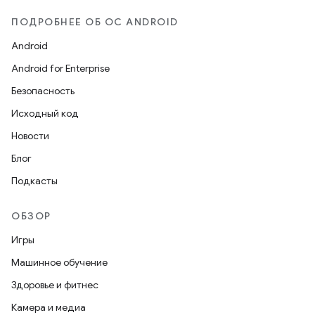
ПОДРОБНЕЕ ОБ ОС ANDROID
Android
Android for Enterprise
Безопасность
Исходный код
Новости
Блог
Подкасты
ОБЗОР
Игры
Машинное обучение
Здоровье и фитнес
Камера и медиа