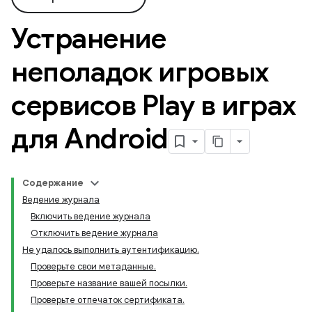
Устранение
неполадок игровых
сервисов Play в играх
для Android
Содержание
Ведение журнала
Включить ведение журнала
Отключить ведение журнала
Не удалось выполнить аутентификацию.
Проверьте свои метаданные.
Проверьте название вашей посылки.
Проверьте отпечаток сертификата.