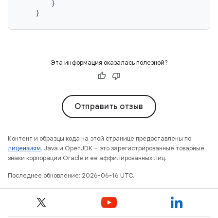
}
}
Эта информация оказалась полезной?
Отправить отзыв
Контент и образцы кода на этой странице предоставлены по
лицензиям
. Java и OpenJDK – это зарегистрированные товарные
знаки корпорации Oracle и ее аффилированных лиц.
Последнее обновление: 2026-06-16 UTC.