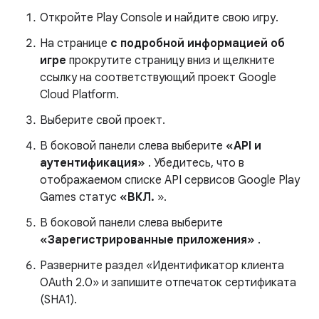
Откройте Play Console и найдите свою игру.
На странице
с подробной информацией об
игре
прокрутите страницу вниз и щелкните
ссылку на соответствующий проект Google
Cloud Platform.
Выберите свой проект.
В боковой панели слева выберите
«API и
аутентификация»
. Убедитесь, что в
отображаемом списке API сервисов Google Play
Games статус
«ВКЛ.
».
В боковой панели слева выберите
«Зарегистрированные приложения»
.
Разверните раздел «Идентификатор клиента
OAuth 2.0» и запишите отпечаток сертификата
(SHA1).