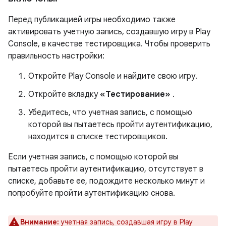
Перед публикацией игры необходимо также
активировать учетную запись, создавшую игру в Play
Console, в качестве тестировщика. Чтобы проверить
правильность настройки:
Откройте Play Console и найдите свою игру.
Откройте вкладку
«Тестирование»
.
Убедитесь, что учетная запись, с помощью
которой вы пытаетесь пройти аутентификацию,
находится в списке тестировщиков.
Если учетная запись, с помощью которой вы
пытаетесь пройти аутентификацию, отсутствует в
списке, добавьте ее, подождите несколько минут и
попробуйте пройти аутентификацию снова.
Внимание:
учетная запись, создавшая игру в Play