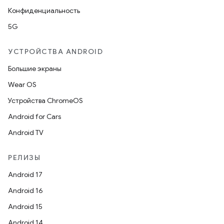
Конфиденциальность
5G
УСТРОЙСТВА ANDROID
Большие экраны
Wear OS
Устройства ChromeOS
Android for Cars
Android TV
РЕЛИЗЫ
Android 17
Android 16
Android 15
Android 14