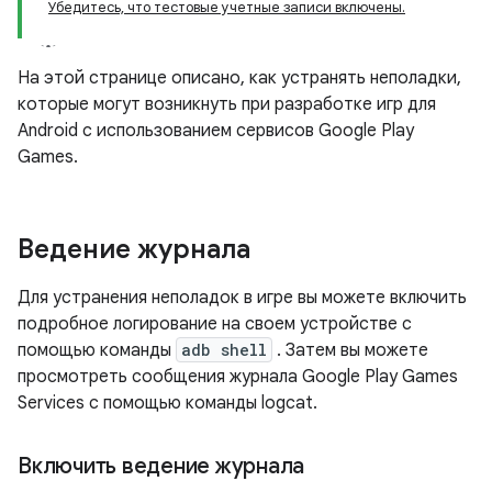
Убедитесь, что тестовые учетные записи включены.
На этой странице описано, как устранять неполадки,
которые могут возникнуть при разработке игр для
Android с использованием сервисов Google Play
Games.
Ведение журнала
Для устранения неполадок в игре вы можете включить
подробное логирование на своем устройстве с
помощью команды
adb shell
. Затем вы можете
просмотреть сообщения журнала Google Play Games
Services с помощью команды logcat.
Включить ведение журнала