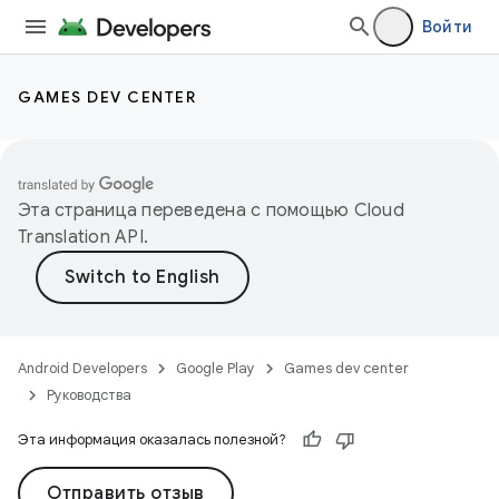
Войти
GAMES DEV CENTER
Эта страница переведена с помощью
Cloud
Translation API
.
Android Developers
Google Play
Games dev center
Руководства
Эта информация оказалась полезной?
Отправить отзыв