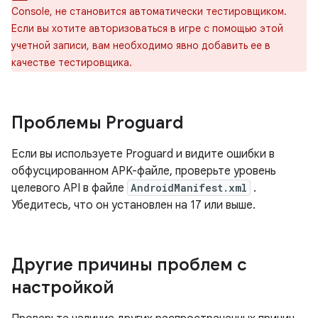
Console, не становится автоматически тестировщиком.
Если вы хотите авторизоваться в игре с помощью этой
учетной записи, вам необходимо явно добавить ее в
качестве тестировщика.
Проблемы Proguard
Если вы используете Proguard и видите ошибки в
обфусцированном APK-файле, проверьте уровень
целевого API в файле
AndroidManifest.xml
.
Убедитесь, что он установлен на 17 или выше.
Другие причины проблем с
настройкой