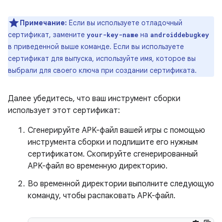
Примечание:
Если вы используете отладочный
сертификат, замените
на
your-key-name
androiddebugkey
в приведенной выше команде. Если вы используете
сертификат для выпуска, используйте имя, которое вы
выбрали для своего ключа при создании сертификата.
Далее убедитесь, что ваш инструмент сборки
использует этот сертификат:
Сгенерируйте APK-файл вашей игры с помощью
инструмента сборки и подпишите его нужным
сертификатом. Скопируйте сгенерированный
APK-файл во временную директорию.
Во временной директории выполните следующую
команду, чтобы распаковать APK-файл.