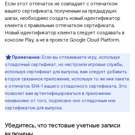
Если этот отпечаток не совпадает с отпечатком
вашего сертификата, полученным на предыдущих
шагах, необходимо создать новый идентификатор
клиента с правильным отпечатком сертификата.
Новый идентификатор клиента следует создавать в
консоли Play, а не в проекте Google Cloud Platform.
Примечание:
Если вы отлаживаете игру, используя
отладочный сертификат, но настроили игровые службы,
используя сертификат для выпуска, вам следует добавить
второе связанное приложение, используя то же имя пакета
и отпечаток SHA-1 вашего отладочного сертификата. Это
позволит вам аутентифицироваться в приложении
независимо от того, подписано оно отладочным или
сертификатом для выпуска.
Убедитесь
,
что тестовые учетные записи
включены
.