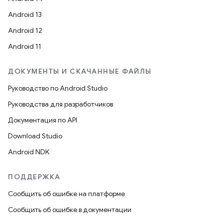
Android 13
Android 12
Android 11
ДОКУМЕНТЫ И СКАЧАННЫЕ ФАЙЛЫ
Руководство по Android Studio
Руководства для разработчиков
Документация по API
Download Studio
Android NDK
ПОДДЕРЖКА
Сообщить об ошибке на платформе
Сообщить об ошибке в документации