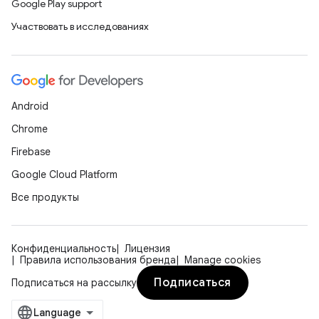
Google Play support
Участвовать в исследованиях
Android
Chrome
Firebase
Google Cloud Platform
Все продукты
Конфиденциальность
Лицензия
Правила использования бренда
Manage cookies
Подписаться
Подписаться на рассылку