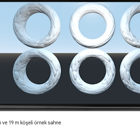
ı ve 19 m köşeli örnek sahne