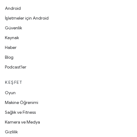
Android
İşletmeler için Android
Güvenlik
Kaynak
Haber
Blog
Podcast'ler
KEŞFET
Oyun
Makine Öğrenimi
Sağlık ve Fitness
Kamera ve Medya
Gizlilik