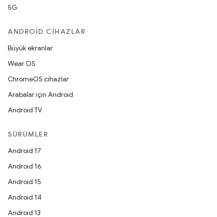
5G
ANDROID CIHAZLAR
Büyük ekranlar
Wear OS
ChromeOS cihazlar
Arabalar için Android
Android TV
SÜRÜMLER
Android 17
Android 16
Android 15
Android 14
Android 13