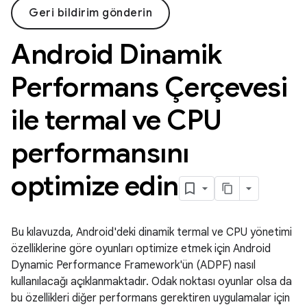
Geri bildirim gönderin
Android Dinamik
Performans Çerçevesi
ile termal ve CPU
performansını
optimize edin
Bu kılavuzda, Android'deki dinamik termal ve CPU yönetimi
özelliklerine göre oyunları optimize etmek için Android
Dynamic Performance Framework'ün (ADPF) nasıl
kullanılacağı açıklanmaktadır. Odak noktası oyunlar olsa da
bu özellikleri diğer performans gerektiren uygulamalar için