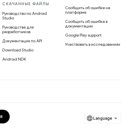
СКАЧАННЫЕ ФАЙЛЫ
Сообщить об ошибке на
платформе
Руководство по Android
Studio
Сообщить об ошибке в
документации
Руководства для
разработчиков
Google Play support
Документация по API
Участвовать в исследованиях
Download Studio
Android NDK
я