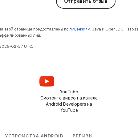
Отправить отзыв
 на этой странице предоставлены по
лицензиям
. Java и OpenJDK – это 
 аффилированных лиц.
 2026-02-27 UTC.
YouTube
Смотрите видео на канале
Android Developers на
YouTube
УСТРОЙСТВА ANDROID
РЕЛИЗЫ