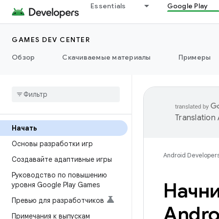
Essentials
Google Play
GAMES DEV CENTER
Обзор
Скачиваемые материалы
Примеры
Translation
Начать
Основы разработки игр
Android Developer
Создавайте адаптивные игры
Руководство по повышению
Начни
уровня Google Play Games
Превью для разработчиков
Andro
Примечания к выпускам