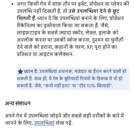
अगर किसी गेम में साफ़ तौर पर इवेंट, प्रोग्रेशन या प्लेयर की
उपलब्धि नहीं दिखती है, तो
उसे उपलब्धियां देने से छूट
मिलती है
. ध्यान दें कि उपलब्धियां बनाने के लिए, प्रोग्रेशन
मैकेनिज़्म का इस्तेमाल किया जा सकता है. जैसे,
लाइफ़टाइम के सबसे ज़्यादा स्कोर, लेवल, इलाके को
अनलॉक करना या उसकी खोज करना, दुश्मन या चुनौती
देने वाले को हराना, कहानी के चरण, XP, पूरा होने का
प्रतिशत या आइटम कलेक्शन.
ध्यान दें:
उपलब्धियां अचानक, मज़ेदार या हैरान करने वाली हो
सकती हैं. साथ ही, ये गेम के बुनियादी नियमों के हिसाब से भी हो
सकती हैं. जैसे, "कभी नहीं हारा" या "टॉप 10% खिलाड़ी".
अन्य संसाधन
अपने गेम में उपलब्धियां जोड़ने और सबसे सही तरीकों के बारे में
जानने के लिए,
उपलब्धियां
लेख पढ़ें.