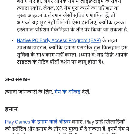
बताए गए हों. अगर आपके गेम में लाइफ़टाइम के सबसे
ज़्यादा स्कोर, लेवल, XP, गेम पूरा करने का प्रतिशत या
मुख्य आइटम कलेक्शन जैसी सुविधाएं शामिल हैं, तो
आपको यह छूट नहीं मिलेगी. ऐसा इसलिए, क्योंकि इनका
इस्तेमाल प्रोग्रेशन मैकेनिज़्म के तौर पर किया जा सकता है.
Native PC Early Access Program (EAP)
के तहत
उपलब्ध टाइटल, क्योंकि हमारा एसडीके टूल फ़िलहाल इस
सुविधा के साथ काम नहीं करता. (ध्यान दें: यह सिर्फ़ आपके
टाइटल के नेटिव पीसी वर्शन पर लागू होता है).
अन्य संसाधन
ज़्यादा जानकारी के लिए,
गेम के आंकड़े
देखें.
इनाम
Play Games के इनाम वाले ऑफ़र
बनाएं. Play इन्हें खिलाड़ियों
को इंसेंटिव और इनाम के तौर पर मुफ़्त में दे सकता है. इनमें गेम में