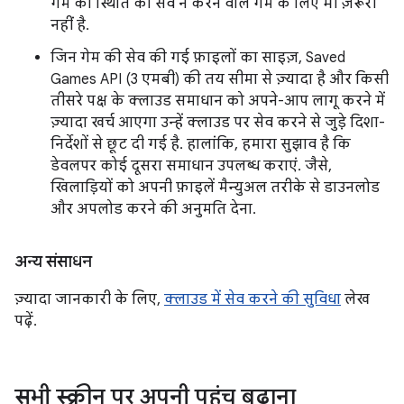
गेम की स्थिति को सेव न करने वाले गेम के लिए भी ज़रूरी
नहीं है.
जिन गेम की सेव की गई फ़ाइलों का साइज़, Saved
Games API (3 एमबी) की तय सीमा से ज़्यादा है और किसी
तीसरे पक्ष के क्लाउड समाधान को अपने-आप लागू करने में
ज़्यादा खर्च आएगा उन्हें क्लाउड पर सेव करने से जुड़े दिशा-
निर्देशों से छूट दी गई है. हालांकि, हमारा सुझाव है कि
डेवलपर कोई दूसरा समाधान उपलब्ध कराएं. जैसे,
खिलाड़ियों को अपनी फ़ाइलें मैन्युअल तरीके से डाउनलोड
और अपलोड करने की अनुमति देना.
अन्य संसाधन
ज़्यादा जानकारी के लिए,
क्लाउड में सेव करने की सुविधा
लेख
पढ़ें.
सभी स्क्रीन पर अपनी पहुंच बढ़ाना