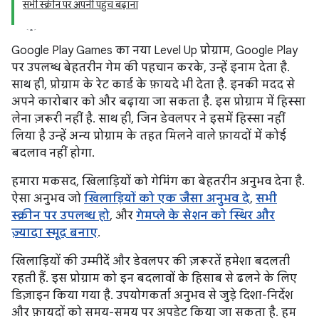
सभी स्क्रीन पर अपनी पहुंच बढ़ाना
Google Play Games का नया Level Up प्रोग्राम, Google Play
पर उपलब्ध बेहतरीन गेम की पहचान करके, उन्हें इनाम देता है.
साथ ही, प्रोग्राम के रेट कार्ड के फ़ायदे भी देता है. इनकी मदद से
अपने कारोबार को और बढ़ाया जा सकता है. इस प्रोग्राम में हिस्सा
लेना ज़रूरी नहीं है. साथ ही, जिन डेवलपर ने इसमें हिस्सा नहीं
लिया है उन्हें अन्य प्रोग्राम के तहत मिलने वाले फ़ायदों में कोई
बदलाव नहीं होगा.
हमारा मकसद, खिलाड़ियों को गेमिंग का बेहतरीन अनुभव देना है.
ऐसा अनुभव जो
खिलाड़ियों को एक जैसा अनुभव दे
,
सभी
स्क्रीन पर उपलब्ध हो
, और
गेमप्ले के सेशन को स्थिर और
ज़्यादा स्मूद बनाए
.
खिलाड़ियों की उम्मीदें और डेवलपर की ज़रूरतें हमेशा बदलती
रहती हैं. इस प्रोग्राम को इन बदलावों के हिसाब से ढलने के लिए
डिज़ाइन किया गया है. उपयोगकर्ता अनुभव से जुड़े दिशा-निर्देश
और फ़ायदों को समय-समय पर अपडेट किया जा सकता है. हम