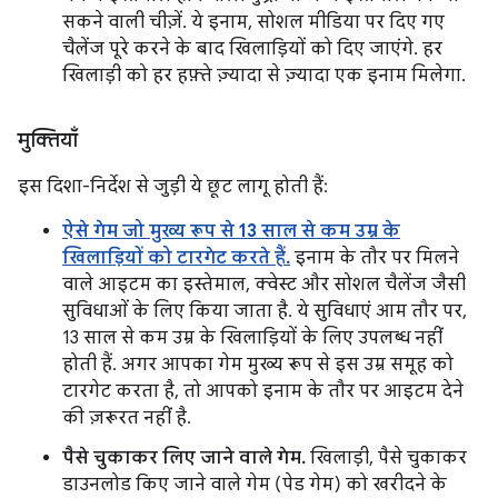
सकने वाली चीज़ें. ये इनाम, सोशल मीडिया पर दिए गए
चैलेंज पूरे करने के बाद खिलाड़ियों को दिए जाएंगे. हर
खिलाड़ी को हर हफ़्ते ज़्यादा से ज़्यादा एक इनाम मिलेगा.
मुक्तियाँ
इस दिशा-निर्देश से जुड़ी ये छूट लागू होती हैं:
ऐसे गेम जो मुख्य रूप से 13 साल से कम उम्र के
खिलाड़ियों को टारगेट करते हैं.
इनाम के तौर पर मिलने
वाले आइटम का इस्तेमाल, क्वेस्ट और सोशल चैलेंज जैसी
सुविधाओं के लिए किया जाता है. ये सुविधाएं आम तौर पर,
13 साल से कम उम्र के खिलाड़ियों के लिए उपलब्ध नहीं
होती हैं. अगर आपका गेम मुख्य रूप से इस उम्र समूह को
टारगेट करता है, तो आपको इनाम के तौर पर आइटम देने
की ज़रूरत नहीं है.
पैसे चुकाकर लिए जाने वाले गेम.
खिलाड़ी, पैसे चुकाकर
डाउनलोड किए जाने वाले गेम (पेड गेम) को खरीदने के