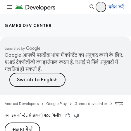
प्रवेश करें
GAMES DEV CENTER
Google आपकी पसंदीदा भाषा में कॉन्टेंट का अनुवाद करने के लिए,
एआई टेक्नोलॉजी का इस्तेमाल करता है. एआई से मिले अनुवादों में
गलतियां हो सकती हैं.
Android Developers
Google Play
Games dev center
गाइड
क्या इस कॉन्टेंट से आपको मदद मिली?
सुझाव भेजें