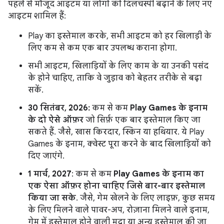
पहले से मौजूद आइटम या लोगों की दिलचस्पी बढ़ाने के लिए नए
आइटम शामिल हैं:
Play का इस्तेमाल करके, सभी आइटम को हर खिलाड़ी के
लिए कम से कम एक बार उपलब्ध कराना होगा.
सभी आइटम, खिलाड़ियों के लिए काम के या उनकी पसंद
के होने चाहिए, ताकि वे जुड़ाव को बेहतर तरीके से बढ़ा
सकें.
30 सितंबर, 2026:
कम से कम
Play Games के इनाम
के दो ऐसे ऑफ़र
जो सिर्फ़ एक बार इस्तेमाल किए जा
सकते हैं. जैसे, खास किरदार, स्किन या हथियार. ये Play
Games के इनाम, क्वेस्ट पूरा करने के बाद खिलाड़ियों को
दिए जाएंगे.
1 मार्च, 2027
: कम से कम
Play Games के इनाम का
एक ऐसा ऑफ़र होना चाहिए जिसे बार-बार इस्तेमाल
किया जा सके
. जैसे, गेम खेलने के लिए लाइफ़, कुछ समय
के लिए मिलने वाले पावर-अप, रोज़ाना मिलने वाले इनाम,
गेम में इस्तेमाल होने वाली मुद्रा या अन्य इस्तेमाल की जा