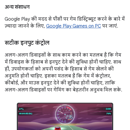
अन्य संसाधन
Google Play की मदद से पीसी पर गेम डिस्ट्रिब्यूट करने के बारे में
ज़्यादा जानने के लिए,
Google Play Games on PC
पर जाएं.
सटीक इनपुट कंट्रोल
अलग-अलग डिवाइसों के साथ काम करने का मतलब है कि गेम
में डिवाइस के हिसाब से इनपुट देने की सुविधा होनी चाहिए. साथ
ही, उपयोगकर्ता को अपनी पसंद के हिसाब से गेम खेलने की
अनुमति होनी चाहिए. इसका मतलब है कि गेम में कंट्रोलर,
कीबोर्ड, और माउस इनपुट देने की सुविधा होनी चाहिए, ताकि
अलग-अलग डिवाइसों पर गेमिंग का बेहतरीन अनुभव मिल सके.