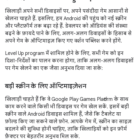
खिलाड़ी अपने सभी डिवाइसों पर, अपने पसंदीदा गेम आसानी से
खेलना चाहते हैं. इसलिए, हम Android की पहुंच को नई स्क्रीन
और प्लैटफ़ॉर्म तक बढ़ा रहे हैं. डेवलपर को ऑडियंस की संख्या
बढ़ने के फ़ायदे पाने के लिए, अलग-अलग डिवाइसों के हिसाब से
अपने गेम के ऑप्टिमाइज़ किए गए वर्शन पब्लिश करने होंगे.
Level Up program में शामिल होने के लिए, सभी गेम को इन
दिशा-निर्देशों का पालन करना होगा, ताकि अलग-अलग डिवाइसों
पर गेम खेलने का एक जैसा अनुभव दिया जा सके:
बड़ी स्क्रीन के लिए ऑप्टिमाइज़ेशन
खिलाड़ी चाहते हैं कि वे Google Play Games Platform के साथ
काम करने वाले किसी भी डिवाइस पर गेम खेल सकें. इसमें बड़ी
स्क्रीन वाले Android डिवाइस शामिल हैं, जैसे कि टैबलेट या
फ़ोल्ड किए जा सकने वाले फ़ोन. आपके गेम में, स्क्रीन का साइज़
बदलने की सुविधा होनी चाहिए, ताकि खिलाड़ियों को इन फ़ॉर्म
फ़ैक्टर पर बेहतरीन अनुभव मिल सके.