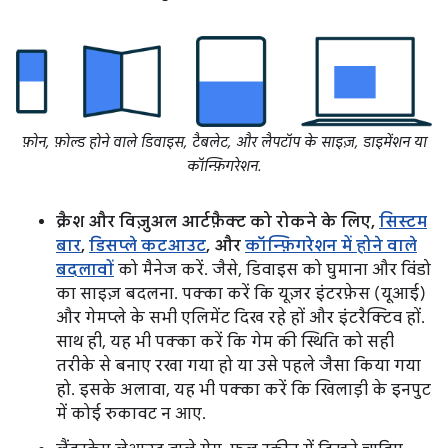
फ़ोन, फ़ोल्ड होने वाले डिवाइस, टैबलेट, और लैपटॉप के साइज़, डाइमेंशन या
कॉन्फ़िगरेशन.
क्रैश और विज़ुअल आर्टफ़ैक्ट को रोकने के लिए,
सिस्टम
बार
,
डिसप्ले कटआउट
, और
कॉन्फ़िगरेशन में होने वाले
बदलावों
को मैनेज करें. जैसे, डिवाइस को घुमाना और विंडो
का साइज़ बदलना. पक्का करें कि यूज़र इंटरफ़ेस (यूआई)
और गेमप्ले के सभी एलिमेंट दिख रहे हों और इंटरैक्टिव हों.
साथ ही, यह भी पक्का करें कि गेम की स्थिति को सही
तरीके से बनाए रखा गया हो या उसे पहले जैसा किया गया
हो. इसके अलावा, यह भी पक्का करें कि खिलाड़ी के इनपुट
में कोई रुकावट न आए.