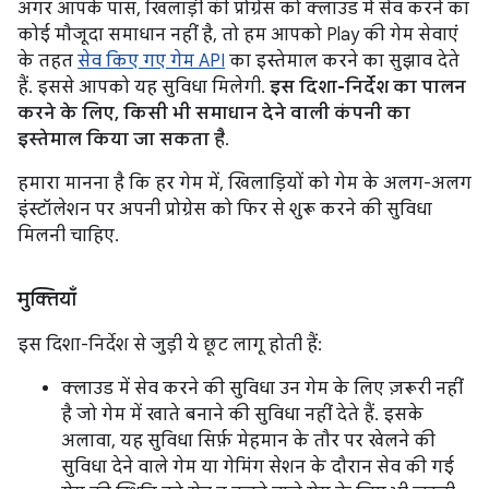
अगर आपके पास, खिलाड़ी की प्रोग्रेस को क्लाउड में सेव करने का
कोई मौजूदा समाधान नहीं है, तो हम आपको Play की गेम सेवाएं
के तहत
सेव किए गए गेम API
का इस्तेमाल करने का सुझाव देते
हैं. इससे आपको यह सुविधा मिलेगी.
इस दिशा-निर्देश का पालन
करने के लिए, किसी भी समाधान देने वाली कंपनी का
इस्तेमाल किया जा सकता है
.
हमारा मानना है कि हर गेम में, खिलाड़ियों को गेम के अलग-अलग
इंस्टॉलेशन पर अपनी प्रोग्रेस को फिर से शुरू करने की सुविधा
मिलनी चाहिए.
मुक्तियाँ
इस दिशा-निर्देश से जुड़ी ये छूट लागू होती हैं:
क्लाउड में सेव करने की सुविधा उन गेम के लिए ज़रूरी नहीं
है जो गेम में खाते बनाने की सुविधा नहीं देते हैं. इसके
अलावा, यह सुविधा सिर्फ़ मेहमान के तौर पर खेलने की
सुविधा देने वाले गेम या गेमिंग सेशन के दौरान सेव की गई