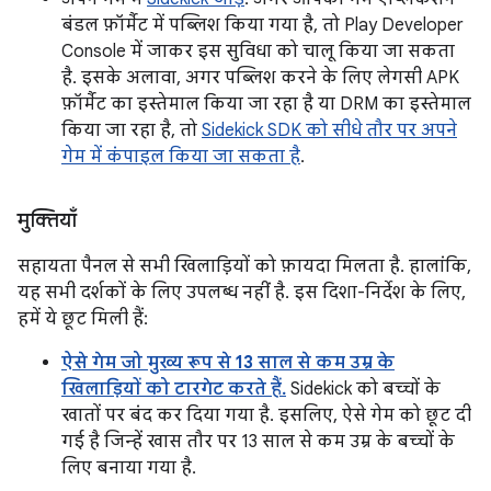
बंडल फ़ॉर्मैट में पब्लिश किया गया है, तो Play Developer
Console में जाकर इस सुविधा को चालू किया जा सकता
है. इसके अलावा, अगर पब्लिश करने के लिए लेगसी APK
फ़ॉर्मैट का इस्तेमाल किया जा रहा है या DRM का इस्तेमाल
किया जा रहा है, तो
Sidekick SDK को सीधे तौर पर अपने
गेम में कंपाइल किया जा सकता है
.
मुक्तियाँ
सहायता पैनल से सभी खिलाड़ियों को फ़ायदा मिलता है. हालांकि,
यह सभी दर्शकों के लिए उपलब्ध नहीं है. इस दिशा-निर्देश के लिए,
हमें ये छूट मिली हैं:
ऐसे गेम जो मुख्य रूप से 13 साल से कम उम्र के
खिलाड़ियों को टारगेट करते हैं.
Sidekick को बच्चों के
खातों पर बंद कर दिया गया है. इसलिए, ऐसे गेम को छूट दी
गई है जिन्हें खास तौर पर 13 साल से कम उम्र के बच्चों के
लिए बनाया गया है.