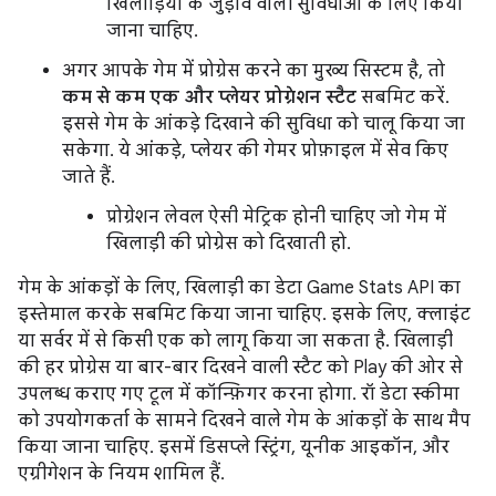
खिलाड़ियों के जुड़ाव वाली सुविधाओं के लिए किया
जाना चाहिए.
अगर आपके गेम में प्रोग्रेस करने का मुख्य सिस्टम है, तो
कम से कम एक और प्लेयर प्रोग्रेशन स्टैट
सबमिट करें.
इससे गेम के आंकड़े दिखाने की सुविधा को चालू किया जा
सकेगा. ये आंकड़े, प्लेयर की गेमर प्रोफ़ाइल में सेव किए
जाते हैं.
प्रोग्रेशन लेवल ऐसी मेट्रिक होनी चाहिए जो गेम में
खिलाड़ी की प्रोग्रेस को दिखाती हो.
गेम के आंकड़ों के लिए, खिलाड़ी का डेटा Game Stats API का
इस्तेमाल करके सबमिट किया जाना चाहिए. इसके लिए, क्लाइंट
या सर्वर में से किसी एक को लागू किया जा सकता है. खिलाड़ी
की हर प्रोग्रेस या बार-बार दिखने वाली स्टैट को Play की ओर से
उपलब्ध कराए गए टूल में कॉन्फ़िगर करना होगा. रॉ डेटा स्कीमा
को उपयोगकर्ता के सामने दिखने वाले गेम के आंकड़ों के साथ मैप
किया जाना चाहिए. इसमें डिसप्ले स्ट्रिंग, यूनीक आइकॉन, और
एग्रीगेशन के नियम शामिल हैं.