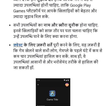
ज़्यादा उपलब्धियां होनी चाहिए, ताकि Google Play
Games प्लैटफ़ॉर्म पर आपके खिलाड़ियों को बेहतर और
ज़्यादा जुड़ाव मिल सके.
सभी उपलब्धियों का
नाम और ब्यौरा यूनीक
होना चाहिए.
इनसे खिलाड़ियों को साफ़ तौर पर पता चलना चाहिए कि
उन्हें उपलब्धि पाने के लिए क्या करना होगा.
क्वेस्ट
के लिए ज़रूरी शर्तें
पूरी करने के लिए, यह ज़रूरी है
कि गेम खेलने वाले सभी लोग, गेमप्ले के पहले घंटे में कम से
कम चार उपलब्धियां हासिल कर सकें. साथ ही, ये
उपलब्धियां आसानी से और भरोसेमंद तरीके से हासिल की
जा सकती हों.