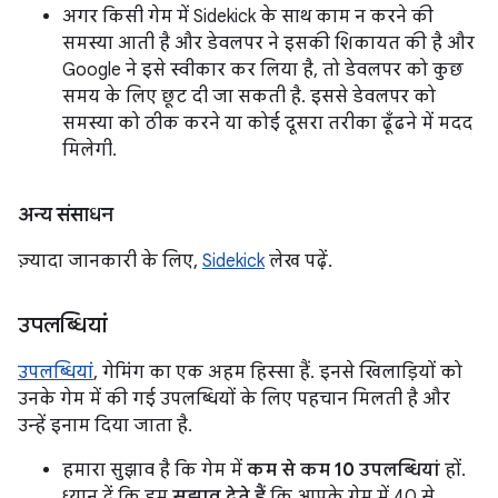
अगर किसी गेम में Sidekick के साथ काम न करने की
समस्या आती है और डेवलपर ने इसकी शिकायत की है और
Google ने इसे स्वीकार कर लिया है, तो डेवलपर को कुछ
समय के लिए छूट दी जा सकती है. इससे डेवलपर को
समस्या को ठीक करने या कोई दूसरा तरीका ढूँढने में मदद
मिलेगी.
अन्य संसाधन
ज़्यादा जानकारी के लिए,
Sidekick
लेख पढ़ें.
उपलब्धियां
उपलब्धियां
, गेमिंग का एक अहम हिस्सा हैं. इनसे खिलाड़ियों को
उनके गेम में की गई उपलब्धियों के लिए पहचान मिलती है और
उन्हें इनाम दिया जाता है.
हमारा सुझाव है कि गेम में
कम से कम 10 उपलब्धियां
हों.
ध्यान दें कि हम
सुझाव देते हैं
कि आपके गेम में 40 से