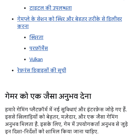
टाइटल की उपलब्धता
गेमप्ले के सेशन को स्थिर और बेहतर तरीके से डिलीवर
करना
स्थिरता
परफ़ॉर्मेंस
Vulkan
रेफ़रंस डिवाइसों की सूची
गेमर को एक जैसा अनुभव देना
हमारे गेमिंग प्लैटफ़ॉर्म में नई सुविधाएं और इंटरफ़ेस जोड़े गए हैं.
इससे खिलाड़ियों को बेहतर, मज़ेदार, और एक जैसा गेमिंग
अनुभव मिलता है. इसके लिए, गेम में उपयोगकर्ता अनुभव से जुड़े
इन दिशा-निर्देशों को शामिल किया जाना चाहिए.