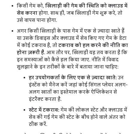
किसी गेम को,
खिलाड़ी की गेम की स्थिति को क्लाउड में
सेव करना
होगा. साथ ही, जब खिलाड़ी गेम शुरू करे, तो
उसे वापस पाना होगा.
अगर किसी खिलाड़ी के पास गेम में एक से ज़्यादा खाते हैं
या उसके डिवाइस और क्लाउड में सेव किए गए गेम के डेटा
में कोई टकराव है, तो
टकराव को हल करने की नीति का
होना ज़रूरी है
. आम तौर पर, खिलाड़ी यह तय करता है कि
इन समस्याओं को कैसे हल किया जाए. नीति में विवाद
सुलझाने के इन तरीकों के बारे में बताया जाना चाहिए:
हर उपयोगकर्ता के लिए एक से ज़्यादा खाते:
उन
इंस्टेंस को मैनेज करें जहां कोई सिंगल प्लेयर अलग-
अलग खातों का इस्तेमाल करके ऐप्लिकेशन से
इंटरैक्ट करता है.
स्टेट में टकराव:
गेम की लोकल स्टेट और क्लाउड में
सेव की गई गेम की स्टेट के बीच होने वाले अंतर को
ठीक करें.