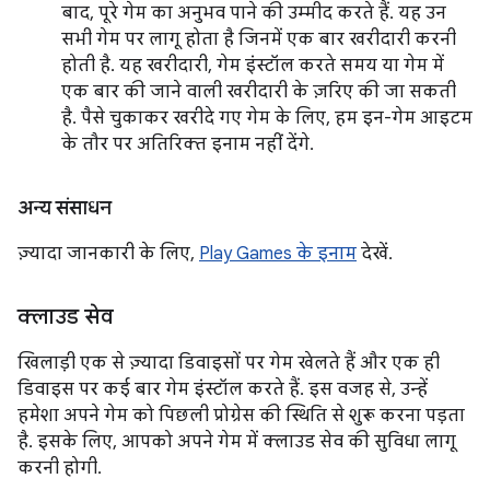
बाद, पूरे गेम का अनुभव पाने की उम्मीद करते हैं. यह उन
सभी गेम पर लागू होता है जिनमें एक बार खरीदारी करनी
होती है. यह खरीदारी, गेम इंस्टॉल करते समय या गेम में
एक बार की जाने वाली खरीदारी के ज़रिए की जा सकती
है. पैसे चुकाकर खरीदे गए गेम के लिए, हम इन-गेम आइटम
के तौर पर अतिरिक्त इनाम नहीं देंगे.
अन्य संसाधन
ज़्यादा जानकारी के लिए,
Play Games के इनाम
देखें.
क्लाउड सेव
खिलाड़ी एक से ज़्यादा डिवाइसों पर गेम खेलते हैं और एक ही
डिवाइस पर कई बार गेम इंस्टॉल करते हैं. इस वजह से, उन्हें
हमेशा अपने गेम को पिछली प्रोग्रेस की स्थिति से शुरू करना पड़ता
है. इसके लिए, आपको अपने गेम में क्लाउड सेव की सुविधा लागू
करनी होगी.