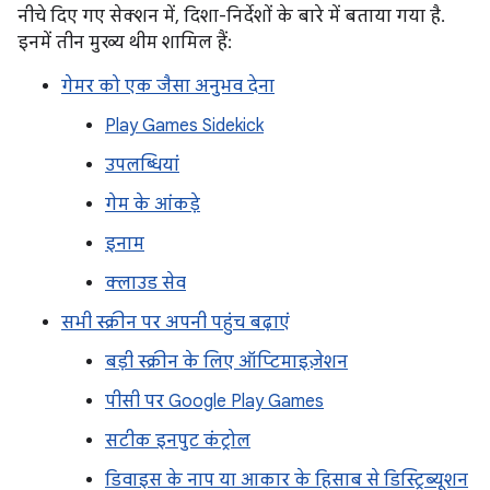
नीचे दिए गए सेक्शन में, दिशा-निर्देशों के बारे में बताया गया है.
इनमें तीन मुख्य थीम शामिल हैं:
गेमर को एक जैसा अनुभव देना
Play Games Sidekick
उपलब्धियां
गेम के आंकड़े
इनाम
क्लाउड सेव
सभी स्क्रीन पर अपनी पहुंच बढ़ाएं
बड़ी स्क्रीन के लिए ऑप्टिमाइज़ेशन
पीसी पर Google Play Games
सटीक इनपुट कंट्रोल
डिवाइस के नाप या आकार के हिसाब से डिस्ट्रिब्यूशन