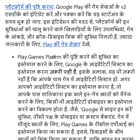
प्लैटफ़ॉर्म की पुष्टि करना
: Google Play की गेम सेवाओं के v2
एसडीके को इंटिग्रेट करें और पक्का करें कि यह स्टार्टअप के
समय शुरू हो जाए. इस इंटिग्रेशन की मदद से, प्लैटफ़ॉर्म की इन
सुविधाओं को चालू करने वाले खिलाड़ियों के लिए उपलब्धियां, गेम
के आंकड़े, और क्रॉस-डिवाइस सिंक की सुविधा मिलती है. ज़्यादा
जानकारी के लिए,
Play की गेम सेवाएं
देखें.
Play Games Platform की पुष्टि करने की सुविधा का
इस्तेमाल करने के लिए, Google के आइडेंटिटी सिस्टम का
इस्तेमाल करना
ज़रूरी नहीं है
. इसके अलावा, यह भी ज़रूरी
नहीं है कि आपके पास गेम में आइडेंटिटी सिस्टम हो. अगर
आपको आइडेंटिटी सिस्टम का इस्तेमाल करना है, तो
आपके पास मालिकाना हक वाले इन-गेम खातों को मैनेज
करने के लिए, किसी भी आइडेंटिटी प्रोवाइडर का इस्तेमाल
करने का विकल्प होता है. जैसे, 'Google से साइन इन करें'
सुविधा, तीसरे पक्ष के प्रोवाइडर या कस्टम बैकएंड. गेम में
मौजूद खातों के लिए, Play Games के रीकॉल एपीआई का
इस्तेमाल किया जा सकता है. इससे, डिवाइसों के बीच
खातों को सिंक किया जा सकता है, ताकि साइन इन करना