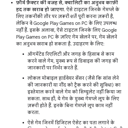
फ़ॉर्म फ़ैक्टर की वजह से, क्वालिटी का अनुभव काफ़ी
हद तक खराब हो जाएगा
. ऐसे टाइटल जिनके गेमप्ले के
लिए तकनीकी तौर पर ज़रूरी शर्तें पूरी करना ज़रूरी है,
लेकिन वे Google Play Games on PC के लिए उपलब्ध
नहीं हैं. इसके अलावा, ऐसे टाइटल जिनके लिए Google
Play Games on PC के ज़रिए गेम खेलने पर, गेम खेलने
का अनुभव खराब हो सकता है. उदाहरण के लिए:
ऑगमेंटेड रिएलिटी और जगह के हिसाब से काम
करने वाले गेम, मुख्य रूप से डिवाइस की जगह की
जानकारी पर निर्भर करते हैं.
लोकल मोबाइल हार्डवेयर सेंसर (जैसे कि सांस लेने
की जानकारी या नींद को ट्रैक करने की सुविधा) का
इस्तेमाल करने वाले गेम को सिम्युलेट नहीं किया जा
सकता. साथ ही, ये गेम के मुख्य गेमप्ले लूप के लिए
ज़रूरी होते हैं. इनके बिना गेमप्ले लूप काम नहीं
करता.
ऐसे गेम जिनमें डिजिटल ऐसेट का पता लगाने के