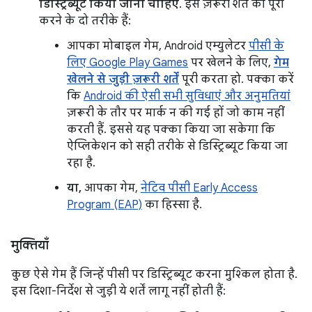
डिस्ट्रिब्यूट किया जाना चाहिए
. इस ज़रूरी शर्त को पूरा
करने के दो तरीके हैं:
आपका मोबाइल गेम, Android एम्युलेटर
पीसी के
लिए Google Play Games
पर खेलने के लिए,
गेम
खेलने से जुड़ी ज़रूरी शर्तें
पूरी करता हो. पक्का करें
कि
Android की ऐसी सभी सुविधाएं और अनुमतियां
ज़रूरी के तौर पर मार्क न की गई हों जो काम नहीं
करती हैं. इससे यह पक्का किया जा सकेगा कि
ऐप्लिकेशन को सही तरीके से डिस्ट्रिब्यूट किया जा
रहा है.
या,
आपका गेम,
नेटिव पीसी Early Access
Program (EAP)
का हिस्सा है.
मुक्तियाँ
कुछ ऐसे गेम हैं जिन्हें पीसी पर डिस्ट्रिब्यूट करना मुश्किल होता है.
इस दिशा-निर्देश से जुड़ी ये शर्तें लागू नहीं होती हैं: