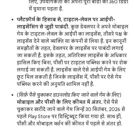
लिए, उपयोगकर्ता को अपनी पूरी बॉडी को 360 डिग्री
में घुमाना पड़ता है.
प्लैटफ़ॉर्म के हिसाब से, टाइटल-लेवल पर आईपी-
लाइसेंसिंग से जुड़ी पाबंदी.
कुछ डेवलपर ने अपने मोबाइल
गेम के टाइटल-लेवल के आईपी का लाइसेंस, तीसरे पक्ष के
लाइसेंस देने वाले व्यक्ति या कंपनी से लिया है. इन कानूनी
समझौतों के तहत, डेवलपर के लाइसेंस पर पाबंदी लगाई
जा सकती है. इसके तहत, अतिरिक्त लाइसेंस के अधिकार
हासिल किए बिना, पीसी पर टाइटल पब्लिश करने पर रोक
लगाई जा सकती है. लाइसेंस वाले ऐसे आईपी गेम के लिए
छूट मिल सकती है जिनके लाइसेंस में, पीसी पर ऐसे गेम
पब्लिश करने की अनुमति शामिल नहीं है.
(
सिर्फ़ पैसे चुकाकर डाउनलोड किए जाने वाले गेम के लिए
)
मोबाइल और पीसी के लिए कीमत में अंतर.
ऐसे पैसे
चुकाकर खरीदे जाने वाले गेम जिन्हें 30 सितंबर, 2026 से
पहले Play Store पर डिस्ट्रिब्यूट किया गया हो. साथ ही,
पीसी और मोबाइल वर्शन की कीमत में पहले से अंतर हो.