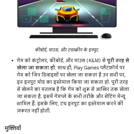
कीबोर्ड, माउस, और टचस्क्रीन के इनपुट.
गेम को कंट्रोलर, कीबोर्ड, और माउस (K&M) से
पूरी तरह से
खेला जा सकता हो
. साथ ही, Play Games प्लैटफ़ॉर्म पर
गेम को जिन डिवाइसों पर खेला जा सकता है उन सभी पर,
इन इनपुट मोड का इस्तेमाल किया जा सकता हो. पूरी तरह
से खेलने का मतलब है कि गेम को शुरू से आखिर तक खेला
जा सकता है. इसमें गेमप्ले के सभी तरीके और सेटिंग मेन्यू
शामिल हैं. इसके लिए, टच इनपुट का इस्तेमाल करने की
ज़रूरत नहीं होती.
मुक्तियाँ