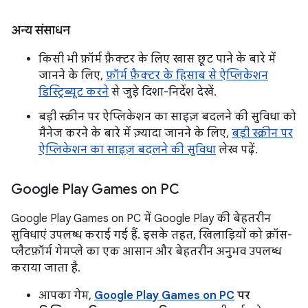
अन्य संसाधन
किसी भी फ़ॉर्म फ़ैक्टर के लिए खास छूट पाने के बारे में
जानने के लिए,
फ़ॉर्म फ़ैक्टर के हिसाब से ऐप्लिकेशन
डिस्ट्रिब्यूट करने
से जुड़े दिशा-निर्देश देखें.
बड़ी स्क्रीन पर ऐप्लिकेशन का साइज़ बदलने की सुविधा को
मैनेज करने के बारे में ज़्यादा जानने के लिए,
बड़ी स्क्रीन पर
ऐप्लिकेशन का साइज़ बदलने की सुविधा
लेख पढ़ें.
Google Play Games on PC
Google Play Games on PC में Google Play की बेहतरीन
सुविधाएं उपलब्ध कराई गई हैं. इसके तहत, खिलाड़ियों को क्रॉस-
प्लैटफ़ॉर्म गेमप्ले का एक आसान और बेहतरीन अनुभव उपलब्ध
कराया जाता है.
आपका गेम,
Google Play Games on PC
पर