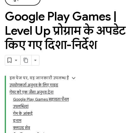
Google Play Games
|
Level Up प्रोग्राम के अपडेट
किए गए दिशा-निर्देश
इस पेज पर, यह जानकारी उपलब्ध है
उपयोगकर्ता अनुभव के लिए गाइड
गेमर को एक जैसा अनुभव देना
Google Play Games सहायता पैनल
उपलब्धियां
गेम के आंकड़े
इनाम
क्लाउड सेव