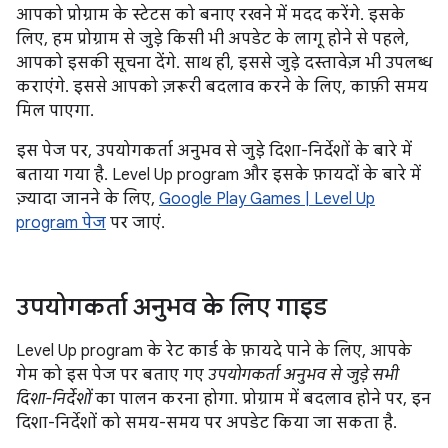
आपको प्रोग्राम के स्टेटस को बनाए रखने में मदद करेंगे. इसके
लिए, हम प्रोग्राम से जुड़े किसी भी अपडेट के लागू होने से पहले,
आपको इसकी सूचना देंगे. साथ ही, इससे जुड़े दस्तावेज़ भी उपलब्ध
कराएंगे. इससे आपको ज़रूरी बदलाव करने के लिए, काफ़ी समय
मिल पाएगा.
इस पेज पर, उपयोगकर्ता अनुभव से जुड़े दिशा-निर्देशों के बारे में
बताया गया है. Level Up program और इसके फ़ायदों के बारे में
ज़्यादा जानने के लिए,
Google Play Games | Level Up
program पेज
पर जाएं.
उपयोगकर्ता अनुभव के लिए गाइड
Level Up program के रेट कार्ड के फ़ायदे पाने के लिए, आपके
गेम को इस पेज पर बताए गए
उपयोगकर्ता अनुभव से जुड़े सभी
दिशा-निर्देशों
का पालन करना होगा. प्रोग्राम में बदलाव होने पर, इन
दिशा-निर्देशों को समय-समय पर अपडेट किया जा सकता है.