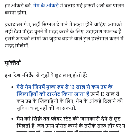
हर आंकड़े को,
गेम के आंकड़े
में बताई गई ज़रूरी शर्तों का पालन
करना होगा.
ज़्यादातर गेम, सही सिग्नल दे पाने में सक्षम होने चाहिए. आपको
सही डेटा पॉइंट चुनने में मदद करने के लिए, उदाहरण उपलब्ध हैं.
इससे आपको लोगों का जुड़ाव बढ़ाने वाले टूल इस्तेमाल करने में
मदद मिलेगी.
मुक्तियाँ
इस दिशा-निर्देश से जुड़ी ये छूट लागू होती हैं:
ऐसे गेम जिनमें मुख्य रूप से 13 साल से कम उम्र के
खिलाड़ियों को टारगेट किया जाता है
उनमें 13 साल से
कम उम्र के खिलाड़ियों के लिए, गेम के आंकड़े दिखाने की
सुविधा चालू नहीं की जा सकती.
गेम को सिर्फ़ तब प्लेयर स्टेट की जानकारी देने से छूट
मिलती है
, जब उनमें प्रोग्रेस करने के तरीके साफ़ तौर पर न