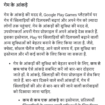
गेम के आंकड़े
गेम के आंकड़े की मदद से, Google Play Games प्लैटफ़ॉर्म पर
गेम में खिलाड़ियों की दिलचस्पी बढ़ाएं और अपने गेम को ज़्यादा
लोगों तक पहुंचाएं. गेम के आंकड़ों की सुविधा की मदद से,
उपयोगकर्ता अपनी गेमर प्रोफ़ाइल में अपने आंकड़े देख सकते हैं.
इसका इस्तेमाल, Play पर खिलाड़ियों की दिलचस्पी बढ़ाने वाली
अन्य सुविधाओं को बेहतर बनाने के लिए किया जाता है. जैसे,
क्वेस्ट, सोशल चैलेंज वगैरह. आने वाले समय में, इस सुविधा का
इस्तेमाल और भी कई कामों के लिए किया जा सकता है.
गेम के आंकड़ों की सुविधा को बेहतर बनाने के लिए,
कम से
कम पांच
ऐसे आंकड़े सबमिट करें जो बार-बार दोहराए
जाते हों. ये आंकड़े, खिलाड़ी की गेमर प्रोफ़ाइल में सेव किए
जाते हैं. बार-बार दिखने वाले सभी आंकड़ों में, गेम में
खिलाड़ियों की ओर से बार-बार की जाने वाली कार्रवाइयों
को दिखाया जाना चाहिए.
कम से कम एक आंकड़े
का इस्तेमाल, प्रतिस्पर्धी