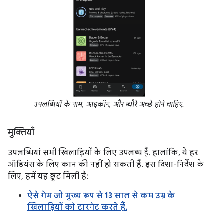
उपलब्धियों के नाम, आइकॉन, और ब्यौरे अच्छे होने चाहिए.
मुक्तियाँ
उपलब्धियां सभी खिलाड़ियों के लिए उपलब्ध हैं. हालांकि, ये हर
ऑडियंस के लिए काम की नहीं हो सकती हैं. इस दिशा-निर्देश के
लिए, हमें यह छूट मिली है:
ऐसे गेम जो मुख्य रूप से 13 साल से कम उम्र के
खिलाड़ियों को टारगेट करते हैं.