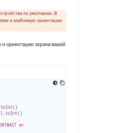
устройства по умолчанию. В
твах и альбомную ориентацию
р и ориентацию экрана вашей
.
toInt
()
y
).
toInt
()
ORTRAIT or