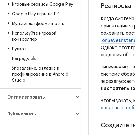
Игровые сервисы Google Play
Реагироват
Google Play игры на ПК
Когда система
Мультиплатформенность
ориентации эк
сохранить сос
Используйте игровой
контроллер
onSaveInstan
Однако этот п
Вулкан
сведения об э
Награды
Типичная игро
Управление
,
отладка и
системе обраб
профилирование в Android
Studio
перезапускает
настоятельн
Оптимизировать
Чтобы узнать, 
создавать соб
Публиковать
Создайте г