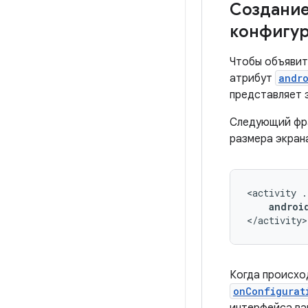
Создание
конфигу
Чтобы объявит
атрибут
andr
представляет 
Следующий фра
размера экрана
<activity
androi
</activity>
Когда происхо
onConfigurat