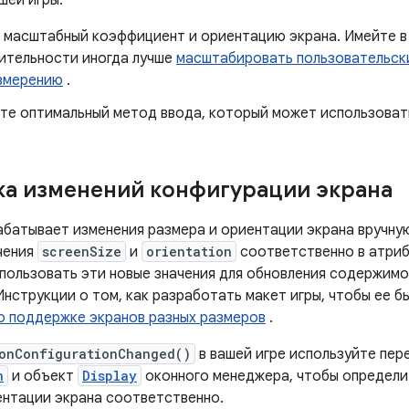
шей игры:
 масштабный коэффициент и ориентацию экрана. Имейте в в
ительности иногда лучше
масштабировать пользовательски
змерению
.
те оптимальный метод ввода, который может использовать
а изменений конфигурации экрана
батывает изменения размера и ориентации экрана вручную 
чения
screenSize
и
orientation
соответственно в атри
спользовать эти новые значения для обновления содержимо
Инструкции о том, как разработать макет игры, чтобы ее б
о поддержке экранов разных размеров
.
onConfigurationChanged()
в вашей игре используйте пер
n
и объект
Display
оконного менеджера, чтобы определи
ентации экрана соответственно.