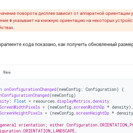
начение поворота дисплея зависит от аппаратной ориентации 
чение
указывает на книжную ориентацию на некоторых устройс
0
йствах.
рагменте кода показано, как получить обновленный разме
Ява
n
onConfigurationChanged
(
newConfig
:
Configuration
)
{
nConfigurationChanged
(
newConfig
)
sity
:
Float
=
resources
.
displayMetrics
.
density
ScreenWidthPixels
=
(
newConfig
.
screenWidthDp
*
density
)
ScreenHeightPixels
=
(
newConfig
.
screenHeightDp
*
densit
general orientation; either Configuration.ORIENTATION_P
iguration.ORIENTATION_LANDSCAPE.