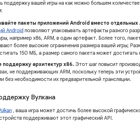
ь поддержку вашей игры на как можно большем количестве
:
вайте пакеты приложений Android вместо отдельных 
ий Android
позволяют упаковывать артефакты разного разр
ры, например x86, ARM, в один артефакт. Более того, паке
вают более высокие ограничения размера вашей игры; Раз
тигать 150 МБ, а размер самого пакета может достигать 
 поддержку архитектур x86.
Этот шаг повысит производ
вах, не поддерживающих ARM, поскольку теперь эти устро
ии без необходимости их предварительной трансляции.
оддержку Вулкана
Vulkan
, ваша игра может достичь более высокой графическ
стройств поддерживают этот графический API.