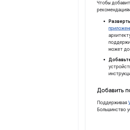
Чтобы добавит
рекомендациям
Разверты
приложен
архитекту
поддержи
может дос
Добавьте
устройст
инструкц
Добавить п
Поддерживая
Большинство у