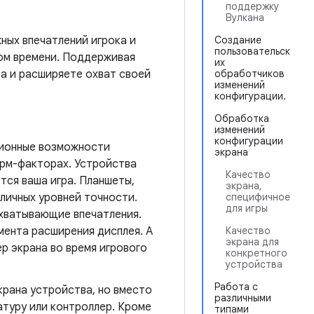
поддержку
Вулкана
ных впечатлений игрока и
Создание
пользовательск
ном времени. Поддерживая
их
са и расширяете охват своей
обработчиков
изменений
конфигурации.
Обработка
изменений
конфигурации
ионные возможности
экрана
орм-факторах. Устройства
Качество
тся ваша игра. Планшеты,
экрана,
личных уровней точности.
специфичное
для игры
хватывающие впечатления.
ента расширения дисплея. А
Качество
экрана для
р экрана во время игрового
конкретного
устройства
Работа с
крана устройства, но вместо
различными
атуру или контроллер. Кроме
типами