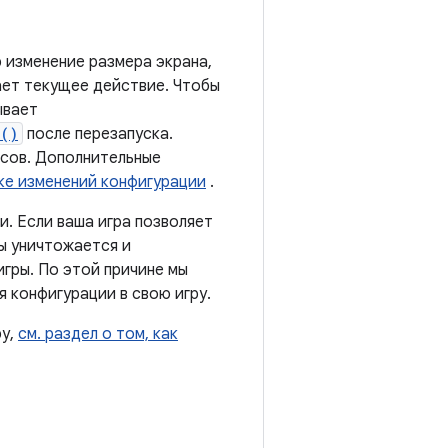
р изменение размера экрана,
ает текущее действие. Чтобы
ывает
e()
после перезапуска.
рсов. Дополнительные
ке изменений конфигурации
.
и. Если ваша игра позволяет
ы уничтожается и
игры. По этой причине мы
 конфигурации в свою игру.
ру,
см. раздел о том, как