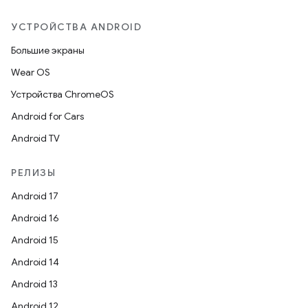
УСТРОЙСТВА ANDROID
Большие экраны
Wear OS
Устройства ChromeOS
Android for Cars
Android TV
РЕЛИЗЫ
Android 17
Android 16
Android 15
Android 14
Android 13
Android 12