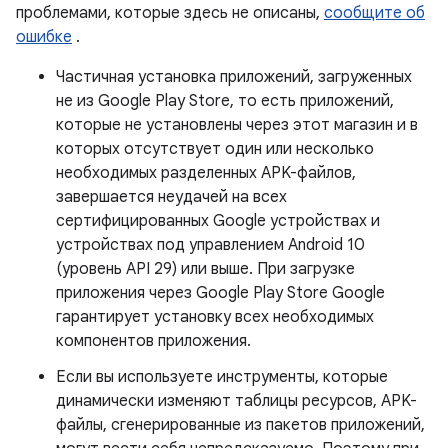
проблемами, которые здесь не описаны,
сообщите об
ошибке
.
Частичная установка приложений, загруженных
не из Google Play Store, то есть приложений,
которые не установлены через этот магазин и в
которых отсутствует один или несколько
необходимых разделенных APK-файлов,
завершается неудачей на всех
сертифицированных Google устройствах и
устройствах под управлением Android 10
(уровень API 29) или выше. При загрузке
приложения через Google Play Store Google
гарантирует установку всех необходимых
компонентов приложения.
Если вы используете инструменты, которые
динамически изменяют таблицы ресурсов, APK-
файлы, сгенерированные из пакетов приложений,