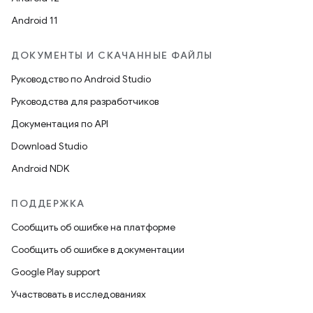
Android 11
ДОКУМЕНТЫ И СКАЧАННЫЕ ФАЙЛЫ
Руководство по Android Studio
Руководства для разработчиков
Документация по API
Download Studio
Android NDK
ПОДДЕРЖКА
Сообщить об ошибке на платформе
Сообщить об ошибке в документации
Google Play support
Участвовать в исследованиях