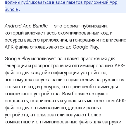
должны публиковаться в виде пакетов приложений App
Bundle
.
Android App Bundle
— это формат публикации,
который включает весь скомпилированный код и
ресурсы вашего приложения, а генерация и подписание
APK-файла откладываются до Google Play.
Google Play использует ваш пакет приложения для
генерации и распространения оптимизированных APK-
файлов для каждой конфигурации устройства,
поэтому для запуска вашего приложения загружаются
только те код и ресурсы, которые необходимы для
конкретного устройства. Вам больше не нужно
создавать, подписывать и управлять множеством APK-
файлов для оптимизации поддержки разных
устройств, а пользователи получают более
компактные и оптимизированные файлы для загрузки.