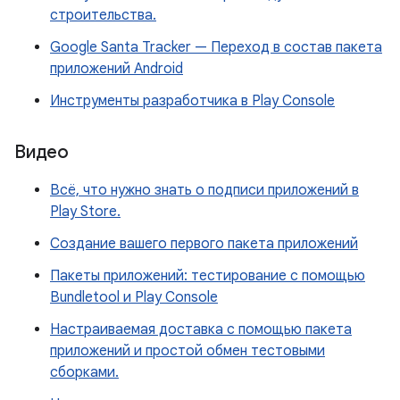
строительства.
Google Santa Tracker — Переход в состав пакета
приложений Android
Инструменты разработчика в Play Console
Видео
Всё, что нужно знать о подписи приложений в
Play Store.
Создание вашего первого пакета приложений
Пакеты приложений: тестирование с помощью
Bundletool и Play Console
Настраиваемая доставка с помощью пакета
приложений и простой обмен тестовыми
сборками.