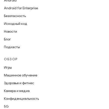
Android
Android for Enterprise
Безопасность
Исходный код
Новости
Блог
Подкасты
ОБЗОР
Игры
Машинное обучение
Здоровье и фитнес
Камера и медиа
Конфиденциальность
5G