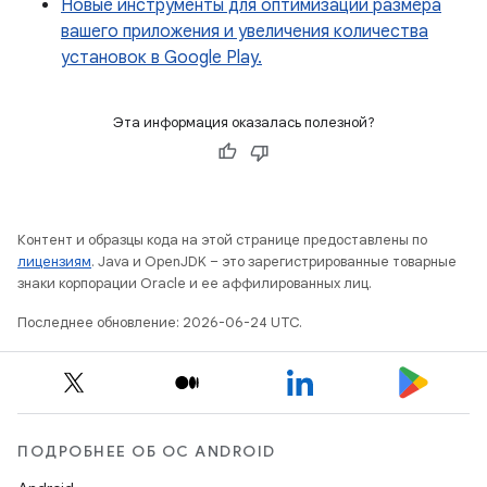
Новые инструменты для оптимизации размера
вашего приложения и увеличения количества
установок в Google Play.
Эта информация оказалась полезной?
Контент и образцы кода на этой странице предоставлены по
лицензиям
. Java и OpenJDK – это зарегистрированные товарные
знаки корпорации Oracle и ее аффилированных лиц.
Последнее обновление: 2026-06-24 UTC.
ПОДРОБНЕЕ ОБ ОС ANDROID