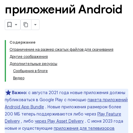
приложений Android
Содержание
Ограничение на размер сжатых файлов для скачивания
Другие соображения
Дополнительные ресурсы
Сообщения в блоге
Видео
Важно:
с августа 2021 года новые приложения должны
публиковаться в Google Play с помощью
пакета приложений
Android App Bundle
. Новые приложения размером более
200 МБ теперь поддерживаются либо через
Play Feature
Delivery
, либо
через Play Asset Delivery
. С июня 2023 года
новые и существующие
приложения для телевизоров