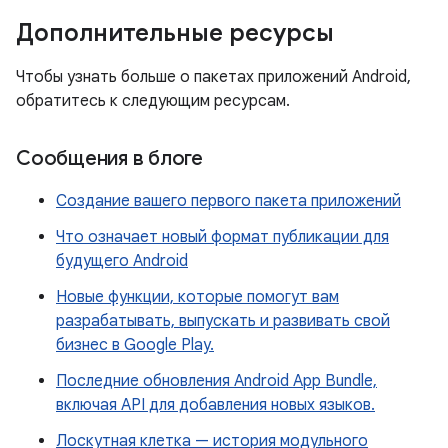
Дополнительные ресурсы
Чтобы узнать больше о пакетах приложений Android,
обратитесь к следующим ресурсам.
Сообщения в блоге
Создание вашего первого пакета приложений
Что означает новый формат публикации для
будущего Android
Новые функции, которые помогут вам
разрабатывать, выпускать и развивать свой
бизнес в Google Play.
Последние обновления Android App Bundle,
включая API для добавления новых языков.
Лоскутная клетка — история модульного