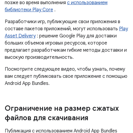
позже во время выполнения
с использованием
библиотеки Play Core
.
Разработчики игр, публикующие свои приложения в
составе пакетов приложений, могут использовать
Play
Asset Delivery
: решение Google Play для доставки
больших объемов игровых ресурсов, которое
предлагает разработчикам гибкие методы доставки и
высокую производительность.
Посмотрите следующее видео, чтобы узнать, почему
вам следует публиковать свое приложение с помощью
Android App Bundles.
Ограничение на размер сжатых
файлов для скачивания
Публикация с использованием Android App Bundles