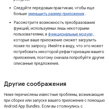
Следуйте передовым практикам, чтобы еще
больше
уменьшить размер приложения
.
Рассмотрите возможность преобразования
функций, используемых лишь некоторыми
пользователями, в
функциональные модули
,
которые ваше приложение сможет загрузить
позже по запросу. Имейте в виду, что это может
потребовать некоторой рефакторизации вашего
приложения, поэтому сначала попробуйте другие
описанные предложения.
Другие соображения
Ниже перечислены известные проблемы, возникающие
при сборке или запуске вашего приложения с помощью
Android App Bundles. Если вы столкнулись с