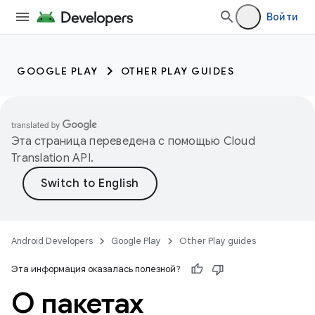
Войти
GOOGLE PLAY
OTHER PLAY GUIDES
Эта страница переведена с помощью
Cloud
Translation API
.
Android Developers
Google Play
Other Play guides
Эта информация оказалась полезной?
О пакетах