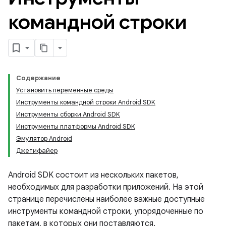
командной строки
Содержание
Установить переменные среды
Инструменты командной строки Android SDK
Инструменты сборки Android SDK
Инструменты платформы Android SDK
Эмулятор Android
Джетифайер
Android SDK состоит из нескольких пакетов,
необходимых для разработки приложений. На этой
странице перечислены наиболее важные доступные
инструменты командной строки, упорядоченные по
пакетам, в которых они поставляются.