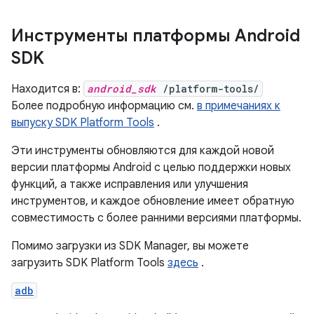
Инструменты платформы Android
SDK
Находится в:
android_sdk
/platform-tools/
Более подробную информацию см.
в примечаниях к
выпуску SDK Platform Tools
.
Эти инструменты обновляются для каждой новой
версии платформы Android с целью поддержки новых
функций, а также исправления или улучшения
инструментов, и каждое обновление имеет обратную
совместимость с более ранними версиями платформы.
Помимо загрузки из SDK Manager, вы можете
загрузить SDK Platform Tools
здесь
.
adb