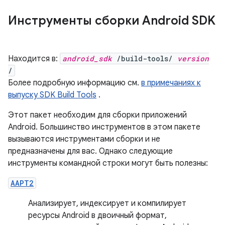
Инструменты сборки Android SDK
Находится в:
android_sdk
/build-tools/
version
/
Более подробную информацию см.
в примечаниях к
выпуску SDK Build Tools
.
Этот пакет необходим для сборки приложений
Android. Большинство инструментов в этом пакете
вызываются инструментами сборки и не
предназначены для вас. Однако следующие
инструменты командной строки могут быть полезны:
AAPT2
Анализирует, индексирует и компилирует
ресурсы Android в двоичный формат,