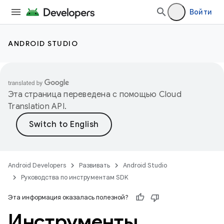
Войти
ANDROID STUDIO
Эта страница переведена с помощью
Cloud
Translation API
.
Android Developers
Развивать
Android Studio
Руководства по инструментам SDK
Эта информация оказалась полезной?
Инструменты