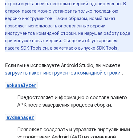
строки и установить несколько версий одновременно. В
старом пакете можно установить только последнюю
версию инструментов. Таким образом, новый пакет
позволяет использовать определённые версии
инструментов командной строки, не нарушая работу кода
при выпуске новых версий. Сведения об устаревшем
пакете SDK Tools см.
в заметках о выпуске SDK Tools
.
Если вы не используете Android Studio, вы можете
загрузить пакет инструментов командной строки
.
apkanalyzer
Предоставляет информацию о составе вашего
APK после завершения процесса сборки.
avdmanager
Позволяет создавать и управлять виртуальными
устройствами Android (AVD) из командной