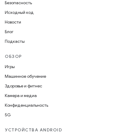
Безопасность
Исходный код
Новости
Блог
Подкасты
ОБЗОР
Игры
Машинное обучение
Здоровье и фитнес
Камера и медиа
Конфиденциальность
5G
УСТРОЙСТВА ANDROID