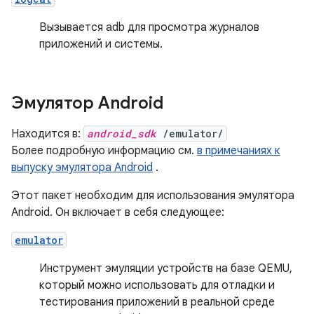
Вызывается adb для просмотра журналов
приложений и системы.
Эмулятор Android
Находится в:
android_sdk
/emulator/
Более подробную информацию см.
в примечаниях к
выпуску эмулятора Android
.
Этот пакет необходим для использования эмулятора
Android. Он включает в себя следующее:
emulator
Инструмент эмуляции устройств на базе QEMU,
который можно использовать для отладки и
тестирования приложений в реальной среде