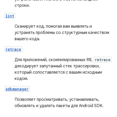
строки.
lint
Сканирует код, помогая вам выявлять и
устранять проблемы со структурным качеством
вашего кода.
retrace
Для приложений, скомпилированных R8,
retrace
декодирует запутанный стек трассировки,
который сопоставляется с вашим исходным
кодом.
sdkmanager
Позволяет просматривать, устанавливать,
обновлять и удалять пакеты для Android SDK.