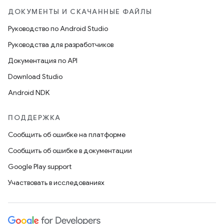
ДОКУМЕНТЫ И СКАЧАННЫЕ ФАЙЛЫ
Руководство по Android Studio
Руководства для разработчиков
Документация по API
Download Studio
Android NDK
ПОДДЕРЖКА
Сообщить об ошибке на платформе
Сообщить об ошибке в документации
Google Play support
Участвовать в исследованиях