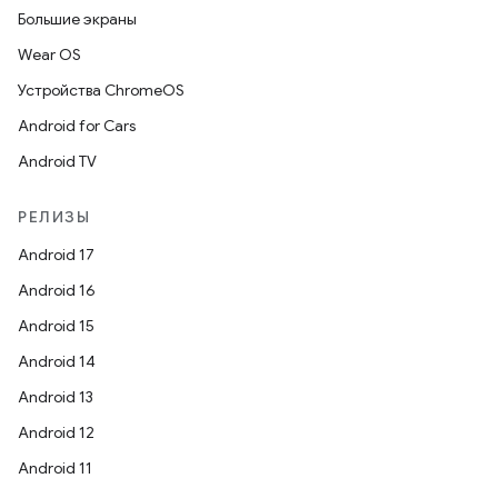
Большие экраны
Wear OS
Устройства ChromeOS
Android for Cars
Android TV
РЕЛИЗЫ
Android 17
Android 16
Android 15
Android 14
Android 13
Android 12
Android 11