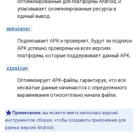
оптимизированный для платформы Android, и
упаковывает скомпилированные ресурсы в
единый вывод.
apksigner
Подписывает APK и проверяет, будут ли подписи
APK успешно проверены на всех версиях
платформы, которые поддерживает данный APK.
zipalign
Оптимизирует APK-файлы, гарантируя, что все
несжатые данные начинаются с определенного
выравнивания относительно начала файла.
Примечание:
вы можете иметь несколько версий
инструментов сборки, чтобы создавать приложения для
разных версий Android.