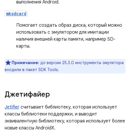
выполнения Android.
mksdcard
Помогает создать образ диска, который можно
использовать с эмулятором для имитации
наличия внешней карты памяти, например SD-
карты.
Примечание:
до версии 25.3.0 инструменты эмулятора
входили в пакет SDK Tools.
Джетифайер
Jetifier
считывает библиотеку, которая использует
классы библиотеки поддержки, и выводит
эквивалентную библиотеку, которая использует более
новые классы AndroidX.