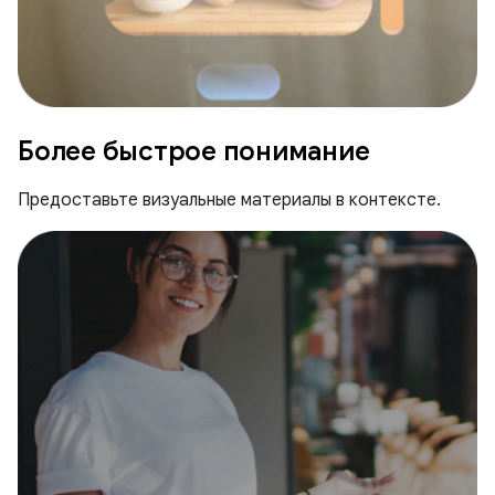
Более быстрое понимание
Предоставьте визуальные материалы в контексте.