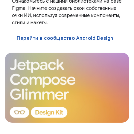
Ознакомьтесь с нашими библиотеками на базе
Figma. Начните создавать свои собственные
очки ИИ, используя современные компоненты,
стили и макеты.
Перейти в сообщество Android Design