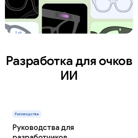
Разработка для очков
ИИ
Руководства
Руководства для
разработчиков