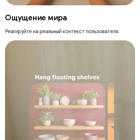
Ощущение мира
Реагируйте на реальный контекст пользователя.