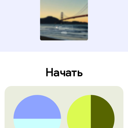
Начать