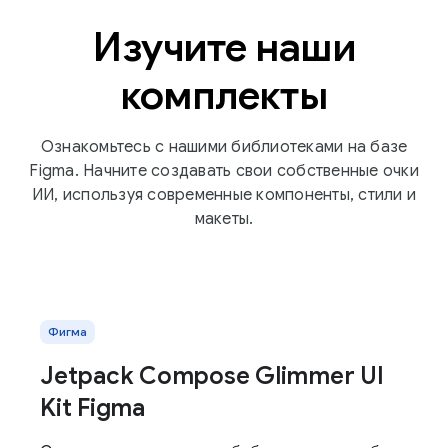
Изучите наши
комплекты
Ознакомьтесь с нашими библиотеками на базе
Figma. Начните создавать свои собственные очки
ИИ, используя современные компоненты, стили и
макеты.
Фигма
Jetpack Compose Glimmer UI
Kit Figma