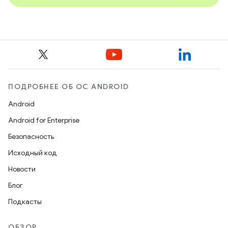
ПОДРОБНЕЕ ОБ ОС ANDROID
Android
Android for Enterprise
Безопасность
Исходный код
Новости
Блог
Подкасты
ОБЗОР