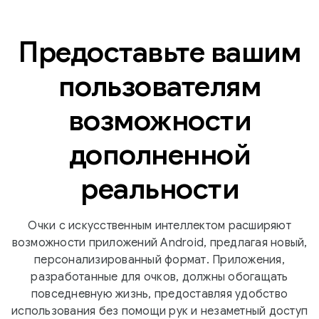
Предоставьте вашим
пользователям
возможности
дополненной
реальности
Очки с искусственным интеллектом расширяют
возможности приложений Android, предлагая новый,
персонализированный формат. Приложения,
разработанные для очков, должны обогащать
повседневную жизнь, предоставляя удобство
использования без помощи рук и незаметный доступ