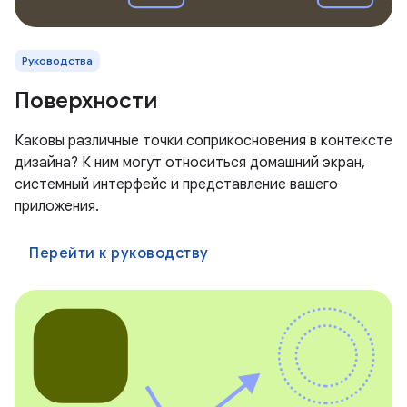
Руководства
Поверхности
Каковы различные точки соприкосновения в контексте
дизайна? К ним могут относиться домашний экран,
системный интерфейс и представление вашего
приложения.
Перейти к руководству