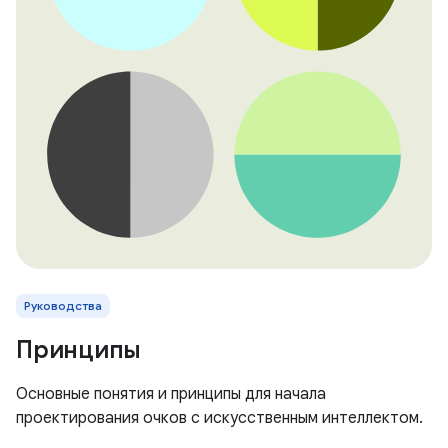
Руководства
Принципы
Основные понятия и принципы для начала
проектирования очков с искусственным интеллектом.