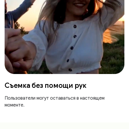
Съемка без помощи рук
Пользователи могут оставаться в настоящем
моменте.