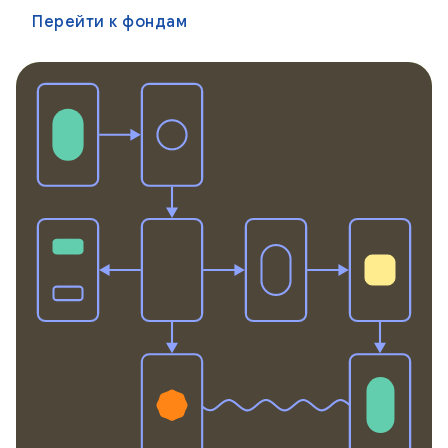
Перейти к фондам