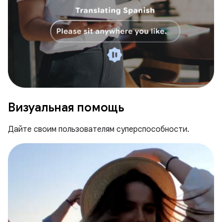
Визуальная помощь
Дайте своим пользователям суперспособности.