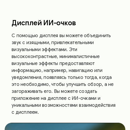
Дисплей ИИ-очков
С помощью дисплея вы можете объединить
звук с изящными, привлекательными
визуальными эффектами. Эти
высококонтрастные, минималистичные
визуальные эффекты предоставляют
информацию, например, навигацию или
уведомления, появляясь только тогда, когда
это необходимо, чтобы улучшить обзор, а не
загораживать его. Вы можете создать
приложение на дисплее с ИИ-очками и
уникальными возможностями взаимодействия
с дисплеем.