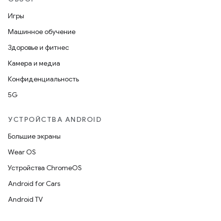
Игры
Машинное обучение
Здоровье и фитнес
Камера и медиа
Конфиденциальность
5G
УСТРОЙСТВА ANDROID
Большие экраны
Wear OS
Устройства ChromeOS
Android for Cars
Android TV