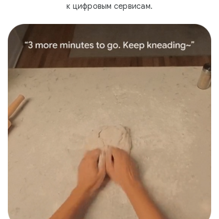
к цифровым сервисам.