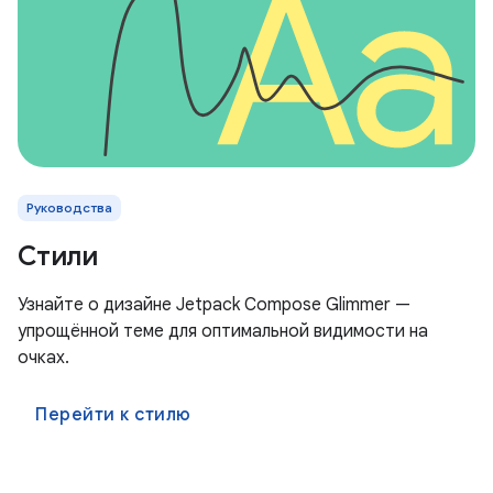
Руководства
Стили
Узнайте о дизайне Jetpack Compose Glimmer —
упрощённой теме для оптимальной видимости на
очках.
Перейти к стилю