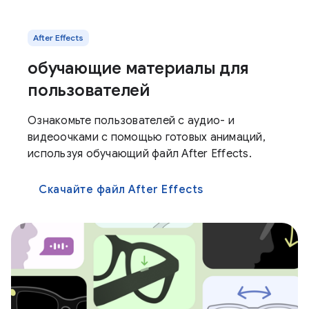
After Effects
обучающие материалы для
пользователей
Ознакомьте пользователей с аудио- и
видеоочками с помощью готовых анимаций,
используя обучающий файл After Effects.
Скачайте файл After Effects