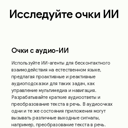
Исследуйте очки ИИ
Очки с аудио-ИИ
Используйте ИИ-агенты для бесконтактного
взаимодействия на естественном языке,
предлагая проактивные и реактивные
аудиоподсказки для таких задач, как
управление мультимедиа и навигация.
Разрабатывайте краткие аудиоответы и
преобразование текста в речь. В аудиоочках
одни и те же состояния приложения могут
вызывать различные выходные сигналы,
например, преобразование текста в речь.