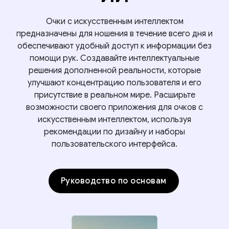
Очки с искусственным интеллектом
предназначены для ношения в течение всего дня и
обеспечивают удобный доступ к информации без
помощи рук. Создавайте интеллектуальные
решения дополненной реальности, которые
улучшают концентрацию пользователя и его
присутствие в реальном мире. Расширьте
возможности своего приложения для очков с
искусственным интеллектом, используя
рекомендации по дизайну и наборы
пользовательского интерфейса.
Руководство по основам