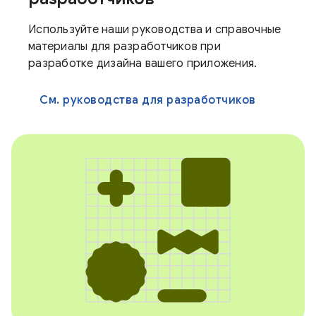
Используйте наши руководства и справочные
материалы для разработчиков при
разработке дизайна вашего приложения.
См. руководства для разработчиков