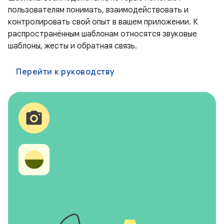
пользователям понимать, взаимодействовать и
контролировать свой опыт в вашем приложении. К
распространённым шаблонам относятся звуковые
шаблоны, жесты и обратная связь.
Перейти к руководству