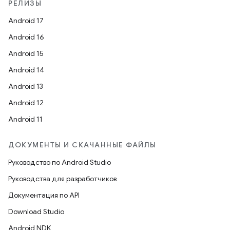
РЕЛИЗЫ
Android 17
Android 16
Android 15
Android 14
Android 13
Android 12
Android 11
ДОКУМЕНТЫ И СКАЧАННЫЕ ФАЙЛЫ
Руководство по Android Studio
Руководства для разработчиков
Документация по API
Download Studio
Android NDK