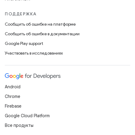
ПОДДЕРЖКА
Сообщить об ошибке на платформе
Сообщить об ошибке в документации
Google Play support
Участвовать в исследованиях
Android
Chrome
Firebase
Google Cloud Platform
Все продукты