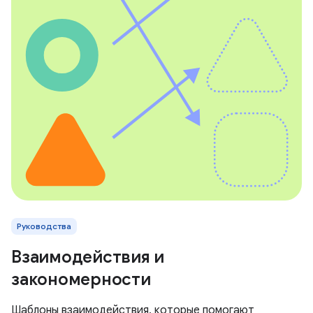
Руководства
Взаимодействия и
закономерности
Шаблоны взаимодействия, которые помогают