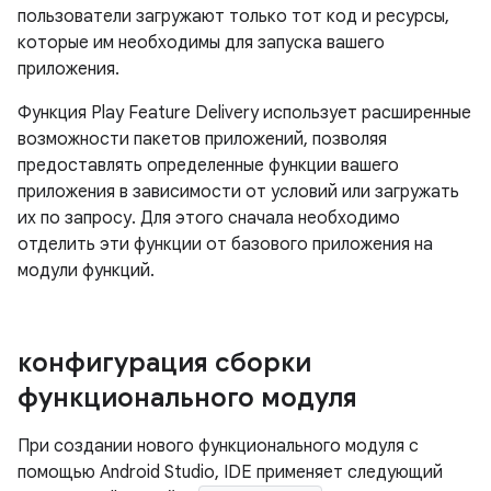
пользователи загружают только тот код и ресурсы,
которые им необходимы для запуска вашего
приложения.
Функция Play Feature Delivery использует расширенные
возможности пакетов приложений, позволяя
предоставлять определенные функции вашего
приложения в зависимости от условий или загружать
их по запросу. Для этого сначала необходимо
отделить эти функции от базового приложения на
модули функций.
конфигурация сборки
функционального модуля
При создании нового функционального модуля с
помощью Android Studio, IDE применяет следующий