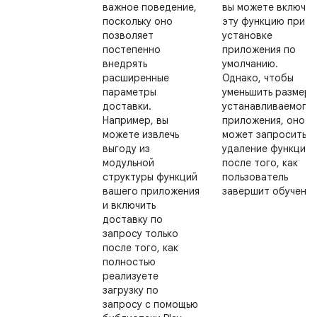
важное поведение,
вы можете включит
поскольку оно
эту функцию при
позволяет
установке
постепенно
приложения по
внедрять
умолчанию.
расширенные
Однако, чтобы
параметры
уменьшить размер
доставки.
устанавливаемого
Например, вы
приложения, оно
можете извлечь
может запросить
выгоду из
удаление функции
модульной
после того, как
структуры функций
пользователь
вашего приложения
завершит обучение
и включить
доставку по
запросу только
после того, как
полностью
реализуете
загрузку по
запросу с помощью