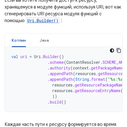
Если вы хотите получить доступ к ресурсу,
хранящемуся в модуле функций, используя URI, вот как
сгенерировать URI ресурса модуля функций с
помощью
Uri.Builder()
:
Котлин
Java
val
uri
=
Uri
.
Builder
()
.
scheme
(
ContentResolver
.
SCHEME_AND
.
authority
(
context
.
getPackageName
(
.
appendPath
(
resources
.
getResourceT
.
appendPath
(
String
.
format
(
"%s:%s"
resources
.
getResourcePackageName
resources
.
getResourceEntryName
(
r
))
.
build
()
Каждая часть пути к ресурсу формируется во время