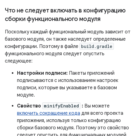
Что не следует включать в конфигурацию
сборки функционального модуля
Поскольку каждый функциональный модуль зависит от
базового модуля, он также наследует определенные
конфигурации. Поэтому в файле
build.gradle
функционального модуля следует опустить
следующее:
Настройки подписи:
Пакеты приложений
подписываются с использованием настроек
подписи, которые вы указываете в базовом
модуле.
Свойство
minifyEnabled
:
Вы можете
включить сокращение кода
для всего проекта
приложения, используя только конфигурацию
сборки базового модуля. Поэтому это свойство
следует опустить для функциональных модулей.