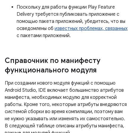
Поскольку для работы функции Play Feature
Delivery требуется публиковать приложение с
помощью пакета приложений, убедитесь, что вы
осведомлены об
известных проблемах, связанных
с пакетами приложений.
Справочник по манифесту
функционального модуля
При создании нового модуля функций с помощью
Android Studio, IDE включает большинство атрибутов
манифеста, необходимых модулю для корректной
работы. Кроме того, некоторые атрибуты внедряются
системой сборки во время компиляции, поэтому вам
не нужно указывать или изменять их самостоятельно.
В следующей таблице описаны атрибуты манифеста,