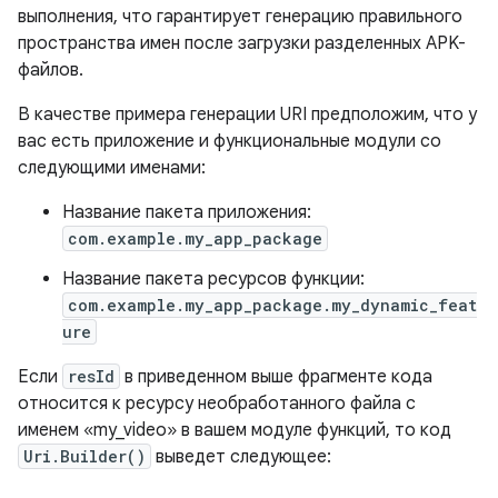
выполнения, что гарантирует генерацию правильного
пространства имен после загрузки разделенных APK-
файлов.
В качестве примера генерации URI предположим, что у
вас есть приложение и функциональные модули со
следующими именами:
Название пакета приложения:
com.example.my_app_package
Название пакета ресурсов функции:
com.example.my_app_package.my_dynamic_feat
ure
Если
resId
в приведенном выше фрагменте кода
относится к ресурсу необработанного файла с
именем «my_video» в вашем модуле функций, то код
Uri.Builder()
выведет следующее: