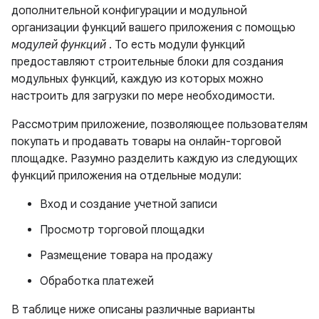
дополнительной конфигурации и модульной
организации функций вашего приложения с помощью
модулей функций
. То есть модули функций
предоставляют строительные блоки для создания
модульных функций, каждую из которых можно
настроить для загрузки по мере необходимости.
Рассмотрим приложение, позволяющее пользователям
покупать и продавать товары на онлайн-торговой
площадке. Разумно разделить каждую из следующих
функций приложения на отдельные модули:
Вход и создание учетной записи
Просмотр торговой площадки
Размещение товара на продажу
Обработка платежей
В таблице ниже описаны различные варианты