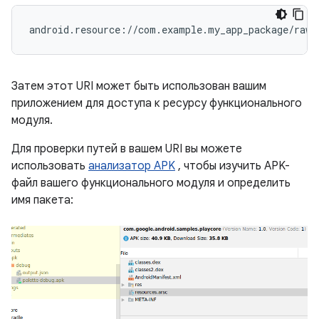
Затем этот URI может быть использован вашим
приложением для доступа к ресурсу функционального
модуля.
Для проверки путей в вашем URI вы можете
использовать
анализатор APK
, чтобы изучить APK-
файл вашего функционального модуля и определить
имя пакета: