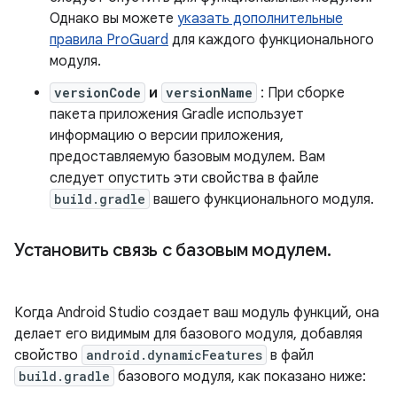
Однако вы можете
указать дополнительные
правила ProGuard
для каждого функционального
модуля.
versionCode
и
versionName
: При сборке
пакета приложения Gradle использует
информацию о версии приложения,
предоставляемую базовым модулем. Вам
следует опустить эти свойства в файле
build.gradle
вашего функционального модуля.
Установить связь с базовым модулем
.
Когда Android Studio создает ваш модуль функций, она
делает его видимым для базового модуля, добавляя
свойство
android.dynamicFeatures
в файл
build.gradle
базового модуля, как показано ниже: