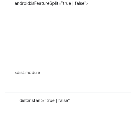
android:isFeatureSplit="true | false">
<dist:module
dist:instant="true | false"