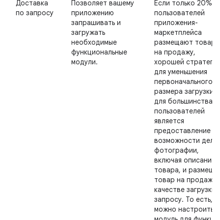
Доставка
Позволяет вашему
Если только 20%
по запросу
приложению
пользователей
запрашивать и
приложения-
загружать
маркетплейса
необходимые
размещают товары
функциональные
на продажу,
модули.
хорошей стратеги
для уменьшения
первоначального
размера загрузки
для большинства
пользователей
является
предоставление
возможности дела
фотографии,
включая описание
товара, и размеща
товар на продажу 
качестве загрузки 
запросу. То есть,
можно настроить
модуль для функци