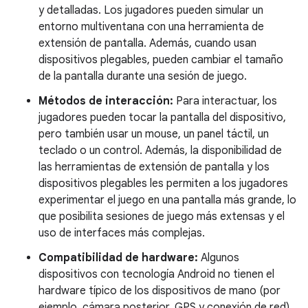
y detalladas. Los jugadores pueden simular un
entorno multiventana con una herramienta de
extensión de pantalla. Además, cuando usan
dispositivos plegables, pueden cambiar el tamaño
de la pantalla durante una sesión de juego.
Métodos de interacción:
Para interactuar, los
jugadores pueden tocar la pantalla del dispositivo,
pero también usar un mouse, un panel táctil, un
teclado o un control. Además, la disponibilidad de
las herramientas de extensión de pantalla y los
dispositivos plegables les permiten a los jugadores
experimentar el juego en una pantalla más grande, lo
que posibilita sesiones de juego más extensas y el
uso de interfaces más complejas.
Compatibilidad de hardware:
Algunos
dispositivos con tecnología Android no tienen el
hardware típico de los dispositivos de mano (por
ejemplo, cámara posterior, GPS y conexión de red).