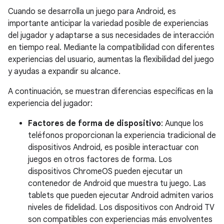
Cuando se desarrolla un juego para Android, es
importante anticipar la variedad posible de experiencias
del jugador y adaptarse a sus necesidades de interacción
en tiempo real. Mediante la compatibilidad con diferentes
experiencias del usuario, aumentas la flexibilidad del juego
y ayudas a expandir su alcance.
A continuación, se muestran diferencias específicas en la
experiencia del jugador:
Factores de forma de dispositivo
: Aunque los
teléfonos proporcionan la experiencia tradicional de
dispositivos Android, es posible interactuar con
juegos en otros factores de forma. Los
dispositivos ChromeOS pueden ejecutar un
contenedor de Android que muestra tu juego. Las
tablets que pueden ejecutar Android admiten varios
niveles de fidelidad. Los dispositivos con Android TV
son compatibles con experiencias más envolventes