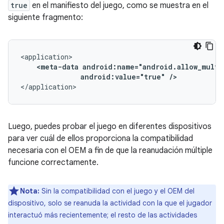
true
en el manifiesto del juego, como se muestra en el
siguiente fragmento:
<meta-data
android:value="true"
/>
</application>
Luego, puedes probar el juego en diferentes dispositivos
para ver cuál de ellos proporciona la compatibilidad
necesaria con el OEM a fin de que la reanudación múltiple
funcione correctamente.
Nota:
Sin la compatibilidad con el juego y el OEM del
dispositivo, solo se reanuda la actividad con la que el jugador
interactuó más recientemente; el resto de las actividades