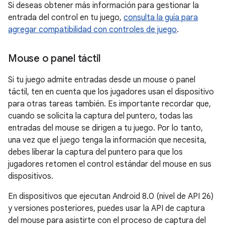
Si deseas obtener más información para gestionar la
entrada del control en tu juego,
consulta la guía para
agregar compatibilidad con controles de juego
.
Mouse o panel táctil
Si tu juego admite entradas desde un mouse o panel
táctil, ten en cuenta que los jugadores usan el dispositivo
para otras tareas también. Es importante recordar que,
cuando se solicita la captura del puntero, todas las
entradas del mouse se dirigen a tu juego. Por lo tanto,
una vez que el juego tenga la información que necesita,
debes liberar la captura del puntero para que los
jugadores retomen el control estándar del mouse en sus
dispositivos.
En dispositivos que ejecutan Android 8.0 (nivel de API 26)
y versiones posteriores, puedes usar la API de captura
del mouse para asistirte con el proceso de captura del