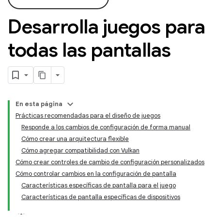
Desarrolla juegos para
todas las pantallas
En esta página
Prácticas recomendadas para el diseño de juegos
Responde a los cambios de configuración de forma manual
Cómo crear una arquitectura flexible
Cómo agregar compatibilidad con Vulkan
Cómo crear controles de cambio de configuración personalizados
Cómo controlar cambios en la configuración de pantalla
Características específicas de pantalla para el juego
Características de pantalla específicas de dispositivos