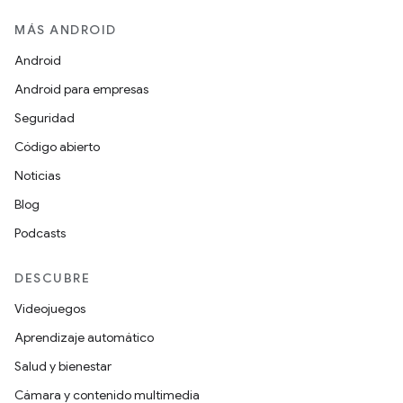
MÁS ANDROID
Android
Android para empresas
Seguridad
Código abierto
Noticias
Blog
Podcasts
DESCUBRE
Videojuegos
Aprendizaje automático
Salud y bienestar
Cámara y contenido multimedia