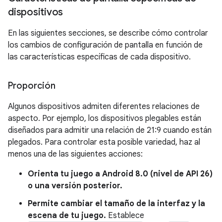
dispositivos
En las siguientes secciones, se describe cómo controlar
los cambios de configuración de pantalla en función de
las características específicas de cada dispositivo.
Proporción
Algunos dispositivos admiten diferentes relaciones de
aspecto. Por ejemplo, los dispositivos plegables están
diseñados para admitir una relación de 21:9 cuando están
plegados. Para controlar esta posible variedad, haz al
menos una de las siguientes acciones:
Orienta tu juego a Android 8.0 (nivel de API 26)
o una versión posterior.
Permite cambiar el tamaño de la interfaz y la
escena de tu juego.
Establece