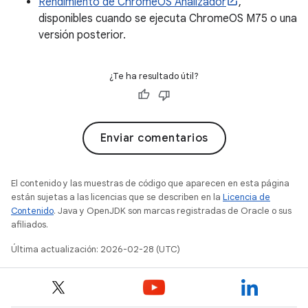
Rendimiento de ChromeOS Analizador
,
disponibles cuando se ejecuta ChromeOS M75 o una
versión posterior.
¿Te ha resultado útil?
Enviar comentarios
El contenido y las muestras de código que aparecen en esta página
están sujetas a las licencias que se describen en la
Licencia de
Contenido
. Java y OpenJDK son marcas registradas de Oracle o sus
afiliados.
Última actualización: 2026-02-28 (UTC)