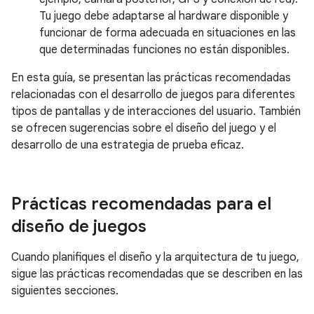
Tu juego debe adaptarse al hardware disponible y
funcionar de forma adecuada en situaciones en las
que determinadas funciones no están disponibles.
En esta guía, se presentan las prácticas recomendadas
relacionadas con el desarrollo de juegos para diferentes
tipos de pantallas y de interacciones del usuario. También
se ofrecen sugerencias sobre el diseño del juego y el
desarrollo de una estrategia de prueba eficaz.
Prácticas recomendadas para el
diseño de juegos
Cuando planifiques el diseño y la arquitectura de tu juego,
sigue las prácticas recomendadas que se describen en las
siguientes secciones.