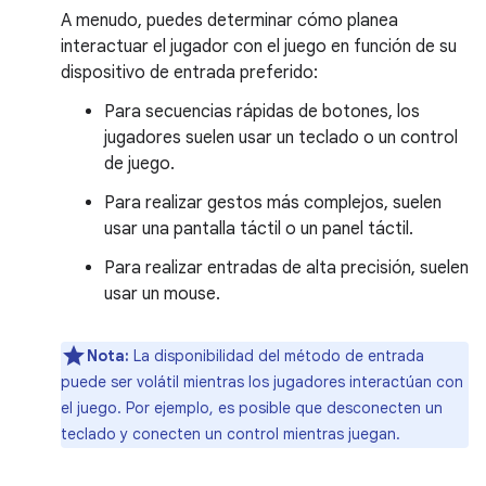
A menudo, puedes determinar cómo planea
interactuar el jugador con el juego en función de su
dispositivo de entrada preferido:
Para secuencias rápidas de botones, los
jugadores suelen usar un teclado o un control
de juego.
Para realizar gestos más complejos, suelen
usar una pantalla táctil o un panel táctil.
Para realizar entradas de alta precisión, suelen
usar un mouse.
Nota:
La disponibilidad del método de entrada
puede ser volátil mientras los jugadores interactúan con
el juego. Por ejemplo, es posible que desconecten un
teclado y conecten un control mientras juegan.