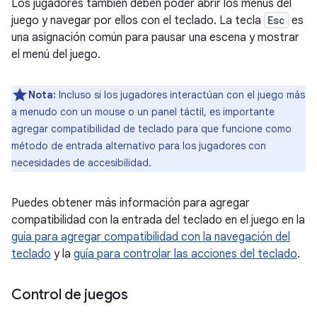
Los jugadores también deben poder abrir los menús del
juego y navegar por ellos con el teclado. La tecla
Esc
es
una asignación común para pausar una escena y mostrar
el menú del juego.
Nota:
Incluso si los jugadores interactúan con el juego más
a menudo con un mouse o un panel táctil, es importante
agregar compatibilidad de teclado para que funcione como
método de entrada alternativo para los jugadores con
necesidades de accesibilidad.
Puedes obtener más información para agregar
compatibilidad con la entrada del teclado en el juego en la
guía para agregar compatibilidad con la navegación del
teclado
y la
guía para controlar las acciones del teclado
.
Control de juegos