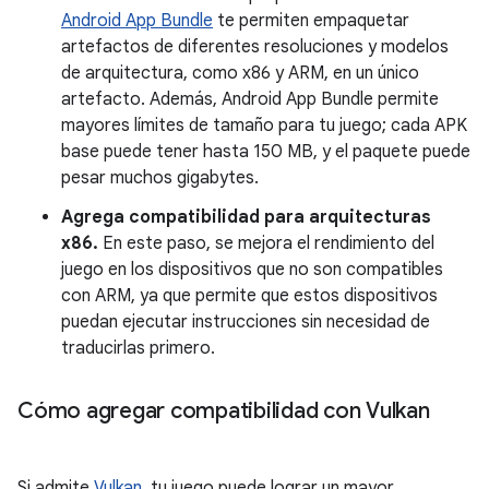
Android App Bundle
te permiten empaquetar
artefactos de diferentes resoluciones y modelos
de arquitectura, como x86 y ARM, en un único
artefacto. Además, Android App Bundle permite
mayores límites de tamaño para tu juego; cada APK
base puede tener hasta 150 MB, y el paquete puede
pesar muchos gigabytes.
Agrega compatibilidad para arquitecturas
x86.
En este paso, se mejora el rendimiento del
juego en los dispositivos que no son compatibles
con ARM, ya que permite que estos dispositivos
puedan ejecutar instrucciones sin necesidad de
traducirlas primero.
Cómo agregar compatibilidad con Vulkan
Si admite
Vulkan
, tu juego puede lograr un mayor