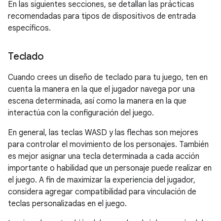
En las siguientes secciones, se detallan las prácticas
recomendadas para tipos de dispositivos de entrada
específicos.
Teclado
Cuando crees un diseño de teclado para tu juego, ten en
cuenta la manera en la que el jugador navega por una
escena determinada, así como la manera en la que
interactúa con la configuración del juego.
En general, las teclas WASD y las flechas son mejores
para controlar el movimiento de los personajes. También
es mejor asignar una tecla determinada a cada acción
importante o habilidad que un personaje puede realizar en
el juego. A fin de maximizar la experiencia del jugador,
considera agregar compatibilidad para vinculación de
teclas personalizadas en el juego.