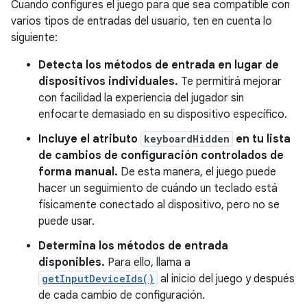
Cuando configures el juego para que sea compatible con
varios tipos de entradas del usuario, ten en cuenta lo
siguiente:
Detecta los métodos de entrada en lugar de
dispositivos individuales.
Te permitirá mejorar
con facilidad la experiencia del jugador sin
enfocarte demasiado en su dispositivo específico.
Incluye el atributo
keyboardHidden
en tu lista
de cambios de configuración controlados de
forma manual.
De esta manera, el juego puede
hacer un seguimiento de cuándo un teclado está
físicamente conectado al dispositivo, pero no se
puede usar.
Determina los métodos de entrada
disponibles.
Para ello, llama a
getInputDeviceIds()
al inicio del juego y después
de cada cambio de configuración.