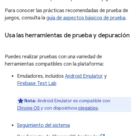
Para conocer las prácticas recomendadas de prueba de
juegos, consulta la
guía de aspectos básicos de prueba
.
Usa las herramientas de prueba y depuración
Puedes realizar pruebas con una variedad de
herramientas compatibles con la plataforma:
Emuladores, incluidos
Android Emulator
y
Firebase Test Lab
Nota:
Android Emulator es compatible con
Chrome OS
y con dispositivos
plegables
.
Seguimiento del sistema