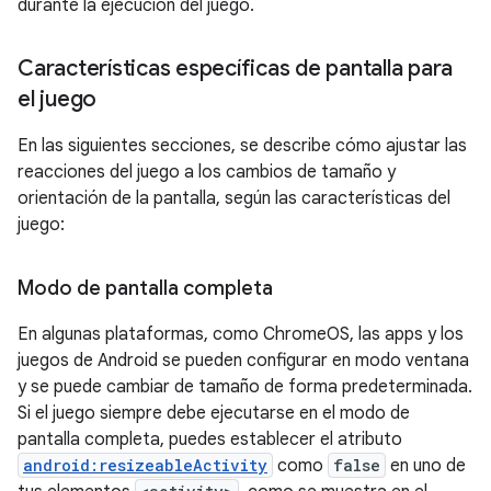
durante la ejecución del juego.
Características específicas de pantalla para
el juego
En las siguientes secciones, se describe cómo ajustar las
reacciones del juego a los cambios de tamaño y
orientación de la pantalla, según las características del
juego:
Modo de pantalla completa
En algunas plataformas, como ChromeOS, las apps y los
juegos de Android se pueden configurar en modo ventana
y se puede cambiar de tamaño de forma predeterminada.
Si el juego siempre debe ejecutarse en el modo de
pantalla completa, puedes establecer el atributo
android:resizeableActivity
como
false
en uno de