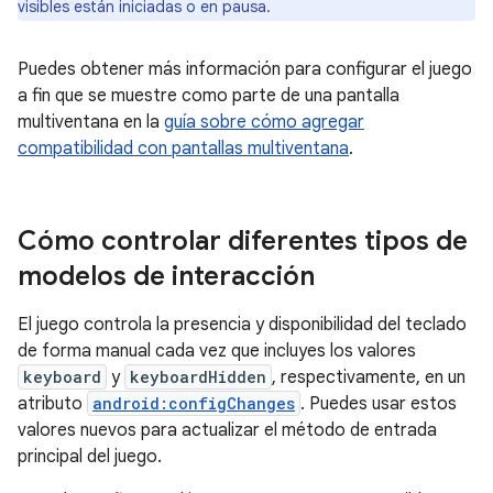
visibles están iniciadas o en pausa.
Puedes obtener más información para configurar el juego
a fin que se muestre como parte de una pantalla
multiventana en la
guía sobre cómo agregar
compatibilidad con pantallas multiventana
.
Cómo controlar diferentes tipos de
modelos de interacción
El juego controla la presencia y disponibilidad del teclado
de forma manual cada vez que incluyes los valores
keyboard
y
keyboardHidden
, respectivamente, en un
atributo
android:configChanges
. Puedes usar estos
valores nuevos para actualizar el método de entrada
principal del juego.