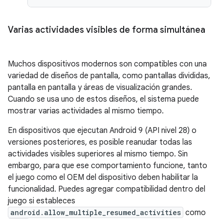
Varias actividades visibles de forma simultánea
Muchos dispositivos modernos son compatibles con una
variedad de diseños de pantalla, como pantallas divididas,
pantalla en pantalla y áreas de visualización grandes.
Cuando se usa uno de estos diseños, el sistema puede
mostrar varias actividades al mismo tiempo.
En dispositivos que ejecutan Android 9 (API nivel 28) o
versiones posteriores, es posible reanudar todas las
actividades visibles superiores al mismo tiempo. Sin
embargo, para que ese comportamiento funcione, tanto
el juego como el OEM del dispositivo deben habilitar la
funcionalidad. Puedes agregar compatibilidad dentro del
juego si estableces
android.allow_multiple_resumed_activities
como