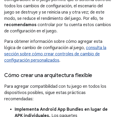
todos los cambios de configuración, el escenario del
juego se destruye y se reinicia una y otra vez; de este
modo, se reduce el rendimiento del juego. Por ello, te
recomendamos
controlar por tu cuenta estos cambios
de configuración en el juego.
Para obtener información sobre cómo agregar esta
lógica de cambio de configuración al juego,
consulta la
sección sobre cómo crear controles de cambio de
configuración personalizados
.
Cómo crear una arquitectura flexible
Para agregar compatibilidad con tu juego en todos los
dispositivos posibles, sigue estas prácticas
recomendadas:
Implementa Android App Bundles en lugar de
APK individuales.
Los paquetes