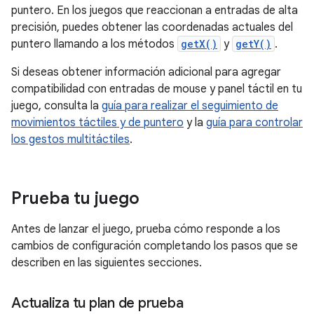
puntero. En los juegos que reaccionan a entradas de alta
precisión, puedes obtener las coordenadas actuales del
puntero llamando a los métodos
getX()
y
getY()
.
Si deseas obtener información adicional para agregar
compatibilidad con entradas de mouse y panel táctil en tu
juego, consulta la
guía para realizar el seguimiento de
movimientos táctiles y de puntero
y la
guía para controlar
los gestos multitáctiles
.
Prueba tu juego
Antes de lanzar el juego, prueba cómo responde a los
cambios de configuración completando los pasos que se
describen en las siguientes secciones.
Actualiza tu plan de prueba