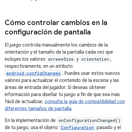
Cómo controlar cambios en la
configuración de pantalla
El juego controla manualmente los cambios de la
orientación y el tamaño de la pantalla cada vez que
incluyes los valores
screenSize
y
orientation
,
respectivamente, en un atributo
android:configChanges
. Puedes usar estos nuevos
valores para actualizar el contenido de la escena y las
áreas de entrada del jugador. Si deseas obtener
información para diseñar tu juego a fin de que sea más
fácil de actualizar,
consulta la guía de compatibilidad con
diferentes tamaños de pantalla
.
En la implementación de
onConfigurationChanged()
de tu juego, usa el objeto
Configuration
pasado y el