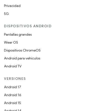
Privacidad
5G
DISPOSITIVOS ANDROID
Pantallas grandes
Wear OS
Dispositivos ChromeOS
Android para vehículos
Android TV
VERSIONES
Android 17
Android 16
Android 15
Android 14