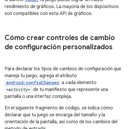
rendimiento de gráficos. La mayoría de los dispositivos
son compatibles con esta API de gráficos.
Cómo crear controles de cambio
de configuración personalizados
Para declarar los tipos de cambios de configuración que
maneja tu juego, agrega el atributo
android:configChanges
a cada elemento
<activity>
de tu manifiesto que represente una
pantalla o una interfaz compleja.
En el siguiente fragmento de código, se indica cómo
declarar que tu juego se encarga del tamaño y la
orientación de la pantalla, así como de los cambios del
método de entrada: