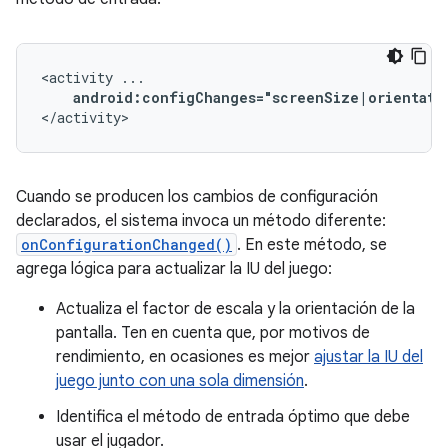
<activity
android:configChanges="screenSize|orientati
</activity>
Cuando se producen los cambios de configuración
declarados, el sistema invoca un método diferente:
onConfigurationChanged()
. En este método, se
agrega lógica para actualizar la IU del juego:
Actualiza el factor de escala y la orientación de la
pantalla. Ten en cuenta que, por motivos de
rendimiento, en ocasiones es mejor
ajustar la IU del
juego junto con una sola dimensión
.
Identifica el método de entrada óptimo que debe
usar el jugador.