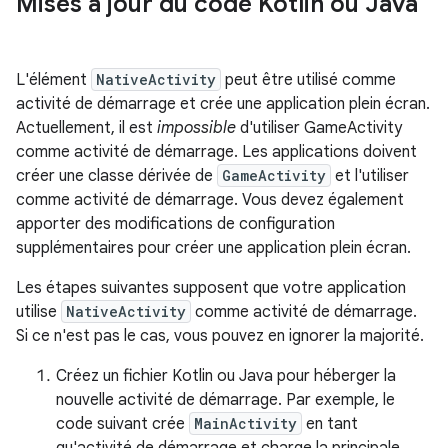
Mises à jour du code Kotlin ou Java
L'élément
NativeActivity
peut être utilisé comme
activité de démarrage et crée une application plein écran.
Actuellement, il est
impossible
d'utiliser GameActivity
comme activité de démarrage. Les applications doivent
créer une classe dérivée de
GameActivity
et l'utiliser
comme activité de démarrage. Vous devez également
apporter des modifications de configuration
supplémentaires pour créer une application plein écran.
Les étapes suivantes supposent que votre application
utilise
NativeActivity
comme activité de démarrage.
Si ce n'est pas le cas, vous pouvez en ignorer la majorité.
Créez un fichier Kotlin ou Java pour héberger la
nouvelle activité de démarrage. Par exemple, le
code suivant crée
MainActivity
en tant