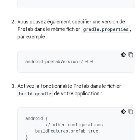
Vous pouvez également spécifier une version de
Prefab dans le même fichier
gradle.properties
,
par exemple :
Activez la fonctionnalité Prefab dans le fichier
build.gradle
de votre application :
android {

    ... // other configurations

    buildFeatures.prefab true
