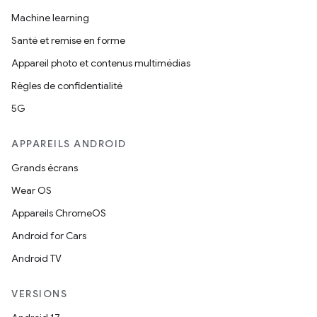
Machine learning
Santé et remise en forme
Appareil photo et contenus multimédias
Règles de confidentialité
5G
APPAREILS ANDROID
Grands écrans
Wear OS
Appareils ChromeOS
Android for Cars
Android TV
VERSIONS