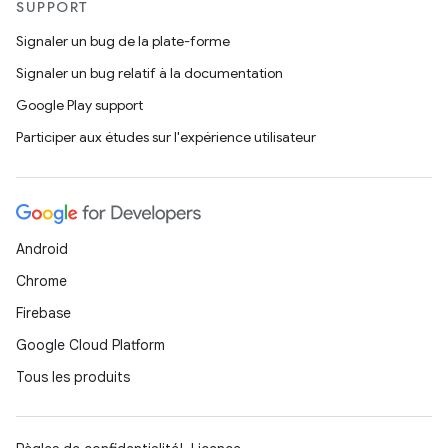
SUPPORT
Signaler un bug de la plate-forme
Signaler un bug relatif à la documentation
Google Play support
Participer aux études sur l'expérience utilisateur
Android
Chrome
Firebase
Google Cloud Platform
Tous les produits