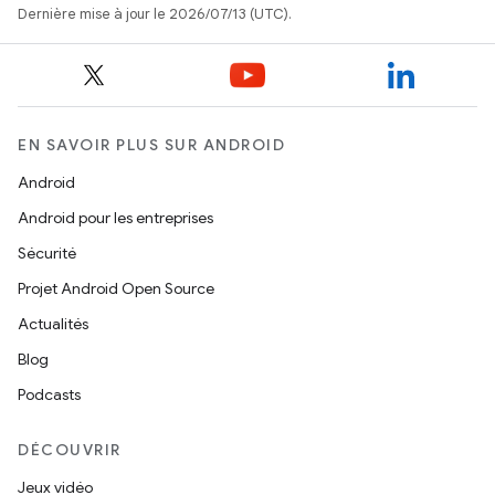
Dernière mise à jour le 2026/07/13 (UTC).
EN SAVOIR PLUS SUR ANDROID
Android
Android pour les entreprises
Sécurité
Projet Android Open Source
Actualités
Blog
Podcasts
DÉCOUVRIR
Jeux vidéo