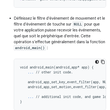
Définissez le filtre d'événement de mouvement et le
filtre d'événement de touche sur
NULL
pour que
votre application puisse recevoir les événements,
quel que soit le périphérique d'entrée. Cette
opération s'effectue généralement dans la fonction
android_main()
:
void android_main(android_app* app) {

...
 // other init code.

    android_app_set_key_event_filter(app, NULL
    android_app_set_motion_event_filter(app, N
...
 // additional init code, and game loop