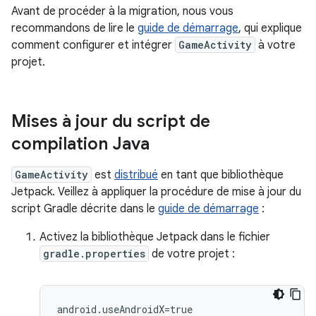
Avant de procéder à la migration, nous vous
recommandons de lire le
guide de démarrage
, qui explique
comment configurer et intégrer
GameActivity
à votre
projet.
Mises à jour du script de
compilation Java
GameActivity
est
distribué
en tant que bibliothèque
Jetpack. Veillez à appliquer la procédure de mise à jour du
script Gradle décrite dans le
guide de démarrage
:
Activez la bibliothèque Jetpack dans le fichier
gradle.properties
de votre projet :