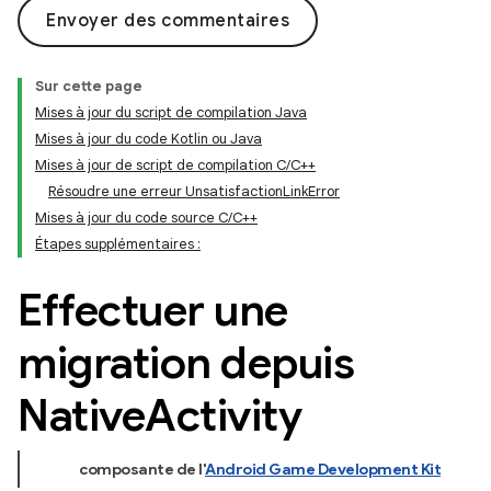
Envoyer des commentaires
Sur cette page
Mises à jour du script de compilation Java
Mises à jour du code Kotlin ou Java
Mises à jour de script de compilation C/C++
Résoudre une erreur UnsatisfactionLinkError
Mises à jour du code source C/C++
Étapes supplémentaires :
Effectuer une
migration depuis
Native
Activity
composante de l'
Android Game Development Kit