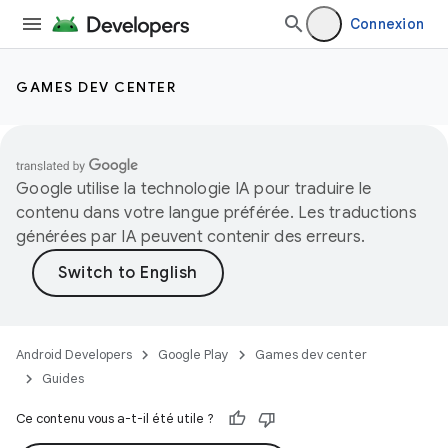
Connexion
GAMES DEV CENTER
Google utilise la technologie IA pour traduire le
contenu dans votre langue préférée. Les traductions
générées par IA peuvent contenir des erreurs.
Android Developers
Google Play
Games dev center
Guides
Ce contenu vous a-t-il été utile ?