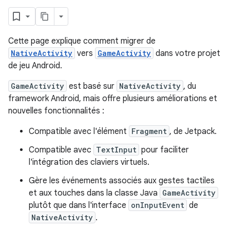
Cette page explique comment migrer de
NativeActivity
vers
GameActivity
dans votre projet
de jeu Android.
GameActivity
est basé sur
NativeActivity
, du
framework Android, mais offre plusieurs améliorations et
nouvelles fonctionnalités :
Compatible avec l'élément
Fragment
, de Jetpack.
Compatible avec
TextInput
pour faciliter
l'intégration des claviers virtuels.
Gère les événements associés aux gestes tactiles
et aux touches dans la classe Java
GameActivity
plutôt que dans l'interface
onInputEvent
de
NativeActivity
.