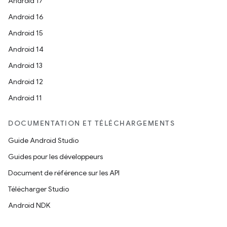
Android 17
Android 16
Android 15
Android 14
Android 13
Android 12
Android 11
DOCUMENTATION ET TÉLÉCHARGEMENTS
Guide Android Studio
Guides pour les développeurs
Document de référence sur les API
Télécharger Studio
Android NDK