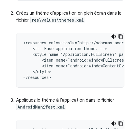
Créez un thème d'application en plein écran dans le
fichier
res\values\themes.xml
:
<resources
<!--
Base
application
theme.
<style
name="Application.Fullscreen"
<item
<item
</style>

Appliquez le thème à l'application dans le fichier
AndroidManifest.xml
: