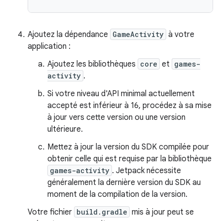
Ajoutez la dépendance
GameActivity
à votre
application :
Ajoutez les bibliothèques
core
et
games-
activity
.
Si votre niveau d'API minimal actuellement
accepté est inférieur à 16, procédez à sa mise
à jour vers cette version ou une version
ultérieure.
Mettez à jour la version du SDK compilée pour
obtenir celle qui est requise par la bibliothèque
games-activity
. Jetpack nécessite
généralement la dernière version du SDK au
moment de la compilation de la version.
Votre fichier
build.gradle
mis à jour peut se