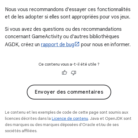
Nous vous recommandons d'essayer ces fonctionnalités
et de les adopter si elles sont appropriées pour vos jeux.
Si vous avez des questions ou des recommandations
concernant GameActivity ou d'autres bibliothèques
AGDK, créez un
rapport de bug
pour nous en informer.
Ce contenu vous a-t-il été utile ?
Envoyer des commentaires
Le contenu et les exemples de code de cette page sont soumis aux
licences décrites dans la
Licence de contenu
. Java et OpenJDK sont
des marques ou des marques déposées d'Oracle et/ou de ses
sociétés affiliées.