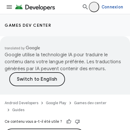
Connexion
GAMES DEV CENTER
Google utilise la technologie IA pour traduire le
contenu dans votre langue préférée. Les traductions
générées par IA peuvent contenir des erreurs.
Android Developers
Google Play
Games dev center
Guides
Ce contenu vous a-t-il été utile ?