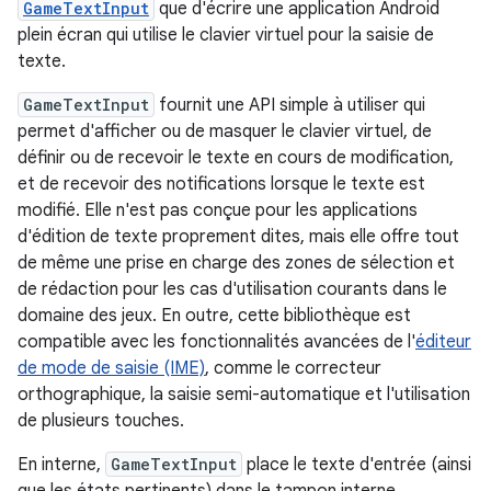
GameTextInput
que d'écrire une application Android
plein écran qui utilise le clavier virtuel pour la saisie de
texte.
GameTextInput
fournit une API simple à utiliser qui
permet d'afficher ou de masquer le clavier virtuel, de
définir ou de recevoir le texte en cours de modification,
et de recevoir des notifications lorsque le texte est
modifié. Elle n'est pas conçue pour les applications
d'édition de texte proprement dites, mais elle offre tout
de même une prise en charge des zones de sélection et
de rédaction pour les cas d'utilisation courants dans le
domaine des jeux. En outre, cette bibliothèque est
compatible avec les fonctionnalités avancées de l'
éditeur
de mode de saisie (IME)
, comme le correcteur
orthographique, la saisie semi-automatique et l'utilisation
de plusieurs touches.
En interne,
GameTextInput
place le texte d'entrée (ainsi