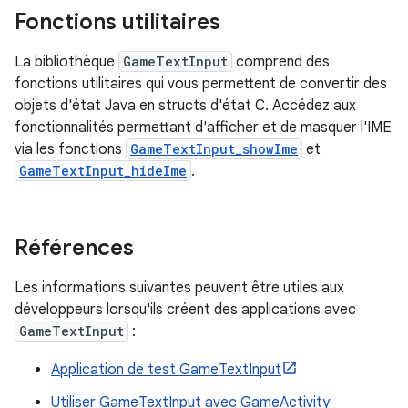
Fonctions utilitaires
La bibliothèque
GameTextInput
comprend des
fonctions utilitaires qui vous permettent de convertir des
objets d'état Java en structs d'état C. Accédez aux
fonctionnalités permettant d'afficher et de masquer l'IME
via les fonctions
GameTextInput_showIme
et
GameTextInput_hideIme
.
Références
Les informations suivantes peuvent être utiles aux
développeurs lorsqu'ils créent des applications avec
GameTextInput
:
Application de test GameTextInput
Utiliser GameTextInput avec GameActivity