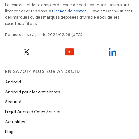
Le contenu et les exemples de code de cette page sont soumis aux
licences décrites dans la
Licence de contenu
. Java et OpenJDK sont
des marques ou des marques déposées d'Oracle et/ou de ses
sociétés affiliées.
Dernière mise à jour le 2026/02/28 (UTC).
EN SAVOIR PLUS SUR ANDROID
Android
Android pour les entreprises
Sécurité
Projet Android Open Source
Actualités
Blog