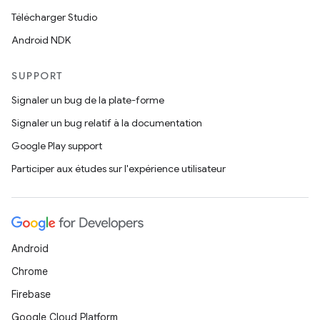
Télécharger Studio
Android NDK
SUPPORT
Signaler un bug de la plate-forme
Signaler un bug relatif à la documentation
Google Play support
Participer aux études sur l'expérience utilisateur
Android
Chrome
Firebase
Google Cloud Platform