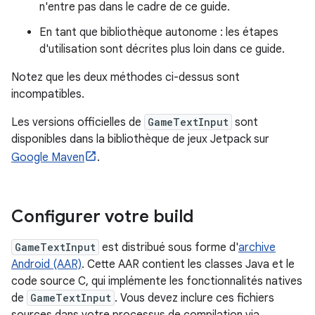
n'entre pas dans le cadre de ce guide.
En tant que bibliothèque autonome : les étapes
d'utilisation sont décrites plus loin dans ce guide.
Notez que les deux méthodes ci-dessus sont
incompatibles.
Les versions officielles de
GameTextInput
sont
disponibles dans la bibliothèque de jeux Jetpack sur
Google Maven
.
Configurer votre build
GameTextInput
est distribué sous forme d'
archive
Android (AAR)
. Cette AAR contient les classes Java et le
code source C, qui implémente les fonctionnalités natives
de
GameTextInput
. Vous devez inclure ces fichiers