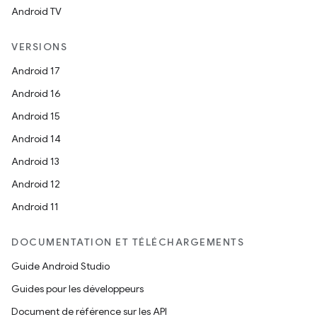
Android TV
VERSIONS
Android 17
Android 16
Android 15
Android 14
Android 13
Android 12
Android 11
DOCUMENTATION ET TÉLÉCHARGEMENTS
Guide Android Studio
Guides pour les développeurs
Document de référence sur les API