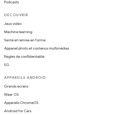
Podcasts
DÉCOUVRIR
Jeux vidéo
Machine learning
Santé et remise en forme
Appareil photo et contenus multimédias
Règles de confidentialité
5G
APPAREILS ANDROID
Grands écrans
Wear OS
Appareils ChromeOS
Android for Cars