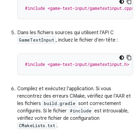
#include <game-text-input/gametextinput.cpp>
Dans les fichiers sources qui utilisent l'API C
GameTextInput
, incluez le fichier d'en-tête :
#include <game-text-input/gametextinput.h>
Compilez et exécutez l'application. Si vous
rencontrez des erreurs CMake, vérifiez que l'AAR et
les fichiers
build.gradle
sont correctement
configurés. Si le fichier
#include
est introuvable,
vérifiez votre fichier de configuration
CMakeLists.txt
.