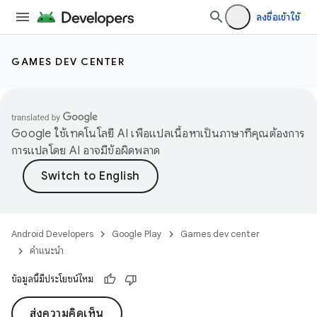
ลงชื่อเข้าใช้
GAMES DEV CENTER
Google ใช้เทคโนโลยี AI เพื่อแปลเนื้อหาเป็นภาษาที่คุณต้องการ
การแปลโดย AI อาจมีข้อผิดพลาด
Android Developers
Google Play
Games dev center
คำแนะนำ
ข้อมูลนี้มีประโยชน์ไหม
ส่งความคิดเห็น