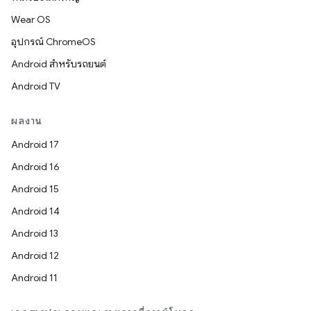
Wear OS
อุปกรณ์ ChromeOS
Android สำหรับรถยนต์
Android TV
ผลงาน
Android 17
Android 16
Android 15
Android 14
Android 13
Android 12
Android 11