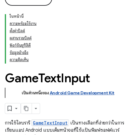
ในหน้านี้
ความพร้อมใช้งาน
ตั้งค่าบิลด์
ผสานรวมบิลด์
ฟังก์ชันยูทิลิตี
ข้อมูลอ้างอิง
ความคิดเห็น
Game
Text
Input
เป็นส่วนหนึ่งของ
Android Game Development Kit
การใช้ไลบรารี
GameTextInput
เป็นทางเลือกที่ง่ายกว่าในการ
เขียนแอป Android แบบเต็มหน้าจอที่ใช้แป้นพิมพ์ซอฟต์แวร์