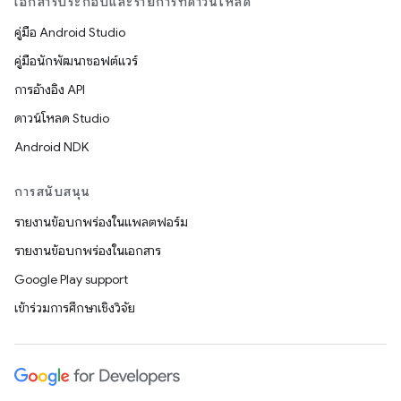
เอกสารประกอบและรายการที่ดาวน์โหลด
คู่มือ Android Studio
คู่มือนักพัฒนาซอฟต์แวร์
การอ้างอิง API
ดาวน์โหลด Studio
Android NDK
การสนับสนุน
รายงานข้อบกพร่องในแพลตฟอร์ม
รายงานข้อบกพร่องในเอกสาร
Google Play support
เข้าร่วมการศึกษาเชิงวิจัย