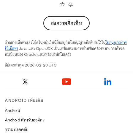
ส่งความคิดเห็น
ตัวอย่างเนื้อหาและโค้ดในหน้าเว็บนี้ขึ้นอยู่กับใบอนุญาตที่อธิบายไว้ใน
ใบอนุญาตการ
ใช้เนื้อหา
Java และ OpenJDK เป็นเครื่องหมายการค้าหรือเครื่องหมายการค้าจด
ทะเบียนของ Oracle และ/หรือบริษัทในเครือ
อัปเดตล่าสุด 2026-02-28 UTC
ANDROID เพิ่มเติม
Android
Android สำหรับองค์กร
ความปลอดภัย