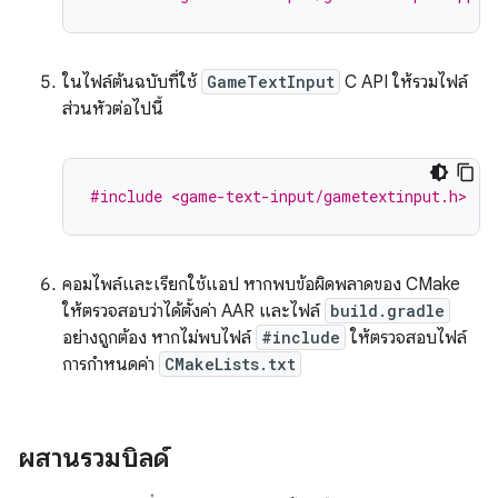
ในไฟล์ต้นฉบับที่ใช้
GameTextInput
C API ให้รวมไฟล์
ส่วนหัวต่อไปนี้
#include <game-text-input/gametextinput.h>
คอมไพล์และเรียกใช้แอป หากพบข้อผิดพลาดของ CMake
ให้ตรวจสอบว่าได้ตั้งค่า AAR และไฟล์
build.gradle
อย่างถูกต้อง หากไม่พบไฟล์
#include
ให้ตรวจสอบไฟล์
การกำหนดค่า
CMakeLists.txt
ผสานรวมบิลด์