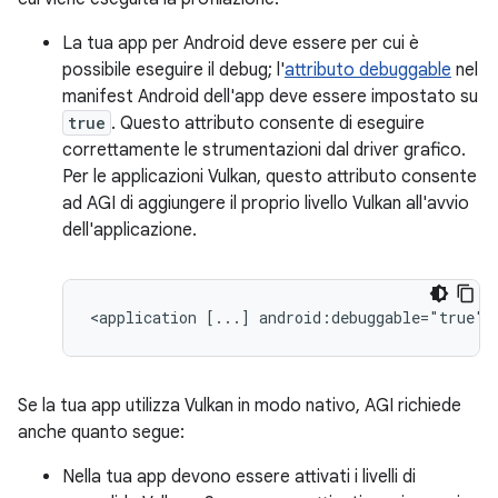
La tua app per Android deve essere per cui è
possibile eseguire il debug; l'
attributo debuggable
nel
manifest Android dell'app deve essere impostato su
true
. Questo attributo consente di eseguire
correttamente le strumentazioni dal driver grafico.
Per le applicazioni Vulkan, questo attributo consente
ad AGI di aggiungere il proprio livello Vulkan all'avvio
dell'applicazione.
<application
[...]
Se la tua app utilizza Vulkan in modo nativo, AGI richiede
anche quanto segue:
Nella tua app devono essere attivati i livelli di