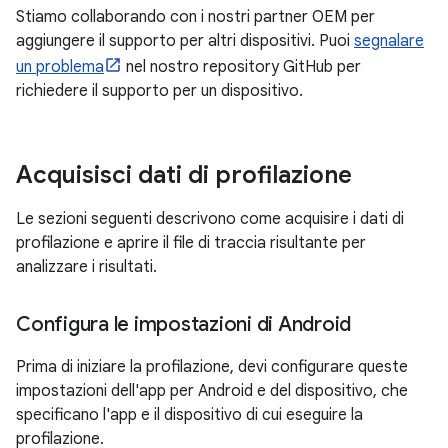
Stiamo collaborando con i nostri partner OEM per
aggiungere il supporto per altri dispositivi. Puoi
segnalare
un problema
nel nostro repository GitHub per
richiedere il supporto per un dispositivo.
Acquisisci dati di profilazione
Le sezioni seguenti descrivono come acquisire i dati di
profilazione e aprire il file di traccia risultante per
analizzare i risultati.
Configura le impostazioni di Android
Prima di iniziare la profilazione, devi configurare queste
impostazioni dell'app per Android e del dispositivo, che
specificano l'app e il dispositivo di cui eseguire la
profilazione.