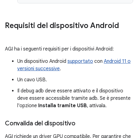
Requisiti del dispositivo Android
AGI ha i seguenti requisiti per i dispositivi Android:
Un dispositivo Android
supportato
con
Android 11 o
versioni successive
.
Un cavo USB.
Il debug adb deve essere attivato e il dispositivo
deve essere accessibile tramite adb. Se è presente
l'opzione
Installa tramite USB
, attivala.
Convalida del dispositivo
AGI richiede un driver GPU compatibile. Per garantire che