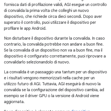
fornisca dati di profilazione validi, AGI esegue un controllo
di convalida la prima volta che colleghi un nuovo
dispositivo, che richiede circa dieci secondi. Dopo aver
superato il controllo, puoi utilizzare il dispositivo per
profilare le app Android.
Non disturbare il dispositivo durante la convalida. In caso
contrario, la convalida potrebbe non andare a buon fine.
Se la convalida di un dispositivo non va a buon fine, ma il
dispositivo è configurato correttamente, puoi riprovare a
convalidarlo selezionandolo di nuovo.
La convalida è un passaggio una tantum per un dispositivo
e i risultati vengono memorizzati nella cache per un
utilizzo futuro di AGI. Tuttavia, AGI eseguirà di nuovo la
convalida se la configurazione del dispositivo cambia, ad
esempio se il driver GPU o la versione di Android viene
aggiornata.