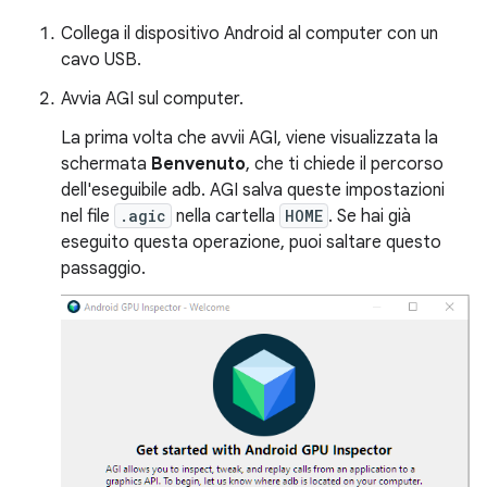
Collega il dispositivo Android al computer con un
cavo USB.
Avvia AGI sul computer.
La prima volta che avvii AGI, viene visualizzata la
schermata
Benvenuto
, che ti chiede il percorso
dell'eseguibile adb. AGI salva queste impostazioni
nel file
.agic
nella cartella
HOME
. Se hai già
eseguito questa operazione, puoi saltare questo
passaggio.