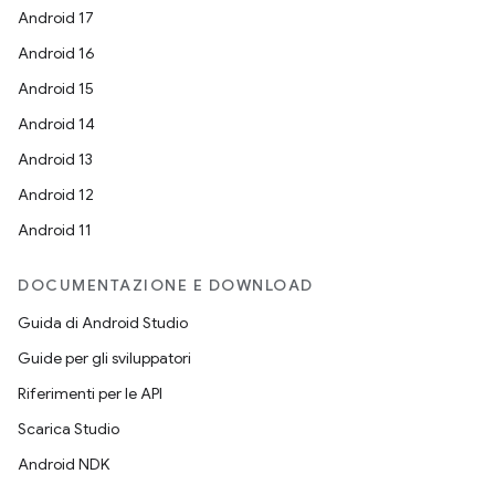
Android 17
Android 16
Android 15
Android 14
Android 13
Android 12
Android 11
DOCUMENTAZIONE E DOWNLOAD
Guida di Android Studio
Guide per gli sviluppatori
Riferimenti per le API
Scarica Studio
Android NDK