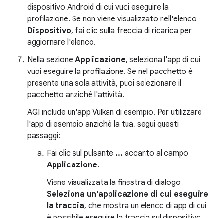
dispositivo Android di cui vuoi eseguire la
profilazione. Se non viene visualizzato nell'elenco
Dispositivo
, fai clic sulla freccia di ricarica per
aggiornare l'elenco.
Nella sezione
Applicazione
, seleziona l'app di cui
vuoi eseguire la profilazione. Se nel pacchetto è
presente una sola attività, puoi selezionare il
pacchetto anziché l'attività.
AGI include un'app Vulkan di esempio. Per utilizzare
l'app di esempio anziché la tua, segui questi
passaggi:
Fai clic sul pulsante
...
accanto al campo
Applicazione
.
Viene visualizzata la finestra di dialogo
Seleziona un'applicazione di cui eseguire
la traccia
, che mostra un elenco di app di cui
è possibile eseguire la traccia sul dispositivo