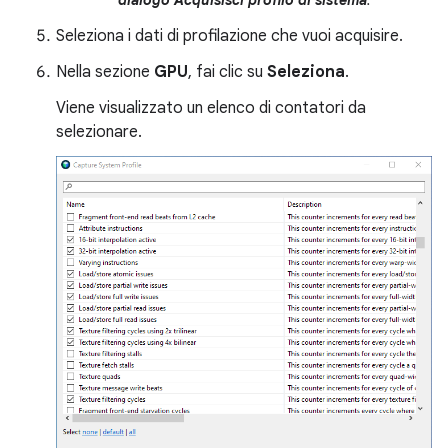
dialogo Acquisisci profilo di sistema
.
Seleziona i dati di profilazione che vuoi acquisire.
Nella sezione
GPU
, fai clic su
Seleziona
.
Viene visualizzato un elenco di contatori da
selezionare.