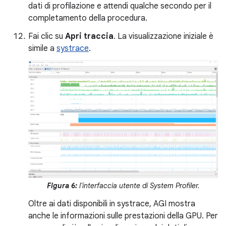
dati di profilazione e attendi qualche secondo per il
completamento della procedura.
Fai clic su
Apri traccia
. La visualizzazione iniziale è
simile a
systrace
.
Figura 6:
l'interfaccia utente di System Profiler.
Oltre ai dati disponibili in systrace, AGI mostra
anche le informazioni sulle prestazioni della GPU. Per