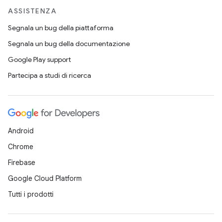
ASSISTENZA
Segnala un bug della piattaforma
Segnala un bug della documentazione
Google Play support
Partecipa a studi di ricerca
Android
Chrome
Firebase
Google Cloud Platform
Tutti i prodotti