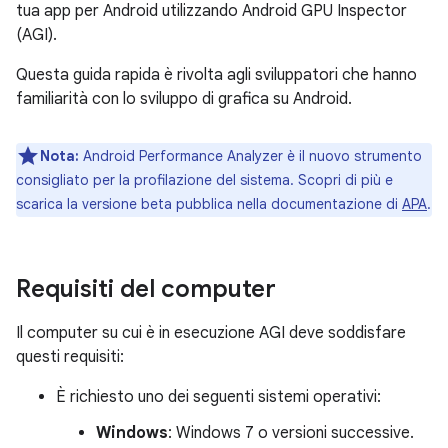
tua app per Android utilizzando Android GPU Inspector
(AGI).
Questa guida rapida è rivolta agli sviluppatori che hanno
familiarità con lo sviluppo di grafica su Android.
Nota:
Android Performance Analyzer è il nuovo strumento
consigliato per la profilazione del sistema. Scopri di più e
scarica la versione beta pubblica nella documentazione di
APA
.
Requisiti del computer
Il computer su cui è in esecuzione AGI deve soddisfare
questi requisiti:
È richiesto uno dei seguenti sistemi operativi:
Windows
: Windows 7 o versioni successive.