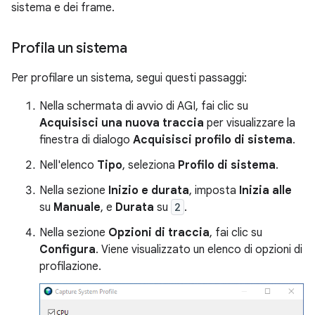
sistema e dei frame.
Profila un sistema
Per profilare un sistema, segui questi passaggi:
Nella schermata di avvio di AGI, fai clic su
Acquisisci una nuova traccia
per visualizzare la
finestra di dialogo
Acquisisci profilo di sistema
.
Nell'elenco
Tipo
, seleziona
Profilo di sistema
.
Nella sezione
Inizio e durata
, imposta
Inizia alle
su
Manuale
, e
Durata
su
2
.
Nella sezione
Opzioni di traccia
, fai clic su
Configura
. Viene visualizzato un elenco di opzioni di
profilazione.