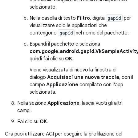
selezionato.
Nella casella di testo
Filtro
, digita
gapid
per
visualizzare solo le applicazioni che
contengono
gapid
nel nome del pacchetto.
Espandi il pacchetto e seleziona
com.google.android.gapid.VkSampleActivit
quindi fai clic su
OK
.
Viene visualizzata di nuovo la finestra di
dialogo
Acquisisci una nuova traccia
, con il
campo
Applicazione
compilato con l'app
selezionata.
Nella sezione
Applicazione
, lascia vuoti gli altri
campi.
Fai clic su
OK
.
Ora puoi utilizzare AGI per eseguire la profilazione del