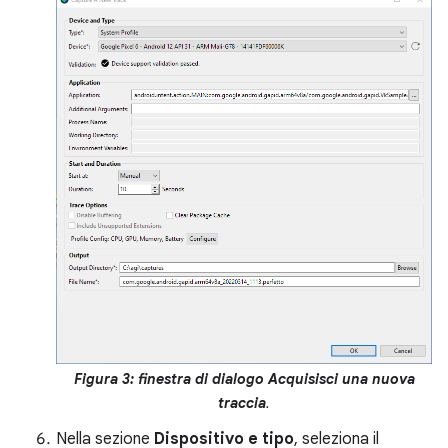
Figura 3: finestra di dialogo Acquisisci una nuova
traccia
.
Nella sezione
Dispositivo e tipo
, seleziona il