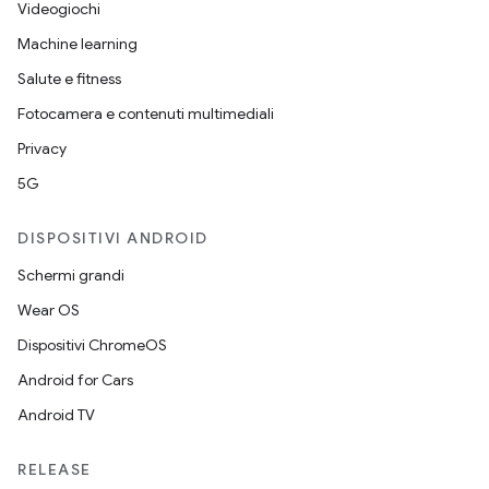
Videogiochi
Machine learning
Salute e fitness
Fotocamera e contenuti multimediali
Privacy
5G
DISPOSITIVI ANDROID
Schermi grandi
Wear OS
Dispositivi ChromeOS
Android for Cars
Android TV
RELEASE