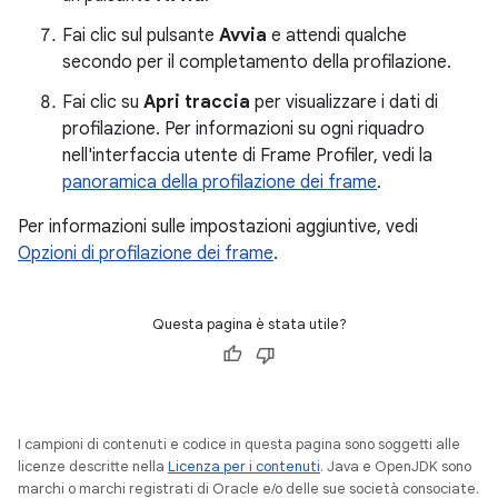
Fai clic sul pulsante
Avvia
e attendi qualche
secondo per il completamento della profilazione.
Fai clic su
Apri traccia
per visualizzare i dati di
profilazione. Per informazioni su ogni riquadro
nell'interfaccia utente di Frame Profiler, vedi la
panoramica della profilazione dei frame
.
Per informazioni sulle impostazioni aggiuntive, vedi
Opzioni di profilazione dei frame
.
Questa pagina è stata utile?
I campioni di contenuti e codice in questa pagina sono soggetti alle
licenze descritte nella
Licenza per i contenuti
. Java e OpenJDK sono
marchi o marchi registrati di Oracle e/o delle sue società consociate.