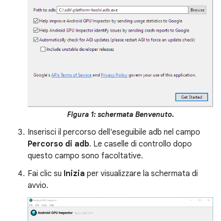
Figura 1: schermata Benvenuto.
Inserisci il percorso dell'eseguibile adb nel campo
Percorso di adb
. Le caselle di controllo dopo
questo campo sono facoltative.
Fai clic su
Inizia
per visualizzare la schermata di
avvio.