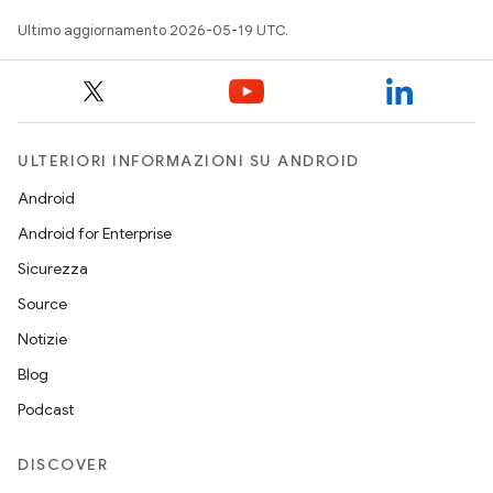
Ultimo aggiornamento 2026-05-19 UTC.
ULTERIORI INFORMAZIONI SU ANDROID
Android
Android for Enterprise
Sicurezza
Source
Notizie
Blog
Podcast
DISCOVER