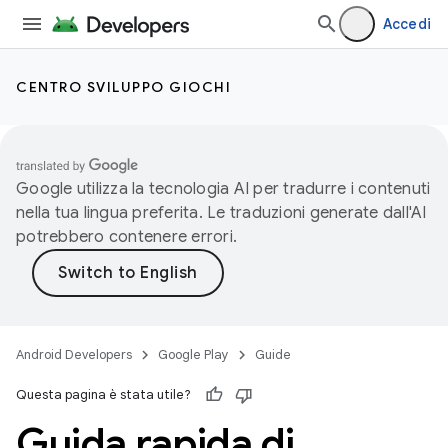
Accedi
CENTRO SVILUPPO GIOCHI
Google utilizza la tecnologia AI per tradurre i contenuti
nella tua lingua preferita. Le traduzioni generate dall'AI
potrebbero contenere errori.
Android Developers
Google Play
Guide
Questa pagina è stata utile?
Guida rapida di