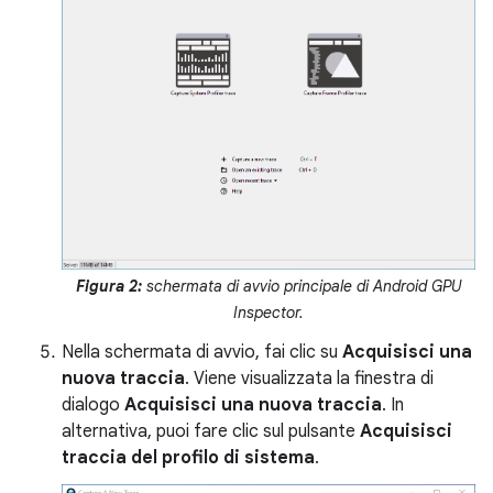
Figura 2:
schermata di avvio principale di Android GPU
Inspector.
Nella schermata di avvio, fai clic su
Acquisisci una
nuova traccia
. Viene visualizzata la finestra di
dialogo
Acquisisci una nuova traccia
. In
alternativa, puoi fare clic sul pulsante
Acquisisci
traccia del profilo di sistema
.