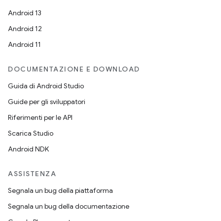
Android 13
Android 12
Android 11
DOCUMENTAZIONE E DOWNLOAD
Guida di Android Studio
Guide per gli sviluppatori
Riferimenti per le API
Scarica Studio
Android NDK
ASSISTENZA
Segnala un bug della piattaforma
Segnala un bug della documentazione