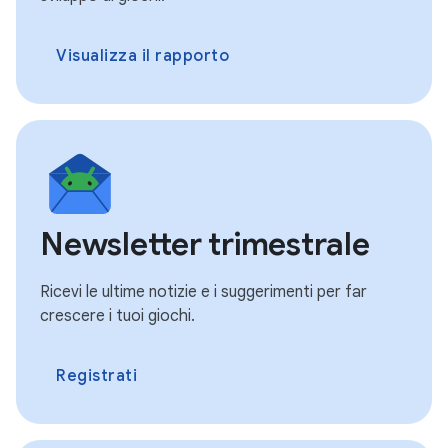
Visualizza il rapporto
Newsletter trimestrale
Ricevi le ultime notizie e i suggerimenti per far
crescere i tuoi giochi.
Registrati