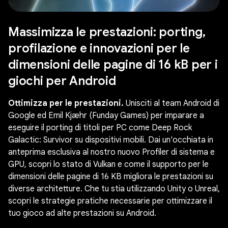
Massimizza le prestazioni: porting,
profilazione e innovazioni per le
dimensioni delle pagine di 16 kB per i
giochi per Android
Ottimizza per le prestazioni.
Unisciti al team Android di
Google ed Emil Kjæhr (Funday Games) per imparare a
eseguire il porting di titoli per PC come Deep Rock
Galactic: Survivor su dispositivi mobili. Dai un'occhiata in
anteprima esclusiva al nostro nuovo Profiler di sistema e
GPU, scopri lo stato di Vulkan e come il supporto per le
dimensioni delle pagine di 16 KB migliora le prestazioni su
diverse architetture. Che tu stia utilizzando Unity o Unreal,
scopri le strategie pratiche necessarie per ottimizzare il
tuo gioco ad alte prestazioni su Android.