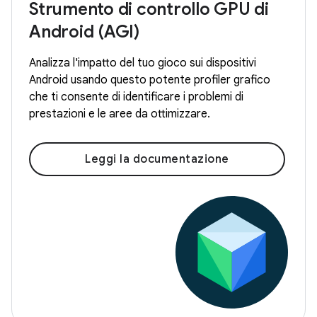
Strumento di controllo GPU di
Android (AGI)
Analizza l'impatto del tuo gioco sui dispositivi
Android usando questo potente profiler grafico
che ti consente di identificare i problemi di
prestazioni e le aree da ottimizzare.
Leggi la documentazione