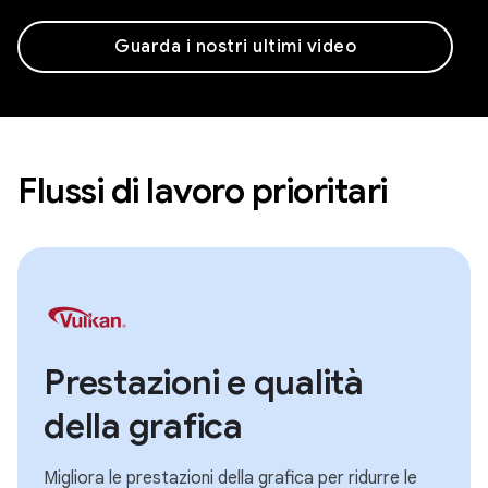
Guarda i nostri ultimi video
Flussi di lavoro prioritari
Prestazioni e qualità
della grafica
Migliora le prestazioni della grafica per ridurre le