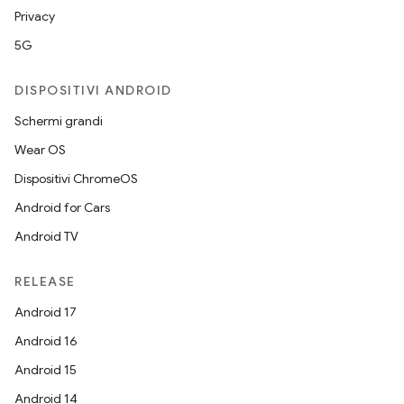
Privacy
5G
DISPOSITIVI ANDROID
Schermi grandi
Wear OS
Dispositivi ChromeOS
Android for Cars
Android TV
RELEASE
Android 17
Android 16
Android 15
Android 14