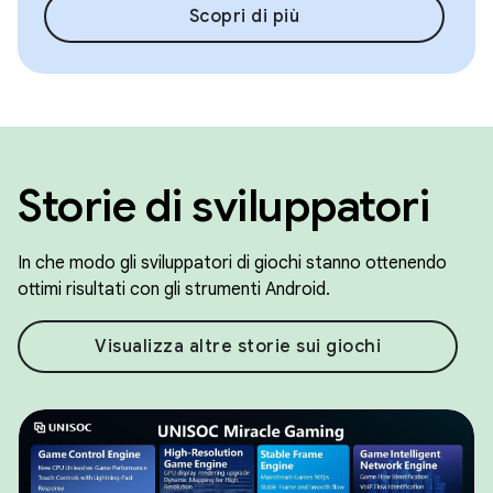
Scopri di più
Storie di sviluppatori
In che modo gli sviluppatori di giochi stanno ottenendo
ottimi risultati con gli strumenti Android.
Visualizza altre storie sui giochi