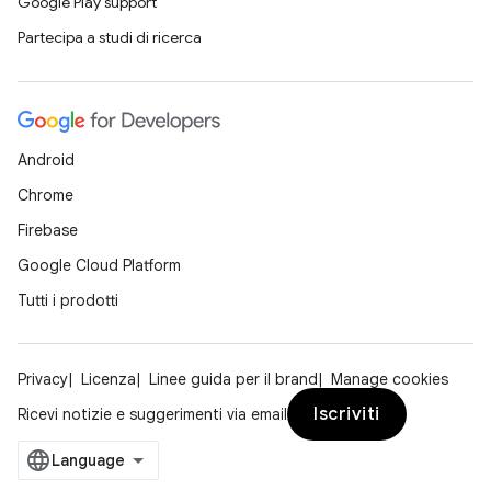
Google Play support
Partecipa a studi di ricerca
Android
Chrome
Firebase
Google Cloud Platform
Tutti i prodotti
Privacy
Licenza
Linee guida per il brand
Manage cookies
Iscriviti
Ricevi notizie e suggerimenti via email