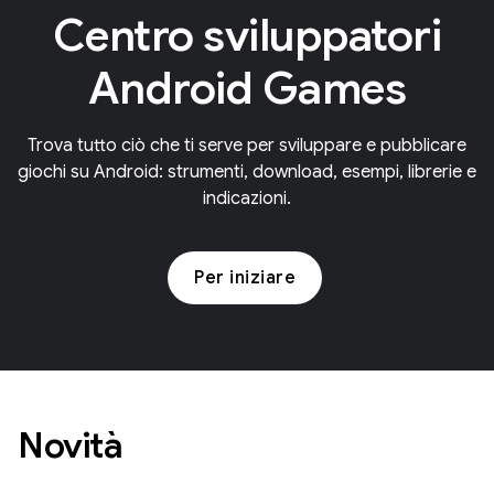
Centro sviluppatori
Android Games
Trova tutto ciò che ti serve per sviluppare e pubblicare
giochi su Android: strumenti, download, esempi, librerie e
indicazioni.
Per iniziare
Novità