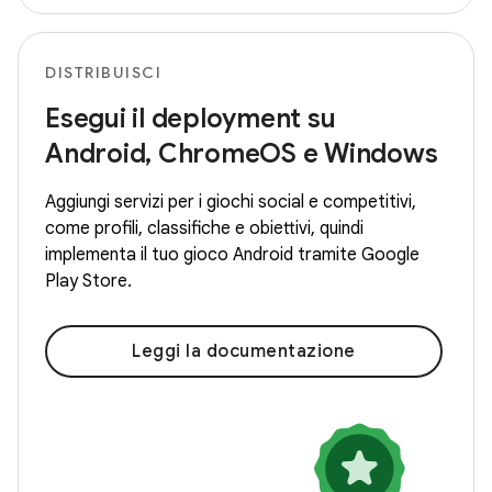
DISTRIBUISCI
Esegui il deployment su
Android, ChromeOS e Windows
Aggiungi servizi per i giochi social e competitivi,
come profili, classifiche e obiettivi, quindi
implementa il tuo gioco Android tramite Google
Play Store.
Leggi la documentazione