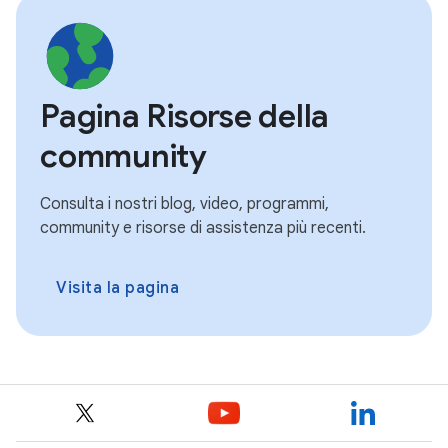
Pagina Risorse della
community
Consulta i nostri blog, video, programmi,
community e risorse di assistenza più recenti.
Visita la pagina