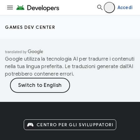
Accedi
GAMES DEV CENTER
Google utilizza la tecnologia AI per tradurre i contenuti
nella tua lingua preferita. Le traduzioni generate dall'AI
potrebbero contenere errori.
CENTRO PER GLI SVILUPPATORI