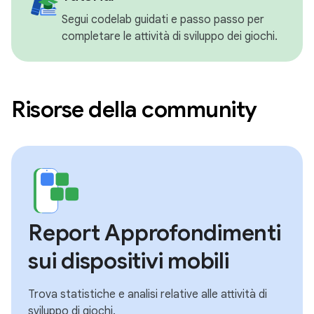
Segui codelab guidati e passo passo per
completare le attività di sviluppo dei giochi.
Risorse della community
Report Approfondimenti
sui dispositivi mobili
Trova statistiche e analisi relative alle attività di
sviluppo di giochi.