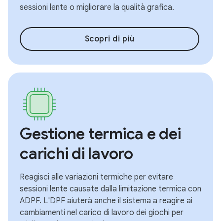
sessioni lente o migliorare la qualità grafica.
Scopri di più
Gestione termica e dei
carichi di lavoro
Reagisci alle variazioni termiche per evitare
sessioni lente causate dalla limitazione termica con
ADPF. L'DPF aiuterà anche il sistema a reagire ai
cambiamenti nel carico di lavoro dei giochi per