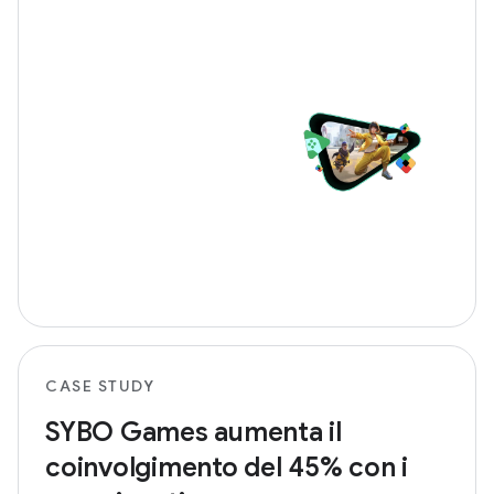
CASE STUDY
SYBO Games aumenta il
coinvolgimento del 45% con i