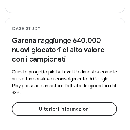
CASE STUDY
Garena raggiunge 640.000
nuovi giocatori di alto valore
con i campionati
Questo progetto pilota Level Up dimostra come le
nuove funzionalità di coinvolgimento di Google
Play possano aumentare l'attività dei giocatori del
33%.
Ulteriori informazioni