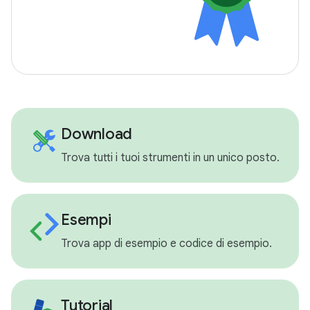
Download
Trova tutti i tuoi strumenti in un unico posto.
Esempi
Trova app di esempio e codice di esempio.
Tutorial