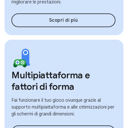
migliorare le prestazioni.
Scopri di più
Multipiattaforma e
fattori di forma
Fai funzionare il tuo gioco ovunque grazie al
supporto multipiattaforma e alle ottimizzazioni per
gli schermi di grandi dimensioni.