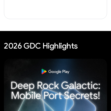
2026 GDC Highlights