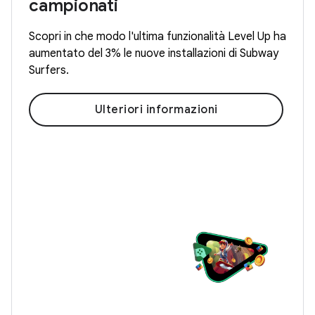
campionati
Scopri in che modo l'ultima funzionalità Level Up ha
aumentato del 3% le nuove installazioni di Subway
Surfers.
Ulteriori informazioni