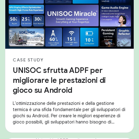
CASE STUDY
UNISOC sfrutta ADPF per
migliorare le prestazioni di
gioco su Android
L'ottimizzazione delle prestazioni e della gestione
termica è una sfida fondamentale per gli sviluppatori di
giochi su Android. Per creare le migliori esperienze di
gioco possibili, gli sviluppatori hanno bisogno di
strumenti per bilanciare frame