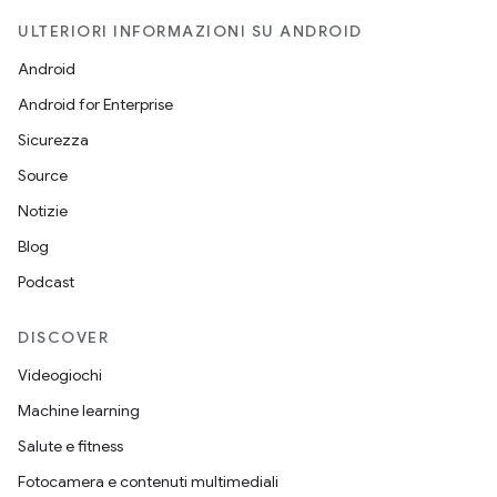
ULTERIORI INFORMAZIONI SU ANDROID
Android
Android for Enterprise
Sicurezza
Source
Notizie
Blog
Podcast
DISCOVER
Videogiochi
Machine learning
Salute e fitness
Fotocamera e contenuti multimediali