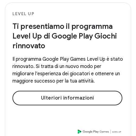
LEVEL UP
Ti presentiamo il programma
Level Up di Google Play Giochi
rinnovato
Il programma Google Play Games Level Up è stato
rinnovato. Si tratta di un nuovo modo per
migliorare l'esperienza dei giocatori e ottenere un
maggiore successo per la tua attività.
Ulteriori informazioni