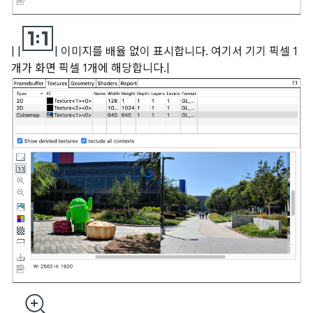
| |
| 이미지를 배율 없이 표시합니다. 여기서 기기 픽셀 1
개가 화면 픽셀 1개에 해당합니다.|