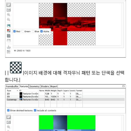
| |
|이미지 배경에 대해 격자무늬 패턴 또는 단색을 선택
합니다.|