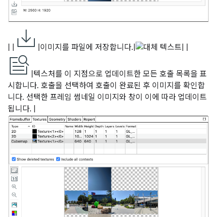
| |
|이미지를 파일에 저장합니다.|
| |
|텍스처를 이 지점으로 업데이트한 모든 호출 목록을 표
시합니다. 호출을 선택하여 호출이 완료된 후 이미지를 확인합
니다. 선택한 프레임 썸네일 이미지와 창이 이에 따라 업데이트
됩니다. |