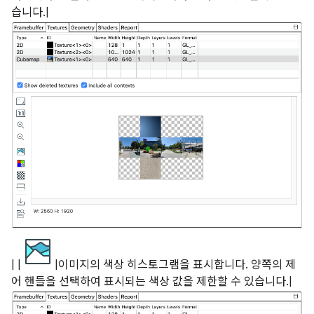
습니다.|
| |
|이미지의 색상 히스토그램을 표시합니다. 양쪽의 제
어 핸들을 선택하여 표시되는 색상 값을 제한할 수 있습니다.|