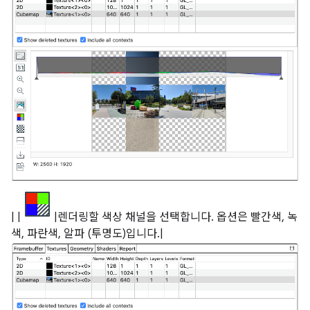
| |
|렌더링할 색상 채널을 선택합니다. 옵션은 빨간색, 녹
색, 파란색, 알파 (투명도)입니다.|