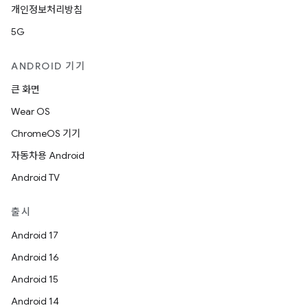
개인정보처리방침
5G
ANDROID 기기
큰 화면
Wear OS
ChromeOS 기기
자동차용 Android
Android TV
출시
Android 17
Android 16
Android 15
Android 14