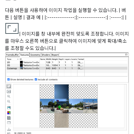
다음 버튼을 사용하여 이미지 작업을 실행할 수 있습니다. | 버
튼 | 설명 | 결과 예 | |:-------------:|:-------------:| :-----:| |
| 이미지를 창 내부에 완전히 맞도록 조정합니다. 이미지
를 마우스 오른쪽 버튼으로 클릭하여 이미지에 맞게 확대/축소
를 조정할 수도 있습니다.|