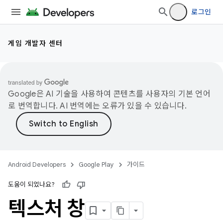
로그인
게임 개발자 센터
Google은 AI 기술을 사용하여 콘텐츠를 사용자의 기본 언어
로 번역합니다. AI 번역에는 오류가 있을 수 있습니다.
Android Developers
Google Play
가이드
도움이 되었나요?
텍스처 창