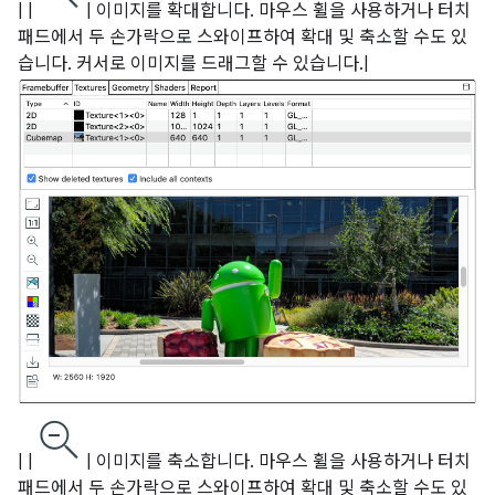
| |
| 이미지를 확대합니다. 마우스 휠을 사용하거나 터치
패드에서 두 손가락으로 스와이프하여 확대 및 축소할 수도 있
습니다. 커서로 이미지를 드래그할 수 있습니다.|
| |
| 이미지를 축소합니다. 마우스 휠을 사용하거나 터치
패드에서 두 손가락으로 스와이프하여 확대 및 축소할 수도 있