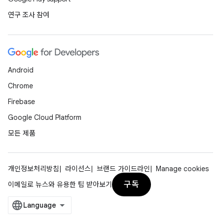
연구 조사 참여
Android
Chrome
Firebase
Google Cloud Platform
모든 제품
개인정보처리방침
라이선스
브랜드 가이드라인
Manage cookies
구독
이메일로 뉴스와 유용한 팁 받아보기