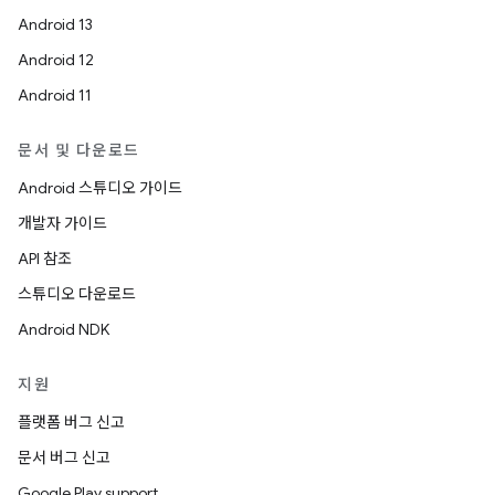
Android 13
Android 12
Android 11
문서 및 다운로드
Android 스튜디오 가이드
개발자 가이드
API 참조
스튜디오 다운로드
Android NDK
지원
플랫폼 버그 신고
문서 버그 신고
Google Play support