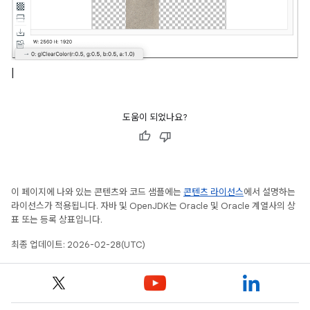
|
도움이 되었나요?
이 페이지에 나와 있는 콘텐츠와 코드 샘플에는
콘텐츠 라이선스
에서 설명하는
라이선스가 적용됩니다. 자바 및 OpenJDK는 Oracle 및 Oracle 계열사의 상
표 또는 등록 상표입니다.
최종 업데이트: 2026-02-28(UTC)