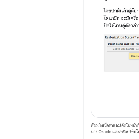
โดยปกติแล้วคู่คีย
ไดนามิก จะมีเครื่อง
ปิดใช้งานคู่ดังกล่า
ตัวอย่างเนื้อหาและโค้ดในหน้าเว็
ของ Oracle และ/หรือบริษัทใ