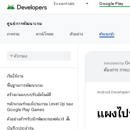
Essentials
Google Play
ศูนย์การพัฒนาเกม
ภาพรวม
ดาวน์โหลด
ตัวอย่าง
คำแนะนำ
ต้องการ การแ
เริ่มใช้งาน
พื้นฐานการพัฒนาเกม
Android Developer
สร้างเกมแบบปรับอัตโนมัติ
หลักเกณฑ์ของโปรแกรม Level Up ของ
แผงไปป
Google Play Games
ตัวอย่างสำหรับนักพัฒนาซอฟต์แวร์
บันทึกประจำรุ่น