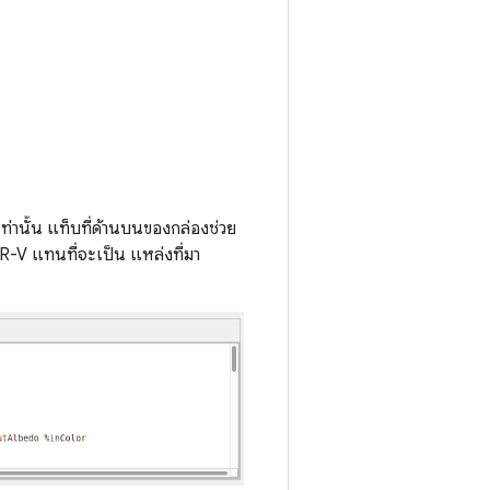
ท่านั้น แท็บที่ด้านบนของกล่องช่วย
-V แทนที่จะเป็น แหล่งที่มา