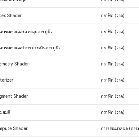
tex Shader
กราฟิก (วาด)
แกรมเชดเดอร์ควบคุมการปูผิว
กราฟิก (วาด)
แกรมเชดเดอร์การประเมินการปูผิว
กราฟิก (วาด)
ometry Shader
กราฟิก (วาด)
terizer
กราฟิก (วาด)
gment Shader
กราฟิก (วาด)
ผสมสี
กราฟิก (วาด)
mpute Shader
การประมวลผล (การ