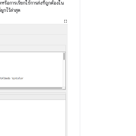
หรือการเรียกใช้การส่งที่ถูกต้องใน
ูกไว้ล่าสุด