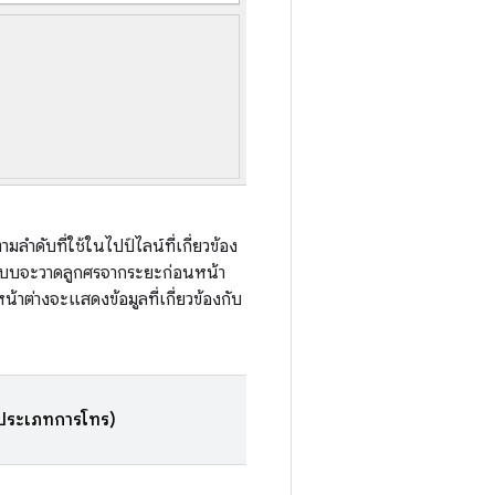
ลำดับที่ใช้ในไปป์ไลน์ที่เกี่ยวข้อง
ะระบบจะวาดลูกศรจากระยะก่อนหน้า
หน้าต่างจะแสดงข้อมูลที่เกี่ยวข้องกับ
(ประเภทการโทร)