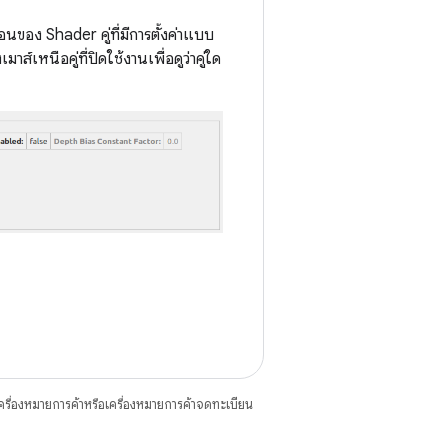
อนของ Shader คู่ที่มีการตั้งค่าแบบ
ส์เหนือคู่ที่ปิดใช้งานเพื่อดูว่าคู่ใด
ื่องหมายการค้าหรือเครื่องหมายการค้าจดทะเบียน