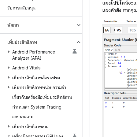
แผง
ไปป์ไลน์
จะแส
รับการสนับสนุน
แผง
คำสั่ง
หากคุณเ
พัฒนา
เพิ่มประสิทธิภาพ
Android Performance
Analyzer (APA)
Android Vitals
เพิ่มประสิทธิภาพอัตราเฟรม
เพิ่มประสิทธิภาพหน่วยความจํา
เกี่ยวกับเครื่องมือเพิ่มประสิทธิภาพ
กำหนดค่า System Tracing
ลดขนาดเกม
เพิ่มประสิทธิภาพเกม
เครื่องมือตรวจสอบ GPU ของ