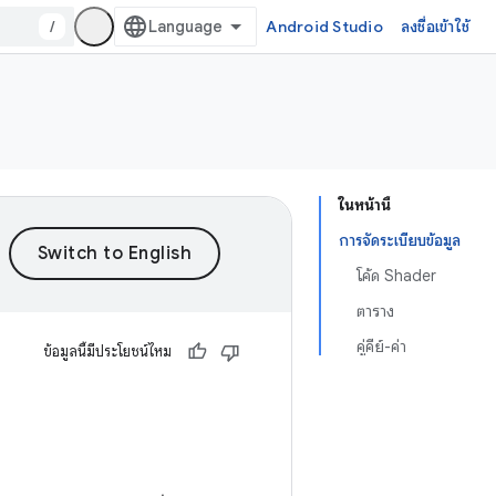
/
Android Studio
ลงชื่อเข้าใช้
ในหน้านี้
การจัดระเบียบข้อมูล
โค้ด Shader
ตาราง
คู่คีย์-ค่า
ข้อมูลนี้มีประโยชน์ไหม