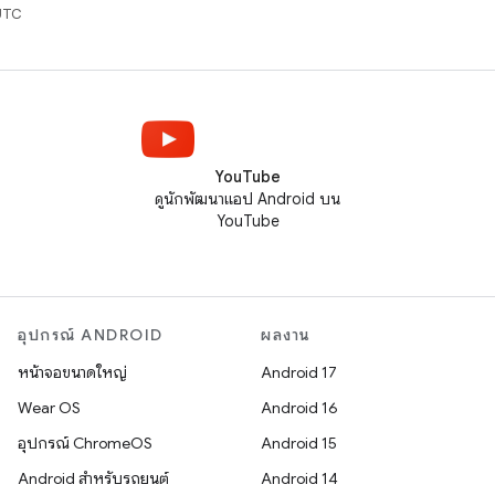
UTC
YouTube
ดูนักพัฒนาแอป Android บน
YouTube
อุปกรณ์ ANDROID
ผลงาน
หน้าจอขนาดใหญ่
Android 17
Wear OS
Android 16
อุปกรณ์ ChromeOS
Android 15
Android สำหรับรถยนต์
Android 14