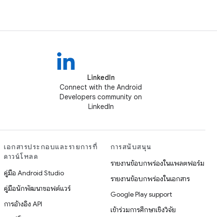
LinkedIn
Connect with the Android
Developers community on
LinkedIn
เอกสารประกอบและรายการที่
การสนับสนุน
ดาวน์โหลด
รายงานข้อบกพร่องในแพลตฟอร์ม
คู่มือ Android Studio
รายงานข้อบกพร่องในเอกสาร
คู่มือนักพัฒนาซอฟต์แวร์
Google Play support
การอ้างอิง API
เข้าร่วมการศึกษาเชิงวิจัย