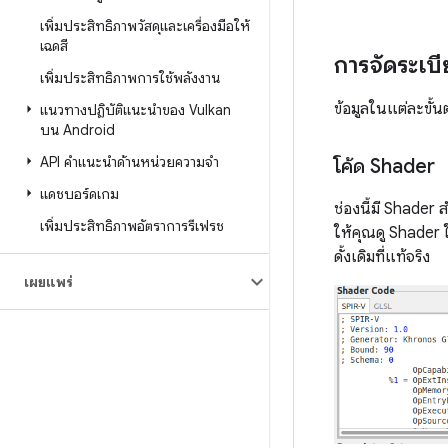
เพิ่มประสิทธิภาพวัสดุและเครื่องมือให้
เฉดสี
การจัดระเบี
เพิ่มประสิทธิภาพการใช้พลังงาน
ข้อมูลในแต่ละขั้น
แนวทางปฏิบัติแนะนำของ Vulkan
บน Android
API คำแนะนำด้านหน่วยความจำ
โค้ด Shader
แดชบอร์ดเกม
ช่องนี้มี Shader
เพิ่มประสิทธิภาพอัตราการรีเฟรช
ให้คุณดู Shader 
ดั้งเดิมที่แท้จริง
เผยแพร่