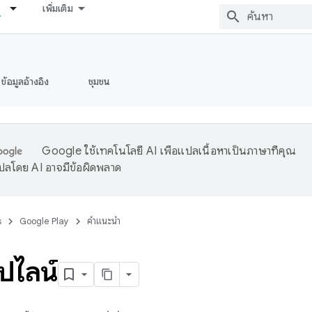
เพิ่มเติม
ข้อมูลอ้างอิง
ชุมชน
Google ใช้เทคโนโลยี AI เพื่อแปลเนื้อหาเป็นภาษาที่คุณ
ปลโดย AI อาจมีข้อผิดพลาด
s
Google Play
คำแนะนำ
์ไลน์