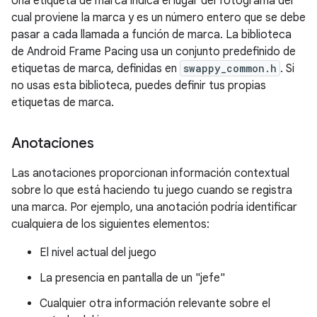
Una etiqueta de marca indica el lugar del fotograma del
cual proviene la marca y es un número entero que se debe
pasar a cada llamada a función de marca. La biblioteca
de Android Frame Pacing usa un conjunto predefinido de
etiquetas de marca, definidas en
swappy_common.h
. Si
no usas esta biblioteca, puedes definir tus propias
etiquetas de marca.
Anotaciones
Las anotaciones proporcionan información contextual
sobre lo que está haciendo tu juego cuando se registra
una marca. Por ejemplo, una anotación podría identificar
cualquiera de los siguientes elementos:
El nivel actual del juego
La presencia en pantalla de un "jefe"
Cualquier otra información relevante sobre el