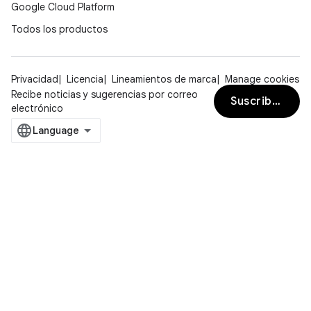
Google Cloud Platform
Todos los productos
Privacidad
Licencia
Lineamientos de marca
Manage cookies
Recibe noticias y sugerencias por correo
Suscribirse
electrónico