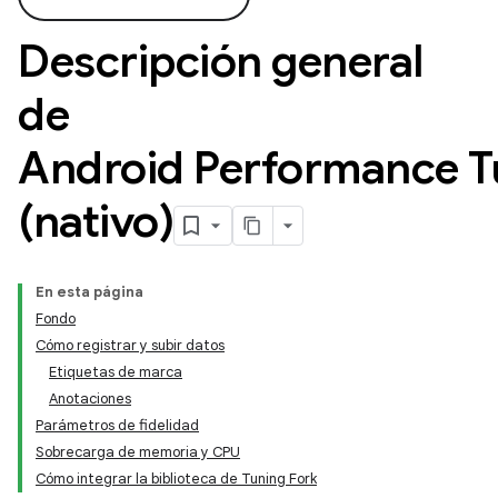
Descripción general
de
Android Performance T
(nativo)
En esta página
Fondo
Cómo registrar y subir datos
Etiquetas de marca
Anotaciones
Parámetros de fidelidad
Sobrecarga de memoria y CPU
Cómo integrar la biblioteca de Tuning Fork