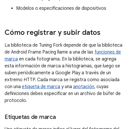
Modelos o especificaciones de dispositivos
Cómo registrar y subir datos
La biblioteca de Tuning Fork depende de que la biblioteca
de Android Frame Pacing llame a una de las
funciones de
marca
en cada fotograma. En la biblioteca, se agrega
esta información de marca a histogramas, que luego se
suben periódicamente a Google Play a través de un
extremo HTTP. Cada marca se registra como asociada
con una
etiqueta de marca
y una
anotación
, cuyas
definiciones debes especificar en un archivo de búfer de
protocolo.
Etiquetas de marca