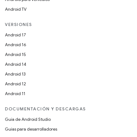
Android TV
VERSIONES
Android 17
Android 16
Android 15
Android 14
Android 13
Android 12
Android 11
DOCUMENTACIÓN Y DESCARGAS
Guía de Android Studio
Guías para desarrolladores