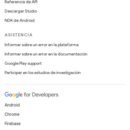
Referencia de API
Descargar Studio
NDK de Android
ASISTENCIA
Informar sobre un error en la plataforma
Informar sobre un error en la documentación
Google Play support
Participar en los estudios de investigación
Android
Chrome
Firebase