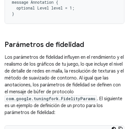
message Annotation {

  optional Level level = 1;

Parámetros de fidelidad
Los parámetros de fidelidad influyen en el rendimiento y el
realismo de los gráficos de tu juego, lo que incluye el nivel
de detalle de redes en malla, la resolución de texturas y el
método de suavizado de contorno. Al igual que las
anotaciones, los parámetros de fidelidad se definen con
el mensaje de búfer de protocolo
com.google.tuningfork.FidelityParams
. El siguiente
es un ejemplo de definición de un proto para los
parámetros de fidelidad: