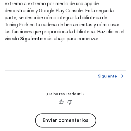
extremo a extremo por medio de una app de
demostración y Google Play Console. En la segunda
parte, se describe cómo integrar la biblioteca de
Tuning Fork en tu cadena de herramientas y cómo usar
las funciones que proporciona la biblioteca. Haz clic en el
vínculo
Siguiente
más abajo para comenzar.
Siguiente
arrow_forward
¿Te ha resultado útil?
Enviar comentarios