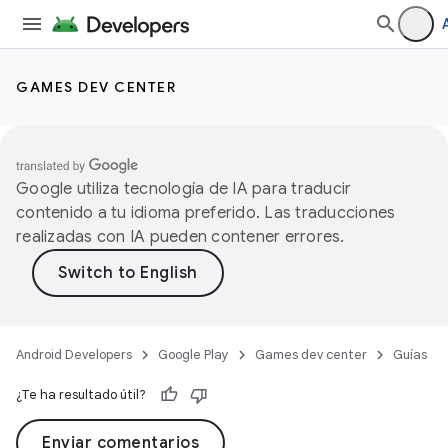
GAMES DEV CENTER
Google utiliza tecnología de IA para traducir
contenido a tu idioma preferido. Las traducciones
realizadas con IA pueden contener errores.
Android Developers
Google Play
Games dev center
Guías
¿Te ha resultado útil?
Enviar comentarios