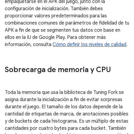
empaquetarse en el APK del juego, junto con la
configuración de inicialización. También debes
proporcionar valores predeterminados para las
combinaciones comunes de parámetros de fidelidad de tu
APK a fin de que se segmenten tus datos con base en
ellos en la IU de Google Play. Para obtener más
información, consulta
Cómo definir los niveles de calidad
.
Sobrecarga de memoria y CPU
Toda la memoria que usa la biblioteca de Tuning Fork se
asigna durante la inicialización a fin de evitar sorpresas
durante el juego. El tamaño de los datos depende de la
cantidad de etiquetas de marca, de anotaciones posibles
y de buckets de cada histograma. Es un múltiplo de estas
cantidades por cuatro bytes para cada bucket. También