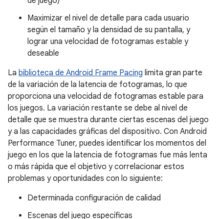
de juego)
Maximizar el nivel de detalle para cada usuario
según el tamaño y la densidad de su pantalla, y
lograr una velocidad de fotogramas estable y
deseable
La
biblioteca de Android Frame Pacing
limita gran parte
de la variación de la latencia de fotogramas, lo que
proporciona una velocidad de fotogramas estable para
los juegos. La variación restante se debe al nivel de
detalle que se muestra durante ciertas escenas del juego
y a las capacidades gráficas del dispositivo. Con Android
Performance Tuner, puedes identificar los momentos del
juego en los que la latencia de fotogramas fue más lenta
o más rápida que el objetivo y correlacionar estos
problemas y oportunidades con lo siguiente:
Determinada configuración de calidad
Escenas del juego específicas