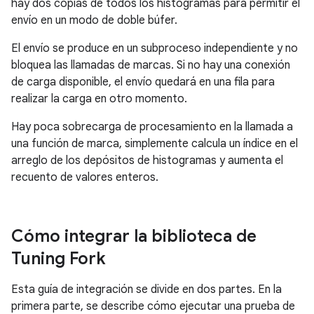
hay dos copias de todos los histogramas para permitir el
envío en un modo de doble búfer.
El envío se produce en un subproceso independiente y no
bloquea las llamadas de marcas. Si no hay una conexión
de carga disponible, el envío quedará en una fila para
realizar la carga en otro momento.
Hay poca sobrecarga de procesamiento en la llamada a
una función de marca, simplemente calcula un índice en el
arreglo de los depósitos de histogramas y aumenta el
recuento de valores enteros.
Cómo integrar la biblioteca de
Tuning Fork
Esta guía de integración se divide en dos partes. En la
primera parte, se describe cómo ejecutar una prueba de