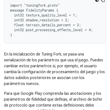
import "tuningfork.proto"

message FidelityParams {

  int32 texture_quality_level = 1;

  int32 shadow_resolution = 2;

  float terrain_details_percent = 3;

  int32 post_processing_effects_level = 4;

En la inicialización de Tuning Fork, se pasa una
serialización de los parámetros que usa el juego. Puedes
cambiar estos parámetros si, por ejemplo, el usuario
cambia la configuración de procesamiento del juego y los
datos subidos posteriores se asocian con los
parámetros nuevos.
Para que Google Play comprenda las anotaciones y los
parámetros de fidelidad que definas, el archivo de búfer
de protocolo que contiene estas definiciones debe