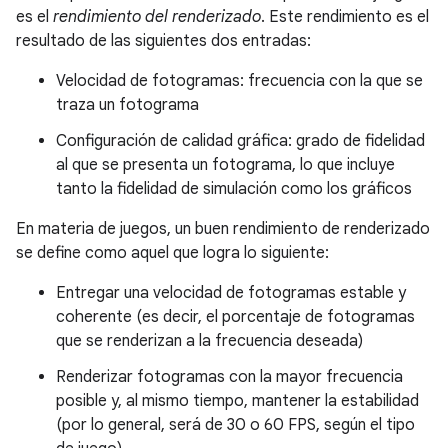
es el
rendimiento del renderizado
. Este rendimiento es el
resultado de las siguientes dos entradas:
Velocidad de fotogramas: frecuencia con la que se
traza un fotograma
Configuración de calidad gráfica: grado de fidelidad
al que se presenta un fotograma, lo que incluye
tanto la fidelidad de simulación como los gráficos
En materia de juegos, un buen rendimiento de renderizado
se define como aquel que logra lo siguiente:
Entregar una velocidad de fotogramas estable y
coherente (es decir, el porcentaje de fotogramas
que se renderizan a la frecuencia deseada)
Renderizar fotogramas con la mayor frecuencia
posible y, al mismo tiempo, mantener la estabilidad
(por lo general, será de 30 o 60 FPS, según el tipo