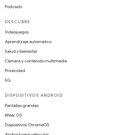
Podcasts
DESCUBRE
Videojuegos
Aprendizaje automático
Salud y bienestar
Cámara y contenido multimedia
Privacidad
5G
DISPOSITIVOS ANDROID
Pantallas grandes
Wear OS
Dispositivos ChromeOS
Android para vehículos