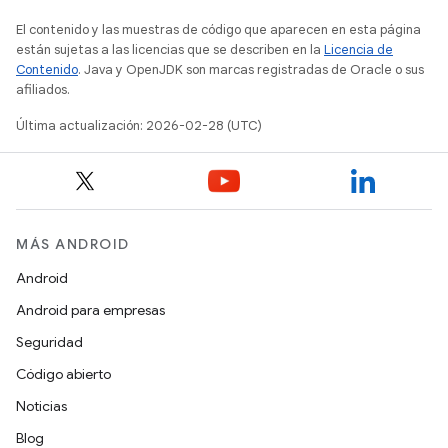
El contenido y las muestras de código que aparecen en esta página
están sujetas a las licencias que se describen en la
Licencia de
Contenido
. Java y OpenJDK son marcas registradas de Oracle o sus
afiliados.
Última actualización: 2026-02-28 (UTC)
MÁS ANDROID
Android
Android para empresas
Seguridad
Código abierto
Noticias
Blog