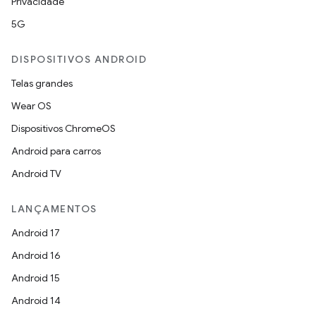
Privacidade
5G
DISPOSITIVOS ANDROID
Telas grandes
Wear OS
Dispositivos ChromeOS
Android para carros
Android TV
LANÇAMENTOS
Android 17
Android 16
Android 15
Android 14