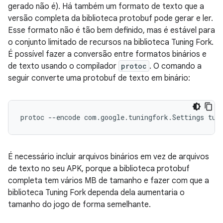
gerado não é). Há também um formato de texto que a
versão completa da biblioteca protobuf pode gerar e ler.
Esse formato não é tão bem definido, mas é estável para
o conjunto limitado de recursos na biblioteca Tuning Fork.
É possível fazer a conversão entre formatos binários e
de texto usando o compilador
protoc
. O comando a
seguir converte uma protobuf de texto em binário:
É necessário incluir arquivos binários em vez de arquivos
de texto no seu APK, porque a biblioteca protobuf
completa tem vários MB de tamanho e fazer com que a
biblioteca Tuning Fork dependa dela aumentaria o
tamanho do jogo de forma semelhante.