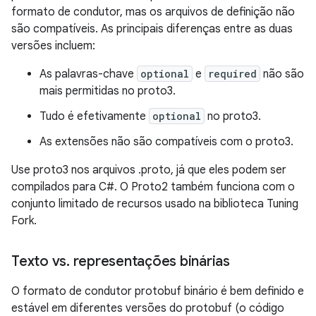
formato de condutor, mas os arquivos de definição não
são compatíveis. As principais diferenças entre as duas
versões incluem:
As palavras-chave
optional
e
required
não são
mais permitidas no proto3.
Tudo é efetivamente
optional
no proto3.
As extensões não são compatíveis com o proto3.
Use proto3 nos arquivos .proto, já que eles podem ser
compilados para C#. O Proto2 também funciona com o
conjunto limitado de recursos usado na biblioteca Tuning
Fork.
Texto vs
.
representações binárias
O formato de condutor protobuf binário é bem definido e
estável em diferentes versões do protobuf (o código