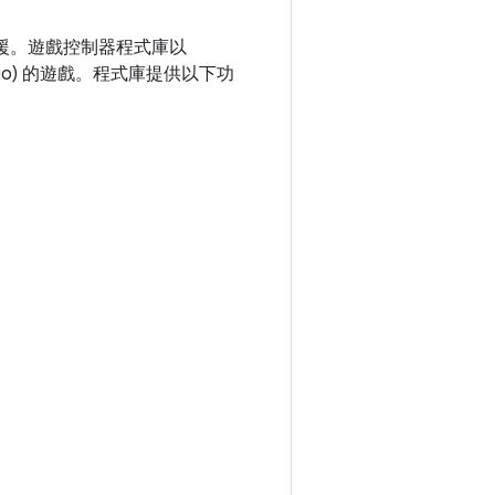
的支援。遊戲控制器程式庫以
tudio) 的遊戲。程式庫提供以下功