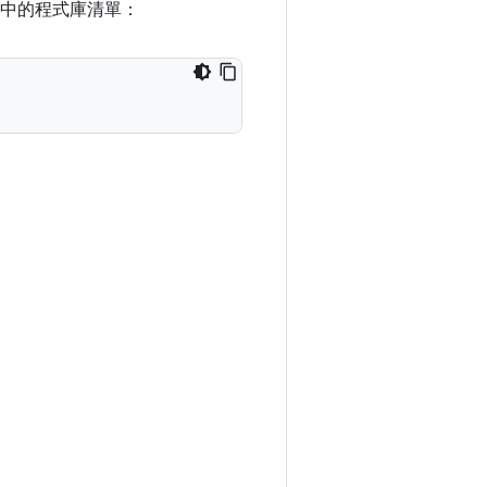
中的程式庫清單：