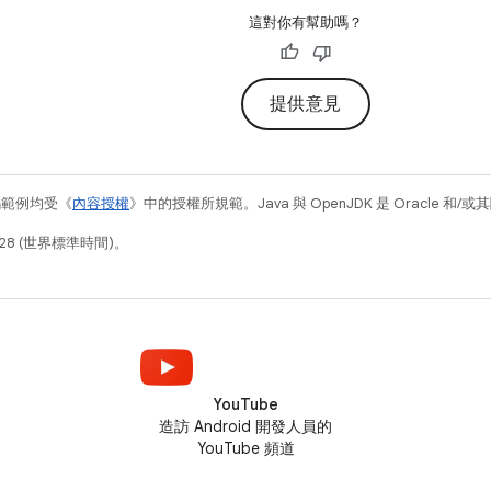
這對你有幫助嗎？
提供意見
碼範例均受《
內容授權
》中的授權所規範。Java 與 OpenJDK 是 Oracle 
28 (世界標準時間)。
YouTube
造訪 Android 開發人員的
YouTube 頻道