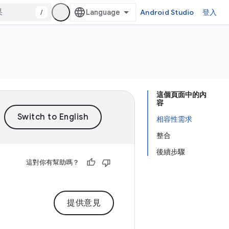
/
Android Studio
登入
這個頁面中的內
容
相容性需求
整合
後續步驟
這對你有幫助嗎？
提供意見