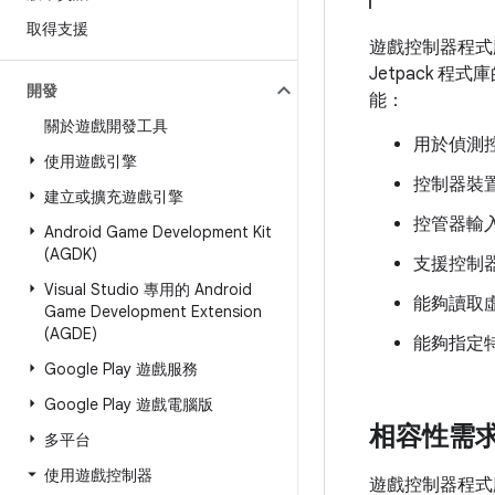
取得支援
遊戲控制器程式庫
Jetpack 程式
開發
能：
關於遊戲開發工具
用於偵測
使用遊戲引擎
控制器裝
建立或擴充遊戲引擎
控管器輸
Android Game Development Kit
(AGDK)
支援控制
Visual Studio 專用的 Android
能夠讀取
Game Development Extension
(AGDE)
能夠指定
Google Play 遊戲服務
Google Play 遊戲電腦版
相容性需
多平台
使用遊戲控制器
遊戲控制器程式