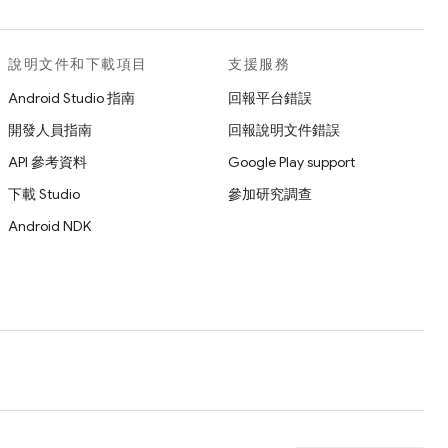
說明文件和下載項目
支援服務
Android Studio 指南
回報平台錯誤
開發人員指南
回報說明文件錯誤
API 參考資料
Google Play support
下載 Studio
參加研究調查
Android NDK