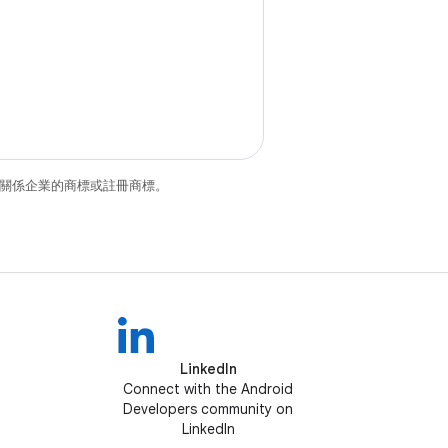
和/或其關係企業的商標或註冊商標。
LinkedIn
Connect with the Android
Developers community on
LinkedIn