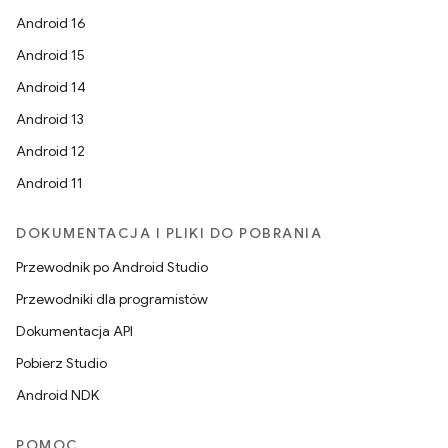
Android 16
Android 15
Android 14
Android 13
Android 12
Android 11
DOKUMENTACJA I PLIKI DO POBRANIA
Przewodnik po Android Studio
Przewodniki dla programistów
Dokumentacja API
Pobierz Studio
Android NDK
POMOC