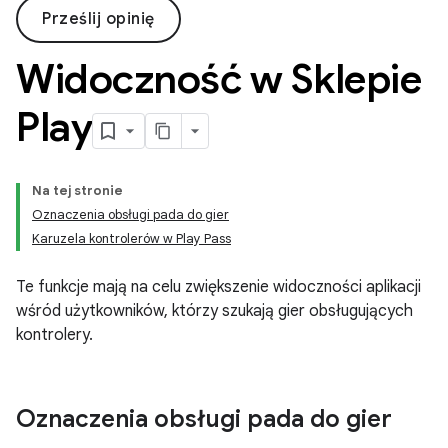
Prześlij opinię
Widoczność w Sklepie
Play
Na tej stronie
Oznaczenia obsługi pada do gier
Karuzela kontrolerów w Play Pass
Te funkcje mają na celu zwiększenie widoczności aplikacji
wśród użytkowników, którzy szukają gier obsługujących
kontrolery.
Oznaczenia obsługi pada do gier