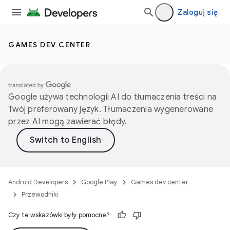
Zaloguj się
GAMES DEV CENTER
Google używa technologii AI do tłumaczenia treści na
Twój preferowany język. Tłumaczenia wygenerowane
przez AI mogą zawierać błędy.
Android Developers
Google Play
Games dev center
Przewodniki
Czy te wskazówki były pomocne?