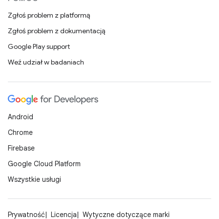
Zgłoś problem z platformą
Zgłoś problem z dokumentacją
Google Play support
Weź udział w badaniach
Android
Chrome
Firebase
Google Cloud Platform
Wszystkie usługi
Prywatność
Licencja
Wytyczne dotyczące marki