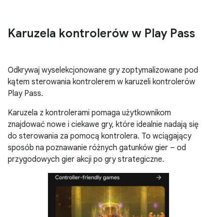
Karuzela kontrolerów w Play Pass
Odkrywaj wyselekcjonowane gry zoptymalizowane pod
kątem sterowania kontrolerem w karuzeli kontrolerów
Play Pass.
Karuzela z kontrolerami pomaga użytkownikom
znajdować nowe i ciekawe gry, które idealnie nadają się
do sterowania za pomocą kontrolera. To wciągający
sposób na poznawanie różnych gatunków gier – od
przygodowych gier akcji po gry strategiczne.