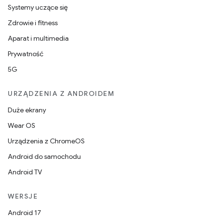
Systemy uczące się
Zdrowie i fitness
Aparat i multimedia
Prywatność
5G
URZĄDZENIA Z ANDROIDEM
Duże ekrany
Wear OS
Urządzenia z ChromeOS
Android do samochodu
Android TV
WERSJE
Android 17