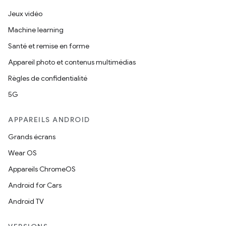
Jeux vidéo
Machine learning
Santé et remise en forme
Appareil photo et contenus multimédias
Règles de confidentialité
5G
APPAREILS ANDROID
Grands écrans
Wear OS
Appareils ChromeOS
Android for Cars
Android TV