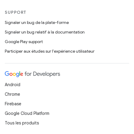
SUPPORT
Signaler un bug de la plate-forme
Signaler un bug relatif à la documentation
Google Play support
Participer aux études sur l'expérience utilisateur
Android
Chrome
Firebase
Google Cloud Platform
Tous les produits