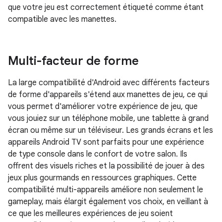
que votre jeu est correctement étiqueté comme étant
compatible avec les manettes.
Multi-facteur de forme
La large compatibilité d'Android avec différents facteurs
de forme d'appareils s'étend aux manettes de jeu, ce qui
vous permet d'améliorer votre expérience de jeu, que
vous jouiez sur un téléphone mobile, une tablette à grand
écran ou même sur un téléviseur. Les grands écrans et les
appareils Android TV sont parfaits pour une expérience
de type console dans le confort de votre salon. Ils
offrent des visuels riches et la possibilité de jouer à des
jeux plus gourmands en ressources graphiques. Cette
compatibilité multi-appareils améliore non seulement le
gameplay, mais élargit également vos choix, en veillant à
ce que les meilleures expériences de jeu soient