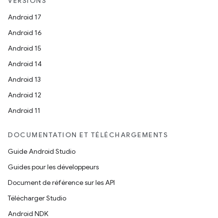
VERSIONS
Android 17
Android 16
Android 15
Android 14
Android 13
Android 12
Android 11
DOCUMENTATION ET TÉLÉCHARGEMENTS
Guide Android Studio
Guides pour les développeurs
Document de référence sur les API
Télécharger Studio
Android NDK