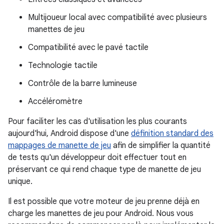
Multijoueur local avec compatibilité avec plusieurs
manettes de jeu
Compatibilité avec le pavé tactile
Technologie tactile
Contrôle de la barre lumineuse
Accéléromètre
Pour faciliter les cas d'utilisation les plus courants
aujourd'hui, Android dispose d'une
définition standard des
mappages de manette de jeu
afin de simplifier la quantité
de tests qu'un développeur doit effectuer tout en
préservant ce qui rend chaque type de manette de jeu
unique.
Il est possible que votre moteur de jeu prenne déjà en
charge les manettes de jeu pour Android. Nous vous