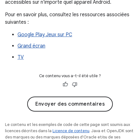
accessibles sur n'importe quel appareil Android.
Pour en savoir plus, consultez les ressources associées
suivantes :
Google Play Jeux sur PC
Grand écran
TV
Ce contenu vous a-t-il été utile ?
Envoyer des commentaires
Le contenu et les exemples de code de cette page sont soumis aux
licences décrites dans la
Licence de contenu
. Java et OpenJDK sont
des marques ou des marques déposées d'Oracle et/ou de ses