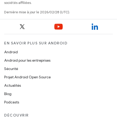
sociétés affiliées.
Dernière mise à jour le 2026/02/28 (UTC).
EN SAVOIR PLUS SUR ANDROID
Android
Android pour les entreprises
Sécurité
Projet Android Open Source
Actualités
Blog
Podcasts
DÉCOUVRIR