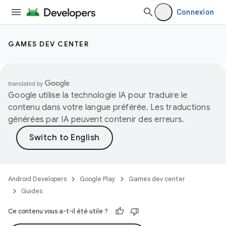
Connexion
GAMES DEV CENTER
Google utilise la technologie IA pour traduire le
contenu dans votre langue préférée. Les traductions
générées par IA peuvent contenir des erreurs.
Android Developers
Google Play
Games dev center
Guides
Ce contenu vous a-t-il été utile ?