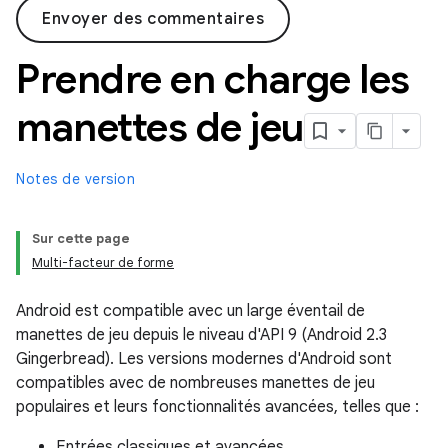
Envoyer des commentaires
Prendre en charge les
manettes de jeu
Notes de version
Sur cette page
Multi-facteur de forme
Android est compatible avec un large éventail de
manettes de jeu depuis le niveau d'API 9 (Android 2.3
Gingerbread). Les versions modernes d'Android sont
compatibles avec de nombreuses manettes de jeu
populaires et leurs fonctionnalités avancées, telles que :
Entrées classiques et avancées