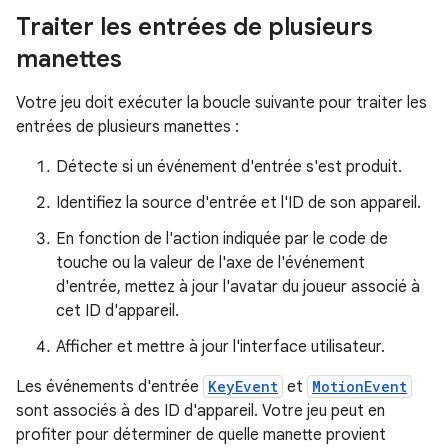
Traiter les entrées de plusieurs
manettes
Votre jeu doit exécuter la boucle suivante pour traiter les
entrées de plusieurs manettes :
Détecte si un événement d'entrée s'est produit.
Identifiez la source d'entrée et l'ID de son appareil.
En fonction de l'action indiquée par le code de
touche ou la valeur de l'axe de l'événement
d'entrée, mettez à jour l'avatar du joueur associé à
cet ID d'appareil.
Afficher et mettre à jour l'interface utilisateur.
Les événements d'entrée
KeyEvent
et
MotionEvent
sont associés à des ID d'appareil. Votre jeu peut en
profiter pour déterminer de quelle manette provient