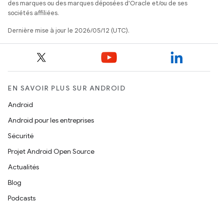
des marques ou des marques déposées d'Oracle et/ou de ses
sociétés affiliées.
Dernière mise à jour le 2026/05/12 (UTC).
EN SAVOIR PLUS SUR ANDROID
Android
Android pour les entreprises
Sécurité
Projet Android Open Source
Actualités
Blog
Podcasts