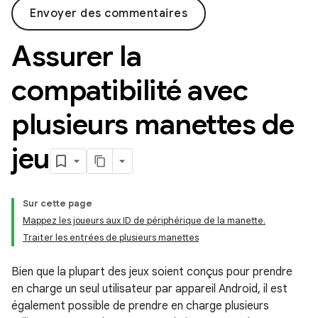
Envoyer des commentaires
Assurer la
compatibilité avec
plusieurs manettes de
jeu
Sur cette page
Mappez les joueurs aux ID de périphérique de la manette.
Traiter les entrées de plusieurs manettes
Bien que la plupart des jeux soient conçus pour prendre
en charge un seul utilisateur par appareil Android, il est
également possible de prendre en charge plusieurs