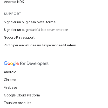
Android NDK
SUPPORT
Signaler un bug de la plate-forme
Signaler un bug relatif à la documentation
Google Play support
Participer aux études sur l'expérience utilisateur
Android
Chrome
Firebase
Google Cloud Platform
Tous les produits