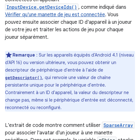
InputDevice.getDeviceIds()
, comme indiqué dans
Vérifier qu'une manette de jeu est connectée
. Vous
pouvez ensuite associer chaque ID d'appareil à un joueur
de votre jeu et traiter les actions de jeu pour chaque
joueur séparément.
Remarque
: Sur les appareils équipés d'Android 4.1 (niveau
d'API 16) ou version ultérieure, vous pouvez obtenir un
descripteur de périphérique d'entrée à l'aide de
, qui renvoie une valeur de chaîne
getDescriptor()
persistante unique pour le périphérique d'entrée.
Contrairement à un ID d'appareil, la valeur du descripteur ne
change pas, même si le périphérique d'entrée est déconnecté,
reconnecté ou reconfiguré.
L'extrait de code montre comment utiliser
SparseArray
pour associer l'avatar d'un joueur à une manette