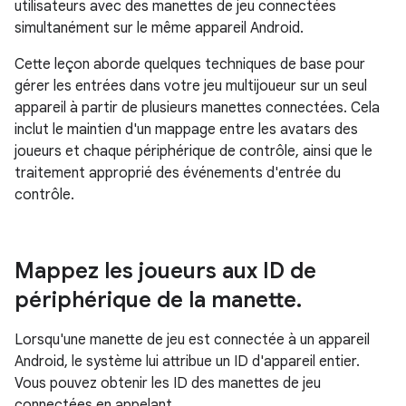
utilisateurs avec des manettes de jeu connectées
simultanément sur le même appareil Android.
Cette leçon aborde quelques techniques de base pour
gérer les entrées dans votre jeu multijoueur sur un seul
appareil à partir de plusieurs manettes connectées. Cela
inclut le maintien d'un mappage entre les avatars des
joueurs et chaque périphérique de contrôle, ainsi que le
traitement approprié des événements d'entrée du
contrôle.
Mappez les joueurs aux ID de
périphérique de la manette
.
Lorsqu'une manette de jeu est connectée à un appareil
Android, le système lui attribue un ID d'appareil entier.
Vous pouvez obtenir les ID des manettes de jeu
connectées en appelant