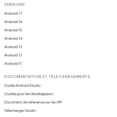
VERSIONS
Android 17
Android 16
Android 15
Android 14
Android 13
Android 12
Android 11
DOCUMENTATION ET TÉLÉCHARGEMENTS
Guide Android Studio
Guides pour les développeurs
Document de référence sur les API
Télécharger Studio