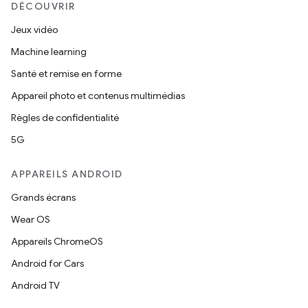
DÉCOUVRIR
Jeux vidéo
Machine learning
Santé et remise en forme
Appareil photo et contenus multimédias
Règles de confidentialité
5G
APPAREILS ANDROID
Grands écrans
Wear OS
Appareils ChromeOS
Android for Cars
Android TV