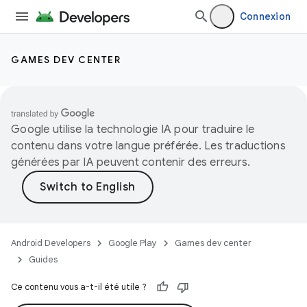
Connexion
GAMES DEV CENTER
Google utilise la technologie IA pour traduire le
contenu dans votre langue préférée. Les traductions
générées par IA peuvent contenir des erreurs.
Android Developers
Google Play
Games dev center
Guides
Ce contenu vous a-t-il été utile ?