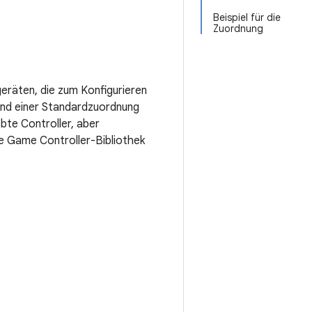
Beispiel für die
Zuordnung
eräten, die zum Konfigurieren
und einer Standardzuordnung
ebte Controller, aber
Die Game Controller-Bibliothek