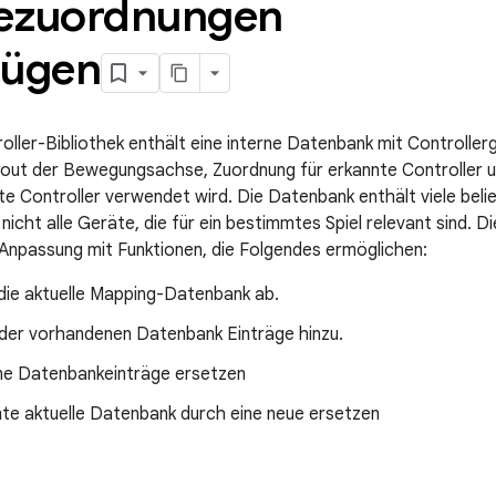
ezuordnungen
fügen
ller-Bibliothek enthält eine interne Datenbank mit Controllerg
yout der Bewegungsachse, Zuordnung für erkannte Controller 
te Controller verwendet wird. Die Datenbank enthält viele beli
nicht alle Geräte, die für ein bestimmtes Spiel relevant sind. 
 Anpassung mit Funktionen, die Folgendes ermöglichen:
 die aktuelle Mapping-Datenbank ab.
 der vorhandenen Datenbank Einträge hinzu.
e Datenbankeinträge ersetzen
te aktuelle Datenbank durch eine neue ersetzen