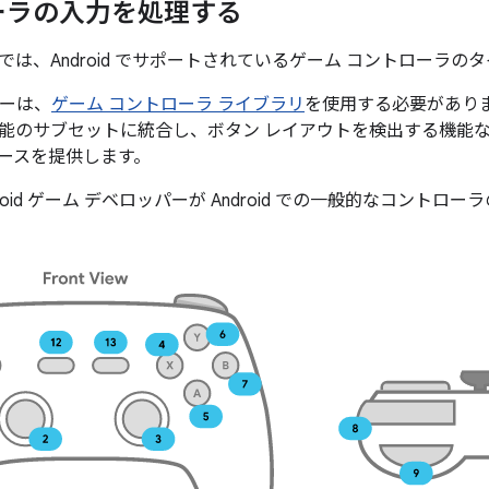
ーラの入力を処理する
では、Android でサポートされているゲーム コントローラの
パーは、
ゲーム コントローラ ライブラリ
を使用する必要があり
能のサブセットに統合し、ボタン レイアウトを検出する機能
ースを提供します。
roid ゲーム デベロッパーが Android での一般的なコント