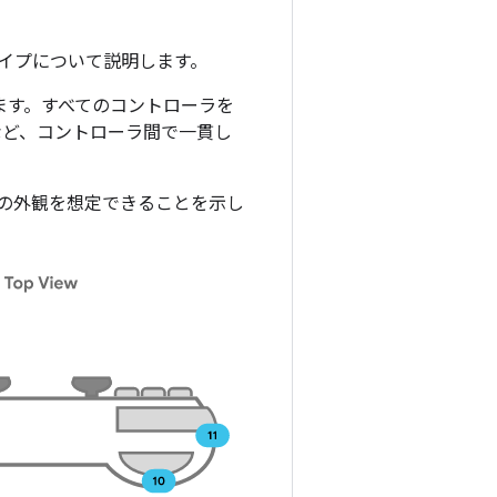
タイプについて説明します。
ます。すべてのコントローラを
など、コントローラ間で一貫し
ローラの外観を想定できることを示し