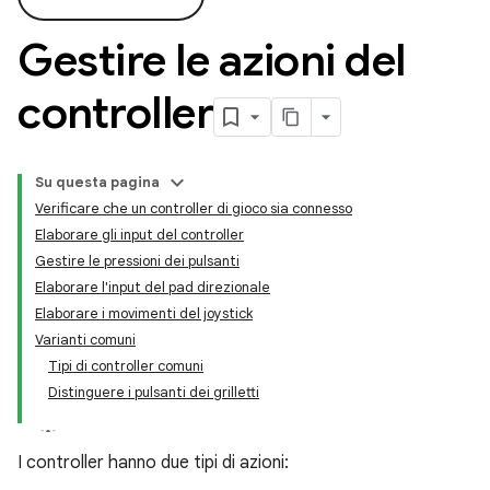
Gestire le azioni del
controller
Su questa pagina
Verificare che un controller di gioco sia connesso
Elaborare gli input del controller
Gestire le pressioni dei pulsanti
Elaborare l'input del pad direzionale
Elaborare i movimenti del joystick
Varianti comuni
Tipi di controller comuni
Distinguere i pulsanti dei grilletti
I controller hanno due tipi di azioni: