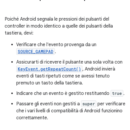
Poiché Android segnala le pressioni dei pulsanti del
controller in modo identico a quelle dei pulsanti della
tastiera, devi:
Verificare che l'evento provenga da un
SOURCE_GAMEPAD
.
Assicurarti di ricevere il pulsante una sola volta con
KeyEvent.getRepeatCount()
, Android invierà
eventi di tasti ripetuti come se avessi tenuto
premuto un tasto della tastiera.
Indicare che un evento è gestito restituendo
true
.
Passare gli eventi non gestiti a
super
per verificare
che i vari livelli di compatibilità di Android funzionino
correttamente.