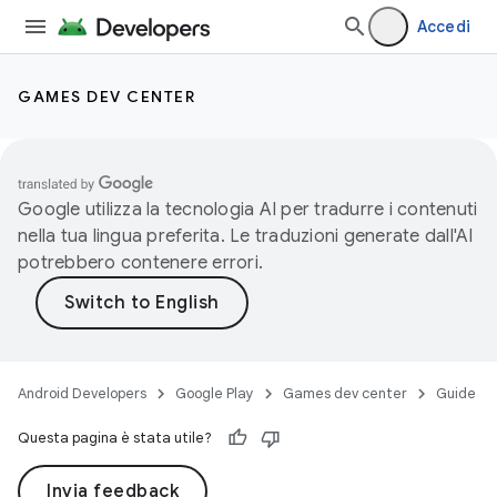
Accedi
GAMES DEV CENTER
Google utilizza la tecnologia AI per tradurre i contenuti
nella tua lingua preferita. Le traduzioni generate dall'AI
potrebbero contenere errori.
Android Developers
Google Play
Games dev center
Guide
Questa pagina è stata utile?
Invia feedback