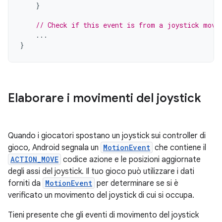
}
// Check if this event is from a joystick move
...
}
Elaborare i movimenti del joystick
Quando i giocatori spostano un joystick sui controller di
gioco, Android segnala un
MotionEvent
che contiene il
ACTION_MOVE
codice azione e le posizioni aggiornate
degli assi del joystick. Il tuo gioco può utilizzare i dati
forniti da
MotionEvent
per determinare se si è
verificato un movimento del joystick di cui si occupa.
Tieni presente che gli eventi di movimento del joystick