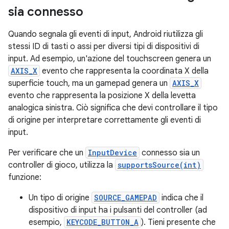
sia connesso
Quando segnala gli eventi di input, Android riutilizza gli
stessi ID di tasti o assi per diversi tipi di dispositivi di
input. Ad esempio, un'azione del touchscreen genera un
AXIS_X
evento che rappresenta la coordinata X della
superficie touch, ma un gamepad genera un
AXIS_X
evento che rappresenta la posizione X della levetta
analogica sinistra. Ciò significa che devi controllare il tipo
di origine per interpretare correttamente gli eventi di
input.
Per verificare che un
InputDevice
connesso sia un
controller di gioco, utilizza la
supportsSource(int)
funzione:
Un tipo di origine
SOURCE_GAMEPAD
indica che il
dispositivo di input ha i pulsanti del controller (ad
esempio,
KEYCODE_BUTTON_A
). Tieni presente che