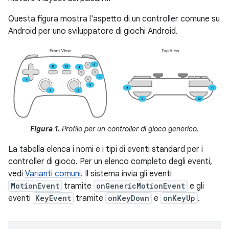
Questa figura mostra l'aspetto di un controller comune su
Android per uno sviluppatore di giochi Android.
Figura 1.
Profilo per un controller di gioco generico.
La tabella elenca i nomi e i tipi di eventi standard per i
controller di gioco. Per un elenco completo degli eventi,
vedi
Varianti comuni
. Il sistema invia gli eventi
MotionEvent
tramite
onGenericMotionEvent
e gli
eventi
KeyEvent
tramite
onKeyDown
e
onKeyUp
.