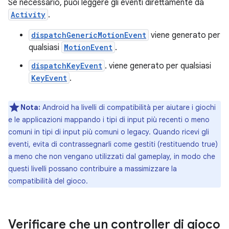
Se necessario, puoi leggere gli eventi direttamente da
Activity
.
dispatchGenericMotionEvent
viene generato per
qualsiasi
MotionEvent
.
dispatchKeyEvent
. viene generato per qualsiasi
KeyEvent
.
Nota:
Android ha livelli di compatibilità per aiutare i giochi
e le applicazioni mappando i tipi di input più recenti o meno
comuni in tipi di input più comuni o legacy. Quando ricevi gli
eventi, evita di contrassegnarli come gestiti (restituendo true)
a meno che non vengano utilizzati dal gameplay, in modo che
questi livelli possano contribuire a massimizzare la
compatibilità del gioco.
Verificare che un controller di gioco