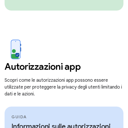
Autorizzazioni app
Scopri come le autorizzazioni app possono essere
utilizzate per proteggere la privacy degli utenti limitando i
dati e le azioni.
GUIDA
Informazioni sulle autorizzazioni