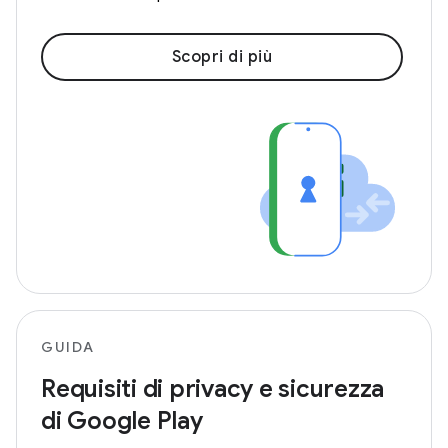
Scopri di più
GUIDA
Requisiti di privacy e sicurezza
di Google Play