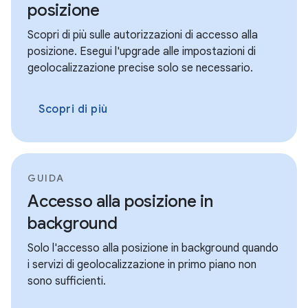
posizione
Scopri di più sulle autorizzazioni di accesso alla
posizione. Esegui l'upgrade alle impostazioni di
geolocalizzazione precise solo se necessario.
Scopri di più
GUIDA
Accesso alla posizione in
background
Solo l'accesso alla posizione in background quando
i servizi di geolocalizzazione in primo piano non
sono sufficienti.