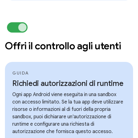
Offri il controllo agli utenti
GUIDA
Richiedi autorizzazioni di runtime
Ogni app Android viene eseguita in una sandbox
con accesso limitato. Se la tua app deve utilizzare
risorse o informazioni al di fuori della propria
sandbox, puoi dichiarare un'autorizzazione di
runtime e configurare una richiesta di
autorizzazione che fornisca questo accesso.