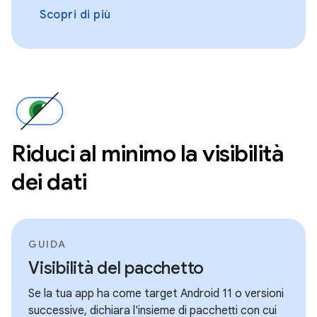
Scopri di più
Riduci al minimo la visibilità
dei dati
GUIDA
Visibilità del pacchetto
Se la tua app ha come target Android 11 o versioni
successive, dichiara l'insieme di pacchetti con cui