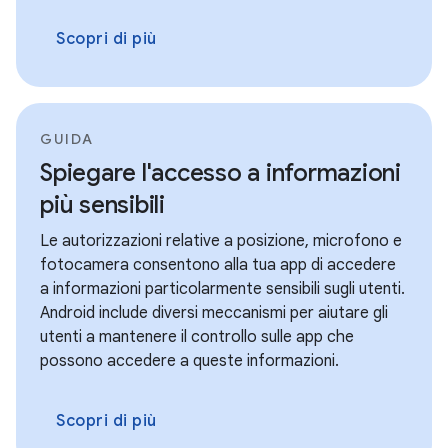
Scopri di più
GUIDA
Spiegare l'accesso a informazioni
più sensibili
Le autorizzazioni relative a posizione, microfono e
fotocamera consentono alla tua app di accedere
a informazioni particolarmente sensibili sugli utenti.
Android include diversi meccanismi per aiutare gli
utenti a mantenere il controllo sulle app che
possono accedere a queste informazioni.
Scopri di più