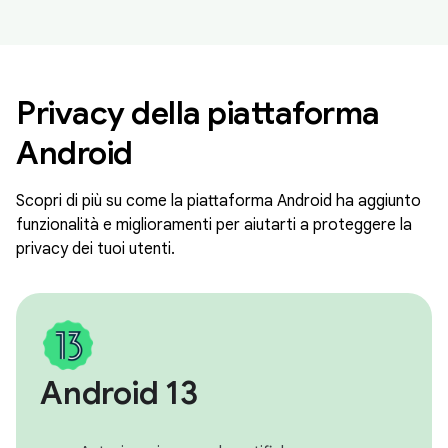
Privacy della piattaforma
Android
Scopri di più su come la piattaforma Android ha aggiunto
funzionalità e miglioramenti per aiutarti a proteggere la
privacy dei tuoi utenti.
Android 13