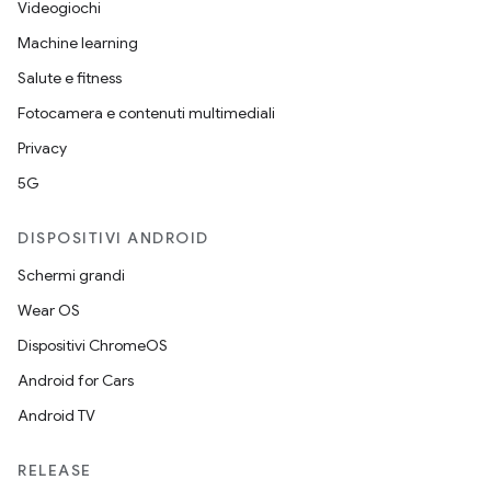
Videogiochi
Machine learning
Salute e fitness
Fotocamera e contenuti multimediali
Privacy
5G
DISPOSITIVI ANDROID
Schermi grandi
Wear OS
Dispositivi ChromeOS
Android for Cars
Android TV
RELEASE