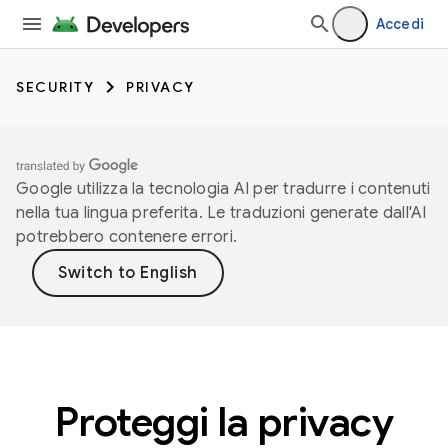
Accedi
SECURITY
PRIVACY
Google utilizza la tecnologia AI per tradurre i contenuti
nella tua lingua preferita. Le traduzioni generate dall'AI
potrebbero contenere errori.
Proteggi la privacy