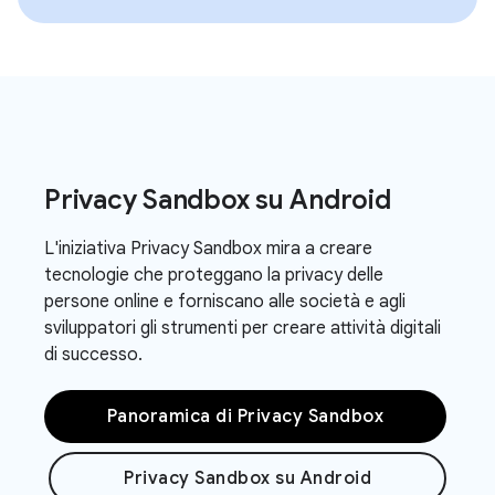
Privacy Sandbox su Android
L'iniziativa Privacy Sandbox mira a creare
tecnologie che proteggano la privacy delle
persone online e forniscano alle società e agli
sviluppatori gli strumenti per creare attività digitali
di successo.
Panoramica di Privacy Sandbox
Privacy Sandbox su Android