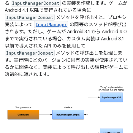
る
InputManagerCompat
の実装を作成します。ゲームが
Android 4.1 以降で実行されている場合に
InputManagerCompat
メソッドを呼び出すと、プロキシ
実装によって
InputManager
の同等のメソッドが呼び出
されます。ただし、ゲームが Android 3.1 から Android 4.0
までで実行されている場合、カスタム実装は Android 3.1
以前で導入された API のみを使用して
InputManagerCompat
メソッドの呼び出しを処理しま
す。実行時にどのバージョンに固有の実装が使用されてい
るかに関係なく、実装によって呼び出しの結果がゲームに
透過的に返されます。