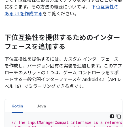
って下位互換性のある方法でアプリを実行することが可能
になります。その方法の概要については、
下位互換性の
ある UI を作成する
をご覧ください。
下位互換性を提供するためのインター
フェースを追加する
下位互換性を提供するには、カスタム インターフェース
を作成し、バージョン固有の実装を追加します。このアプ
ローチのメリットの 1 つは、ゲーム コントローラをサポ
ートする一般公開インターフェースを Android 4.1（API レ
ベル 16）でミラーリングできる点です。
Kotlin
Java
// The InputManagerCompat interface is a reference