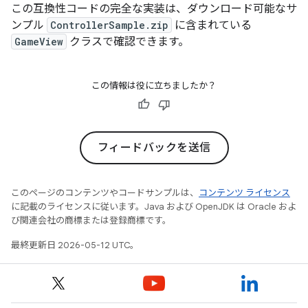
この互換性コードの完全な実装は、ダウンロード可能なサ
ンプル
ControllerSample.zip
に含まれている
GameView
クラスで確認できます。
この情報は役に立ちましたか？
フィードバックを送信
このページのコンテンツやコードサンプルは、
コンテンツ ライセンス
に記載のライセンスに従います。Java および OpenJDK は Oracle およ
び関連会社の商標または登録商標です。
最終更新日 2026-05-12 UTC。