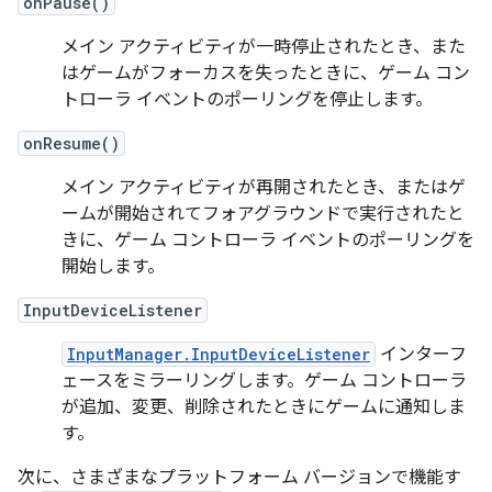
onPause()
メイン アクティビティが一時停止されたとき、また
はゲームがフォーカスを失ったときに、ゲーム コン
トローラ イベントのポーリングを停止します。
onResume()
メイン アクティビティが再開されたとき、またはゲ
ームが開始されてフォアグラウンドで実行されたと
きに、ゲーム コントローラ イベントのポーリングを
開始します。
InputDeviceListener
InputManager.InputDeviceListener
インターフ
ェースをミラーリングします。ゲーム コントローラ
が追加、変更、削除されたときにゲームに通知しま
す。
次に、さまざまなプラットフォーム バージョンで機能す