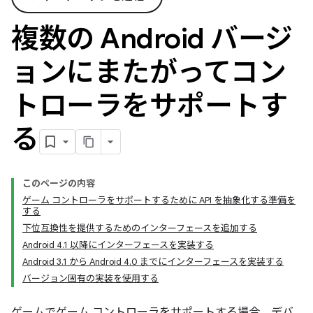
複数の Android バージ
ョンにまたがってコン
トローラをサポートす
る
このページの内容
ゲーム コントローラをサポートするために API を抽象化する準備を
する
下位互換性を提供するためのインターフェースを追加する
Android 4.1 以降にインターフェースを実装する
Android 3.1 から Android 4.0 までにインターフェースを実装する
バージョン固有の実装を使用する
ゲームでゲーム コントローラをサポートする場合、デバ