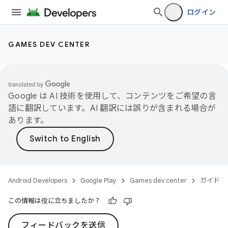
ログイン
GAMES DEV CENTER
Google は AI 技術を使用して、コンテンツをご希望の言
語に翻訳しています。AI 翻訳には誤りが含まれる場合が
あります。
Android Developers
Google Play
Games dev center
ガイド
この情報は役に立ちましたか？
フィードバックを送信