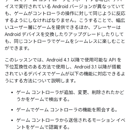
イスで実行されている Android バージョンが異なっていて
も、ゲームがコントローラの操作に対して同じように反応
するようにしなければなりません。こうすることで、幅広
いユーザー層にゲームを提供できるほか、プレーヤーは
Android デバイスを交換したりアップグレードしたりして
も、同じコントローラでゲームをシームレスに楽しむこと
ができます。
このレッスンでは、Android 4.1 以降で使用可能な API を
下位互換性のある方法で使用し、Android 3.1 以降が搭載
されているデバイスでゲームが以下の機能に対応できるよ
うにする方法について説明します。
ゲーム コントローラが追加、変更、削除されたかど
うかをゲームで検出する。
ゲームでゲーム コントローラの機能を照会する。
ゲーム コントローラから送信されるモーション イベ
ントをゲームで認識する。