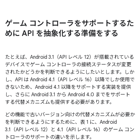
ゲーム コントローラをサポートするた
めに API を抽象化する準備をする
たとえば、Android 3.1（API レベル 12）が搭載されている
デバイスでゲーム コントローラの接続ステータスが変更
されたかどうかを判断できるようにしたいとします。しか
し、API は Android 4.1（API レベル 16）以降でしか使用で
きないため、Android 4.1 以降をサポートする実装を提供
し、さらに Android 3.1 から Android 4.0 までをサポート
する代替メカニズムも提供する必要があります。
どの機能で古いバージョン向けの代替メカニズムが必要か
を判断できるようにするために、表 1 に、Android
3.1（API レベル 12）と 4.1（API レベル 16）のゲーム コン
トローラのサポートの違いを示します。