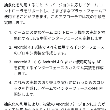
抽象化を利用することで、バージョンに応じてゲーム コ
ントローラをサポートし、さまざまなプラットフォームで
使用することができます。このアプローチでは次の手順を
実施します。
ゲームに必要なゲーム コントローラ機能の実装を抽
象化する Java 中間インターフェースを定義します。
Android 4.1 以降で API を使用するインターフェース
のプロキシ実装を作成します。
Android 3.1 から Android 4.0 までで使用可能な API
を使用するインターフェースのカスタム実装を作成
します。
これらの実装の切り替えを実行時に行うためのロジ
ックを作成し、ゲームでインターフェースの使用を
開始します。
抽象化の利用により、複数の Android バージョンにまたが