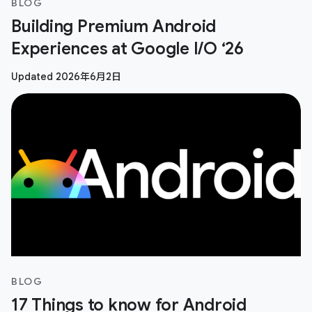
BLOG
Building Premium Android
Experiences at Google I/O ‘26
Updated 2026年6月2日
BLOG
17 Things to know for Android