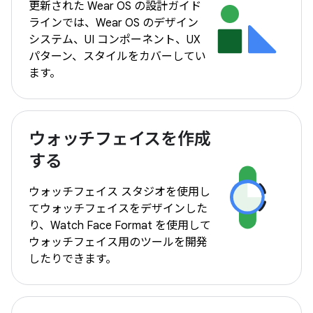
更新された Wear OS の設計ガイド
ラインでは、Wear OS のデザイン
システム、UI コンポーネント、UX
パターン、スタイルをカバーしてい
ます。
ウォッチフェイスを作成
する
ウォッチフェイス スタジオを使用し
てウォッチフェイスをデザインした
り、Watch Face Format を使用して
ウォッチフェイス用のツールを開発
したりできます。