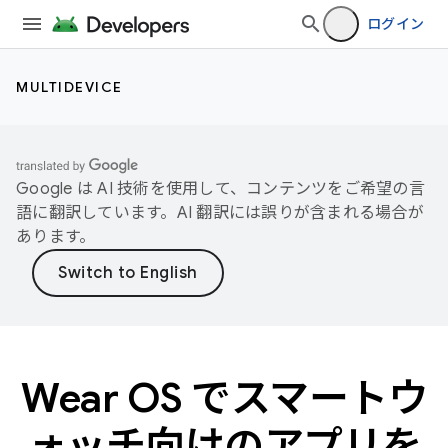
ログイン
MULTIDEVICE
Google は AI 技術を使用して、コンテンツをご希望の言
語に翻訳しています。AI 翻訳には誤りが含まれる場合が
あります。
Wear OS でスマートウ
ォッチ向けのアプリを