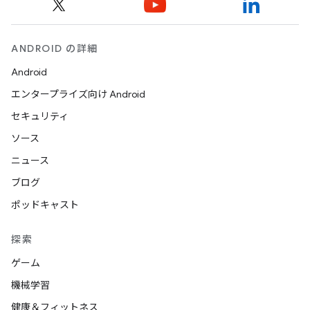
ANDROID の詳細
Android
エンタープライズ向け Android
セキュリティ
ソース
ニュース
ブログ
ポッドキャスト
探索
ゲーム
機械学習
健康＆フィットネス