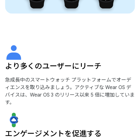
より多くのユーザーにリーチ
急成長中のスマートウォッチ プラットフォームでオーデ
ィエンスを取り込みましょう。アクティブな Wear OS デ
バイスは、Wear OS 3 のリリース以来 5 倍に増加していま
す。
エンゲージメントを促進する