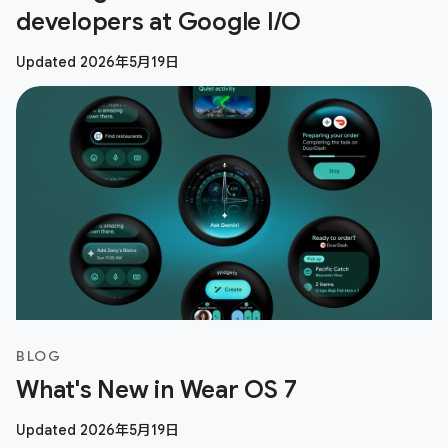
developers at Google I/O
Updated 2026年5月19日
BLOG
What's New in Wear OS 7
Updated 2026年5月19日