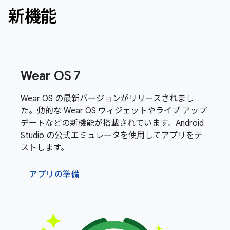
新機能
Wear OS 7
Wear OS の最新バージョンがリリースされまし
た。動的な Wear OS ウィジェットやライブ アップ
デートなどの新機能が搭載されています。Android
Studio の公式エミュレータを使用してアプリをテ
ストします。
アプリの準備