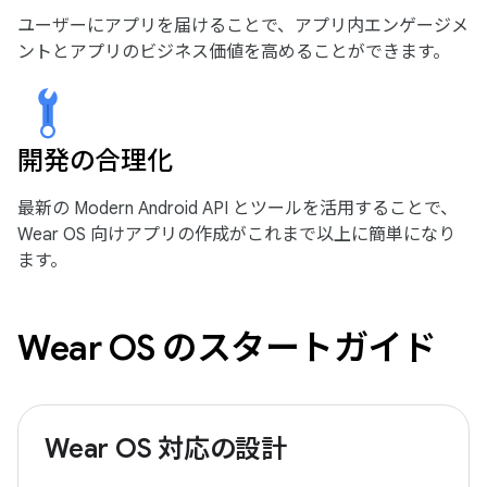
ユーザーにアプリを届けることで、アプリ内エンゲージメ
ントとアプリのビジネス価値を高めることができます。
開発の合理化
最新の Modern Android API とツールを活用することで、
Wear OS 向けアプリの作成がこれまで以上に簡単になり
ます。
Wear OS のスタートガイド
Wear OS 対応の設計