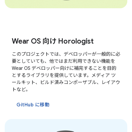
Wear OS 向け Horologist
このプロジェクトでは、デベロッパーが一般的に必
要としていても、他ではまだ利用できない機能を
Wear OS デベロッパー向けに補完することを目的
とするライブラリを提供しています。メディア ツ
ールキット、ビルド済みコンポーザブル、レイアウ
トなど。
GitHub に移動