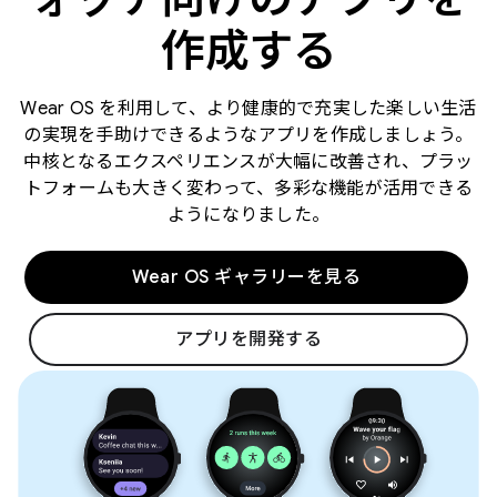
作成する
Wear OS を利用して、より健康的で充実した楽しい生活
の実現を手助けできるようなアプリを作成しましょう。
中核となるエクスペリエンスが大幅に改善され、プラッ
トフォームも大きく変わって、多彩な機能が活用できる
ようになりました。
Wear OS ギャラリーを見る
アプリを開発する