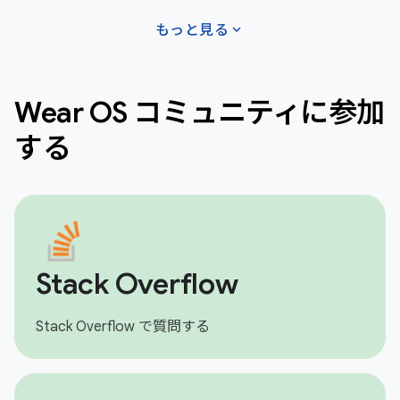
expand_more
もっと見る
Wear OS コミュニティに参加
する
Stack Overflow
Stack Overflow で質問する