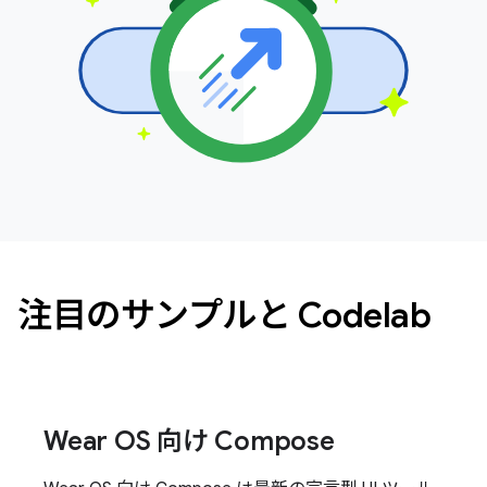
注目のサンプルと Codelab
Wear OS 向け Compose