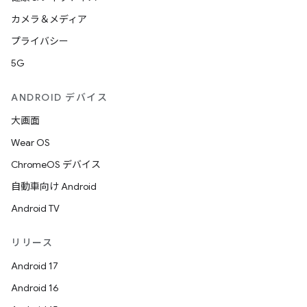
カメラ＆メディア
プライバシー
5G
ANDROID デバイス
大画面
Wear OS
ChromeOS デバイス
自動車向け Android
Android TV
リリース
Android 17
Android 16