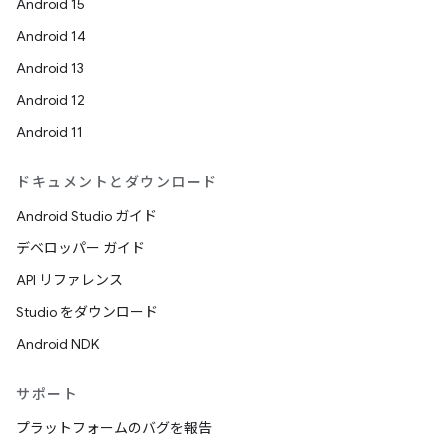
Android 15
Android 14
Android 13
Android 12
Android 11
ドキュメントとダウンロード
Android Studio ガイド
デベロッパー ガイド
API リファレンス
Studio をダウンロード
Android NDK
サポート
プラットフォームのバグを報告