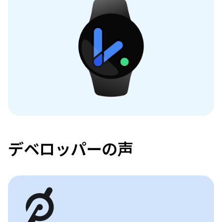
デベロッパーの声