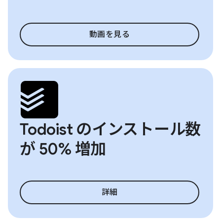
動画を見る
Todoist のインストール数
が 50% 増加
詳細