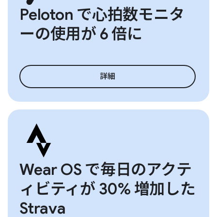
Peloton で心拍数モニタ
ーの使用が 6 倍に
詳細
Wear OS で毎日のアクテ
ィビティが 30% 増加した
Strava