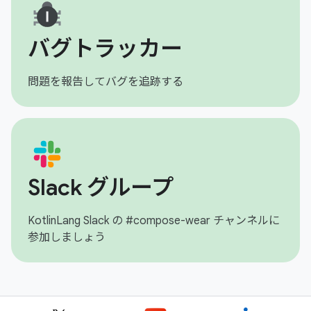
バグトラッカー
問題を報告してバグを追跡する
Slack グループ
KotlinLang Slack の #compose-wear チャンネルに
参加しましょう