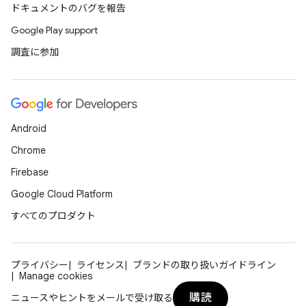
ドキュメントのバグを報告
Google Play support
調査に参加
Android
Chrome
Firebase
Google Cloud Platform
すべてのプロダクト
プライバシー
ライセンス
ブランドの取り扱いガイドライン
Manage cookies
購読
ニュースやヒントをメールで受け取る