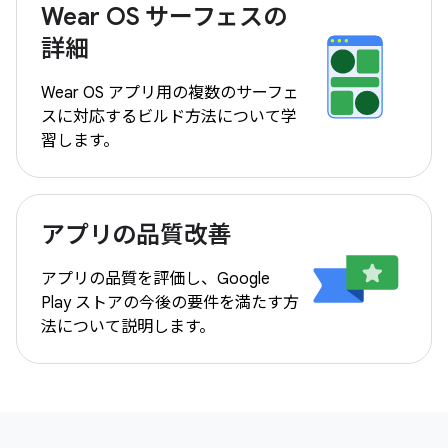
Wear OS サーフェスの
詳細
Wear OS アプリ用の複数のサーフェ
スに対応するビルド方法について学
習します。
アプリの品質改善
アプリの品質を評価し、Google
Play ストアの今後の要件を満たす方
法について説明します。