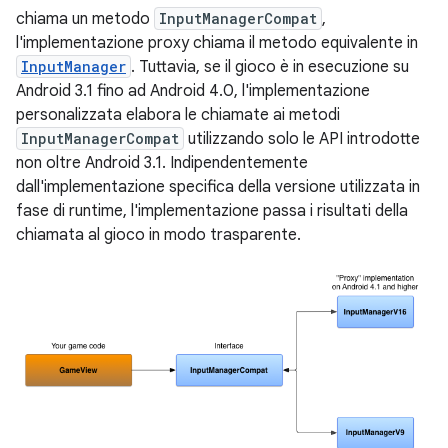
chiama un metodo
InputManagerCompat
,
l'implementazione proxy chiama il metodo equivalente in
InputManager
. Tuttavia, se il gioco è in esecuzione su
Android 3.1 fino ad Android 4.0, l'implementazione
personalizzata elabora le chiamate ai metodi
InputManagerCompat
utilizzando solo le API introdotte
non oltre Android 3.1. Indipendentemente
dall'implementazione specifica della versione utilizzata in
fase di runtime, l'implementazione passa i risultati della
chiamata al gioco in modo trasparente.