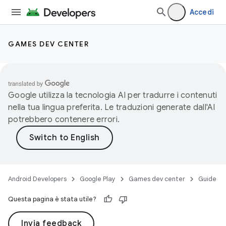
Accedi
GAMES DEV CENTER
Google utilizza la tecnologia AI per tradurre i contenuti
nella tua lingua preferita. Le traduzioni generate dall'AI
potrebbero contenere errori.
Android Developers
Google Play
Games dev center
Guide
Questa pagina è stata utile?
Invia feedback