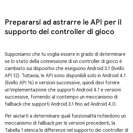
Prepararsi ad astrarre le API per il
supporto dei controller di gioco
Supponiamo che tu voglia essere in grado di determinare
se lo stato della connessione di un controller di gioco è
cambiato sui dispositivi che eseguono Android 3.1 (livello
API 12). Tuttavia, le API sono disponibili solo in Android 4.1
(livello API 16) e versioni successive, quindi devi fornire
un'implementazione che supporti Android 4.1 e versioni
successive, fornendo al contempo un meccanismo di
fallback che supporti Android 3.1 fino ad Android 4.0.
Per aiutarti a determinare quali funzionalità richiedono un
meccanismo di fallback per le versioni precedenti, la
Tabella 1 elenca le differenze nel supporto dei controller di