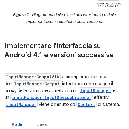
Figura 1.
: Diagramma delle classi dell'interfaccia e delle
implementazioni specifiche della versione.
Implementare l'interfaccia su
Android 4
.
1 e versioni successive
InputManagerCompatV16
è un'implementazione
dell'
InputManagerCompat
interfaccia che esegue il
proxy delle chiamate ai metodi a un
InputManager
e a
un
InputManager.InputDeviceListener
effettivi.
InputManager
viene ottenuto da
Context
di sistema.
Kotlin
Java