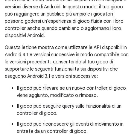
versioni diverse di Android. In questo modo, il tuo gioco
può raggiungere un pubblico più ampio e i giocatori
possono godersi un'esperienza di gioco fluida con i loro
controller anche quando cambiano o aggiornano i loro
dispositivi Android.
Questa lezione mostra come utilizzare le API disponibili in
Android 4.1 e versioni successive in modo compatibile con
le versioni precedenti, consentendo al tuo gioco di
supportare le seguenti funzionalità sui dispositivi che
eseguono Android 3.1 e versioni successive:
Il gioco può rilevare se un nuovo controller di gioco
viene aggiunto, modificato o rimosso.
Il gioco può eseguire query sulle funzionalità di un
controller di gioco.
Il gioco può riconoscere gli eventi di movimento in
entrata da un controller di gioco.