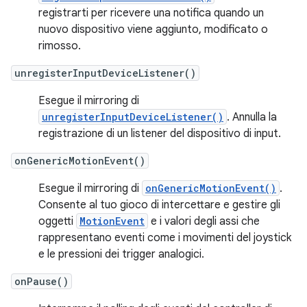
registrarti per ricevere una notifica quando un
nuovo dispositivo viene aggiunto, modificato o
rimosso.
unregisterInputDeviceListener()
Esegue il mirroring di
unregisterInputDeviceListener()
. Annulla la
registrazione di un listener del dispositivo di input.
onGenericMotionEvent()
Esegue il mirroring di
onGenericMotionEvent()
.
Consente al tuo gioco di intercettare e gestire gli
oggetti
MotionEvent
e i valori degli assi che
rappresentano eventi come i movimenti del joystick
e le pressioni dei trigger analogici.
onPause()