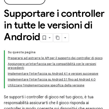
Supportare i controller
in tutte le versioni di
Android
Su questa pagina
Prepararsi ad astrarre le API per il supporto dei controller di gioco
Aggiungere un'interfaccia per la compatibilità con le versioni
precedenti
Implementare l'interfaccia su Android 4.1 e versioni successive
Implementare l'interfaccia su Android 3.1 fino ad Android 4.0
Utilizzare l'implementazione specifica della versione
Se supporti i controller di gioco nel tuo gioco, è tua
responsabilità assicurarti che il gioco risponda ai
controller in modo coerente sui dispositivi che eseguono