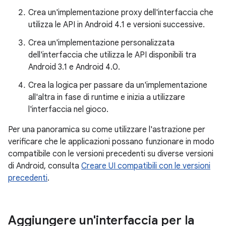
Crea un'implementazione proxy dell'interfaccia che
utilizza le API in Android 4.1 e versioni successive.
Crea un'implementazione personalizzata
dell'interfaccia che utilizza le API disponibili tra
Android 3.1 e Android 4.0.
Crea la logica per passare da un'implementazione
all'altra in fase di runtime e inizia a utilizzare
l'interfaccia nel gioco.
Per una panoramica su come utilizzare l'astrazione per
verificare che le applicazioni possano funzionare in modo
compatibile con le versioni precedenti su diverse versioni
di Android, consulta
Creare UI compatibili con le versioni
precedenti
.
Aggiungere un'interfaccia per la