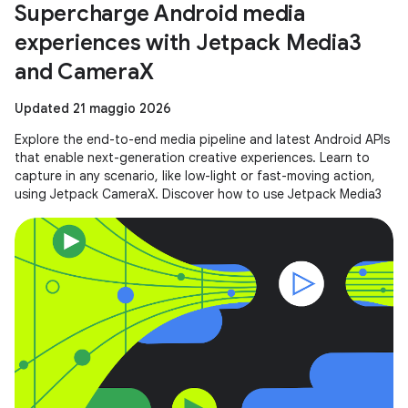
Supercharge Android media
experiences with Jetpack Media3
and CameraX
Updated 21 maggio 2026
Explore the end-to-end media pipeline and latest Android APIs
that enable next-generation creative experiences. Learn to
capture in any scenario, like low-light or fast-moving action,
using Jetpack CameraX. Discover how to use Jetpack Media3