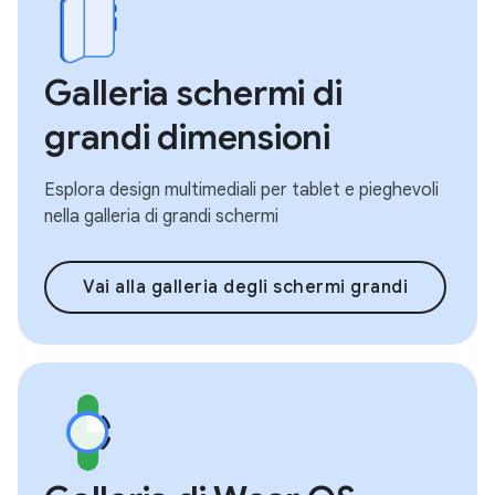
Galleria schermi di
grandi dimensioni
Esplora design multimediali per tablet e pieghevoli
nella galleria di grandi schermi
Vai alla galleria degli schermi grandi