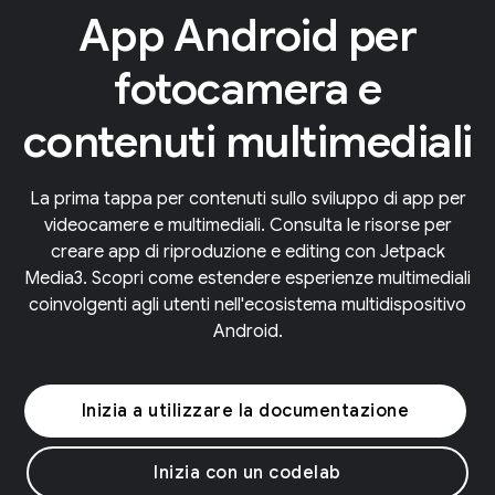
App Android per
fotocamera e
contenuti multimediali
La prima tappa per contenuti sullo sviluppo di app per
videocamere e multimediali. Consulta le risorse per
creare app di riproduzione e editing con Jetpack
Media3. Scopri come estendere esperienze multimediali
coinvolgenti agli utenti nell'ecosistema multidispositivo
Android.
Inizia a utilizzare la documentazione
Inizia con un codelab