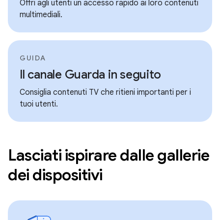
Offri agli utenti un accesso rapido ai loro contenuti
multimediali.
GUIDA
Il canale Guarda in seguito
Consiglia contenuti TV che ritieni importanti per i
tuoi utenti.
Lasciati ispirare dalle gallerie
dei dispositivi