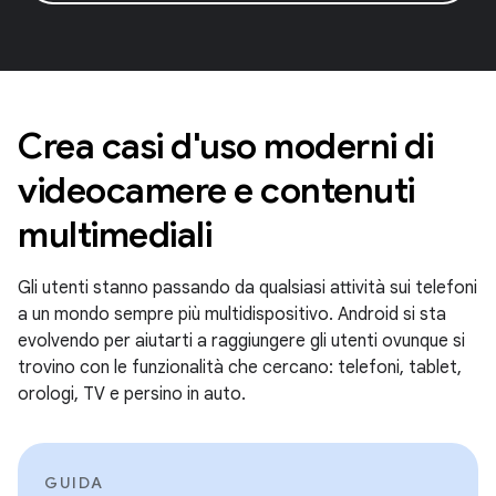
Crea casi d'uso moderni di
videocamere e contenuti
multimediali
Gli utenti stanno passando da qualsiasi attività sui telefoni
a un mondo sempre più multidispositivo. Android si sta
evolvendo per aiutarti a raggiungere gli utenti ovunque si
trovino con le funzionalità che cercano: telefoni, tablet,
orologi, TV e persino in auto.
GUIDA