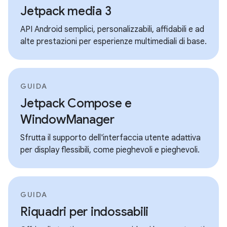
Jetpack media 3
API Android semplici, personalizzabili, affidabili e ad
alte prestazioni per esperienze multimediali di base.
GUIDA
Jetpack Compose e
WindowManager
Sfrutta il supporto dell'interfaccia utente adattiva
per display flessibili, come pieghevoli e pieghevoli.
GUIDA
Riquadri per indossabili