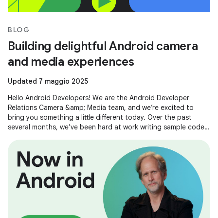
BLOG
Building delightful Android camera
and media experiences
Updated 7 maggio 2025
Hello Android Developers! We are the Android Developer
Relations Camera &amp; Media team, and we’re excited to
bring you something a little different today. Over the past
several months, we’ve been hard at work writing sample code
and building demos