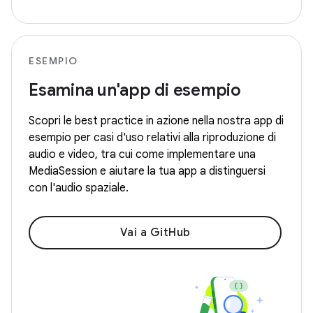
ESEMPIO
Esamina un'app di esempio
Scopri le best practice in azione nella nostra app di
esempio per casi d'uso relativi alla riproduzione di
audio e video, tra cui come implementare una
MediaSession e aiutare la tua app a distinguersi
con l'audio spaziale.
Vai a GitHub