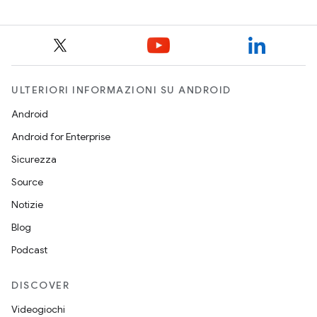
ULTERIORI INFORMAZIONI SU ANDROID
Android
Android for Enterprise
Sicurezza
Source
Notizie
Blog
Podcast
DISCOVER
Videogiochi