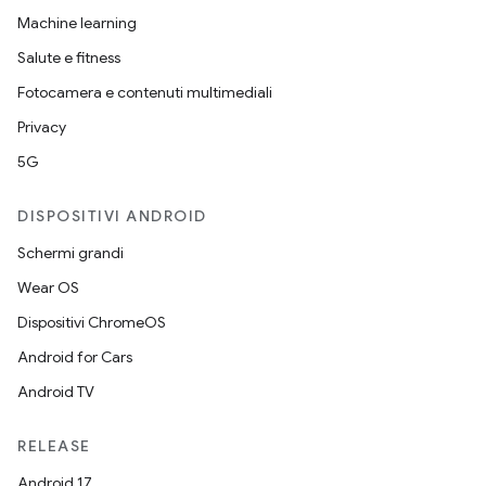
Machine learning
Salute e fitness
Fotocamera e contenuti multimediali
Privacy
5G
DISPOSITIVI ANDROID
Schermi grandi
Wear OS
Dispositivi ChromeOS
Android for Cars
Android TV
RELEASE
Android 17