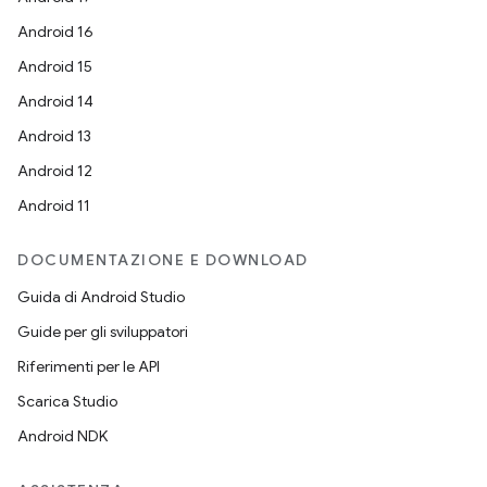
Android 16
Android 15
Android 14
Android 13
Android 12
Android 11
DOCUMENTAZIONE E DOWNLOAD
Guida di Android Studio
Guide per gli sviluppatori
Riferimenti per le API
Scarica Studio
Android NDK