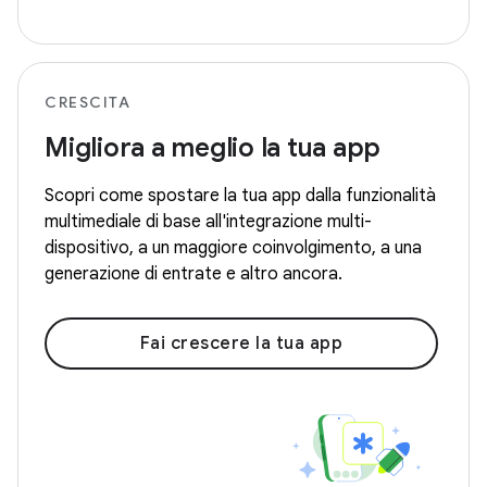
CRESCITA
Migliora a meglio la tua app
Scopri come spostare la tua app dalla funzionalità
multimediale di base all'integrazione multi-
dispositivo, a un maggiore coinvolgimento, a una
generazione di entrate e altro ancora.
Fai crescere la tua app