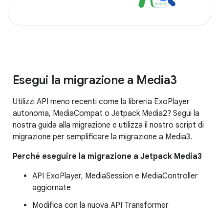
Esegui la migrazione a Media3
Utilizzi API meno recenti come la libreria ExoPlayer
autonoma, MediaCompat o Jetpack Media2? Segui la
nostra guida alla migrazione e utilizza il nostro script di
migrazione per semplificare la migrazione a Media3.
Perché eseguire la migrazione a Jetpack Media3
API ExoPlayer, MediaSession e MediaController
aggiornate
Modifica con la nuova API Transformer