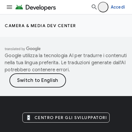
Accedi
CAMERA & MEDIA DEV CENTER
Google utilizza la tecnologia AI per tradurre i contenuti
nella tua lingua preferita. Le traduzioni generate dall'AI
potrebbero contenere errori.
CENTRO PER GLI SVILUPPATORI