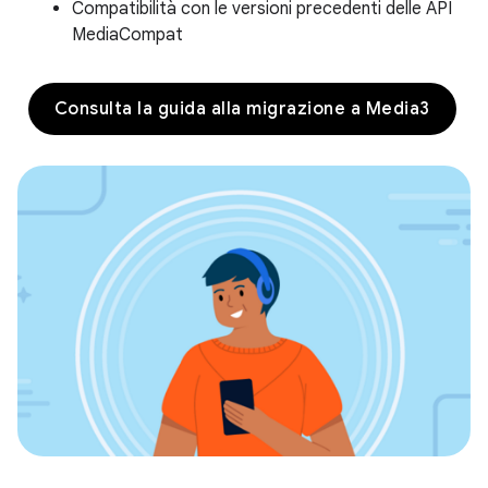
Compatibilità con le versioni precedenti delle API
MediaCompat
Consulta la guida alla migrazione a Media3