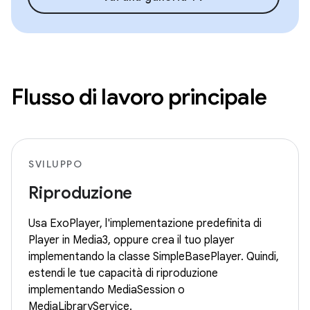
Flusso di lavoro principale
SVILUPPO
Riproduzione
Usa ExoPlayer, l'implementazione predefinita di
Player in Media3, oppure crea il tuo player
implementando la classe SimpleBasePlayer. Quindi,
estendi le tue capacità di riproduzione
implementando MediaSession o
MediaLibraryService.