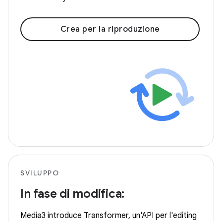
Crea per la riproduzione
SVILUPPO
In fase di modifica:
Media3 introduce Transformer, un'API per l'editing