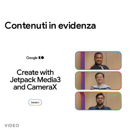
Contenuti in evidenza
VIDEO