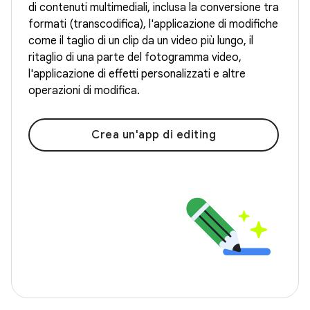
di contenuti multimediali, inclusa la conversione tra
formati (transcodifica), l'applicazione di modifiche
come il taglio di un clip da un video più lungo, il
ritaglio di una parte del fotogramma video,
l'applicazione di effetti personalizzati e altre
operazioni di modifica.
Crea un'app di editing