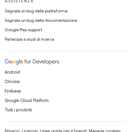
ASSISTENZA
Segnala un bug della piattaforma
Segnala un bug della documentazione
Google Play support
Partecipa a studi di ricerca
Android
Chrome
Firebase
Google Cloud Platform
Tutti i prodotti
Privacy
Licenza
Linee guida per il brand
Manage cookies