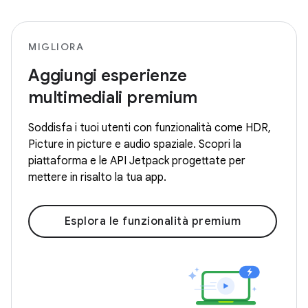
MIGLIORA
Aggiungi esperienze
multimediali premium
Soddisfa i tuoi utenti con funzionalità come HDR,
Picture in picture e audio spaziale. Scopri la
piattaforma e le API Jetpack progettate per
mettere in risalto la tua app.
Esplora le funzionalità premium