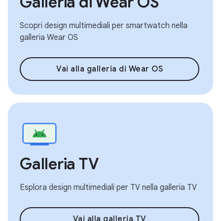
Galleria di Wear OS
Scopri design multimediali per smartwatch nella
galleria Wear OS
Vai alla galleria di Wear OS
Galleria TV
Esplora design multimediali per TV nella galleria TV
Vai alla galleria TV