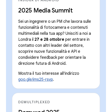
2025 Media Summit
Sei un ingegnere o un PM che lavora sulle
funzionalità di fotocamera e contenuti
multimediali nella tua app? Unisciti a noi a
Londra il
27 e 28 ottobre
per entrare in
contatto con altri leader del settore,
scoprire nuove funzionalità e API e
condividere feedback per orientare la
direzione futura di Android.
Mostra il tuo interesse all'indirizzo
goo.gle/ims25-rsvp
.
DEMULTIPLEXED