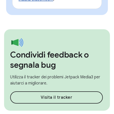
Condividi feedback o
segnala bug
Utilizza il tracker dei problemi Jetpack Media3 per
aiutarci a migliorare.
Visita il tracker