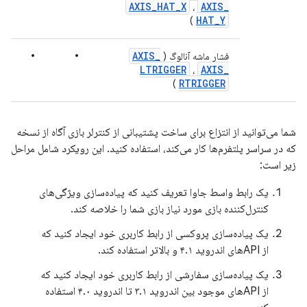
AXIS
_
HAT
_
X
AXIS
_
،
HAT
_
Y
)
•
•
AXIS
_
فشار ماشه آنالوگ (
LTRIGGER
AXIS
_
،
RTRIGGER
)
شما می‌توانید از انتزاع برای ساخت پشتیبانی از کنترلر بازی آگاه از نسخه
که در سراسر پلتفرم‌ها کار می‌کند، استفاده کنید. این رویکرد شامل مراحل
زیر است:
یک رابط واسط جاوا تعریف کنید که پیاده‌سازی ویژگی‌های
کنترل‌کننده بازی مورد نیاز بازی شما را خلاصه کند.
یک پیاده‌سازی پروکسی از رابط کاربری خود ایجاد کنید که
از APIهای اندروید ۴.۱ و بالاتر استفاده کند.
یک پیاده‌سازی سفارشی از رابط کاربری خود ایجاد کنید که
از APIهای موجود بین اندروید ۳.۱ تا اندروید ۴.۰ استفاده