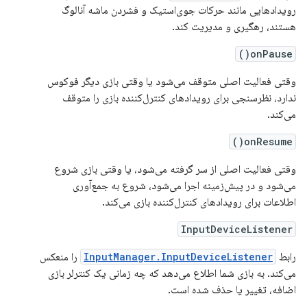
رویدادهایی مانند حرکات جوی‌استیک و فشردن ماشه آنالوگ
هستند، رهگیری و مدیریت کند.
onPause()
وقتی فعالیت اصلی متوقف می‌شود یا وقتی بازی دیگر فوکوس
ندارد، نظرسنجی برای رویدادهای کنترل‌کننده بازی را متوقف
می‌کند.
onResume()
وقتی فعالیت اصلی از سر گرفته می‌شود، یا وقتی بازی شروع
می‌شود و در پیش‌زمینه اجرا می‌شود، شروع به جمع‌آوری
اطلاعات برای رویدادهای کنترل‌کننده بازی می‌کند.
InputDeviceListener
رابط
InputManager.InputDeviceListener
را منعکس
می‌کند. به بازی شما اطلاع می‌دهد که چه زمانی یک کنترلر بازی
اضافه، تغییر یا حذف شده است.