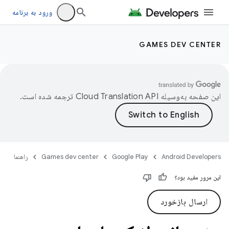
ورود به برنامه
GAMES DEV CENTER
این صفحه به‌وسیله
ترجمه شده است.
Android Developers
Google Play
Games dev center
راهنما
این مرور مفید بود؟
ارسال بازخورد