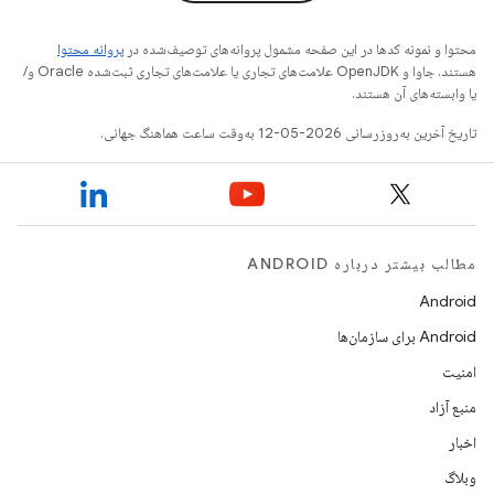
محتوا و نمونه کدها در این صفحه مشمول پروانه‌های توصیف‌شده در
پروانه محتوا
هستند. جاوا و OpenJDK علامت‌های تجاری یا علامت‌های تجاری ثبت‌شده Oracle و/
یا وابسته‌های آن هستند.
تاریخ آخرین به‌روزرسانی 2026-05-12 به‌وقت ساعت هماهنگ جهانی.
مطالب بیشتر درباره ANDROID
Android
Android برای سازمان‌ها
امنیت
منبع آزاد
اخبار
وبلاگ