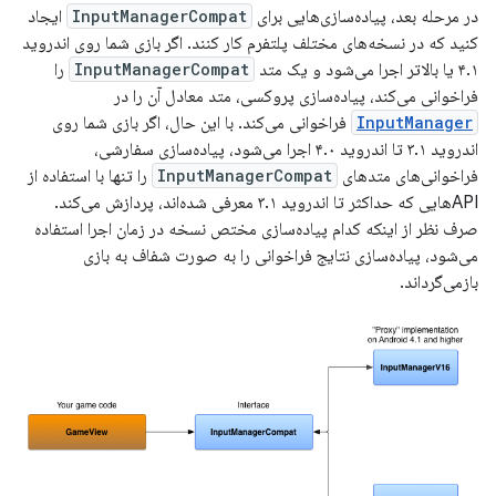
در مرحله بعد، پیاده‌سازی‌هایی برای
InputManagerCompat
ایجاد
کنید که در نسخه‌های مختلف پلتفرم کار کنند. اگر بازی شما روی اندروید
۴.۱ یا بالاتر اجرا می‌شود و یک متد
InputManagerCompat
را
فراخوانی می‌کند، پیاده‌سازی پروکسی، متد معادل آن را در
InputManager
فراخوانی می‌کند. با این حال، اگر بازی شما روی
اندروید ۳.۱ تا اندروید ۴.۰ اجرا می‌شود، پیاده‌سازی سفارشی،
فراخوانی‌های متدهای
InputManagerCompat
را تنها با استفاده از
APIهایی که حداکثر تا اندروید ۳.۱ معرفی شده‌اند، پردازش می‌کند.
صرف نظر از اینکه کدام پیاده‌سازی مختص نسخه در زمان اجرا استفاده
می‌شود، پیاده‌سازی نتایج فراخوانی را به صورت شفاف به بازی
بازمی‌گرداند.