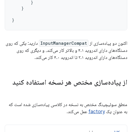
}
}
}
اکنون دو پیاده‌سازی از
InputManagerCompat
دارید: یکی که روی
دستگاه‌های دارای اندروید ۴.۱ و بالاتر کار می‌کند، و دیگری که روی
دستگاه‌های دارای اندروید ۳.۱ تا اندروید ۴.۰ کار می‌کند.
از پیاده‌سازی مختص هر نسخه استفاده کنید
منطق سوئیچینگ مختص به نسخه در کلاسی پیاده‌سازی شده است که
به عنوان یک
factory
عمل می‌کند.
کاتلین
جاوا