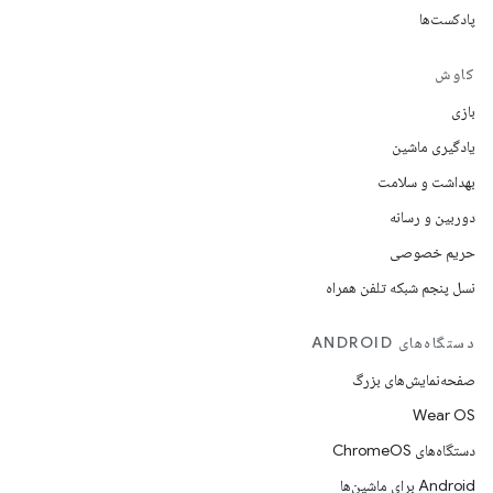
پادکست‌ها
کاوش
بازی
یادگیری ماشین
بهداشت و سلامت
دوربین و رسانه
حریم خصوصی
نسل پنجم شبکه تلفن همراه
دستگاه‌های ANDROID
صفحه‌نمایش‌های بزرگ
Wear OS
دستگاه‌های ChromeOS
Android برای ماشین‌ها