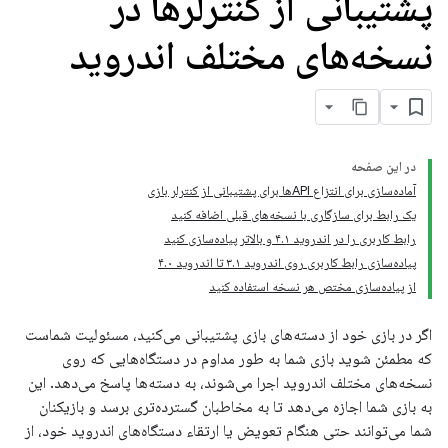
پشتیبانی از کنترلرها در
نسخه‌های مختلف اندروید
در این صفحه
آماده‌سازی برای انتزاع APIها برای پشتیبانی از کنترلر بازی
یک رابط برای سازگاری با نسخه‌های قبلی اضافه کنید
رابط کاربری را در اندروید ۴.۱ و بالاتر پیاده‌سازی کنید
پیاده‌سازی رابط کاربری روی اندروید ۳.۱ تا اندروید ۴.۰
از پیاده‌سازی مختص هر نسخه استفاده کنید
اگر در بازی خود از دسته‌های بازی پشتیبانی می‌کنید، مسئولیت شماست
که مطمئن شوید بازی شما به طور مداوم در دستگاه‌هایی که روی
نسخه‌های مختلف اندروید اجرا می‌شوند، به دسته‌ها پاسخ می‌دهد. این
به بازی شما اجازه می‌دهد تا به مخاطبان گسترده‌تری برسد و بازیکنان
شما می‌توانند حتی هنگام تعویض یا ارتقاء دستگاه‌های اندروید خود، از