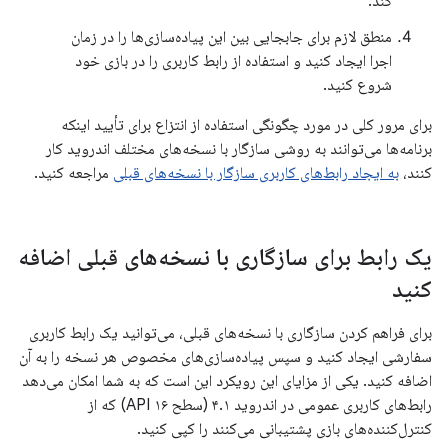
کند.
منطق لازم برای جابجایی بین این پیاده‌سازی‌ها را در زمان
اجرا ایجاد کنید و استفاده از رابط کاربری را در بازی خود
شروع کنید.
برای مرور کلی در مورد چگونگی استفاده از انتزاع برای تأیید اینکه
برنامه‌ها می‌توانند به روشی سازگار با نسخه‌های مختلف اندروید کار
کنند،
به ایجاد رابط‌های کاربری سازگار با نسخه‌های قبلی
مراجعه کنید.
یک رابط برای سازگاری با نسخه‌های قبلی اضافه
کنید
برای فراهم کردن سازگاری با نسخه‌های قبلی، می‌توانید یک رابط کاربری
سفارشی ایجاد کنید و سپس پیاده‌سازی‌های مخصوص هر نسخه را به آن
اضافه کنید. یکی از مزایای این رویکرد این است که به شما امکان می‌دهد
رابط‌های کاربری عمومی در اندروید ۴.۱ (سطح API ۱۶) که از
کنترل‌کننده‌های بازی پشتیبانی می‌کنند را کپی کنید.