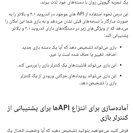
یک تجربه گیم‌پلی روان با دسته‌های خود لذت ببرند.
این درس نحوه استفاده از API های موجود در اندروید ۴.۱ و بالاتر را به
صورت سازگار با نسخه‌های قبلی نشان می‌دهد و به بازی شما این امکان را
می‌دهد که از ویژگی‌های زیر در دستگاه‌های دارای اندروید ۳.۱ و بالاتر
پشتیبانی کند:
بازی می‌تواند تشخیص دهد که آیا یک دسته بازی جدید
اضافه، تغییر یا حذف شده است یا خیر.
این بازی می‌تواند قابلیت‌های یک کنترلر بازی را بررسی کند.
این بازی می‌تواند رویدادهای حرکتی ورودی از یک کنترلر
بازی را تشخیص دهد.
آماده‌سازی برای انتزاع APIها برای پشتیبانی از
کنترلر بازی
فرض کنید می‌خواهید بتوانید تشخیص دهید که آیا وضعیت اتصال یک